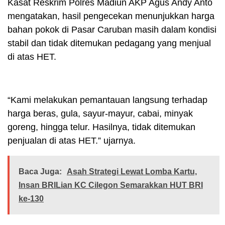
Kasat Reskrim Polres Madiun AKP Agus Andy Anto
mengatakan, hasil pengecekan menunjukkan harga
bahan pokok di Pasar Caruban masih dalam kondisi
stabil dan tidak ditemukan pedagang yang menjual
di atas HET.
“Kami melakukan pemantauan langsung terhadap
harga beras, gula, sayur-mayur, cabai, minyak
goreng, hingga telur. Hasilnya, tidak ditemukan
penjualan di atas HET.” ujarnya.
Baca Juga:
Asah Strategi Lewat Lomba Kartu,
Insan BRILian KC Cilegon Semarakkan HUT BRI
ke-130