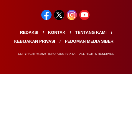
REDAKSI
KONTAK
TENTANG KAMI
KEBIJAKAN PRIVASI
PEDOMAN MEDIA SIBER
COPYRIGHT © 2026 TEROPONG RAKYAT - ALL RIGHTS RESERVED