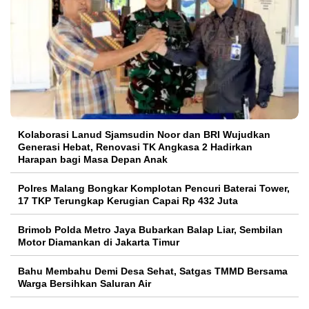
Kolaborasi Lanud Sjamsudin Noor dan BRI Wujudkan
Generasi Hebat, Renovasi TK Angkasa 2 Hadirkan
Harapan bagi Masa Depan Anak
Polres Malang Bongkar Komplotan Pencuri Baterai Tower,
17 TKP Terungkap Kerugian Capai Rp 432 Juta
Brimob Polda Metro Jaya Bubarkan Balap Liar, Sembilan
Motor Diamankan di Jakarta Timur
Bahu Membahu Demi Desa Sehat, Satgas TMMD Bersama
Warga Bersihkan Saluran Air