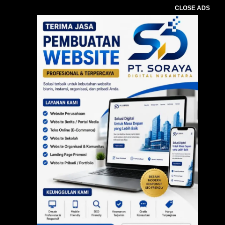
CLOSE ADS