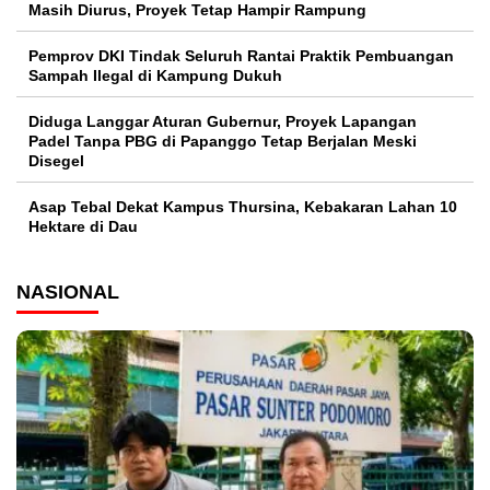
Masih Diurus, Proyek Tetap Hampir Rampung
Pemprov DKI Tindak Seluruh Rantai Praktik Pembuangan
Sampah Ilegal di Kampung Dukuh
Diduga Langgar Aturan Gubernur, Proyek Lapangan
Padel Tanpa PBG di Papanggo Tetap Berjalan Meski
Disegel
Asap Tebal Dekat Kampus Thursina, Kebakaran Lahan 10
Hektare di Dau
NASIONAL