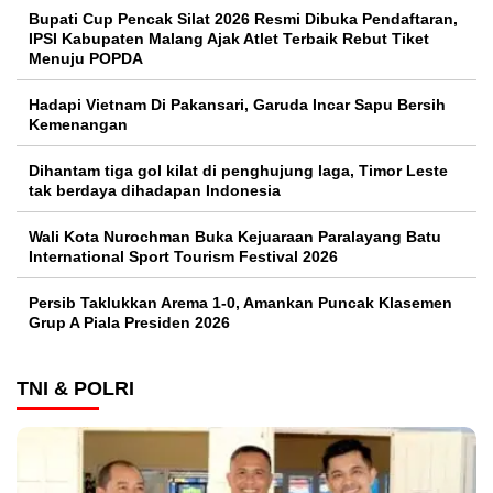
Bupati Cup Pencak Silat 2026 Resmi Dibuka Pendaftaran,
IPSI Kabupaten Malang Ajak Atlet Terbaik Rebut Tiket
Menuju POPDA
Hadapi Vietnam Di Pakansari, Garuda Incar Sapu Bersih
Kemenangan
Dihantam tiga gol kilat di penghujung laga, Timor Leste
tak berdaya dihadapan Indonesia
Wali Kota Nurochman Buka Kejuaraan Paralayang Batu
International Sport Tourism Festival 2026
Persib Taklukkan Arema 1-0, Amankan Puncak Klasemen
Grup A Piala Presiden 2026
TNI & POLRI