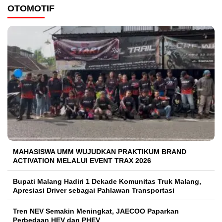
OTOMOTIF
MAHASISWA UMM WUJUDKAN PRAKTIKUM BRAND
ACTIVATION MELALUI EVENT TRAX 2026
Bupati Malang Hadiri 1 Dekade Komunitas Truk Malang,
Apresiasi Driver sebagai Pahlawan Transportasi
Tren NEV Semakin Meningkat, JAECOO Paparkan
Perbedaan HEV dan PHEV