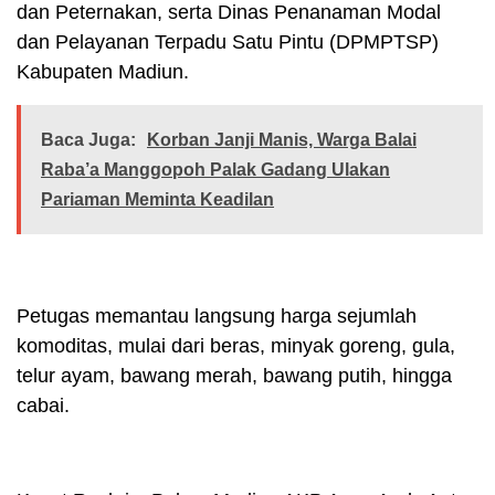
dan Peternakan, serta Dinas Penanaman Modal
dan Pelayanan Terpadu Satu Pintu (DPMPTSP)
Kabupaten Madiun.
Baca Juga:
Korban Janji Manis, Warga Balai
Raba’a Manggopoh Palak Gadang Ulakan
Pariaman Meminta Keadilan
Petugas memantau langsung harga sejumlah
komoditas, mulai dari beras, minyak goreng, gula,
telur ayam, bawang merah, bawang putih, hingga
cabai.