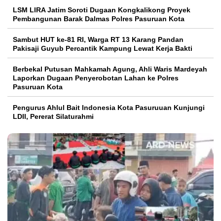
LSM LIRA Jatim Soroti Dugaan Kongkalikong Proyek
Pembangunan Barak Dalmas Polres Pasuruan Kota
Sambut HUT ke-81 RI, Warga RT 13 Karang Pandan
Pakisaji Guyub Percantik Kampung Lewat Kerja Bakti
Berbekal Putusan Mahkamah Agung, Ahli Waris Mardeyah
Laporkan Dugaan Penyerobotan Lahan ke Polres
Pasuruan Kota
Pengurus Ahlul Bait Indonesia Kota Pasuruuan Kunjungi
LDII, Pererat Silaturahmi