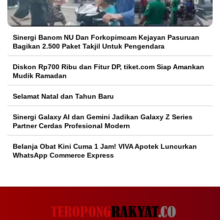
Sinergi Banom NU Dan Forkopimcam Kejayan Pasuruan
Bagikan 2.500 Paket Takjil Untuk Pengendara
Diskon Rp700 Ribu dan Fitur DP, tiket.com Siap Amankan
Mudik Ramadan
Selamat Natal dan Tahun Baru
Sinergi Galaxy AI dan Gemini Jadikan Galaxy Z Series
Partner Cerdas Profesional Modern
Belanja Obat Kini Cuma 1 Jam! VIVA Apotek Luncurkan
WhatsApp Commerce Express