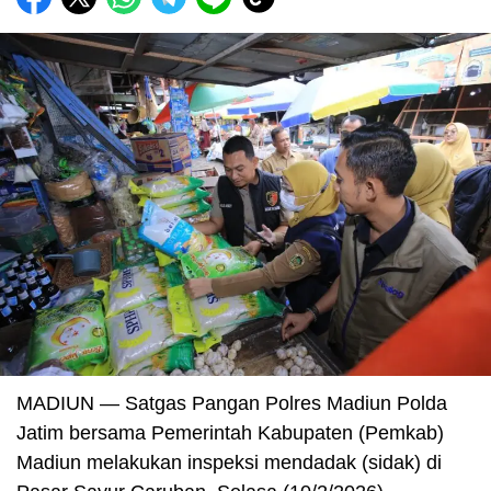
MADIUN — Satgas Pangan Polres Madiun Polda
Jatim bersama Pemerintah Kabupaten (Pemkab)
Madiun melakukan inspeksi mendadak (sidak) di