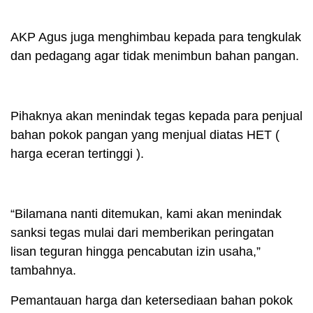
AKP Agus juga menghimbau kepada para tengkulak
dan pedagang agar tidak menimbun bahan pangan.
Pihaknya akan menindak tegas kepada para penjual
bahan pokok pangan yang menjual diatas HET (
harga eceran tertinggi ).
“Bilamana nanti ditemukan, kami akan menindak
sanksi tegas mulai dari memberikan peringatan
lisan teguran hingga pencabutan izin usaha,”
tambahnya.
Pemantauan harga dan ketersediaan bahan pokok