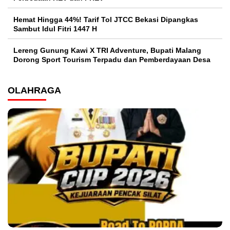
Hemat Hingga 44%! Tarif Tol JTCC Bekasi Dipangkas
Sambut Idul Fitri 1447 H
Lereng Gunung Kawi X TRI Adventure, Bupati Malang
Dorong Sport Tourism Terpadu dan Pemberdayaan Desa
OLAHRAGA