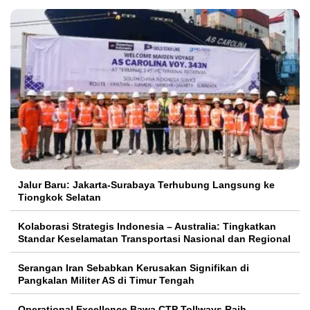
Jalur Baru: Jakarta-Surabaya Terhubung Langsung ke
Tiongkok Selatan
Kolaborasi Strategis Indonesia – Australia: Tingkatkan
Standar Keselamatan Transportasi Nasional dan Regional
Serangan Iran Sebabkan Kerusakan Signifikan di
Pangkalan Militer AS di Timur Tengah
Operational Excellence Bawa CTP Tollways Raih