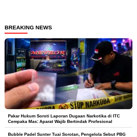
BREAKING NEWS
Pakar Hukum Soroti Laporan Dugaan Narkotika di ITC
Cempaka Mas: Aparat Wajib Bertindak Profesional
Bubble Padel Sunter Tuai Sorotan, Pengelola Sebut PBG