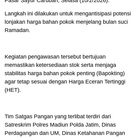
Pasar Sayur Caruban, Selasa (10/2/2026).
Langkah ini dilakukan untuk mengantisipasi potensi
lonjakan harga bahan pokok menjelang bulan suci
Ramadan.
Kegiatan pengawasan tersebut bertujuan
memastikan ketersediaan stok serta menjaga
stabilitas harga bahan pokok penting (Bapokting)
agar tetap sesuai dengan Harga Eceran Tertinggi
(HET).
Tim Satgas Pangan yang terlibat terdiri dari
Satreskrim Polres Madiun Polda Jatim, Dinas
Perdagangan dan UM, Dinas Ketahanan Pangan