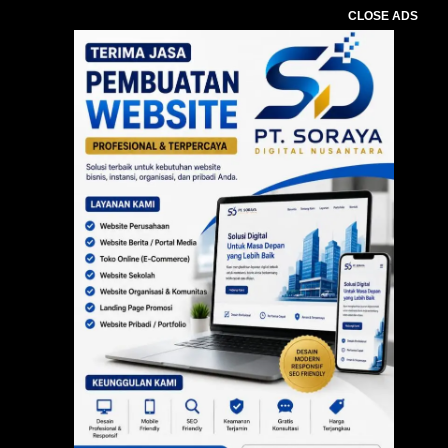
CLOSE ADS