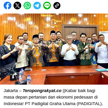
Jakarta –
Teropongrakyat.co
||Kabar baik bagi
masa depan pertanian dan ekonomi pedesaan di
Indonesia! PT Padigital Graha Utama (PADIGITAL),