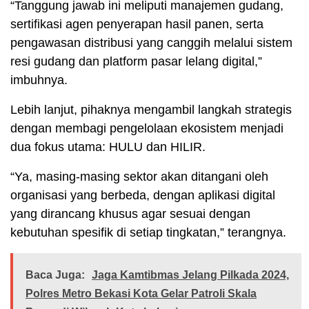
“Tanggung jawab ini meliputi manajemen gudang,
sertifikasi agen penyerapan hasil panen, serta
pengawasan distribusi yang canggih melalui sistem
resi gudang dan platform pasar lelang digital,”
imbuhnya.
Lebih lanjut, pihaknya mengambil langkah strategis
dengan membagi pengelolaan ekosistem menjadi
dua fokus utama: HULU dan HILIR.
“Ya, masing-masing sektor akan ditangani oleh
organisasi yang berbeda, dengan aplikasi digital
yang dirancang khusus agar sesuai dengan
kebutuhan spesifik di setiap tingkatan,” terangnya.
Baca Juga:
Jaga Kamtibmas Jelang Pilkada 2024,
Polres Metro Bekasi Kota Gelar Patroli Skala