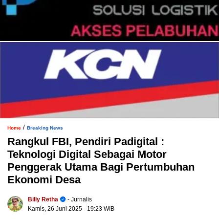
/
Home
Breaking News
Rangkul FBI, Pendiri Padigital :
Teknologi Digital Sebagai Motor
Penggerak Utama Bagi Pertumbuhan
Ekonomi Desa
Billy Retha
- Jurnalis
Kamis, 26 Juni 2025
- 19:23 WIB