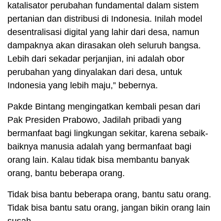
katalisator perubahan fundamental dalam sistem
pertanian dan distribusi di Indonesia. Inilah model
desentralisasi digital yang lahir dari desa, namun
dampaknya akan dirasakan oleh seluruh bangsa.
Lebih dari sekadar perjanjian, ini adalah obor
perubahan yang dinyalakan dari desa, untuk
Indonesia yang lebih maju,” bebernya.
Pakde Bintang mengingatkan kembali pesan dari
Pak Presiden Prabowo, Jadilah pribadi yang
bermanfaat bagi lingkungan sekitar, karena sebaik-
baiknya manusia adalah yang bermanfaat bagi
orang lain. Kalau tidak bisa membantu banyak
orang, bantu beberapa orang.
Tidak bisa bantu beberapa orang, bantu satu orang.
Tidak bisa bantu satu orang, jangan bikin orang lain
susah.