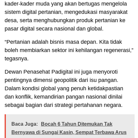
kader-kader muda yang akan bertugas mengelola
sistem digital pertanian, mengedukasi masyarakat
desa, serta menghubungkan produk pertanian ke
pasar digital secara nasional dan global.
“Pertanian adalah bisnis masa depan. Kita tidak
boleh membiarkan sektor ini kehilangan regenerasi,”
tegasnya.
Dewan Penasehat Padigital ini juga menyoroti
pentingnya dimensi geopolitik dari isu pangan.
Dalam kondisi global yang penuh ketidakpastian
dan konflik, kemandirian pangan nasional dinilai
sebagai bagian dari strategi pertahanan negara.
Baca Juga:
Bocah 6 Tahun Ditemukan Tak
Bernyawa di Sungai Kasin, Sempat Terbawa Arus