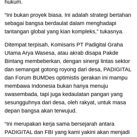
hukum.
“Ini bukan proyek biasa. Ini adalah strategi bertahan
sebagai bangsa berdaulat dalam menghadapi
tantangan global yang kian kompleks,” tukasnya.
Ditempat terpisah, Komisaris PT Padigital Graha
Utama Arya Wasesa, atau akrab disapa Pakde
Bintang membeberkan, dengan sinergi lintas sektor
dan semangat gotong royong dari desa, PADIGITAL
dan Forum BUMDes optimistis gerakan ini mampu
membawa Indonesia bukan hanya menuju
swasembada, tapi juga kedaulatan pangan yang
sesungguhnya dari desa, oleh rakyat, untuk masa
depan bangsa akan terwujud.
“Ini merupakan kerja sama bersejarah antara
PADIGITAL dan FBI yang kami yakini akan menjadi