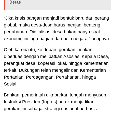
Deras
“Jika krisis pangan menjadi bentuk baru dari perang
global, maka desa-desa harus menjadi benteng
pertahanan. Digitalisasi desa bukan hanya soal
ekonomi, ini juga bagian dari bela negara,” ucapnya.
Oleh karena itu, ke depan, gerakan ini akan
diperluas dengan melibatkan Asosiasi Kepala Desa,
perangkat desa, koperasi lokal, hingga kementerian
terkait. Dukungan telah mengalir dari Kementerian
Pertanian, Perdagangan, Pertahanan, hingga
Sosial.
Bahkan, pemerintah dikabarkan tengah menyusun
Instruksi Presiden (Inpres) untuk menjadikan
gerakan ini sebagai strategi nasional berbasis