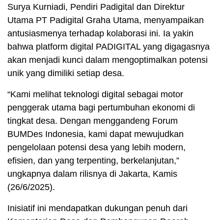
Surya Kurniadi, Pendiri Padigital dan Direktur
Utama PT Padigital Graha Utama, menyampaikan
antusiasmenya terhadap kolaborasi ini. Ia yakin
bahwa platform digital PADIGITAL yang digagasnya
akan menjadi kunci dalam mengoptimalkan potensi
unik yang dimiliki setiap desa.
“Kami melihat teknologi digital sebagai motor
penggerak utama bagi pertumbuhan ekonomi di
tingkat desa. Dengan menggandeng Forum
BUMDes Indonesia, kami dapat mewujudkan
pengelolaan potensi desa yang lebih modern,
efisien, dan yang terpenting, berkelanjutan,”
ungkapnya dalam rilisnya di Jakarta, Kamis
(26/6/2025).
Inisiatif ini mendapatkan dukungan penuh dari