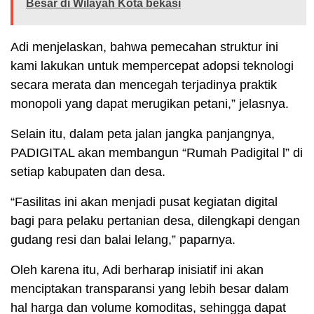
Besar di Wilayah Kota bekasi
Adi menjelaskan, bahwa pemecahan struktur ini
kami lakukan untuk mempercepat adopsi teknologi
secara merata dan mencegah terjadinya praktik
monopoli yang dapat merugikan petani,” jelasnya.
Selain itu, dalam peta jalan jangka panjangnya,
PADIGITAL akan membangun “Rumah Padigital l” di
setiap kabupaten dan desa.
“Fasilitas ini akan menjadi pusat kegiatan digital
bagi para pelaku pertanian desa, dilengkapi dengan
gudang resi dan balai lelang,” paparnya.
Oleh karena itu, Adi berharap inisiatif ini akan
menciptakan transparansi yang lebih besar dalam
hal harga dan volume komoditas, sehingga dapat