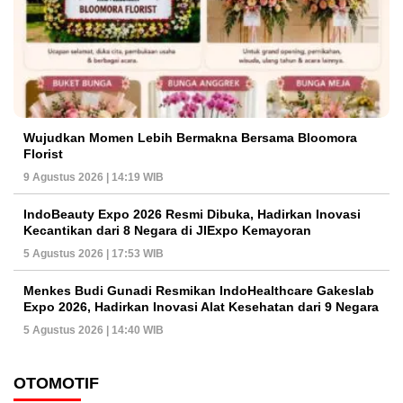
Wujudkan Momen Lebih Bermakna Bersama Bloomora
Florist
9 Agustus 2026 | 14:19 WIB
IndoBeauty Expo 2026 Resmi Dibuka, Hadirkan Inovasi
Kecantikan dari 8 Negara di JIExpo Kemayoran
5 Agustus 2026 | 17:53 WIB
Menkes Budi Gunadi Resmikan IndoHealthcare Gakeslab
Expo 2026, Hadirkan Inovasi Alat Kesehatan dari 9 Negara
5 Agustus 2026 | 14:40 WIB
OTOMOTIF