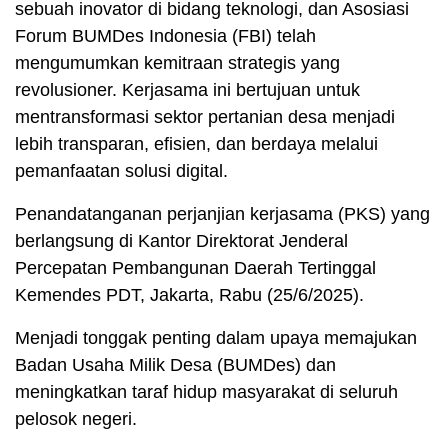
sebuah inovator di bidang teknologi, dan Asosiasi
Forum BUMDes Indonesia (FBI) telah
mengumumkan kemitraan strategis yang
revolusioner. Kerjasama ini bertujuan untuk
mentransformasi sektor pertanian desa menjadi
lebih transparan, efisien, dan berdaya melalui
pemanfaatan solusi digital.
Penandatanganan perjanjian kerjasama (PKS) yang
berlangsung di Kantor Direktorat Jenderal
Percepatan Pembangunan Daerah Tertinggal
Kemendes PDT, Jakarta, Rabu (25/6/2025).
Menjadi tonggak penting dalam upaya memajukan
Badan Usaha Milik Desa (BUMDes) dan
meningkatkan taraf hidup masyarakat di seluruh
pelosok negeri.