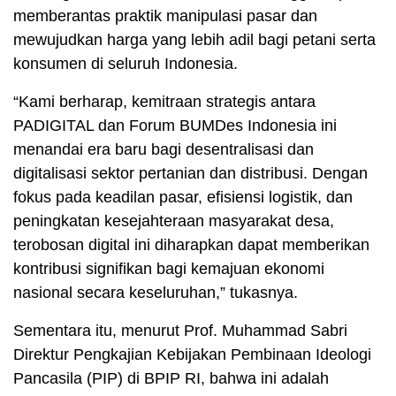
memberantas praktik manipulasi pasar dan
mewujudkan harga yang lebih adil bagi petani serta
konsumen di seluruh Indonesia.
“Kami berharap, kemitraan strategis antara
PADIGITAL dan Forum BUMDes Indonesia ini
menandai era baru bagi desentralisasi dan
digitalisasi sektor pertanian dan distribusi. Dengan
fokus pada keadilan pasar, efisiensi logistik, dan
peningkatan kesejahteraan masyarakat desa,
terobosan digital ini diharapkan dapat memberikan
kontribusi signifikan bagi kemajuan ekonomi
nasional secara keseluruhan,” tukasnya.
Sementara itu, menurut Prof. Muhammad Sabri
Direktur Pengkajian Kebijakan Pembinaan Ideologi
Pancasila (PIP) di BPIP RI, bahwa ini adalah