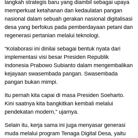
langkah strategis baru yang diambil sebagai upaya
memperkuat ketahanan dan kedaulatan pangan
nasional dalam sebuah gerakan nasional digitalisasi
desa yang berfokus pada pemberdayaan petani dan
regenerasi pertanian melalui teknologi.
“Kolaborasi ini dinilai sebagai bentuk nyata dari
implementasi visi besar Presiden Republik
Indonesia Prabowo Subianto dalam mengembalikan
kejayaan swasembada pangan. Swasembada
pangan bukan mimpi.
Itu pernah kita capai di masa Presiden Soeharto.
Kini saatnya kita bangkitkan kembali melalui
pendekatan modern,” ujarnya.
Selain itu, kerja sama ini juga menyasar generasi
muda melalui program Tenaga Digital Desa, yaitu