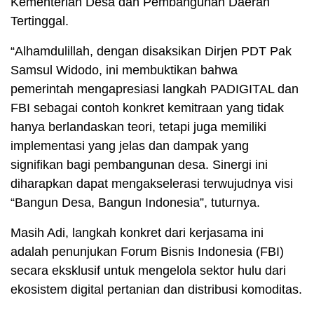
Kementerian Desa dan Pembangunan Daerah
Tertinggal.
“Alhamdulillah, dengan disaksikan Dirjen PDT Pak
Samsul Widodo, ini membuktikan bahwa
pemerintah mengapresiasi langkah PADIGITAL dan
FBI sebagai contoh konkret kemitraan yang tidak
hanya berlandaskan teori, tetapi juga memiliki
implementasi yang jelas dan dampak yang
signifikan bagi pembangunan desa. Sinergi ini
diharapkan dapat mengakselerasi terwujudnya visi
“Bangun Desa, Bangun Indonesia”, tuturnya.
Masih Adi, langkah konkret dari kerjasama ini
adalah penunjukan Forum Bisnis Indonesia (FBI)
secara eksklusif untuk mengelola sektor hulu dari
ekosistem digital pertanian dan distribusi komoditas.