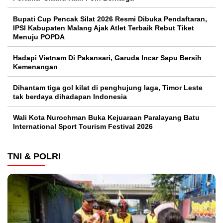
Bupati Cup Pencak Silat 2026 Resmi Dibuka Pendaftaran,
IPSI Kabupaten Malang Ajak Atlet Terbaik Rebut Tiket
Menuju POPDA
Hadapi Vietnam Di Pakansari, Garuda Incar Sapu Bersih
Kemenangan
Dihantam tiga gol kilat di penghujung laga, Timor Leste
tak berdaya dihadapan Indonesia
Wali Kota Nurochman Buka Kejuaraan Paralayang Batu
International Sport Tourism Festival 2026
TNI & POLRI