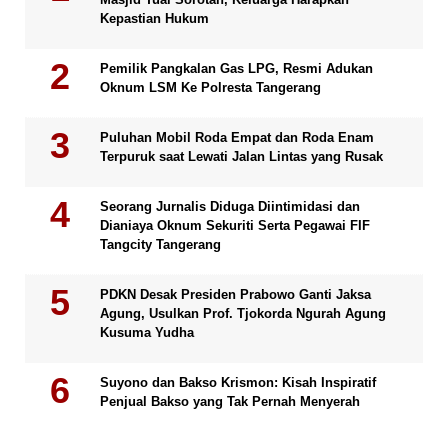
Kepastian Hukum
Pemilik Pangkalan Gas LPG, Resmi Adukan
Oknum LSM Ke Polresta Tangerang
Puluhan Mobil Roda Empat dan Roda Enam
Terpuruk saat Lewati Jalan Lintas yang Rusak
Seorang Jurnalis Diduga Diintimidasi dan
Dianiaya Oknum Sekuriti Serta Pegawai FIF
Tangcity Tangerang
PDKN Desak Presiden Prabowo Ganti Jaksa
Agung, Usulkan Prof. Tjokorda Ngurah Agung
Kusuma Yudha
Suyono dan Bakso Krismon: Kisah Inspiratif
Penjual Bakso yang Tak Pernah Menyerah