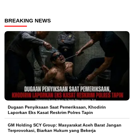
BREAKING NEWS
Dugaan Penyiksaan Saat Pemeriksaan, Khodirin
Laporkan Eks Kasat Reskrim Polres Tapin
GM Holding SCY Group: Masyarakat Aceh Barat Jangan
Terprovokasi, Biarkan Hukum yang Bekerja