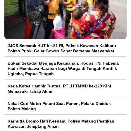
JJOS Semarak HUT ke-81 RI, Polsek Kawasan Kalibaru
Polres Priok, Gelar Gowes Sehat Bersama Masyarakat
Bukan Sekadar Menjaga Keamanan, Koops TNI Habema
Hadir Membawa Harapan bagi Warga di Tengah Konflik
Ugimba, Papua Tengah
Kerja Keras Hampir Tuntas, RTLH TMMD ke-129 Kini
Memasuki Tahap Akhir
Nekat Curi Motor Petani Saat Panen, Pelaku Diciduk
Polres Malang
Karhutla Bromo Hari Keenam, Polres Malang Pastikan
Kawasan Jemplang Aman