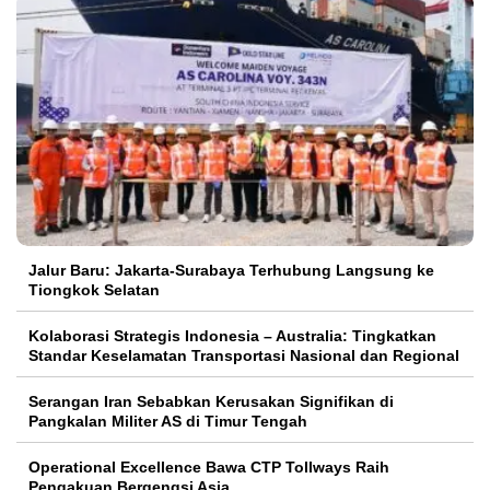
Jalur Baru: Jakarta-Surabaya Terhubung Langsung ke
Tiongkok Selatan
Kolaborasi Strategis Indonesia – Australia: Tingkatkan
Standar Keselamatan Transportasi Nasional dan Regional
Serangan Iran Sebabkan Kerusakan Signifikan di
Pangkalan Militer AS di Timur Tengah
Operational Excellence Bawa CTP Tollways Raih
Pengakuan Bergengsi Asia