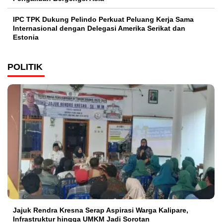
IPC TPK Dukung Pelindo Perkuat Peluang Kerja Sama
Internasional dengan Delegasi Amerika Serikat dan
Estonia
POLITIK
Jajuk Rendra Kresna Serap Aspirasi Warga Kalipare,
Infrastruktur hingga UMKM Jadi Sorotan