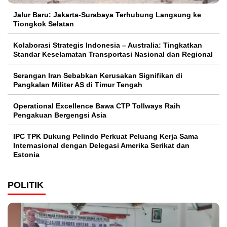
Jalur Baru: Jakarta-Surabaya Terhubung Langsung ke
Tiongkok Selatan
Kolaborasi Strategis Indonesia – Australia: Tingkatkan
Standar Keselamatan Transportasi Nasional dan Regional
Serangan Iran Sebabkan Kerusakan Signifikan di
Pangkalan Militer AS di Timur Tengah
Operational Excellence Bawa CTP Tollways Raih
Pengakuan Bergengsi Asia
IPC TPK Dukung Pelindo Perkuat Peluang Kerja Sama
Internasional dengan Delegasi Amerika Serikat dan
Estonia
POLITIK