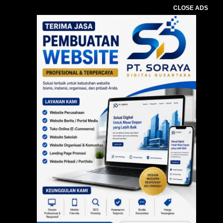
CLOSE ADS