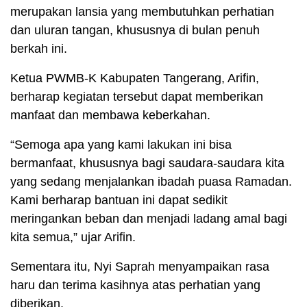
merupakan lansia yang membutuhkan perhatian
dan uluran tangan, khususnya di bulan penuh
berkah ini.
Ketua PWMB-K Kabupaten Tangerang, Arifin,
berharap kegiatan tersebut dapat memberikan
manfaat dan membawa keberkahan.
“Semoga apa yang kami lakukan ini bisa
bermanfaat, khususnya bagi saudara-saudara kita
yang sedang menjalankan ibadah puasa Ramadan.
Kami berharap bantuan ini dapat sedikit
meringankan beban dan menjadi ladang amal bagi
kita semua,” ujar Arifin.
Sementara itu, Nyi Saprah menyampaikan rasa
haru dan terima kasihnya atas perhatian yang
diberikan.