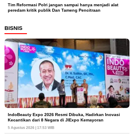
Tim Reformasi Polri jangan sampai hanya menjadi alat
peredam kritik publik Dan Tameng Pencitraan
BISNIS
IndoBeauty Expo 2026 Resmi Dibuka, Hadirkan Inovasi
Kecantikan dari 8 Negara di JIExpo Kemayoran
5 Agustus 2026 | 17:53 WIB