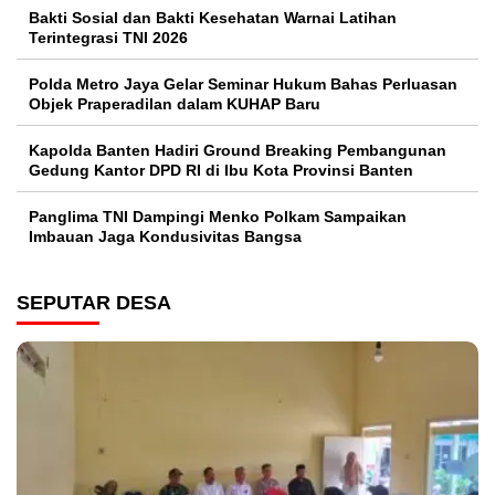
Bakti Sosial dan Bakti Kesehatan Warnai Latihan
Terintegrasi TNI 2026
Polda Metro Jaya Gelar Seminar Hukum Bahas Perluasan
Objek Praperadilan dalam KUHAP Baru
Kapolda Banten Hadiri Ground Breaking Pembangunan
Gedung Kantor DPD RI di Ibu Kota Provinsi Banten
Panglima TNI Dampingi Menko Polkam Sampaikan
Imbauan Jaga Kondusivitas Bangsa
SEPUTAR DESA