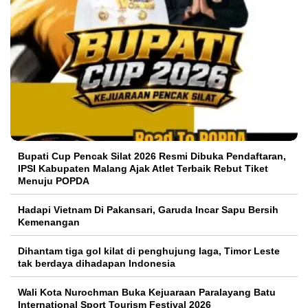
Bupati Cup Pencak Silat 2026 Resmi Dibuka Pendaftaran,
IPSI Kabupaten Malang Ajak Atlet Terbaik Rebut Tiket
Menuju POPDA
Hadapi Vietnam Di Pakansari, Garuda Incar Sapu Bersih
Kemenangan
Dihantam tiga gol kilat di penghujung laga, Timor Leste
tak berdaya dihadapan Indonesia
Wali Kota Nurochman Buka Kejuaraan Paralayang Batu
International Sport Tourism Festival 2026