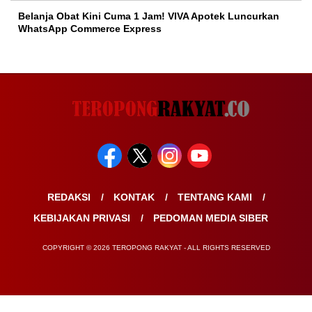
Belanja Obat Kini Cuma 1 Jam! VIVA Apotek Luncurkan
WhatsApp Commerce Express
REDAKSI
KONTAK
TENTANG KAMI
KEBIJAKAN PRIVASI
PEDOMAN MEDIA SIBER
COPYRIGHT © 2026 TEROPONG RAKYAT - ALL RIGHTS RESERVED