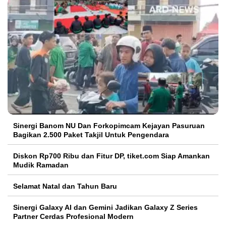
Sinergi Banom NU Dan Forkopimcam Kejayan Pasuruan
Bagikan 2.500 Paket Takjil Untuk Pengendara
Diskon Rp700 Ribu dan Fitur DP, tiket.com Siap Amankan
Mudik Ramadan
Selamat Natal dan Tahun Baru
Sinergi Galaxy AI dan Gemini Jadikan Galaxy Z Series
Partner Cerdas Profesional Modern