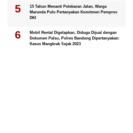
15 Tahun Menanti Pelebaran Jalan, Warga
Marunda Pulo Pertanyakan Komitmen Pemprov
DKI
Mobil Rental Digelapkan, Diduga Dijual dengan
Dokumen Palsu, Polres Bandung Dipertanyakan:
Kasus Mangkrak Sejak 2023