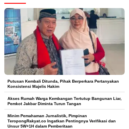
Putusan Kembali Ditunda, Pihak Berperkara Pertanyakan
Konsistensi Majelis Hakim
Akses Rumah Warga Kembangan Tertutup Bangunan Liar,
Pemkot Jakbar Diminta Turun Tangan
Minim Pemahaman Jurnalistik, Pimpinan
TeropongRakyat.co Ingatkan Pentingnya Verifikasi dan
Unsur 5W+1H dalam Pemberitaan