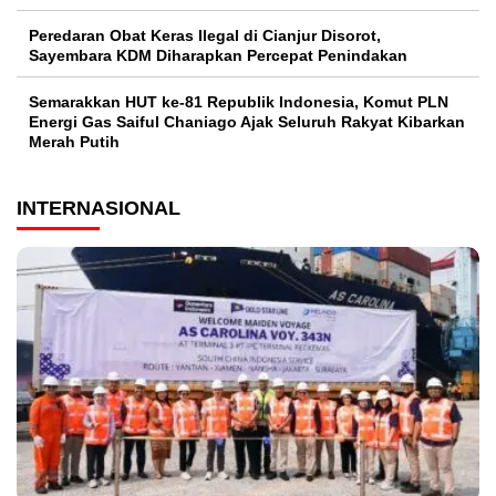
Peredaran Obat Keras Ilegal di Cianjur Disorot,
Sayembara KDM Diharapkan Percepat Penindakan
Semarakkan HUT ke-81 Republik Indonesia, Komut PLN
Energi Gas Saiful Chaniago Ajak Seluruh Rakyat Kibarkan
Merah Putih
INTERNASIONAL