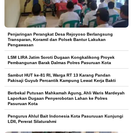
Penjaringan Perangkat Desa Rejoyoso Berlangsung
Transparan, Koramil dan Polsek Bantur Lakukan
Pengawasan
LSM LIRA Jatim Soroti Dugaan Kongkalikong Proyek
Pembangunan Barak Dalmas Polres Pasuruan Kota
Sambut HUT ke-81 RI, Warga RT 13 Karang Pandan
Pakisaji Guyub Percantik Kampung Lewat Kerja Bakti
Berbekal Putusan Mahkamah Agung, Ahli Waris Mardeyah
Laporkan Dugaan Penyerobotan Lahan ke Polres
Pasuruan Kota
Pengurus Ahlul Bait Indonesia Kota Pasuruuan Kunjungi
LDII, Pererat Silaturahmi