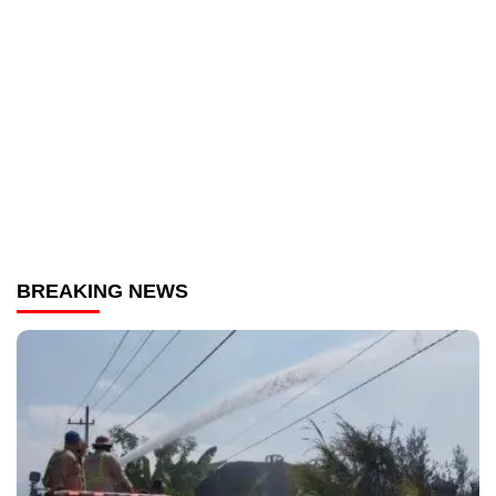
BREAKING NEWS