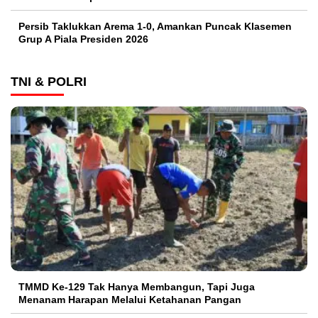
Persib Taklukkan Arema 1-0, Amankan Puncak Klasemen
Grup A Piala Presiden 2026
TNI & POLRI
TMMD Ke-129 Tak Hanya Membangun, Tapi Juga
Menanam Harapan Melalui Ketahanan Pangan