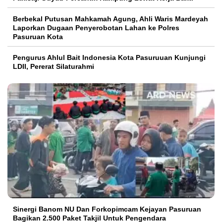
Berbekal Putusan Mahkamah Agung, Ahli Waris Mardeyah
Laporkan Dugaan Penyerobotan Lahan ke Polres
Pasuruan Kota
Pengurus Ahlul Bait Indonesia Kota Pasuruuan Kunjungi
LDII, Pererat Silaturahmi
Sinergi Banom NU Dan Forkopimcam Kejayan Pasuruan
Bagikan 2.500 Paket Takjil Untuk Pengendara