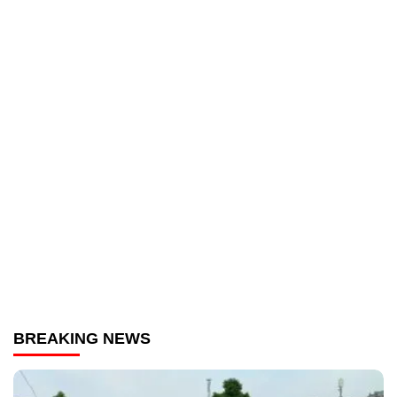
BREAKING NEWS