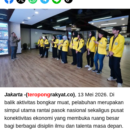
Jakarta
-(
teropong
rakyat.co)
, 13 Mei 2026. Di
balik aktivitas bongkar muat, pelabuhan merupakan
simpul utama rantai pasok nasional sekaligus pusat
konektivitas ekonomi yang membuka ruang besar
bagi berbagai disiplin ilmu dan talenta masa depan.