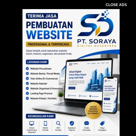
CLOSE ADS