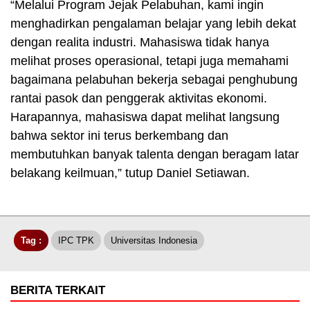
“Melalui Program Jejak Pelabuhan, kami ingin
menghadirkan pengalaman belajar yang lebih dekat
dengan realita industri. Mahasiswa tidak hanya
melihat proses operasional, tetapi juga memahami
bagaimana pelabuhan bekerja sebagai penghubung
rantai pasok dan penggerak aktivitas ekonomi.
Harapannya, mahasiswa dapat melihat langsung
bahwa sektor ini terus berkembang dan
membutuhkan banyak talenta dengan beragam latar
belakang keilmuan,” tutup Daniel Setiawan.
Tag :
IPC TPK
Universitas Indonesia
BERITA TERKAIT