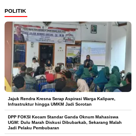
POLITIK
Jajuk Rendra Kresna Serap Aspirasi Warga Kalipare,
Infrastruktur hingga UMKM Jadi Sorotan
DPP FOKSI Kecam Standar Ganda Oknum Mahasiswa
UGM: Dulu Marah Diskusi Dibubarkab, Sekarang Malah
Jadi Pelaku Pembubaran