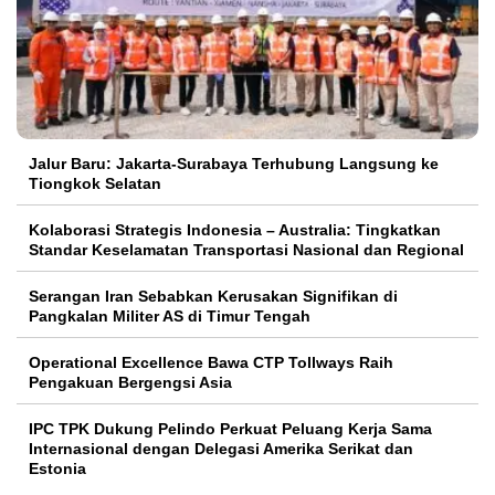
Jalur Baru: Jakarta-Surabaya Terhubung Langsung ke
Tiongkok Selatan
Kolaborasi Strategis Indonesia – Australia: Tingkatkan
Standar Keselamatan Transportasi Nasional dan Regional
Serangan Iran Sebabkan Kerusakan Signifikan di
Pangkalan Militer AS di Timur Tengah
Operational Excellence Bawa CTP Tollways Raih
Pengakuan Bergengsi Asia
IPC TPK Dukung Pelindo Perkuat Peluang Kerja Sama
Internasional dengan Delegasi Amerika Serikat dan
Estonia