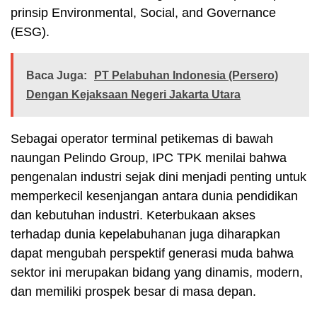
prinsip Environmental, Social, and Governance
(ESG).
Baca Juga:
PT Pelabuhan Indonesia (Persero)
Dengan Kejaksaan Negeri Jakarta Utara
Sebagai operator terminal petikemas di bawah
naungan Pelindo Group, IPC TPK menilai bahwa
pengenalan industri sejak dini menjadi penting untuk
memperkecil kesenjangan antara dunia pendidikan
dan kebutuhan industri. Keterbukaan akses
terhadap dunia kepelabuhanan juga diharapkan
dapat mengubah perspektif generasi muda bahwa
sektor ini merupakan bidang yang dinamis, modern,
dan memiliki prospek besar di masa depan.