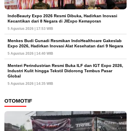
IndoBeauty Expo 2026 Resmi Dibuka, Hadirkan Inovasi
Kecantikan dari 8 Negara di JIExpo Kemayoran
5 Agustus 2026 | 17:53 WIB
Menkes Budi Gunadi Resmikan IndoHealthcare Gakeslab
Expo 2026, Hadirkan Inovasi Alat Kesehatan dari 9 Negara
5 Agustus 2026 | 14:40 WIB
Menteri Perindustrian Resmi Buka ILF dan IGT Expo 2026,
Industri Kulit hingga Tekstil Didorong Tembus Pasar
Global
5 Agustus 2026 | 14:35 WIB
OTOMOTIF