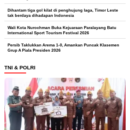
Dihantam tiga gol kilat di penghujung laga, Timor Leste
tak berdaya dihadapan Indonesia
Wali Kota Nurochman Buka Kejuaraan Paralayang Batu
International Sport Tourism Festival 2026
Persib Taklukkan Arema 1-0, Amankan Puncak Klasemen
Grup A Piala Presiden 2026
TNI & POLRI