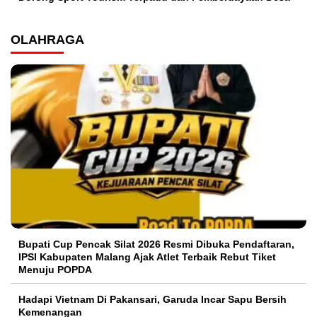
OLAHRAGA
Bupati Cup Pencak Silat 2026 Resmi Dibuka Pendaftaran,
IPSI Kabupaten Malang Ajak Atlet Terbaik Rebut Tiket
Menuju POPDA
Hadapi Vietnam Di Pakansari, Garuda Incar Sapu Bersih
Kemenangan