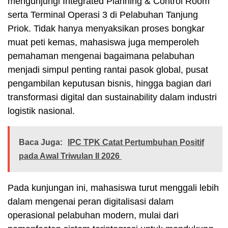
mengunjungi Integrated Planning & Control Room
serta Terminal Operasi 3 di Pelabuhan Tanjung
Priok. Tidak hanya menyaksikan proses bongkar
muat peti kemas, mahasiswa juga memperoleh
pemahaman mengenai bagaimana pelabuhan
menjadi simpul penting rantai pasok global, pusat
pengambilan keputusan bisnis, hingga bagian dari
transformasi digital dan sustainability dalam industri
logistik nasional.
Baca Juga:
IPC TPK Catat Pertumbuhan Positif
pada Awal Triwulan II 2026
Pada kunjungan ini, mahasiswa turut menggali lebih
dalam mengenai peran digitalisasi dalam
operasional pelabuhan modern, mulai dari