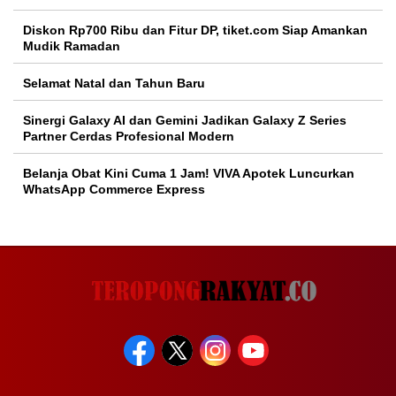
Diskon Rp700 Ribu dan Fitur DP, tiket.com Siap Amankan
Mudik Ramadan
Selamat Natal dan Tahun Baru
Sinergi Galaxy AI dan Gemini Jadikan Galaxy Z Series
Partner Cerdas Profesional Modern
Belanja Obat Kini Cuma 1 Jam! VIVA Apotek Luncurkan
WhatsApp Commerce Express