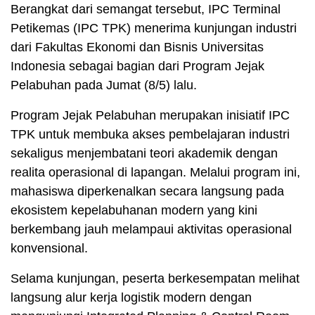
Berangkat dari semangat tersebut, IPC Terminal
Petikemas (IPC TPK) menerima kunjungan industri
dari Fakultas Ekonomi dan Bisnis Universitas
Indonesia sebagai bagian dari Program Jejak
Pelabuhan pada Jumat (8/5) lalu.
Program Jejak Pelabuhan merupakan inisiatif IPC
TPK untuk membuka akses pembelajaran industri
sekaligus menjembatani teori akademik dengan
realita operasional di lapangan. Melalui program ini,
mahasiswa diperkenalkan secara langsung pada
ekosistem kepelabuhanan modern yang kini
berkembang jauh melampaui aktivitas operasional
konvensional.
Selama kunjungan, peserta berkesempatan melihat
langsung alur kerja logistik modern dengan