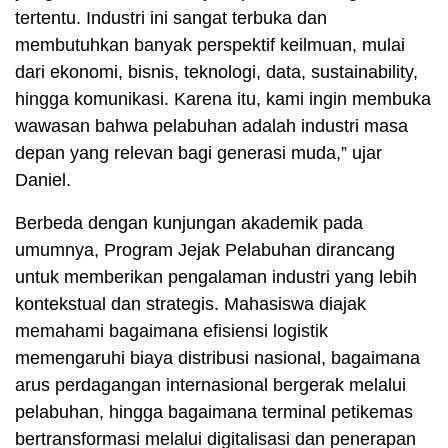
tertentu. Industri ini sangat terbuka dan
membutuhkan banyak perspektif keilmuan, mulai
dari ekonomi, bisnis, teknologi, data, sustainability,
hingga komunikasi. Karena itu, kami ingin membuka
wawasan bahwa pelabuhan adalah industri masa
depan yang relevan bagi generasi muda,” ujar
Daniel.
Berbeda dengan kunjungan akademik pada
umumnya, Program Jejak Pelabuhan dirancang
untuk memberikan pengalaman industri yang lebih
kontekstual dan strategis. Mahasiswa diajak
memahami bagaimana efisiensi logistik
memengaruhi biaya distribusi nasional, bagaimana
arus perdagangan internasional bergerak melalui
pelabuhan, hingga bagaimana terminal petikemas
bertransformasi melalui digitalisasi dan penerapan