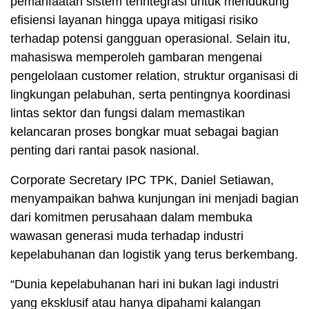
pemanfaatan sistem terintegrasi untuk mendukung
efisiensi layanan hingga upaya mitigasi risiko
terhadap potensi gangguan operasional. Selain itu,
mahasiswa memperoleh gambaran mengenai
pengelolaan customer relation, struktur organisasi di
lingkungan pelabuhan, serta pentingnya koordinasi
lintas sektor dan fungsi dalam memastikan
kelancaran proses bongkar muat sebagai bagian
penting dari rantai pasok nasional.
Corporate Secretary IPC TPK, Daniel Setiawan,
menyampaikan bahwa kunjungan ini menjadi bagian
dari komitmen perusahaan dalam membuka
wawasan generasi muda terhadap industri
kepelabuhanan dan logistik yang terus berkembang.
“Dunia kepelabuhanan hari ini bukan lagi industri
yang eksklusif atau hanya dipahami kalangan