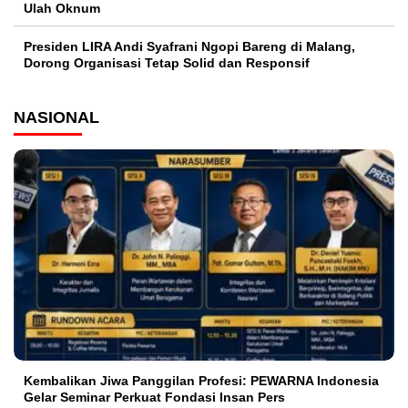
Ulah Oknum
Presiden LIRA Andi Syafrani Ngopi Bareng di Malang,
Dorong Organisasi Tetap Solid dan Responsif
NASIONAL
Kembalikan Jiwa Panggilan Profesi: PEWARNA Indonesia
Gelar Seminar Perkuat Fondasi Insan Pers