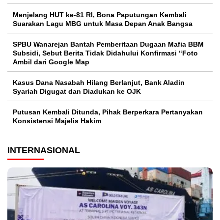
Menjelang HUT ke-81 RI, Bona Paputungan Kembali
Suarakan Lagu MBG untuk Masa Depan Anak Bangsa
SPBU Wanarejan Bantah Pemberitaan Dugaan Mafia BBM
Subsidi, Sebut Berita Tidak Didahului Konfirmasi “Foto
Ambil dari Google Map
Kasus Dana Nasabah Hilang Berlanjut, Bank Aladin
Syariah Digugat dan Diadukan ke OJK
Putusan Kembali Ditunda, Pihak Berperkara Pertanyakan
Konsistensi Majelis Hakim
INTERNASIONAL