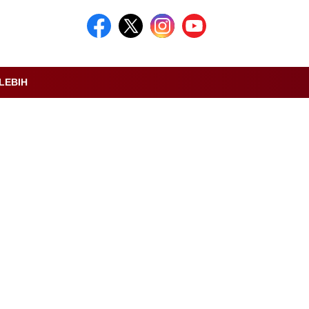
LEBIH