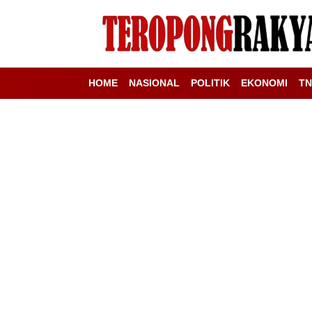
HOME
NASIONAL
POLITIK
EKONOMI
TN