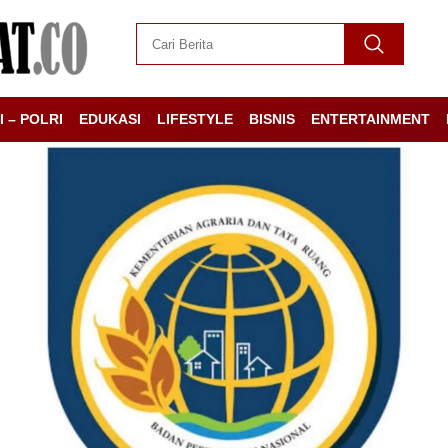
I – POLRI
EDUKASI
LIFESTYLE
BISNIS
ENTERTAINMENT