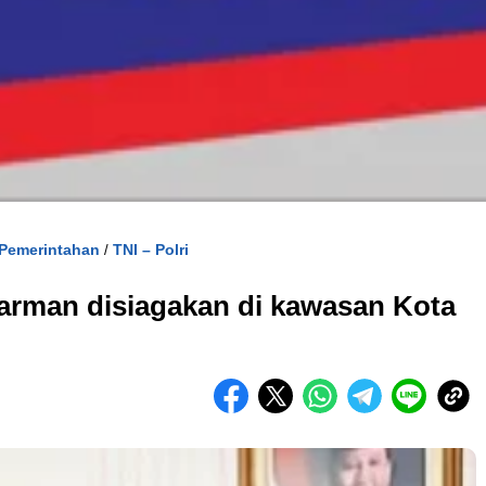
Pemerintahan
TNI – Polri
/
arman disiagakan di kawasan Kota