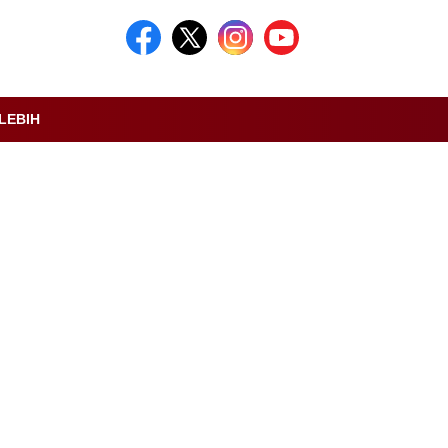
LEBIH