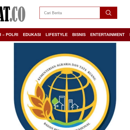
I – POLRI
EDUKASI
LIFESTYLE
BISNIS
ENTERTAINMENT