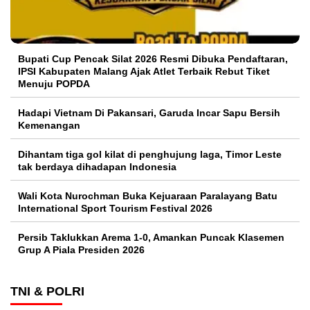
Bupati Cup Pencak Silat 2026 Resmi Dibuka Pendaftaran,
IPSI Kabupaten Malang Ajak Atlet Terbaik Rebut Tiket
Menuju POPDA
Hadapi Vietnam Di Pakansari, Garuda Incar Sapu Bersih
Kemenangan
Dihantam tiga gol kilat di penghujung laga, Timor Leste
tak berdaya dihadapan Indonesia
Wali Kota Nurochman Buka Kejuaraan Paralayang Batu
International Sport Tourism Festival 2026
Persib Taklukkan Arema 1-0, Amankan Puncak Klasemen
Grup A Piala Presiden 2026
TNI & POLRI