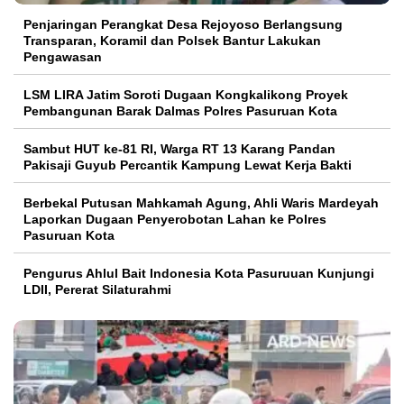
Penjaringan Perangkat Desa Rejoyoso Berlangsung
Transparan, Koramil dan Polsek Bantur Lakukan
Pengawasan
LSM LIRA Jatim Soroti Dugaan Kongkalikong Proyek
Pembangunan Barak Dalmas Polres Pasuruan Kota
Sambut HUT ke-81 RI, Warga RT 13 Karang Pandan
Pakisaji Guyub Percantik Kampung Lewat Kerja Bakti
Berbekal Putusan Mahkamah Agung, Ahli Waris Mardeyah
Laporkan Dugaan Penyerobotan Lahan ke Polres
Pasuruan Kota
Pengurus Ahlul Bait Indonesia Kota Pasuruuan Kunjungi
LDII, Pererat Silaturahmi