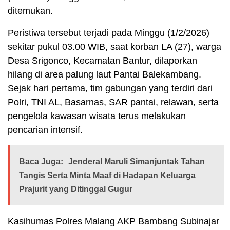
ditemukan.
Peristiwa tersebut terjadi pada Minggu (1/2/2026)
sekitar pukul 03.00 WIB, saat korban LA (27), warga
Desa Srigonco, Kecamatan Bantur, dilaporkan
hilang di area palung laut Pantai Balekambang.
Sejak hari pertama, tim gabungan yang terdiri dari
Polri, TNI AL, Basarnas, SAR pantai, relawan, serta
pengelola kawasan wisata terus melakukan
pencarian intensif.
Baca Juga:
Jenderal Maruli Simanjuntak Tahan
Tangis Serta Minta Maaf di Hadapan Keluarga
Prajurit yang Ditinggal Gugur
Kasihumas Polres Malang AKP Bambang Subinajar