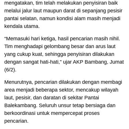
mengatakan, tim telah melakukan penyisiran baik
melalui jalur laut maupun darat di sepanjang pesisir
pantai selatan, namun kondisi alam masih menjadi
kendala utama.
“Memasuki hari ketiga, hasil pencarian masih nihil.
Tim menghadapi gelombang besar dan arus laut
yang cukup kuat, sehingga penyisiran dilakukan
dengan sangat hati-hati,” ujar AKP Bambang, Jumat
(6/2).
Menurutnya, pencarian dilakukan dengan membagi
area menjadi beberapa sektor, mencakup wilayah
laut, pesisir, dan daratan di sekitar Pantai
Balekambang. Seluruh unsur tetap bersiaga dan
berkoordinasi untuk mempercepat proses
pencarian.