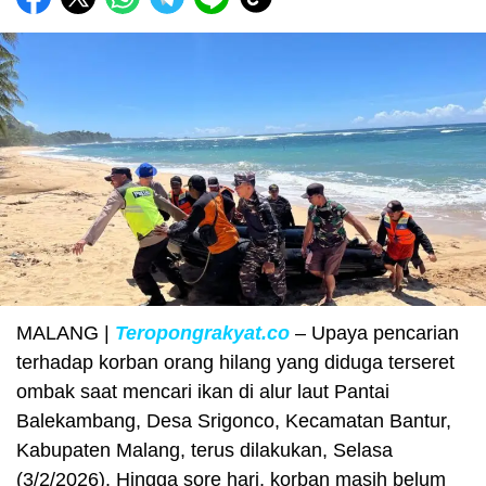
MALANG |
Teropongrakyat.co
– Upaya pencarian
terhadap korban orang hilang yang diduga terseret
ombak saat mencari ikan di alur laut Pantai
Balekambang, Desa Srigonco, Kecamatan Bantur,
Kabupaten Malang, terus dilakukan, Selasa
(3/2/2026). Hingga sore hari, korban masih belum