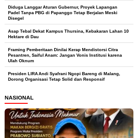
Diduga Langgar Aturan Gubernur, Proyek Lapangan
Padel Tanpa PBG di Papanggo Tetap Berjalan Meski
Disegel
Asap Tebal Dekat Kampus Thursina, Kebakaran Lahan 10
Hektare di Dau
Framing Pemberitaan Dinilai Kerap Mendistorsi Citra
Pesantren, Saiful Anam: Jangan Vonis Institusi karena
Ulah Oknum
Presiden LIRA Andi Syafrani Ngopi Bareng di Malang,
Dorong Organisasi Tetap Solid dan Responsif
NASIONAL