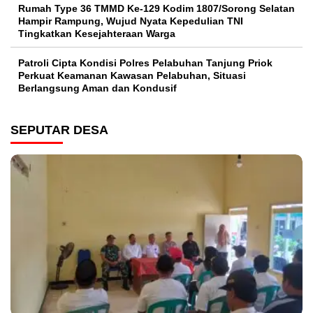
Rumah Type 36 TMMD Ke-129 Kodim 1807/Sorong Selatan
Hampir Rampung, Wujud Nyata Kepedulian TNI
Tingkatkan Kesejahteraan Warga
Patroli Cipta Kondisi Polres Pelabuhan Tanjung Priok
Perkuat Keamanan Kawasan Pelabuhan, Situasi
Berlangsung Aman dan Kondusif
SEPUTAR DESA