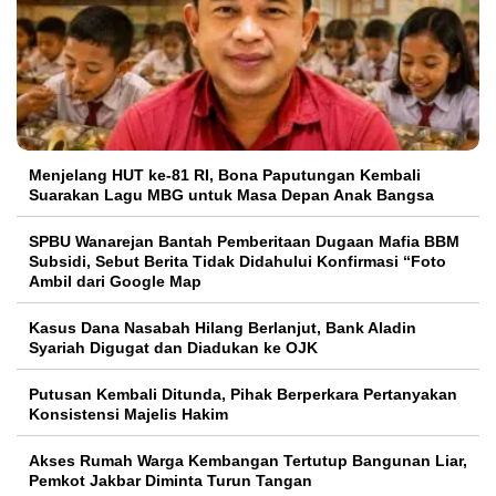
Menjelang HUT ke-81 RI, Bona Paputungan Kembali
Suarakan Lagu MBG untuk Masa Depan Anak Bangsa
SPBU Wanarejan Bantah Pemberitaan Dugaan Mafia BBM
Subsidi, Sebut Berita Tidak Didahului Konfirmasi “Foto
Ambil dari Google Map
Kasus Dana Nasabah Hilang Berlanjut, Bank Aladin
Syariah Digugat dan Diadukan ke OJK
Putusan Kembali Ditunda, Pihak Berperkara Pertanyakan
Konsistensi Majelis Hakim
Akses Rumah Warga Kembangan Tertutup Bangunan Liar,
Pemkot Jakbar Diminta Turun Tangan