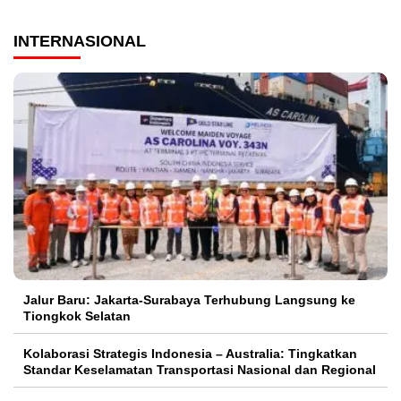
INTERNASIONAL
Jalur Baru: Jakarta-Surabaya Terhubung Langsung ke
Tiongkok Selatan
Kolaborasi Strategis Indonesia – Australia: Tingkatkan
Standar Keselamatan Transportasi Nasional dan Regional