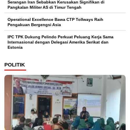
Serangan Iran Sebabkan Kerusakan Signifikan di
Pangkalan Militer AS di Timur Tengah
Operational Excellence Bawa CTP Tollways Raih
Pengakuan Bergengsi Asia
IPC TPK Dukung Pelindo Perkuat Peluang Kerja Sama
Internasional dengan Delegasi Amerika Serikat dan
Estonia
POLITIK