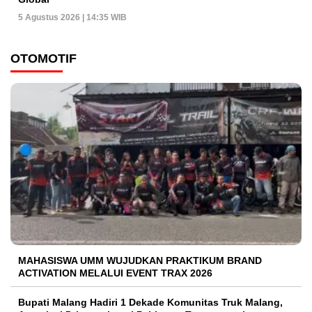
5 Agustus 2026 | 14:35 WIB
OTOMOTIF
MAHASISWA UMM WUJUDKAN PRAKTIKUM BRAND
ACTIVATION MELALUI EVENT TRAX 2026
Bupati Malang Hadiri 1 Dekade Komunitas Truk Malang,