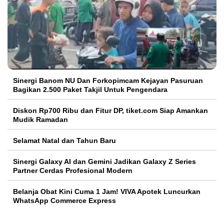
Sinergi Banom NU Dan Forkopimcam Kejayan Pasuruan
Bagikan 2.500 Paket Takjil Untuk Pengendara
Diskon Rp700 Ribu dan Fitur DP, tiket.com Siap Amankan
Mudik Ramadan
Selamat Natal dan Tahun Baru
Sinergi Galaxy AI dan Gemini Jadikan Galaxy Z Series
Partner Cerdas Profesional Modern
Belanja Obat Kini Cuma 1 Jam! VIVA Apotek Luncurkan
WhatsApp Commerce Express