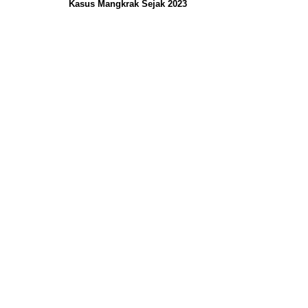
Kasus Mangkrak Sejak 2023