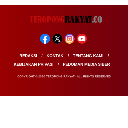
REDAKSI
KONTAK
TENTANG KAMI
KEBIJAKAN PRIVASI
PEDOMAN MEDIA SIBER
COPYRIGHT © 2026 TEROPONG RAKYAT - ALL RIGHTS RESERVED