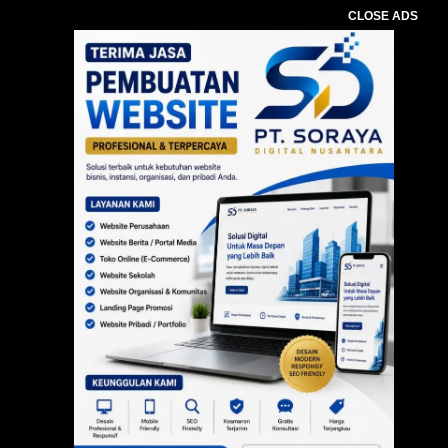
CLOSE ADS