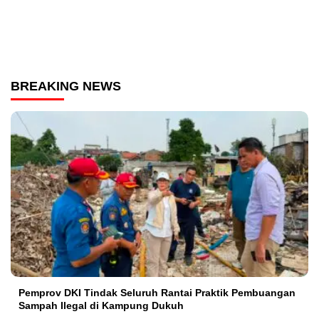
BREAKING NEWS
Pemprov DKI Tindak Seluruh Rantai Praktik Pembuangan
Sampah Ilegal di Kampung Dukuh