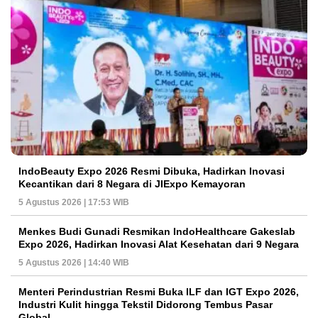
IndoBeauty Expo 2026 Resmi Dibuka, Hadirkan Inovasi
Kecantikan dari 8 Negara di JIExpo Kemayoran
5 Agustus 2026 | 17:53 WIB
Menkes Budi Gunadi Resmikan IndoHealthcare Gakeslab
Expo 2026, Hadirkan Inovasi Alat Kesehatan dari 9 Negara
5 Agustus 2026 | 14:40 WIB
Menteri Perindustrian Resmi Buka ILF dan IGT Expo 2026,
Industri Kulit hingga Tekstil Didorong Tembus Pasar
Global