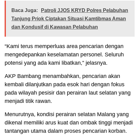
Baca Juga:
Patroli JJOS KRYD Polres Pelabuhan
Tanjung Priok Ciptakan Situasi Kamtibmas Aman
dan Kondusif di Kawasan Pelabuhan
“Kami terus memperluas area pencarian dengan
mengedepankan keselamatan personel. Seluruh
potensi yang ada kami libatkan,” jelasnya.
AKP Bambang menambahkan, pencarian akan
kembali dilanjutkan pada esok hari dengan fokus
pada wilayah pesisir dan perairan laut selatan yang
menjadi titik rawan.
Menurutnya, kondisi perairan selatan Malang yang
dikenal memiliki arus kuat dan ombak tinggi menjadi
tantangan utama dalam proses pencarian korban.