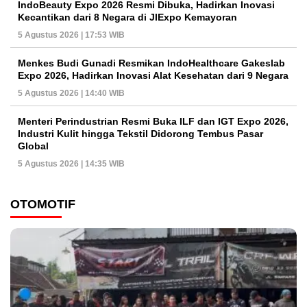
IndoBeauty Expo 2026 Resmi Dibuka, Hadirkan Inovasi
Kecantikan dari 8 Negara di JIExpo Kemayoran
5 Agustus 2026 | 17:53 WIB
Menkes Budi Gunadi Resmikan IndoHealthcare Gakeslab
Expo 2026, Hadirkan Inovasi Alat Kesehatan dari 9 Negara
5 Agustus 2026 | 14:40 WIB
Menteri Perindustrian Resmi Buka ILF dan IGT Expo 2026,
Industri Kulit hingga Tekstil Didorong Tembus Pasar
Global
5 Agustus 2026 | 14:35 WIB
OTOMOTIF