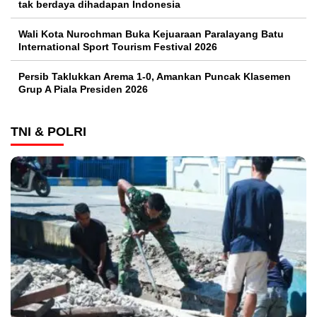
tak berdaya dihadapan Indonesia
Wali Kota Nurochman Buka Kejuaraan Paralayang Batu
International Sport Tourism Festival 2026
Persib Taklukkan Arema 1-0, Amankan Puncak Klasemen
Grup A Piala Presiden 2026
TNI & POLRI