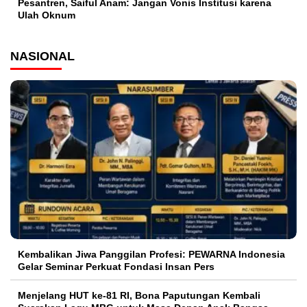
Pesantren, Saiful Anam: Jangan Vonis Institusi karena
Ulah Oknum
NASIONAL
Kembalikan Jiwa Panggilan Profesi: PEWARNA Indonesia
Gelar Seminar Perkuat Fondasi Insan Pers
Menjelang HUT ke-81 RI, Bona Paputungan Kembali