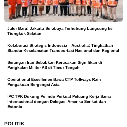
Jalur Baru: Jakarta-Surabaya Terhubung Langsung ke
Tiongkok Selatan
Kolaborasi Strategis Indonesia – Australia: Tingkatkan
Standar Keselamatan Transportasi Nasional dan Regional
Serangan Iran Sebabkan Kerusakan Signifikan di
Pangkalan Militer AS di Timur Tengah
Operational Excellence Bawa CTP Tollways Raih
Pengakuan Bergengsi Asia
IPC TPK Dukung Pelindo Perkuat Peluang Kerja Sama
Internasional dengan Delegasi Amerika Serikat dan
Estonia
POLITIK