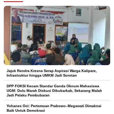
Jajuk Rendra Kresna Serap Aspirasi Warga Kalipare,
Infrastruktur hingga UMKM Jadi Sorotan
DPP FOKSI Kecam Standar Ganda Oknum Mahasiswa
UGM: Dulu Marah Diskusi Dibubarkab, Sekarang Malah
Jadi Pelaku Pembubaran
Yohanes Oci: Pertemuan Prabowo–Megawati Dimaknai
Baik Untuk Demokrasi