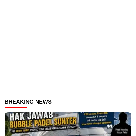
BREAKING NEWS