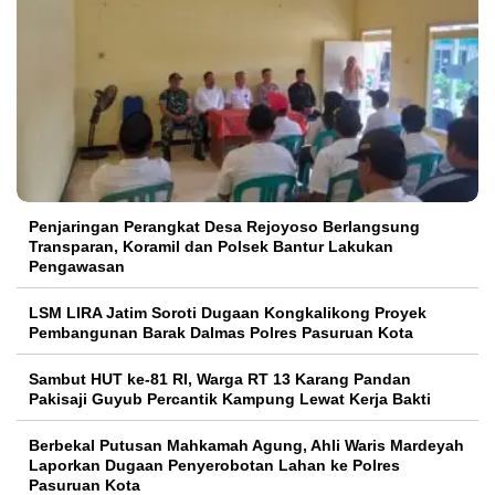
Penjaringan Perangkat Desa Rejoyoso Berlangsung
Transparan, Koramil dan Polsek Bantur Lakukan
Pengawasan
LSM LIRA Jatim Soroti Dugaan Kongkalikong Proyek
Pembangunan Barak Dalmas Polres Pasuruan Kota
Sambut HUT ke-81 RI, Warga RT 13 Karang Pandan
Pakisaji Guyub Percantik Kampung Lewat Kerja Bakti
Berbekal Putusan Mahkamah Agung, Ahli Waris Mardeyah
Laporkan Dugaan Penyerobotan Lahan ke Polres
Pasuruan Kota