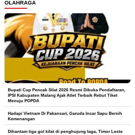
OLAHRAGA
Bupati Cup Pencak Silat 2026 Resmi Dibuka Pendaftaran,
IPSI Kabupaten Malang Ajak Atlet Terbaik Rebut Tiket
Menuju POPDA
Hadapi Vietnam Di Pakansari, Garuda Incar Sapu Bersih
Kemenangan
Dihantam tiga gol kilat di penghujung laga, Timor Leste