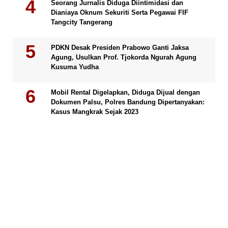
Seorang Jurnalis Diduga Diintimidasi dan
Dianiaya Oknum Sekuriti Serta Pegawai FIF
Tangcity Tangerang
PDKN Desak Presiden Prabowo Ganti Jaksa
Agung, Usulkan Prof. Tjokorda Ngurah Agung
Kusuma Yudha
Mobil Rental Digelapkan, Diduga Dijual dengan
Dokumen Palsu, Polres Bandung Dipertanyakan:
Kasus Mangkrak Sejak 2023