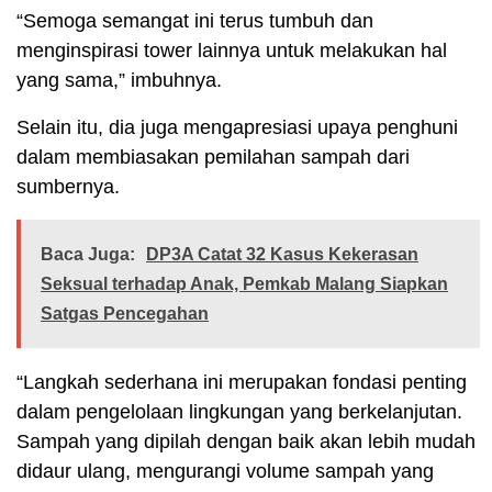
“Semoga semangat ini terus tumbuh dan
menginspirasi tower lainnya untuk melakukan hal
yang sama,” imbuhnya.
Selain itu, dia juga mengapresiasi upaya penghuni
dalam membiasakan pemilahan sampah dari
sumbernya.
Baca Juga:
DP3A Catat 32 Kasus Kekerasan
Seksual terhadap Anak, Pemkab Malang Siapkan
Satgas Pencegahan
“Langkah sederhana ini merupakan fondasi penting
dalam pengelolaan lingkungan yang berkelanjutan.
Sampah yang dipilah dengan baik akan lebih mudah
didaur ulang, mengurangi volume sampah yang