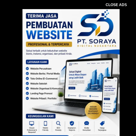
CLOSE ADS