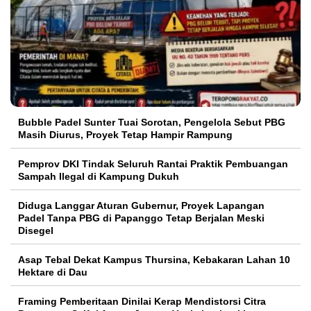
Bubble Padel Sunter Tuai Sorotan, Pengelola Sebut PBG
Masih Diurus, Proyek Tetap Hampir Rampung
Pemprov DKI Tindak Seluruh Rantai Praktik Pembuangan
Sampah Ilegal di Kampung Dukuh
Diduga Langgar Aturan Gubernur, Proyek Lapangan
Padel Tanpa PBG di Papanggo Tetap Berjalan Meski
Disegel
Asap Tebal Dekat Kampus Thursina, Kebakaran Lahan 10
Hektare di Dau
Framing Pemberitaan Dinilai Kerap Mendistorsi Citra