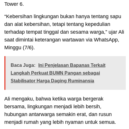
Tower 6.
“Kebersihan lingkungan bukan hanya tentang sapu
dan alat kebersihan, tetapi tentang kepedulian
terhadap tempat tinggal dan sesama warga,” ujar Ali
saat dimintai keterangan wartawan via WhatsApp,
Minggu (7/6).
Baca Juga:
Ini Penjelasan Bapanas Terkait
Langkah Perkuat BUMN Pangan sebagai
Stabilisator Harga Daging Ruminansia
Ali mengaku, bahwa ketika warga bergerak
bersama, lingkungan menjadi lebih bersih,
hubungan antarwarga semakin erat, dan rusun
menjadi rumah yang lebih nyaman untuk semua.