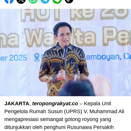
JAKARTA
,
teropongrakyat.co
– Kepala Unit
Pengelola Rumah Susun (UPRS) V, Muhammad Ali
mengapresiasi semangat gotong royong yang
ditunjukkan oleh penghuni Rusunawa Persakih