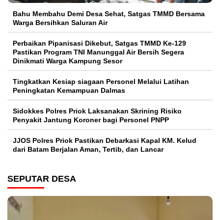
Bahu Membahu Demi Desa Sehat, Satgas TMMD Bersama
Warga Bersihkan Saluran Air
Perbaikan Pipanisasi Dikebut, Satgas TMMD Ke-129
Pastikan Program TNI Manunggal Air Bersih Segera
Dinikmati Warga Kampung Sesor
Tingkatkan Kesiap siagaan Personel Melalui Latihan
Peningkatan Kemampuan Dalmas
Sidokkes Polres Priok Laksanakan Skrining Risiko
Penyakit Jantung Koroner bagi Personel PNPP
JJOS Polres Priok Pastikan Debarkasi Kapal KM. Kelud
dari Batam Berjalan Aman, Tertib, dan Lancar
SEPUTAR DESA