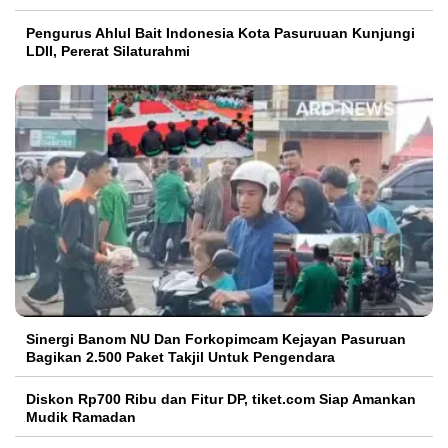
Pengurus Ahlul Bait Indonesia Kota Pasuruuan Kunjungi
LDII, Pererat Silaturahmi
Sinergi Banom NU Dan Forkopimcam Kejayan Pasuruan
Bagikan 2.500 Paket Takjil Untuk Pengendara
Diskon Rp700 Ribu dan Fitur DP, tiket.com Siap Amankan
Mudik Ramadan