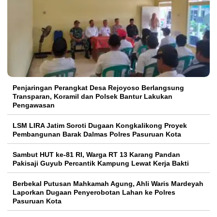
Penjaringan Perangkat Desa Rejoyoso Berlangsung
Transparan, Koramil dan Polsek Bantur Lakukan
Pengawasan
LSM LIRA Jatim Soroti Dugaan Kongkalikong Proyek
Pembangunan Barak Dalmas Polres Pasuruan Kota
Sambut HUT ke-81 RI, Warga RT 13 Karang Pandan
Pakisaji Guyub Percantik Kampung Lewat Kerja Bakti
Berbekal Putusan Mahkamah Agung, Ahli Waris Mardeyah
Laporkan Dugaan Penyerobotan Lahan ke Polres
Pasuruan Kota