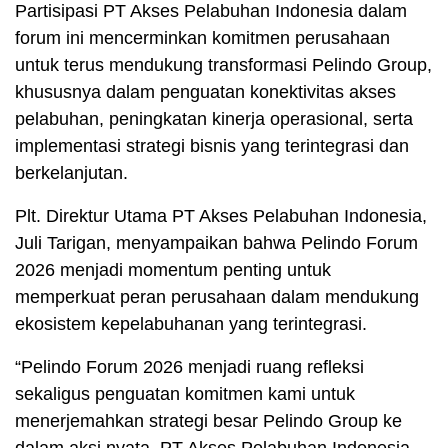
Partisipasi PT Akses Pelabuhan Indonesia dalam
forum ini mencerminkan komitmen perusahaan
untuk terus mendukung transformasi Pelindo Group,
khususnya dalam penguatan konektivitas akses
pelabuhan, peningkatan kinerja operasional, serta
implementasi strategi bisnis yang terintegrasi dan
berkelanjutan.
Plt. Direktur Utama PT Akses Pelabuhan Indonesia,
Juli Tarigan, menyampaikan bahwa Pelindo Forum
2026 menjadi momentum penting untuk
memperkuat peran perusahaan dalam mendukung
ekosistem kepelabuhanan yang terintegrasi.
“Pelindo Forum 2026 menjadi ruang refleksi
sekaligus penguatan komitmen kami untuk
menerjemahkan strategi besar Pelindo Group ke