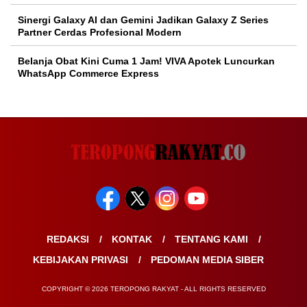
Sinergi Galaxy AI dan Gemini Jadikan Galaxy Z Series
Partner Cerdas Profesional Modern
Belanja Obat Kini Cuma 1 Jam! VIVA Apotek Luncurkan
WhatsApp Commerce Express
REDAKSI
KONTAK
TENTANG KAMI
KEBIJAKAN PRIVASI
PEDOMAN MEDIA SIBER
COPYRIGHT © 2026 TEROPONG RAKYAT - ALL RIGHTS RESERVED