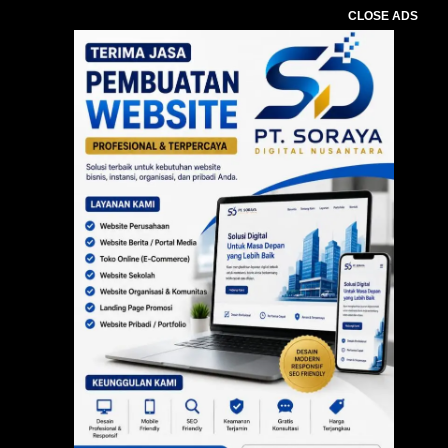
CLOSE ADS