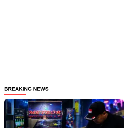
BREAKING NEWS