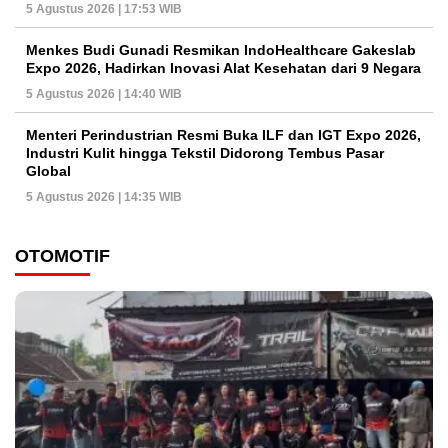
5 Agustus 2026 | 17:53 WIB
Menkes Budi Gunadi Resmikan IndoHealthcare Gakeslab
Expo 2026, Hadirkan Inovasi Alat Kesehatan dari 9 Negara
5 Agustus 2026 | 14:40 WIB
Menteri Perindustrian Resmi Buka ILF dan IGT Expo 2026,
Industri Kulit hingga Tekstil Didorong Tembus Pasar
Global
5 Agustus 2026 | 14:35 WIB
OTOMOTIF