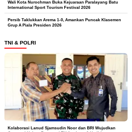
Wali Kota Nurochman Buka Kejuaraan Paralayang Batu
International Sport Tourism Festival 2026
Persib Taklukkan Arema 1-0, Amankan Puncak Klasemen
Grup A Piala Presiden 2026
TNI & POLRI
Kolaborasi Lanud Sjamsudin Noor dan BRI Wujudkan