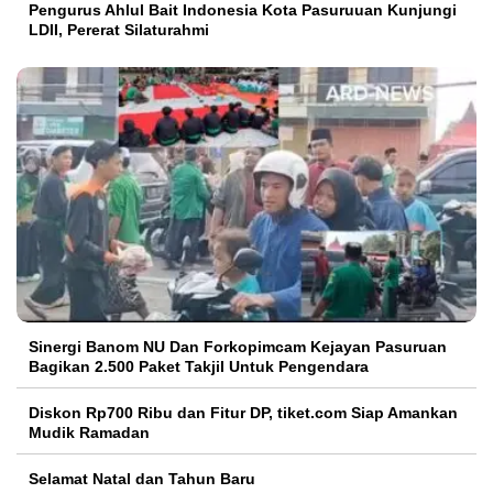
Pengurus Ahlul Bait Indonesia Kota Pasuruuan Kunjungi
LDII, Pererat Silaturahmi
Sinergi Banom NU Dan Forkopimcam Kejayan Pasuruan
Bagikan 2.500 Paket Takjil Untuk Pengendara
Diskon Rp700 Ribu dan Fitur DP, tiket.com Siap Amankan
Mudik Ramadan
Selamat Natal dan Tahun Baru