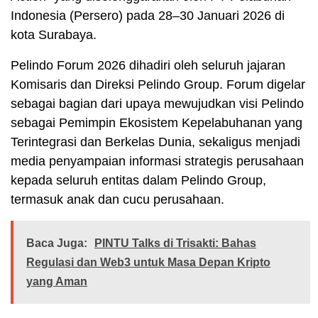
Indonesia (Persero) pada 28–30 Januari 2026 di
kota Surabaya.
Pelindo Forum 2026 dihadiri oleh seluruh jajaran
Komisaris dan Direksi Pelindo Group. Forum digelar
sebagai bagian dari upaya mewujudkan visi Pelindo
sebagai Pemimpin Ekosistem Kepelabuhanan yang
Terintegrasi dan Berkelas Dunia, sekaligus menjadi
media penyampaian informasi strategis perusahaan
kepada seluruh entitas dalam Pelindo Group,
termasuk anak dan cucu perusahaan.
Baca Juga:
PINTU Talks di Trisakti: Bahas
Regulasi dan Web3 untuk Masa Depan Kripto
yang Aman