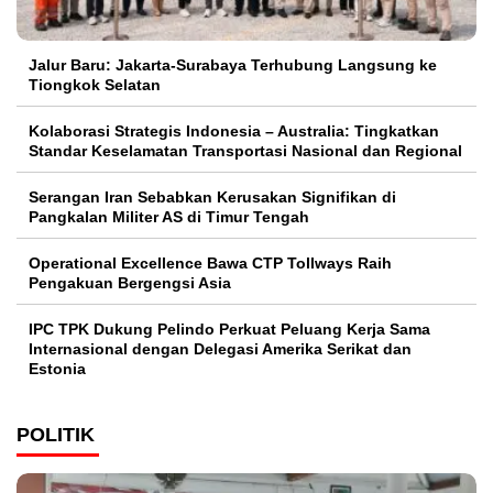
Jalur Baru: Jakarta-Surabaya Terhubung Langsung ke
Tiongkok Selatan
Kolaborasi Strategis Indonesia – Australia: Tingkatkan
Standar Keselamatan Transportasi Nasional dan Regional
Serangan Iran Sebabkan Kerusakan Signifikan di
Pangkalan Militer AS di Timur Tengah
Operational Excellence Bawa CTP Tollways Raih
Pengakuan Bergengsi Asia
IPC TPK Dukung Pelindo Perkuat Peluang Kerja Sama
Internasional dengan Delegasi Amerika Serikat dan
Estonia
POLITIK