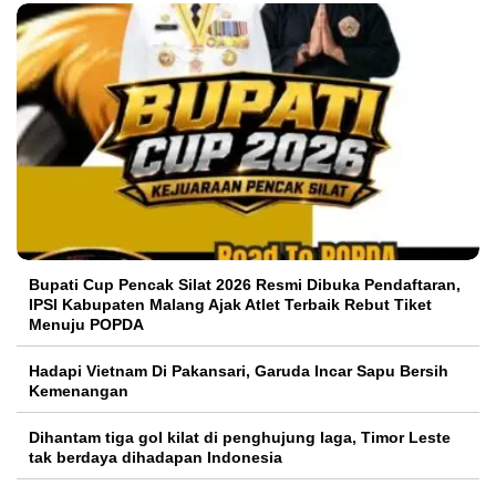
Bupati Cup Pencak Silat 2026 Resmi Dibuka Pendaftaran,
IPSI Kabupaten Malang Ajak Atlet Terbaik Rebut Tiket
Menuju POPDA
Hadapi Vietnam Di Pakansari, Garuda Incar Sapu Bersih
Kemenangan
Dihantam tiga gol kilat di penghujung laga, Timor Leste
tak berdaya dihadapan Indonesia