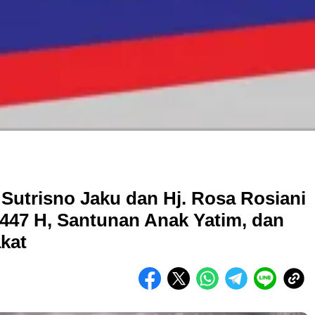
 Sutrisno Jaku dan Hj. Rosa Rosiani
447 H, Santunan Anak Yatim, dan
kat