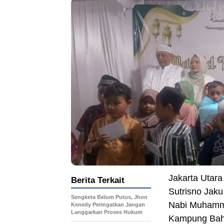
Jakarta Utara
Berita Terkait
Sutrisno Jaku
Sengketa Belum Putus, Jhon
Nabi Muhamma
Kenedy Peringatkan Jangan
Langgarkan Proses Hukum
Kampung Baha