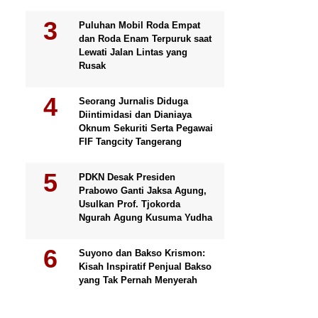
Puluhan Mobil Roda Empat
dan Roda Enam Terpuruk saat
Lewati Jalan Lintas yang
Rusak
Seorang Jurnalis Diduga
Diintimidasi dan Dianiaya
Oknum Sekuriti Serta Pegawai
FIF Tangcity Tangerang
PDKN Desak Presiden
Prabowo Ganti Jaksa Agung,
Usulkan Prof. Tjokorda
Ngurah Agung Kusuma Yudha
Suyono dan Bakso Krismon:
Kisah Inspiratif Penjual Bakso
yang Tak Pernah Menyerah