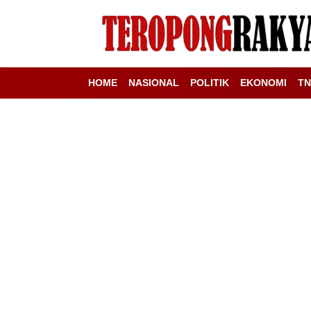
HOME
NASIONAL
POLITIK
EKONOMI
TN