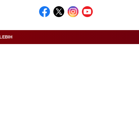
LEBIH