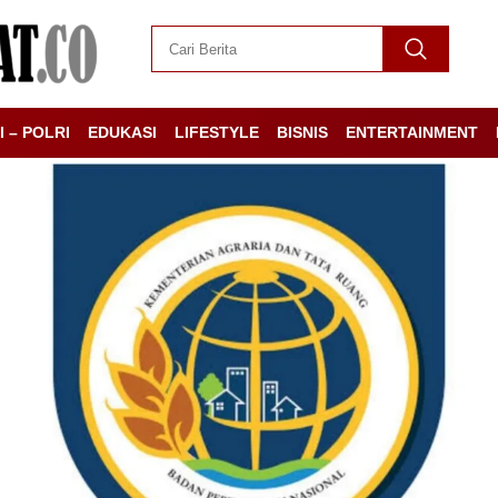
I – POLRI
EDUKASI
LIFESTYLE
BISNIS
ENTERTAINMENT