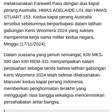
melaksanakan Farewell Pass dengan dua kapal
perang Australia, HMAS ADELAIDE L01 dan HMAS
STUART 153. Kedua kapal perang Australia
tersebut sebelumnya berpartisipasi dalam latihan
gabungan Keris Woomera 2024 yang sukses
mempererat kerja sama militer kedua negara,
Minggu (17/11/2024).
Dalam suasana yang penuh semangat, KRI MKS-
590 dan KRI REM-331 menyampaikan salam
perpisahan sebagai tanda bahwa latihan gabungan
Keris Woomera 2024 telah selesai dilaksanakan.
Manuver kedua kapal perang Indonesia
memberikan penghormatan terakhir yang
menggugah rasa bangga sekaligus mencerminkan
persahabatan antar bangsa.