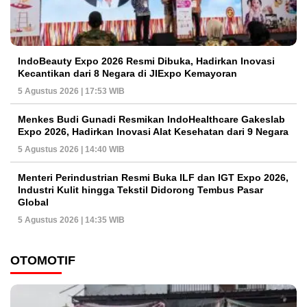
IndoBeauty Expo 2026 Resmi Dibuka, Hadirkan Inovasi
Kecantikan dari 8 Negara di JIExpo Kemayoran
5 Agustus 2026 | 17:53 WIB
Menkes Budi Gunadi Resmikan IndoHealthcare Gakeslab
Expo 2026, Hadirkan Inovasi Alat Kesehatan dari 9 Negara
5 Agustus 2026 | 14:40 WIB
Menteri Perindustrian Resmi Buka ILF dan IGT Expo 2026,
Industri Kulit hingga Tekstil Didorong Tembus Pasar
Global
5 Agustus 2026 | 14:35 WIB
OTOMOTIF