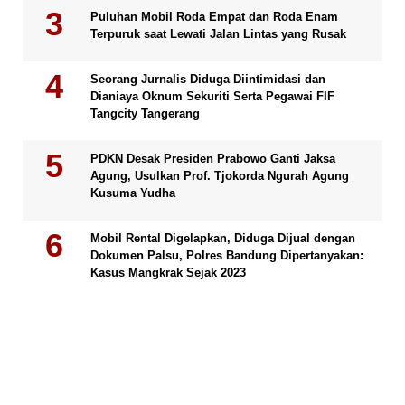
Puluhan Mobil Roda Empat dan Roda Enam
Terpuruk saat Lewati Jalan Lintas yang Rusak
Seorang Jurnalis Diduga Diintimidasi dan
Dianiaya Oknum Sekuriti Serta Pegawai FIF
Tangcity Tangerang
PDKN Desak Presiden Prabowo Ganti Jaksa
Agung, Usulkan Prof. Tjokorda Ngurah Agung
Kusuma Yudha
Mobil Rental Digelapkan, Diduga Dijual dengan
Dokumen Palsu, Polres Bandung Dipertanyakan:
Kasus Mangkrak Sejak 2023