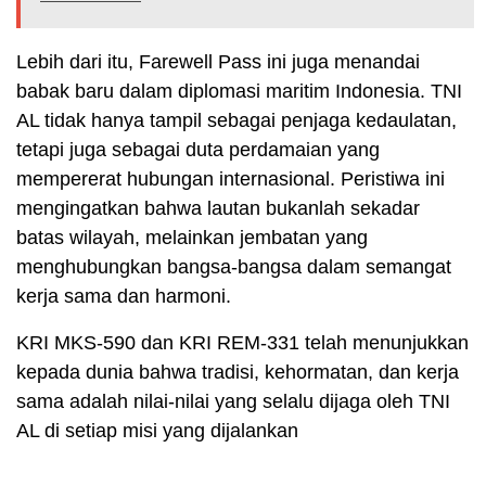
Lebih dari itu, Farewell Pass ini juga menandai
babak baru dalam diplomasi maritim Indonesia. TNI
AL tidak hanya tampil sebagai penjaga kedaulatan,
tetapi juga sebagai duta perdamaian yang
mempererat hubungan internasional. Peristiwa ini
mengingatkan bahwa lautan bukanlah sekadar
batas wilayah, melainkan jembatan yang
menghubungkan bangsa-bangsa dalam semangat
kerja sama dan harmoni.
KRI MKS-590 dan KRI REM-331 telah menunjukkan
kepada dunia bahwa tradisi, kehormatan, dan kerja
sama adalah nilai-nilai yang selalu dijaga oleh TNI
AL di setiap misi yang dijalankan