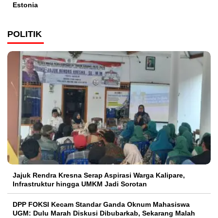
Estonia
POLITIK
Jajuk Rendra Kresna Serap Aspirasi Warga Kalipare,
Infrastruktur hingga UMKM Jadi Sorotan
DPP FOKSI Kecam Standar Ganda Oknum Mahasiswa
UGM: Dulu Marah Diskusi Dibubarkab, Sekarang Malah