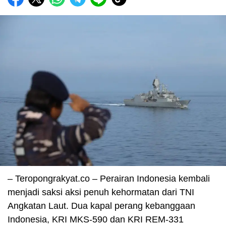
– Teropongrakyat.co – Perairan Indonesia kembali
menjadi saksi aksi penuh kehormatan dari TNI
Angkatan Laut. Dua kapal perang kebanggaan
Indonesia, KRI MKS-590 dan KRI REM-331