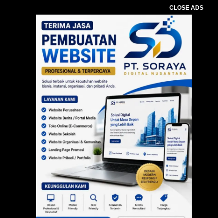
CLOSE ADS