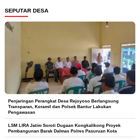
SEPUTAR DESA
Penjaringan Perangkat Desa Rejoyoso Berlangsung
Transparan, Koramil dan Polsek Bantur Lakukan
Pengawasan
LSM LIRA Jatim Soroti Dugaan Kongkalikong Proyek
Pembangunan Barak Dalmas Polres Pasuruan Kota