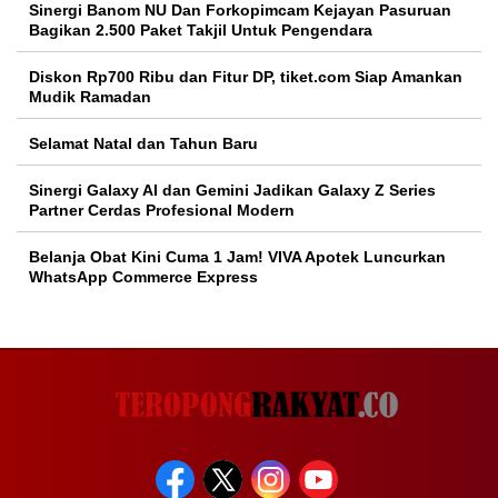
Sinergi Banom NU Dan Forkopimcam Kejayan Pasuruan
Bagikan 2.500 Paket Takjil Untuk Pengendara
Diskon Rp700 Ribu dan Fitur DP, tiket.com Siap Amankan
Mudik Ramadan
Selamat Natal dan Tahun Baru
Sinergi Galaxy AI dan Gemini Jadikan Galaxy Z Series
Partner Cerdas Profesional Modern
Belanja Obat Kini Cuma 1 Jam! VIVA Apotek Luncurkan
WhatsApp Commerce Express