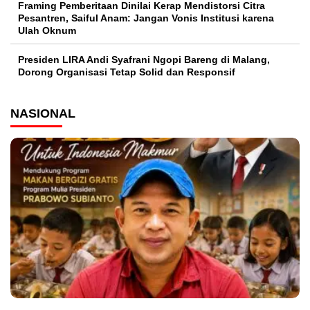
Framing Pemberitaan Dinilai Kerap Mendistorsi Citra
Pesantren, Saiful Anam: Jangan Vonis Institusi karena
Ulah Oknum
Presiden LIRA Andi Syafrani Ngopi Bareng di Malang,
Dorong Organisasi Tetap Solid dan Responsif
NASIONAL