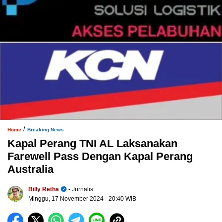
/
Home
Breaking News
Kapal Perang TNI AL Laksanakan
Farewell Pass Dengan Kapal Perang
Australia
Billy Retha
- Jurnalis
Minggu, 17 November 2024
- 20:40 WIB