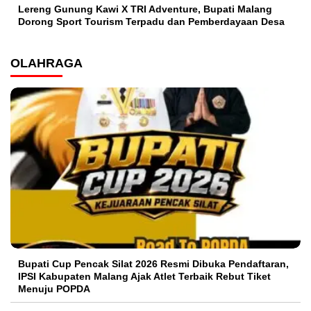
Lereng Gunung Kawi X TRI Adventure, Bupati Malang
Dorong Sport Tourism Terpadu dan Pemberdayaan Desa
OLAHRAGA
Bupati Cup Pencak Silat 2026 Resmi Dibuka Pendaftaran,
IPSI Kabupaten Malang Ajak Atlet Terbaik Rebut Tiket
Menuju POPDA