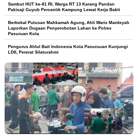
Sambut HUT ke-81 RI, Warga RT 13 Karang Pandan
Pakisaji Guyub Percantik Kampung Lewat Kerja Bakti
Berbekal Putusan Mahkamah Agung, Ahli Waris Mardeyah
Laporkan Dugaan Penyerobotan Lahan ke Polres
Pasuruan Kota
Pengurus Ahlul Bait Indonesia Kota Pasuruuan Kunjungi
LDII, Pererat Silaturahmi