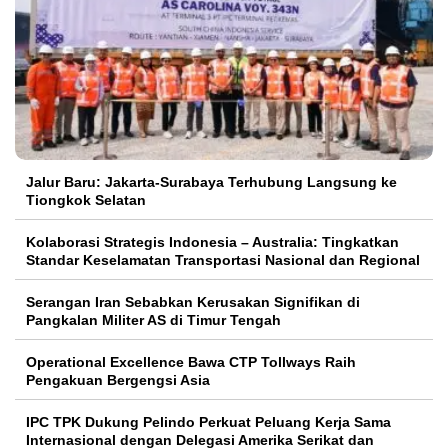
Jalur Baru: Jakarta-Surabaya Terhubung Langsung ke
Tiongkok Selatan
Kolaborasi Strategis Indonesia – Australia: Tingkatkan
Standar Keselamatan Transportasi Nasional dan Regional
Serangan Iran Sebabkan Kerusakan Signifikan di
Pangkalan Militer AS di Timur Tengah
Operational Excellence Bawa CTP Tollways Raih
Pengakuan Bergengsi Asia
IPC TPK Dukung Pelindo Perkuat Peluang Kerja Sama
Internasional dengan Delegasi Amerika Serikat dan