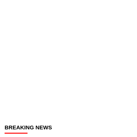
BREAKING NEWS