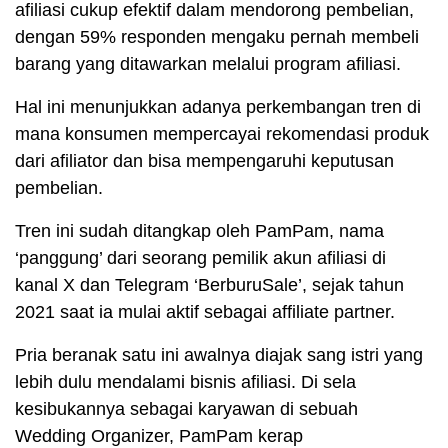
afiliasi cukup efektif dalam mendorong pembelian,
dengan 59% responden mengaku pernah membeli
barang yang ditawarkan melalui program afiliasi.
Hal ini menunjukkan adanya perkembangan tren di
mana konsumen mempercayai rekomendasi produk
dari afiliator dan bisa mempengaruhi keputusan
pembelian.
Tren ini sudah ditangkap oleh PamPam, nama
‘panggung’ dari seorang pemilik akun afiliasi di
kanal X dan Telegram ‘BerburuSale’, sejak tahun
2021 saat ia mulai aktif sebagai affiliate partner.
Pria beranak satu ini awalnya diajak sang istri yang
lebih dulu mendalami bisnis afiliasi. Di sela
kesibukannya sebagai karyawan di sebuah
Wedding Organizer, PamPam kerap