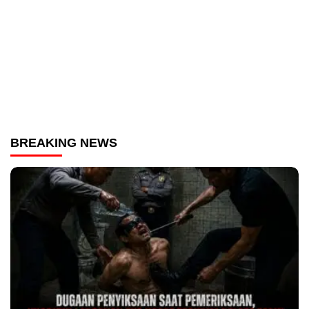
BREAKING NEWS