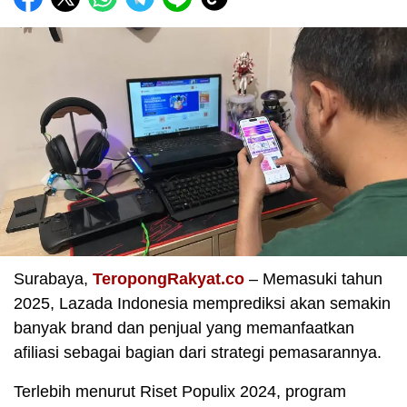
Surabaya,
TeropongRakyat.co
– Memasuki tahun
2025, Lazada Indonesia memprediksi akan semakin
banyak brand dan penjual yang memanfaatkan
afiliasi sebagai bagian dari strategi pemasarannya.
Terlebih menurut Riset Populix 2024, program