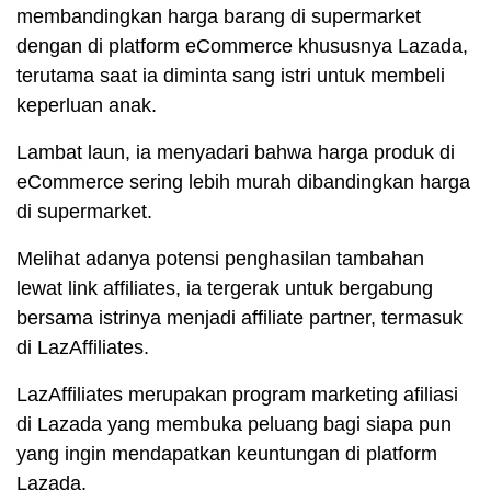
membandingkan harga barang di supermarket
dengan di platform eCommerce khususnya Lazada,
terutama saat ia diminta sang istri untuk membeli
keperluan anak.
Lambat laun, ia menyadari bahwa harga produk di
eCommerce sering lebih murah dibandingkan harga
di supermarket.
Melihat adanya potensi penghasilan tambahan
lewat link affiliates, ia tergerak untuk bergabung
bersama istrinya menjadi affiliate partner, termasuk
di LazAffiliates.
LazAffiliates merupakan program marketing afiliasi
di Lazada yang membuka peluang bagi siapa pun
yang ingin mendapatkan keuntungan di platform
Lazada.