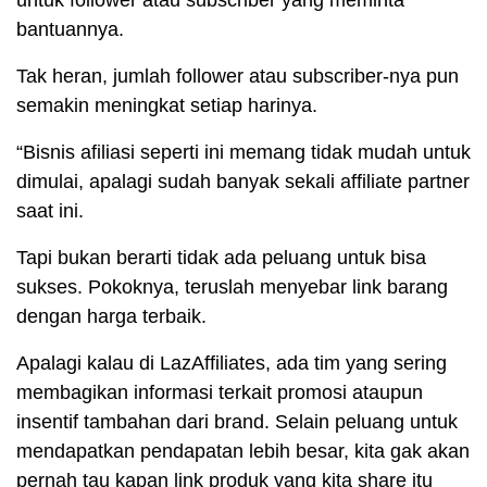
bantuannya.
Tak heran, jumlah follower atau subscriber-nya pun
semakin meningkat setiap harinya.
“Bisnis afiliasi seperti ini memang tidak mudah untuk
dimulai, apalagi sudah banyak sekali affiliate partner
saat ini.
Tapi bukan berarti tidak ada peluang untuk bisa
sukses. Pokoknya, teruslah menyebar link barang
dengan harga terbaik.
Apalagi kalau di LazAffiliates, ada tim yang sering
membagikan informasi terkait promosi ataupun
insentif tambahan dari brand. Selain peluang untuk
mendapatkan pendapatan lebih besar, kita gak akan
pernah tau kapan link produk yang kita share itu