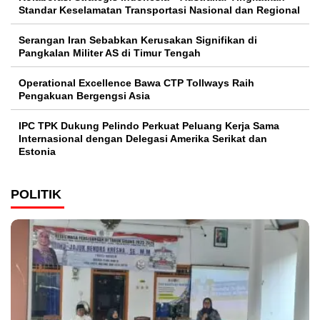
Standar Keselamatan Transportasi Nasional dan Regional
Serangan Iran Sebabkan Kerusakan Signifikan di
Pangkalan Militer AS di Timur Tengah
Operational Excellence Bawa CTP Tollways Raih
Pengakuan Bergengsi Asia
IPC TPK Dukung Pelindo Perkuat Peluang Kerja Sama
Internasional dengan Delegasi Amerika Serikat dan
Estonia
POLITIK