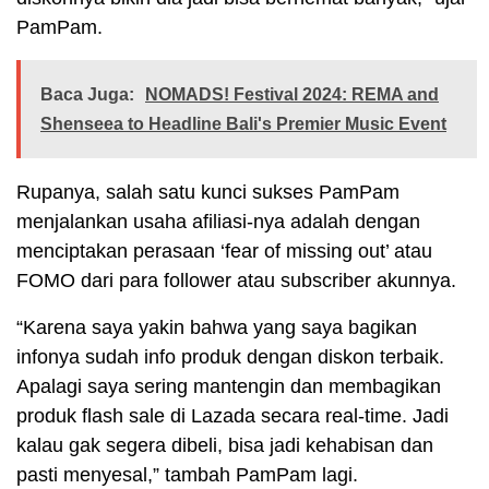
PamPam.
Baca Juga:
NOMADS! Festival 2024: REMA and
Shenseea to Headline Bali's Premier Music Event
Rupanya, salah satu kunci sukses PamPam
menjalankan usaha afiliasi-nya adalah dengan
menciptakan perasaan ‘fear of missing out’ atau
FOMO dari para follower atau subscriber akunnya.
“Karena saya yakin bahwa yang saya bagikan
infonya sudah info produk dengan diskon terbaik.
Apalagi saya sering mantengin dan membagikan
produk flash sale di Lazada secara real-time. Jadi
kalau gak segera dibeli, bisa jadi kehabisan dan
pasti menyesal,” tambah PamPam lagi.