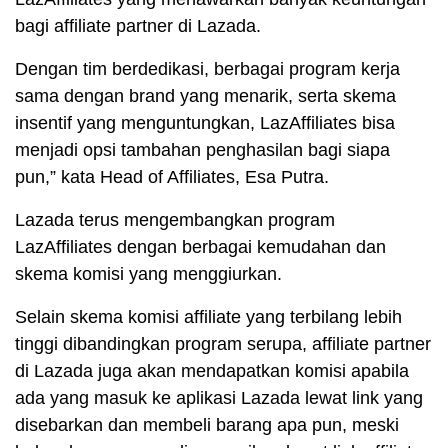
bagi affiliate partner di Lazada.
Dengan tim berdedikasi, berbagai program kerja
sama dengan brand yang menarik, serta skema
insentif yang menguntungkan, LazAffiliates bisa
menjadi opsi tambahan penghasilan bagi siapa
pun,” kata Head of Affiliates, Esa Putra.
Lazada terus mengembangkan program
LazAffiliates dengan berbagai kemudahan dan
skema komisi yang menggiurkan.
Selain skema komisi affiliate yang terbilang lebih
tinggi dibandingkan program serupa, affiliate partner
di Lazada juga akan mendapatkan komisi apabila
ada yang masuk ke aplikasi Lazada lewat link yang
disebarkan dan membeli barang apa pun, meski