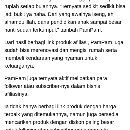
rupiah setiap bulannya. “Ternyata sedikit-sedikit bisa
jadi bukit ya haha. Dari yang awalnya iseng, eh
alhamdulillah, dana pendidikan anak sampai besar
nanti sudah terkumpul,” tambah PamPam.
Dari hasil berbagi link produk afiliasi, PamPam juga
sudah bisa merenovasi dan mengisi rumah serta
membeli kendaraan yang nyaman untuk
keluarganya.
PamPam juga ternyata aktif melibatkan para
follower atau subscriber-nya dalam bisnis
afiliasinya.
Ia tidak hanya berbagi link produk dengan harga
terbaik yang ditemukannya, namun juga bersedia
mencarikan produk dengan diskon paling besar
untuk follower atau subscriber yang meminta