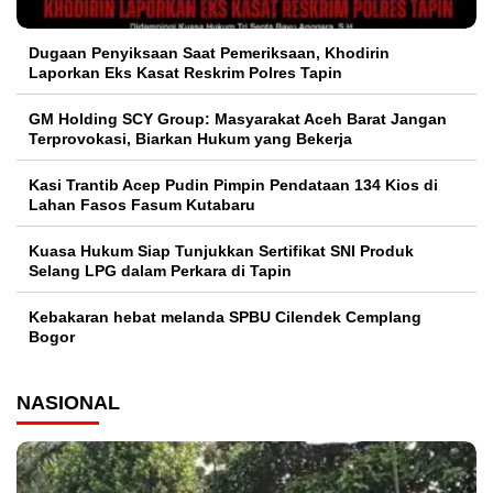
Dugaan Penyiksaan Saat Pemeriksaan, Khodirin
Laporkan Eks Kasat Reskrim Polres Tapin
GM Holding SCY Group: Masyarakat Aceh Barat Jangan
Terprovokasi, Biarkan Hukum yang Bekerja
Kasi Trantib Acep Pudin Pimpin Pendataan 134 Kios di
Lahan Fasos Fasum Kutabaru
Kuasa Hukum Siap Tunjukkan Sertifikat SNI Produk
Selang LPG dalam Perkara di Tapin
Kebakaran hebat melanda SPBU Cilendek Cemplang
Bogor
NASIONAL