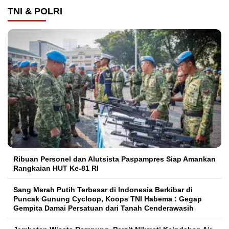
TNI & POLRI
Ribuan Personel dan Alutsista Paspampres Siap Amankan
Rangkaian HUT Ke-81 RI
Sang Merah Putih Terbesar di Indonesia Berkibar di
Puncak Gunung Cycloop, Koops TNI Habema : Gegap
Gempita Damai Persatuan dari Tanah Cenderawasih