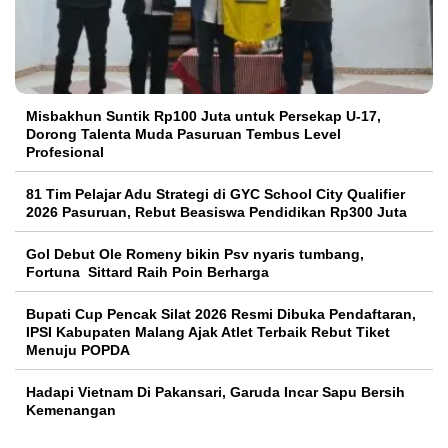
Misbakhun Suntik Rp100 Juta untuk Persekap U-17,
Dorong Talenta Muda Pasuruan Tembus Level
Profesional
81 Tim Pelajar Adu Strategi di GYC School City Qualifier
2026 Pasuruan, Rebut Beasiswa Pendidikan Rp300 Juta
Gol Debut Ole Romeny bikin Psv nyaris tumbang,
Fortuna Sittard Raih Poin Berharga
Bupati Cup Pencak Silat 2026 Resmi Dibuka Pendaftaran,
IPSI Kabupaten Malang Ajak Atlet Terbaik Rebut Tiket
Menuju POPDA
Hadapi Vietnam Di Pakansari, Garuda Incar Sapu Bersih
Kemenangan