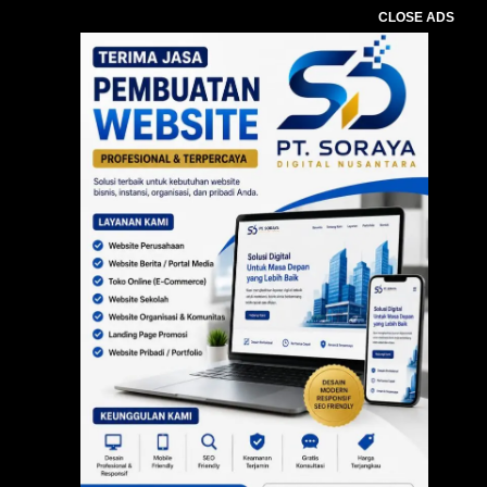
CLOSE ADS