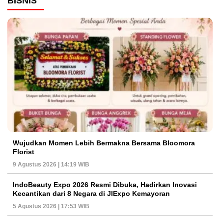
BISNIS
Wujudkan Momen Lebih Bermakna Bersama Bloomora
Florist
9 Agustus 2026 | 14:19 WIB
IndoBeauty Expo 2026 Resmi Dibuka, Hadirkan Inovasi
Kecantikan dari 8 Negara di JIExpo Kemayoran
5 Agustus 2026 | 17:53 WIB