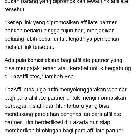
bukan barang yang dipromosikan lewat link affiliate
tersebut.
“Setiap link yang dipromosikan affiliate partner
bahkan berlaku hingga tujuh hari, menjadikan
peluang lebih besar untuk terjadinya pembelian
melalui link tersebut.
Ada pula komisi ekstra bagi affiliate partner yang
bisa mengajak teman atau kerabat untuk bergabung
di LazAffiliates,” tambah Esa.
LazAffiliates juga rutin menyelenggarakan webinar
bagi para affiliate partner untuk menginformasikan
berbagai inisiatif dan fitur terbaru yang bisa
mendukung perolehan penghasilan para affiliate
partner. Tim berdedikasi di Lazada pun siap
memberikan bimbingan bagi para affiliate partner