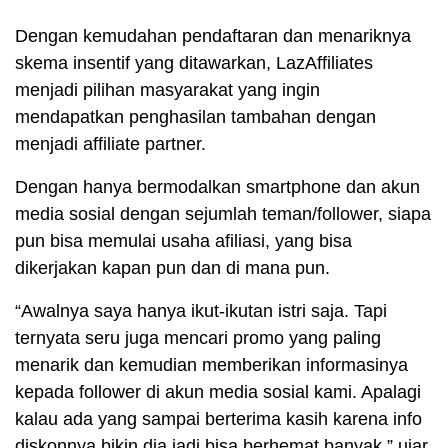
Dengan kemudahan pendaftaran dan menariknya
skema insentif yang ditawarkan, LazAffiliates
menjadi pilihan masyarakat yang ingin
mendapatkan penghasilan tambahan dengan
menjadi affiliate partner.
Dengan hanya bermodalkan smartphone dan akun
media sosial dengan sejumlah teman/follower, siapa
pun bisa memulai usaha afiliasi, yang bisa
dikerjakan kapan pun dan di mana pun.
“Awalnya saya hanya ikut-ikutan istri saja. Tapi
ternyata seru juga mencari promo yang paling
menarik dan kemudian memberikan informasinya
kepada follower di akun media sosial kami. Apalagi
kalau ada yang sampai berterima kasih karena info
diskonnya bikin dia jadi bisa berhemat banyak,” ujar