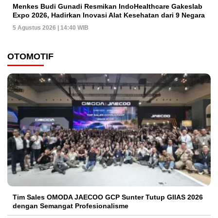
Menkes Budi Gunadi Resmikan IndoHealthcare Gakeslab
Expo 2026, Hadirkan Inovasi Alat Kesehatan dari 9 Negara
5 Agustus 2026 | 14:40 WIB
OTOMOTIF
Tim Sales OMODA JAECOO GCP Sunter Tutup GIIAS 2026
dengan Semangat Profesionalisme