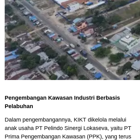
Pengembangan Kawasan Industri Berbasis
Pelabuhan
Dalam pengembangannya, KIKT dikelola melalui
anak usaha PT Pelindo Sinergi Lokaseva, yaitu PT
Prima Pengembangan Kawasan (PPK), yang terus