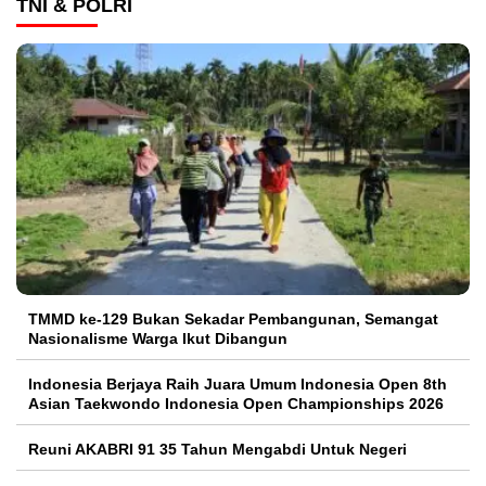
TNI & POLRI
TMMD ke-129 Bukan Sekadar Pembangunan, Semangat
Nasionalisme Warga Ikut Dibangun
Indonesia Berjaya Raih Juara Umum Indonesia Open 8th
Asian Taekwondo Indonesia Open Championships 2026
Reuni AKABRI 91 35 Tahun Mengabdi Untuk Negeri