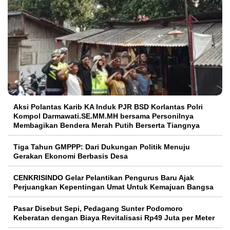
Aksi Polantas Karib KA Induk PJR BSD Korlantas Polri
Kompol Darmawati.SE.MM.MH bersama Personilnya
Membagikan Bendera Merah Putih Berserta Tiangnya
Tiga Tahun GMPPP: Dari Dukungan Politik Menuju
Gerakan Ekonomi Berbasis Desa
CENKRISINDO Gelar Pelantikan Pengurus Baru Ajak
Perjuangkan Kepentingan Umat Untuk Kemajuan Bangsa
Pasar Disebut Sepi, Pedagang Sunter Podomoro
Keberatan dengan Biaya Revitalisasi Rp49 Juta per Meter