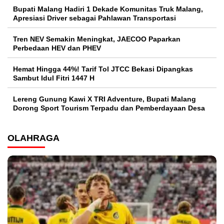
Bupati Malang Hadiri 1 Dekade Komunitas Truk Malang,
Apresiasi Driver sebagai Pahlawan Transportasi
Tren NEV Semakin Meningkat, JAECOO Paparkan
Perbedaan HEV dan PHEV
Hemat Hingga 44%! Tarif Tol JTCC Bekasi Dipangkas
Sambut Idul Fitri 1447 H
Lereng Gunung Kawi X TRI Adventure, Bupati Malang
Dorong Sport Tourism Terpadu dan Pemberdayaan Desa
OLAHRAGA