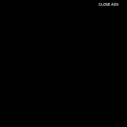
CLOSE ADS