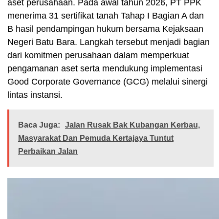
aset perusahaan. Pada awal tahun 2026, PT PPK
menerima 31 sertifikat tanah Tahap I Bagian A dan
B hasil pendampingan hukum bersama Kejaksaan
Negeri Batu Bara. Langkah tersebut menjadi bagian
dari komitmen perusahaan dalam memperkuat
pengamanan aset serta mendukung implementasi
Good Corporate Governance (GCG) melalui sinergi
lintas instansi.
Baca Juga:
Jalan Rusak Bak Kubangan Kerbau,
Masyarakat Dan Pemuda Kertajaya Tuntut
Perbaikan Jalan