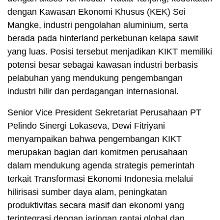
dengan Kawasan Ekonomi Khusus (KEK) Sei
Mangke, industri pengolahan aluminium, serta
berada pada hinterland perkebunan kelapa sawit
yang luas. Posisi tersebut menjadikan KIKT memiliki
potensi besar sebagai kawasan industri berbasis
pelabuhan yang mendukung pengembangan
industri hilir dan perdagangan internasional.
Senior Vice President Sekretariat Perusahaan PT
Pelindo Sinergi Lokaseva, Dewi Fitriyani
menyampaikan bahwa pengembangan KIKT
merupakan bagian dari komitmen perusahaan
dalam mendukung agenda strategis pemerintah
terkait Transformasi Ekonomi Indonesia melalui
hilirisasi sumber daya alam, peningkatan
produktivitas secara masif dan ekonomi yang
terintegrasi dengan jaringan rantai global dan