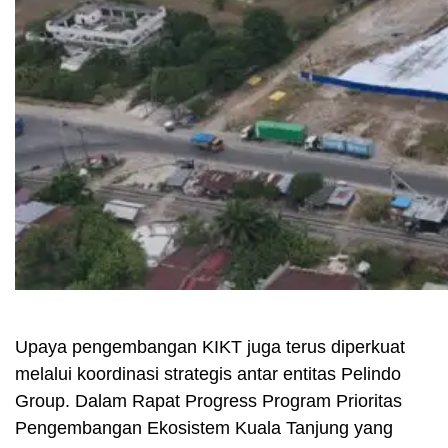
Upaya pengembangan KIKT juga terus diperkuat
melalui koordinasi strategis antar entitas Pelindo
Group. Dalam Rapat Progress Program Prioritas
Pengembangan Ekosistem Kuala Tanjung yang