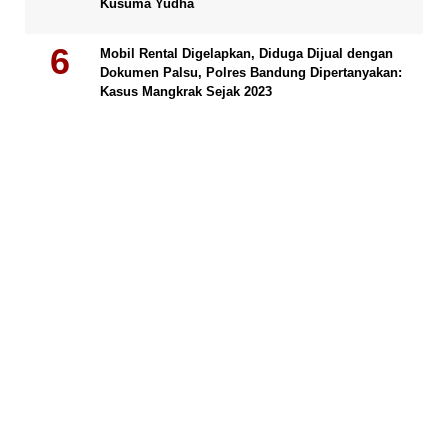
Kusuma Yudha
Mobil Rental Digelapkan, Diduga Dijual dengan
Dokumen Palsu, Polres Bandung Dipertanyakan:
Kasus Mangkrak Sejak 2023