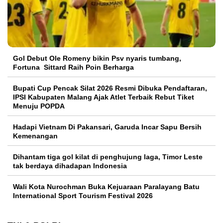
Gol Debut Ole Romeny bikin Psv nyaris tumbang,
Fortuna Sittard Raih Poin Berharga
Bupati Cup Pencak Silat 2026 Resmi Dibuka Pendaftaran,
IPSI Kabupaten Malang Ajak Atlet Terbaik Rebut Tiket
Menuju POPDA
Hadapi Vietnam Di Pakansari, Garuda Incar Sapu Bersih
Kemenangan
Dihantam tiga gol kilat di penghujung laga, Timor Leste
tak berdaya dihadapan Indonesia
Wali Kota Nurochman Buka Kejuaraan Paralayang Batu
International Sport Tourism Festival 2026