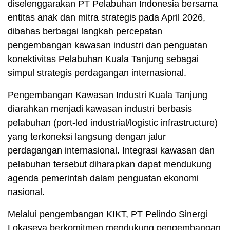
diselenggarakan PT Pelabuhan Indonesia bersama
entitas anak dan mitra strategis pada April 2026,
dibahas berbagai langkah percepatan
pengembangan kawasan industri dan penguatan
konektivitas Pelabuhan Kuala Tanjung sebagai
simpul strategis perdagangan internasional.
Pengembangan Kawasan Industri Kuala Tanjung
diarahkan menjadi kawasan industri berbasis
pelabuhan (port-led industrial/logistic infrastructure)
yang terkoneksi langsung dengan jalur
perdagangan internasional. Integrasi kawasan dan
pelabuhan tersebut diharapkan dapat mendukung
agenda pemerintah dalam penguatan ekonomi
nasional.
Melalui pengembangan KIKT, PT Pelindo Sinergi
Lokaseva berkomitmen mendukung pengembangan