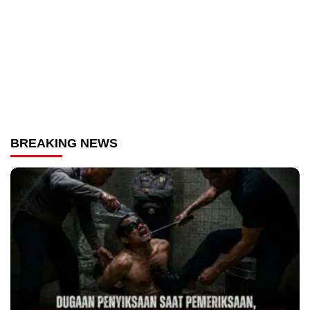
BREAKING NEWS