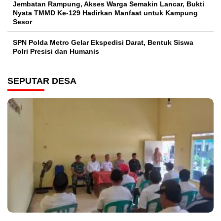
Jembatan Rampung, Akses Warga Semakin Lancar, Bukti
Nyata TMMD Ke-129 Hadirkan Manfaat untuk Kampung
Sesor
SPN Polda Metro Gelar Ekspedisi Darat, Bentuk Siswa
Polri Presisi dan Humanis
SEPUTAR DESA