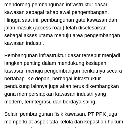
mendorong pembangunan infrastruktur dasar
kawasan sebagai tahap awal pengembangan.
Hingga saat ini, pembangunan gate kawasan dan
jalan masuk (access road) telah diselesaikan
sebagai akses utama menuju area pengembangan
kawasan industri.
Pembangunan infrastruktur dasar tersebut menjadi
langkah penting dalam mendukung kesiapan
kawasan menuju pengembangan berikutnya secara
bertahap. Ke depan, berbagai infrastruktur
pendukung lainnya juga akan terus dikembangkan
guna mempersiapkan kawasan industri yang
modern, terintegrasi, dan berdaya saing.
Selain pembangunan fisik kawasan, PT PPK juga
memperkuat aspek tata kelola dan kepastian hukum