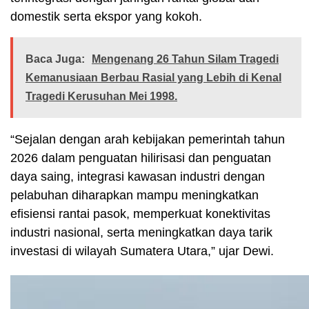
domestik serta ekspor yang kokoh.
Baca Juga:
Mengenang 26 Tahun Silam Tragedi
Kemanusiaan Berbau Rasial yang Lebih di Kenal
Tragedi Kerusuhan Mei 1998.
“Sejalan dengan arah kebijakan pemerintah tahun
2026 dalam penguatan hilirisasi dan penguatan
daya saing, integrasi kawasan industri dengan
pelabuhan diharapkan mampu meningkatkan
efisiensi rantai pasok, memperkuat konektivitas
industri nasional, serta meningkatkan daya tarik
investasi di wilayah Sumatera Utara,” ujar Dewi.