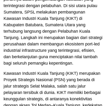
terintegrasi dengan pelabuhan. Di sisi utara pulau
Sumatera, SPSL melakukan pembangunan
Kawasan Industri Kuala Tanjung (KIKT) di
Kabupaten Batubara, Sumatera Utara yang
terhubung langsung dengan Pelabuhan Kuala
Tanjung. Langkah ini merupakan bagian dari strategi
perusahaan dalam membangun ekosistem port-led
industrial infrastructure yang terintegrasi, efisien,
dan berkelanjutan guna menciptakan nilai tambah
bagi seluruh pemangku kepentingan.
Kawasan Industri Kuala Tanjung (KIKT) merupakan
Proyek Strategis Nasional (PSN) yang berada di
jalur strategis Selat Malaka, salah satu jalur
pelayaran tersibuk di dunia. KIKT memiliki berbagai
keunggulan strategis, di antaranya konektivitas
dengan akses Tol Medan–Kuala Tanjung, kedekatan