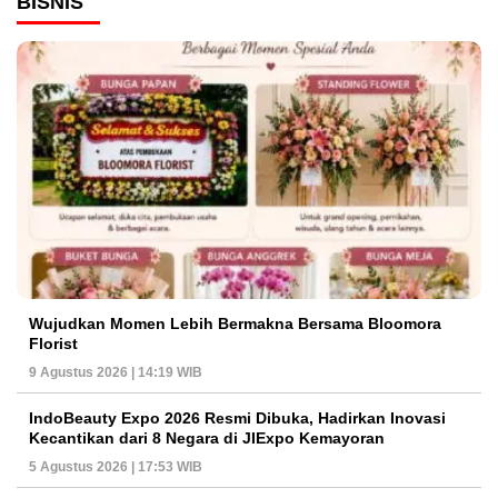
BISNIS
Wujudkan Momen Lebih Bermakna Bersama Bloomora
Florist
9 Agustus 2026 | 14:19 WIB
IndoBeauty Expo 2026 Resmi Dibuka, Hadirkan Inovasi
Kecantikan dari 8 Negara di JIExpo Kemayoran
5 Agustus 2026 | 17:53 WIB