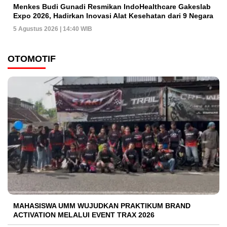
Menkes Budi Gunadi Resmikan IndoHealthcare Gakeslab
Expo 2026, Hadirkan Inovasi Alat Kesehatan dari 9 Negara
5 Agustus 2026 | 14:40 WIB
OTOMOTIF
MAHASISWA UMM WUJUDKAN PRAKTIKUM BRAND
ACTIVATION MELALUI EVENT TRAX 2026