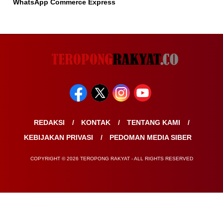
WhatsApp Commerce Express
REDAKSI
KONTAK
TENTANG KAMI
KEBIJAKAN PRIVASI
PEDOMAN MEDIA SIBER
COPYRIGHT © 2026 TEROPONG RAKYAT - ALL RIGHTS RESERVED