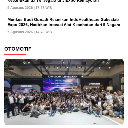
Kecantikan dari 8 Negara di JIExpo Kemayoran
5 Agustus 2026 | 17:53 WIB
Menkes Budi Gunadi Resmikan IndoHealthcare Gakeslab
Expo 2026, Hadirkan Inovasi Alat Kesehatan dari 9 Negara
5 Agustus 2026 | 14:40 WIB
OTOMOTIF