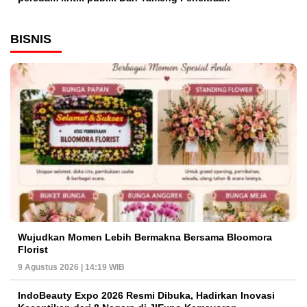
BISNIS
Wujudkan Momen Lebih Bermakna Bersama Bloomora
Florist
9 Agustus 2026 | 14:19 WIB
IndoBeauty Expo 2026 Resmi Dibuka, Hadirkan Inovasi