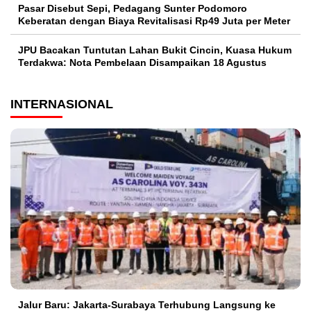
Pasar Disebut Sepi, Pedagang Sunter Podomoro
Keberatan dengan Biaya Revitalisasi Rp49 Juta per Meter
JPU Bacakan Tuntutan Lahan Bukit Cincin, Kuasa Hukum
Terdakwa: Nota Pembelaan Disampaikan 18 Agustus
INTERNASIONAL
Jalur Baru: Jakarta-Surabaya Terhubung Langsung ke