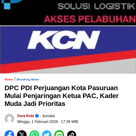
/
Home
Breaking News
DPC PDI Perjuangan Kota Pasuruan
Mulai Penjaringan Ketua PAC, Kader
Muda Jadi Prioritas
Deni Robi
- Jurnalis
Minggu, 1 Februari 2026
- 17:39 WIB