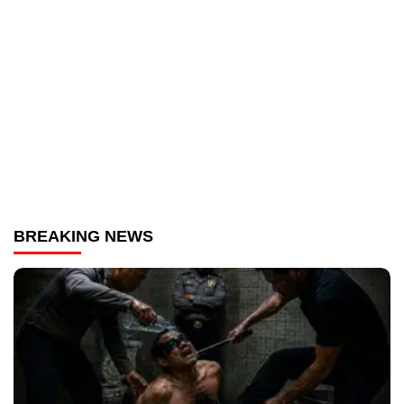
BREAKING NEWS