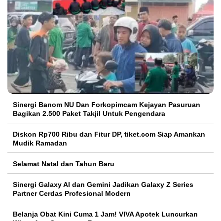
Sinergi Banom NU Dan Forkopimcam Kejayan Pasuruan
Bagikan 2.500 Paket Takjil Untuk Pengendara
Diskon Rp700 Ribu dan Fitur DP, tiket.com Siap Amankan
Mudik Ramadan
Selamat Natal dan Tahun Baru
Sinergi Galaxy AI dan Gemini Jadikan Galaxy Z Series
Partner Cerdas Profesional Modern
Belanja Obat Kini Cuma 1 Jam! VIVA Apotek Luncurkan