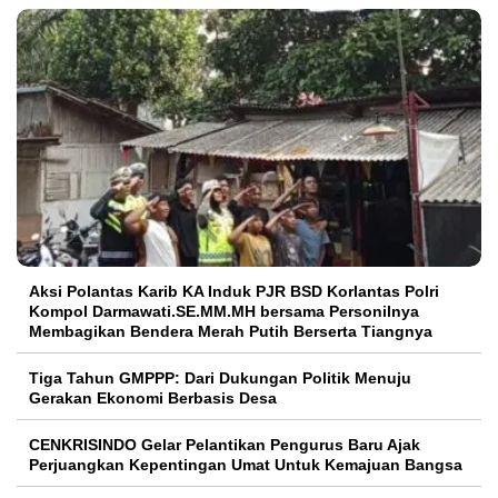
Aksi Polantas Karib KA Induk PJR BSD Korlantas Polri
Kompol Darmawati.SE.MM.MH bersama Personilnya
Membagikan Bendera Merah Putih Berserta Tiangnya
Tiga Tahun GMPPP: Dari Dukungan Politik Menuju
Gerakan Ekonomi Berbasis Desa
CENKRISINDO Gelar Pelantikan Pengurus Baru Ajak
Perjuangkan Kepentingan Umat Untuk Kemajuan Bangsa