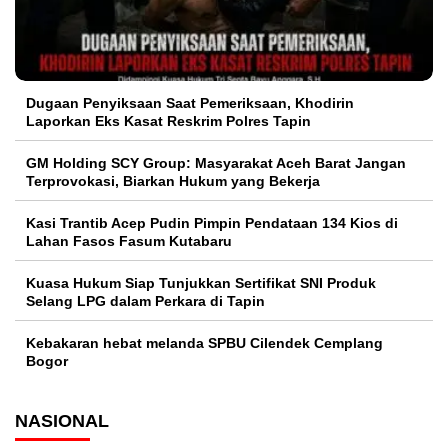
Dugaan Penyiksaan Saat Pemeriksaan, Khodirin
Laporkan Eks Kasat Reskrim Polres Tapin
GM Holding SCY Group: Masyarakat Aceh Barat Jangan
Terprovokasi, Biarkan Hukum yang Bekerja
Kasi Trantib Acep Pudin Pimpin Pendataan 134 Kios di
Lahan Fasos Fasum Kutabaru
Kuasa Hukum Siap Tunjukkan Sertifikat SNI Produk
Selang LPG dalam Perkara di Tapin
Kebakaran hebat melanda SPBU Cilendek Cemplang
Bogor
NASIONAL