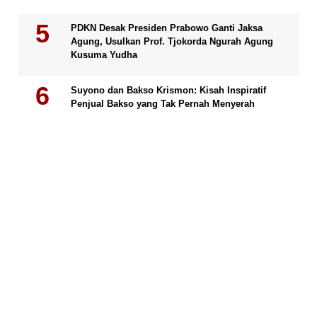
PDKN Desak Presiden Prabowo Ganti Jaksa
Agung, Usulkan Prof. Tjokorda Ngurah Agung
Kusuma Yudha
Suyono dan Bakso Krismon: Kisah Inspiratif
Penjual Bakso yang Tak Pernah Menyerah