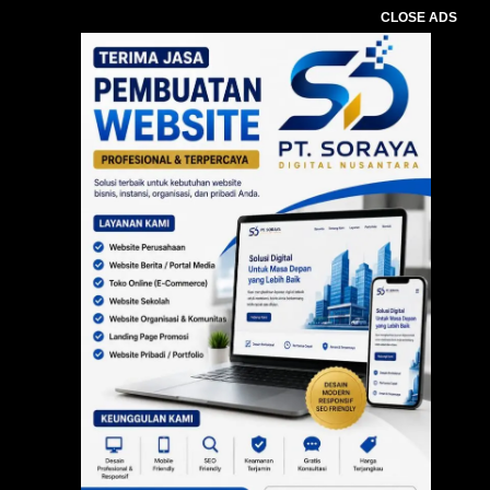
CLOSE ADS