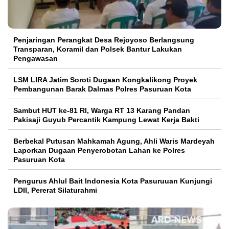
Penjaringan Perangkat Desa Rejoyoso Berlangsung
Transparan, Koramil dan Polsek Bantur Lakukan
Pengawasan
LSM LIRA Jatim Soroti Dugaan Kongkalikong Proyek
Pembangunan Barak Dalmas Polres Pasuruan Kota
Sambut HUT ke-81 RI, Warga RT 13 Karang Pandan
Pakisaji Guyub Percantik Kampung Lewat Kerja Bakti
Berbekal Putusan Mahkamah Agung, Ahli Waris Mardeyah
Laporkan Dugaan Penyerobotan Lahan ke Polres
Pasuruan Kota
Pengurus Ahlul Bait Indonesia Kota Pasuruuan Kunjungi
LDII, Pererat Silaturahmi