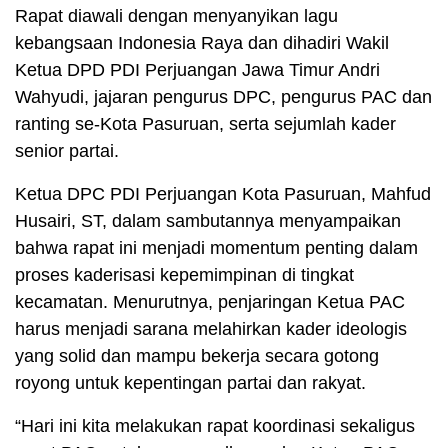
Rapat diawali dengan menyanyikan lagu
kebangsaan Indonesia Raya dan dihadiri Wakil
Ketua DPD PDI Perjuangan Jawa Timur Andri
Wahyudi, jajaran pengurus DPC, pengurus PAC dan
ranting se-Kota Pasuruan, serta sejumlah kader
senior partai.
Ketua DPC PDI Perjuangan Kota Pasuruan, Mahfud
Husairi, ST, dalam sambutannya menyampaikan
bahwa rapat ini menjadi momentum penting dalam
proses kaderisasi kepemimpinan di tingkat
kecamatan. Menurutnya, penjaringan Ketua PAC
harus menjadi sarana melahirkan kader ideologis
yang solid dan mampu bekerja secara gotong
royong untuk kepentingan partai dan rakyat.
“Hari ini kita melakukan rapat koordinasi sekaligus