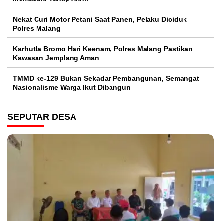
Nekat Curi Motor Petani Saat Panen, Pelaku Diciduk
Polres Malang
Karhutla Bromo Hari Keenam, Polres Malang Pastikan
Kawasan Jemplang Aman
TMMD ke-129 Bukan Sekadar Pembangunan, Semangat
Nasionalisme Warga Ikut Dibangun
SEPUTAR DESA