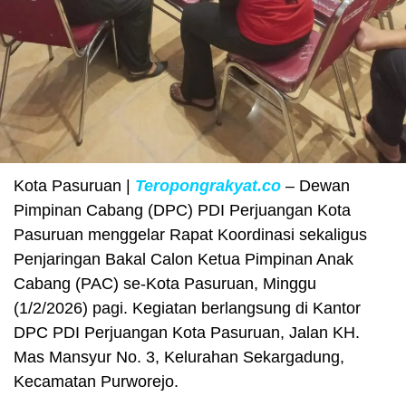
Kota Pasuruan |
Teropongrakyat.co
– Dewan
Pimpinan Cabang (DPC) PDI Perjuangan Kota
Pasuruan menggelar Rapat Koordinasi sekaligus
Penjaringan Bakal Calon Ketua Pimpinan Anak
Cabang (PAC) se-Kota Pasuruan, Minggu
(1/2/2026) pagi. Kegiatan berlangsung di Kantor
DPC PDI Perjuangan Kota Pasuruan, Jalan KH.
Mas Mansyur No. 3, Kelurahan Sekargadung,
Kecamatan Purworejo.