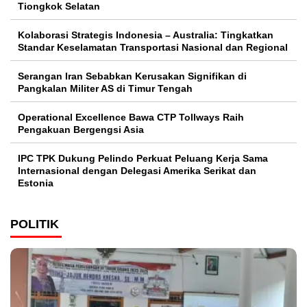
Tiongkok Selatan
Kolaborasi Strategis Indonesia – Australia: Tingkatkan
Standar Keselamatan Transportasi Nasional dan Regional
Serangan Iran Sebabkan Kerusakan Signifikan di
Pangkalan Militer AS di Timur Tengah
Operational Excellence Bawa CTP Tollways Raih
Pengakuan Bergengsi Asia
IPC TPK Dukung Pelindo Perkuat Peluang Kerja Sama
Internasional dengan Delegasi Amerika Serikat dan
Estonia
POLITIK