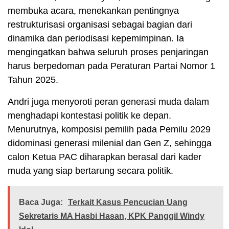
membuka acara, menekankan pentingnya
restrukturisasi organisasi sebagai bagian dari
dinamika dan periodisasi kepemimpinan. Ia
mengingatkan bahwa seluruh proses penjaringan
harus berpedoman pada Peraturan Partai Nomor 1
Tahun 2025.
Andri juga menyoroti peran generasi muda dalam
menghadapi kontestasi politik ke depan.
Menurutnya, komposisi pemilih pada Pemilu 2029
didominasi generasi milenial dan Gen Z, sehingga
calon Ketua PAC diharapkan berasal dari kader
muda yang siap bertarung secara politik.
Baca Juga:
Terkait Kasus Pencucian Uang
Sekretaris MA Hasbi Hasan, KPK Panggil Windy