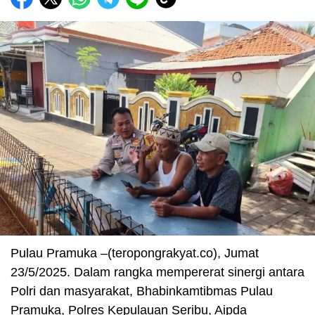
Pulau Pramuka –(teropongrakyat.co), Jumat
23/5/2025. Dalam rangka mempererat sinergi antara
Polri dan masyarakat, Bhabinkamtibmas Pulau
Pramuka, Polres Kepulauan Seribu, Aipda