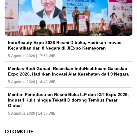
IndoBeauty Expo 2026 Resmi Dibuka, Hadirkan Inovasi
Kecantikan dari 8 Negara di JIExpo Kemayoran
5 Agustus 2026 | 17:53 WIB
Menkes Budi Gunadi Resmikan IndoHealthcare Gakeslab
Expo 2026, Hadirkan Inovasi Alat Kesehatan dari 9 Negara
5 Agustus 2026 | 14:40 WIB
Menteri Perindustrian Resmi Buka ILF dan IGT Expo 2026,
Industri Kulit hingga Tekstil Didorong Tembus Pasar
Global
5 Agustus 2026 | 14:35 WIB
OTOMOTIF