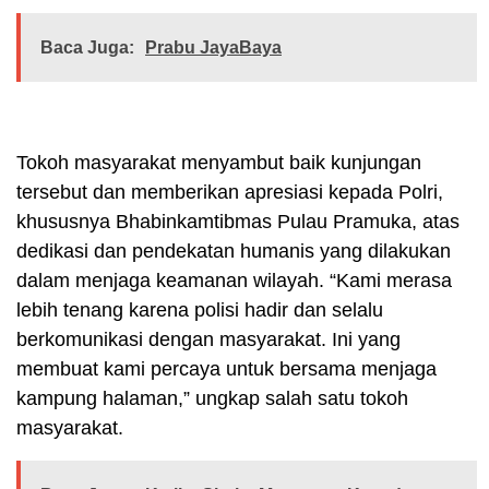
Baca Juga:
Prabu JayaBaya
Tokoh masyarakat menyambut baik kunjungan
tersebut dan memberikan apresiasi kepada Polri,
khususnya Bhabinkamtibmas Pulau Pramuka, atas
dedikasi dan pendekatan humanis yang dilakukan
dalam menjaga keamanan wilayah. “Kami merasa
lebih tenang karena polisi hadir dan selalu
berkomunikasi dengan masyarakat. Ini yang
membuat kami percaya untuk bersama menjaga
kampung halaman,” ungkap salah satu tokoh
masyarakat.