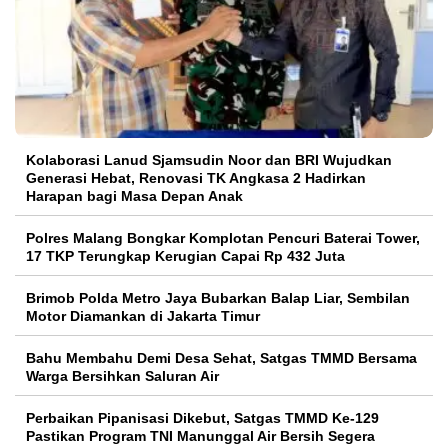
Kolaborasi Lanud Sjamsudin Noor dan BRI Wujudkan
Generasi Hebat, Renovasi TK Angkasa 2 Hadirkan
Harapan bagi Masa Depan Anak
Polres Malang Bongkar Komplotan Pencuri Baterai Tower,
17 TKP Terungkap Kerugian Capai Rp 432 Juta
Brimob Polda Metro Jaya Bubarkan Balap Liar, Sembilan
Motor Diamankan di Jakarta Timur
Bahu Membahu Demi Desa Sehat, Satgas TMMD Bersama
Warga Bersihkan Saluran Air
Perbaikan Pipanisasi Dikebut, Satgas TMMD Ke-129
Pastikan Program TNI Manunggal Air Bersih Segera