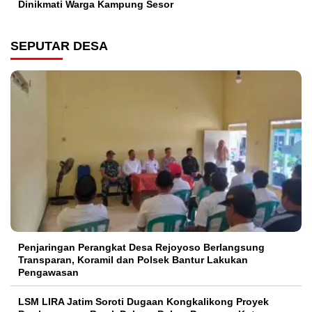
Dinikmati Warga Kampung Sesor
SEPUTAR DESA
Penjaringan Perangkat Desa Rejoyoso Berlangsung
Transparan, Koramil dan Polsek Bantur Lakukan
Pengawasan
LSM LIRA Jatim Soroti Dugaan Kongkalikong Proyek