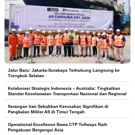
Jalur Baru: Jakarta-Surabaya Terhubung Langsung ke
Tiongkok Selatan
Kolaborasi Strategis Indonesia – Australia: Tingkatkan
Standar Keselamatan Transportasi Nasional dan Regional
Serangan Iran Sebabkan Kerusakan Signifikan di
Pangkalan Militer AS di Timur Tengah
Operational Excellence Bawa CTP Tollways Raih
Pengakuan Bergengsi Asia