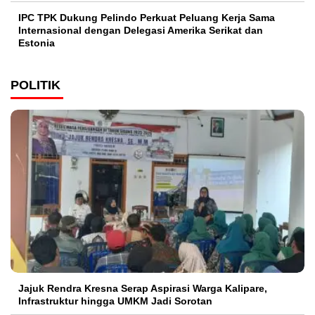
IPC TPK Dukung Pelindo Perkuat Peluang Kerja Sama
Internasional dengan Delegasi Amerika Serikat dan
Estonia
POLITIK
Jajuk Rendra Kresna Serap Aspirasi Warga Kalipare,
Infrastruktur hingga UMKM Jadi Sorotan