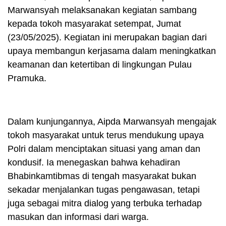
Marwansyah melaksanakan kegiatan sambang
kepada tokoh masyarakat setempat, Jumat
(23/05/2025). Kegiatan ini merupakan bagian dari
upaya membangun kerjasama dalam meningkatkan
keamanan dan ketertiban di lingkungan Pulau
Pramuka.
Dalam kunjungannya, Aipda Marwansyah mengajak
tokoh masyarakat untuk terus mendukung upaya
Polri dalam menciptakan situasi yang aman dan
kondusif. Ia menegaskan bahwa kehadiran
Bhabinkamtibmas di tengah masyarakat bukan
sekadar menjalankan tugas pengawasan, tetapi
juga sebagai mitra dialog yang terbuka terhadap
masukan dan informasi dari warga.