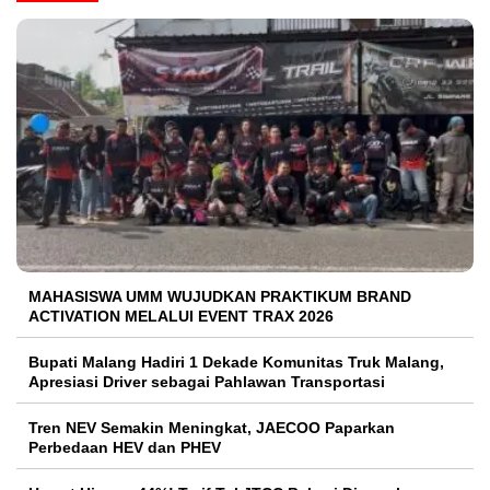
MAHASISWA UMM WUJUDKAN PRAKTIKUM BRAND
ACTIVATION MELALUI EVENT TRAX 2026
Bupati Malang Hadiri 1 Dekade Komunitas Truk Malang,
Apresiasi Driver sebagai Pahlawan Transportasi
Tren NEV Semakin Meningkat, JAECOO Paparkan
Perbedaan HEV dan PHEV