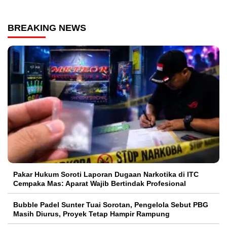
BREAKING NEWS
Pakar Hukum Soroti Laporan Dugaan Narkotika di ITC
Cempaka Mas: Aparat Wajib Bertindak Profesional
Bubble Padel Sunter Tuai Sorotan, Pengelola Sebut PBG
Masih Diurus, Proyek Tetap Hampir Rampung