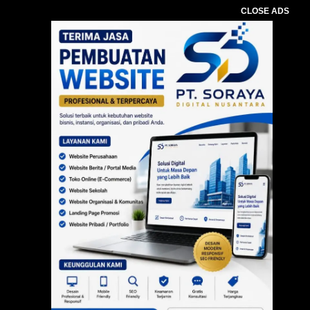
CLOSE ADS