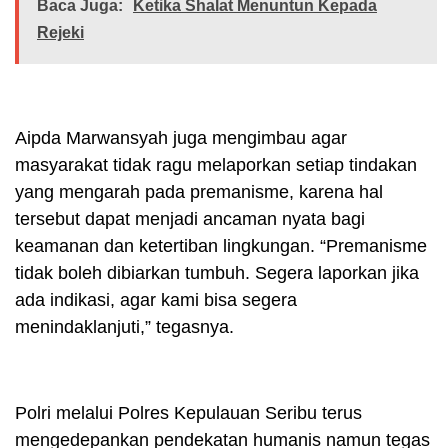
Baca Juga:
Ketika Shalat Menuntun Kepada
Rejeki
Aipda Marwansyah juga mengimbau agar
masyarakat tidak ragu melaporkan setiap tindakan
yang mengarah pada premanisme, karena hal
tersebut dapat menjadi ancaman nyata bagi
keamanan dan ketertiban lingkungan. “Premanisme
tidak boleh dibiarkan tumbuh. Segera laporkan jika
ada indikasi, agar kami bisa segera
menindaklanjuti,” tegasnya.
Polri melalui Polres Kepulauan Seribu terus
mengedepankan pendekatan humanis namun tegas