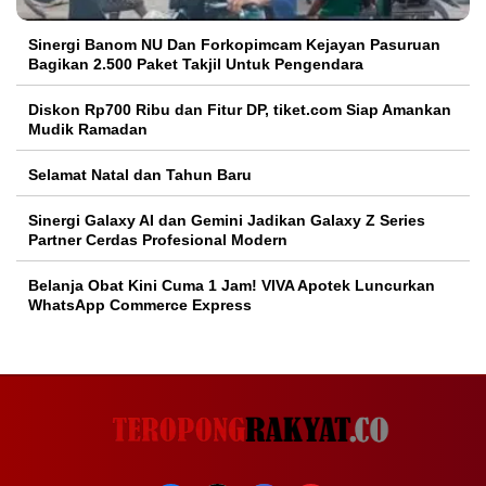
Sinergi Banom NU Dan Forkopimcam Kejayan Pasuruan
Bagikan 2.500 Paket Takjil Untuk Pengendara
Diskon Rp700 Ribu dan Fitur DP, tiket.com Siap Amankan
Mudik Ramadan
Selamat Natal dan Tahun Baru
Sinergi Galaxy AI dan Gemini Jadikan Galaxy Z Series
Partner Cerdas Profesional Modern
Belanja Obat Kini Cuma 1 Jam! VIVA Apotek Luncurkan
WhatsApp Commerce Express