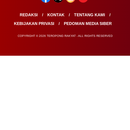
REDAKSI
KONTAK
TENTANG KAMI
KEBIJAKAN PRIVASI
PEDOMAN MEDIA SIBER
COPYRIGHT © 2026 TEROPONG RAKYAT - ALL RIGHTS RESERVED