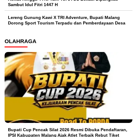
Sambut Idul Fitri 1447 H
Lereng Gunung Kawi X TRI Adventure, Bupati Malang
Dorong Sport Tourism Terpadu dan Pemberdayaan Desa
OLAHRAGA
Bupati Cup Pencak Silat 2026 Resmi Dibuka Pendaftaran,
IPSI Kabupaten Malang Ajak Atlet Terbaik Rebut Tiket