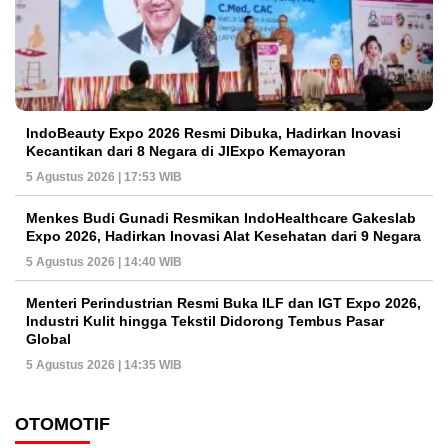
IndoBeauty Expo 2026 Resmi Dibuka, Hadirkan Inovasi
Kecantikan dari 8 Negara di JIExpo Kemayoran
5 Agustus 2026 | 17:53 WIB
Menkes Budi Gunadi Resmikan IndoHealthcare Gakeslab
Expo 2026, Hadirkan Inovasi Alat Kesehatan dari 9 Negara
5 Agustus 2026 | 14:40 WIB
Menteri Perindustrian Resmi Buka ILF dan IGT Expo 2026,
Industri Kulit hingga Tekstil Didorong Tembus Pasar
Global
5 Agustus 2026 | 14:35 WIB
OTOMOTIF