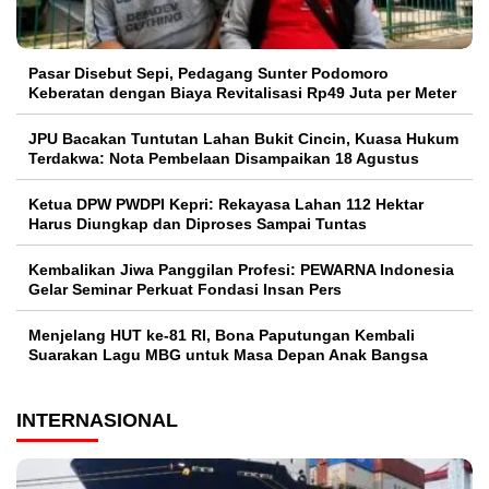
Pasar Disebut Sepi, Pedagang Sunter Podomoro
Keberatan dengan Biaya Revitalisasi Rp49 Juta per Meter
JPU Bacakan Tuntutan Lahan Bukit Cincin, Kuasa Hukum
Terdakwa: Nota Pembelaan Disampaikan 18 Agustus
Ketua DPW PWDPI Kepri: Rekayasa Lahan 112 Hektar
Harus Diungkap dan Diproses Sampai Tuntas
Kembalikan Jiwa Panggilan Profesi: PEWARNA Indonesia
Gelar Seminar Perkuat Fondasi Insan Pers
Menjelang HUT ke-81 RI, Bona Paputungan Kembali
Suarakan Lagu MBG untuk Masa Depan Anak Bangsa
INTERNASIONAL