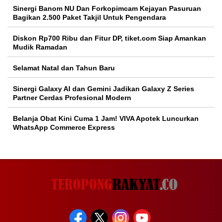
Sinergi Banom NU Dan Forkopimcam Kejayan Pasuruan
Bagikan 2.500 Paket Takjil Untuk Pengendara
Diskon Rp700 Ribu dan Fitur DP, tiket.com Siap Amankan
Mudik Ramadan
Selamat Natal dan Tahun Baru
Sinergi Galaxy AI dan Gemini Jadikan Galaxy Z Series
Partner Cerdas Profesional Modern
Belanja Obat Kini Cuma 1 Jam! VIVA Apotek Luncurkan
WhatsApp Commerce Express