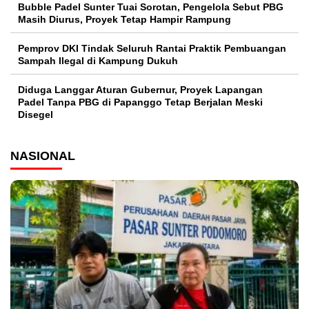
Bubble Padel Sunter Tuai Sorotan, Pengelola Sebut PBG
Masih Diurus, Proyek Tetap Hampir Rampung
Pemprov DKI Tindak Seluruh Rantai Praktik Pembuangan
Sampah Ilegal di Kampung Dukuh
Diduga Langgar Aturan Gubernur, Proyek Lapangan
Padel Tanpa PBG di Papanggo Tetap Berjalan Meski
Disegel
NASIONAL