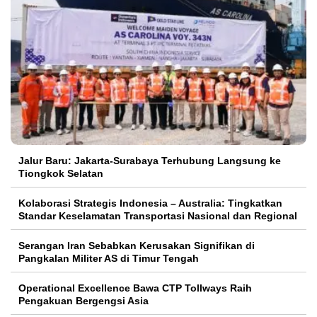
Jalur Baru: Jakarta-Surabaya Terhubung Langsung ke
Tiongkok Selatan
Kolaborasi Strategis Indonesia – Australia: Tingkatkan
Standar Keselamatan Transportasi Nasional dan Regional
Serangan Iran Sebabkan Kerusakan Signifikan di
Pangkalan Militer AS di Timur Tengah
Operational Excellence Bawa CTP Tollways Raih
Pengakuan Bergengsi Asia