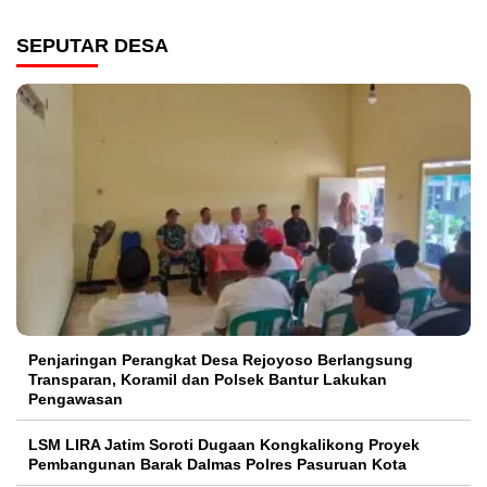
SEPUTAR DESA
Penjaringan Perangkat Desa Rejoyoso Berlangsung
Transparan, Koramil dan Polsek Bantur Lakukan
Pengawasan
LSM LIRA Jatim Soroti Dugaan Kongkalikong Proyek
Pembangunan Barak Dalmas Polres Pasuruan Kota