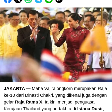
JAKARTA —
Maha Vajiralongkorn merupakan Raja
ke-10 dari Dinasti Chakri, yang dikenal juga dengan
gelar
Raja Rama X
. Ia kini menjadi penguasa
Kerajaan Thailand yang bertakhta di
Istana Dusit
,