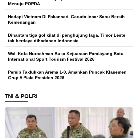
Menuju POPDA
Hadapi Vietnam Di Pakansari, Garuda Incar Sapu Bersih
Kemenangan
Dihantam tiga gol kilat di penghujung laga, Timor Leste
tak berdaya dihadapan Indonesia
Wali Kota Nurochman Buka Kejuaraan Paralayang Batu
International Sport Tourism Festival 2026
Persib Taklukkan Arema 1-0, Amankan Puncak Klasemen
Grup A Piala Presiden 2026
TNI & POLRI