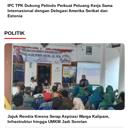
IPC TPK Dukung Pelindo Perkuat Peluang Kerja Sama
Internasional dengan Delegasi Amerika Serikat dan
Estonia
POLITIK
Jajuk Rendra Kresna Serap Aspirasi Warga Kalipare,
Infrastruktur hingga UMKM Jadi Sorotan