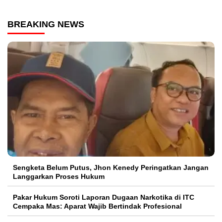
BREAKING NEWS
Sengketa Belum Putus, Jhon Kenedy Peringatkan Jangan
Langgarkan Proses Hukum
Pakar Hukum Soroti Laporan Dugaan Narkotika di ITC
Cempaka Mas: Aparat Wajib Bertindak Profesional