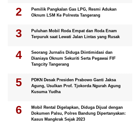
Pemilik Pangkalan Gas LPG, Resmi Adukan
Oknum LSM Ke Polresta Tangerang
Puluhan Mobil Roda Empat dan Roda Enam
Terpuruk saat Lewati Jalan Lintas yang Rusak
Seorang Jurnalis Diduga Diintimidasi dan
Dianiaya Oknum Sekuriti Serta Pegawai FIF
Tangcity Tangerang
PDKN Desak Presiden Prabowo Ganti Jaksa
Agung, Usulkan Prof. Tjokorda Ngurah Agung
Kusuma Yudha
Mobil Rental Digelapkan, Diduga Dijual dengan
Dokumen Palsu, Polres Bandung Dipertanyakan:
Kasus Mangkrak Sejak 2023