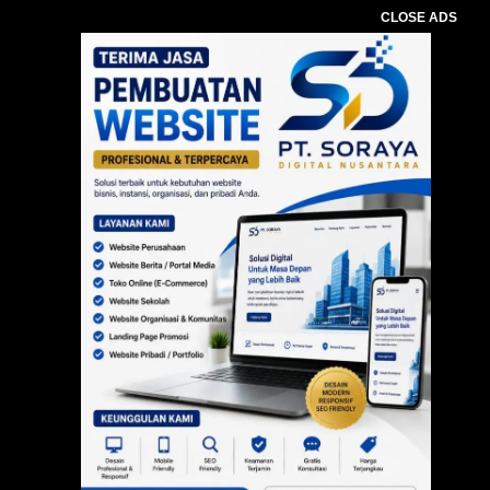
CLOSE ADS