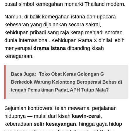
pusat simbol kemegahan monarki Thailand modern.
Namun, di balik kemegahan istana dan upacara
kebesaran yang dijalankan secara sakral,
kehidupan pribadi sang raja kerap menjadi sorotan
dunia internasional. Kehidupan Rama X dinilai lebih
menyerupai
drama istana
dibanding kisah
kenegaraan.
Baca Juga:
Toko Obat Keras Golongan G
Berkedok Warung Kelontong Beroperasi Bebas di
tengah Pemukiman Padat, APH Tutup Mata?
Sejumlah kontroversi telah mewarnai perjalanan
hidupnya — mulai dari kisah
kawin-cerai
,
keberadaan
selir kesayangan
, hingga gaya hidup