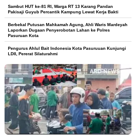
Sambut HUT ke-81 RI, Warga RT 13 Karang Pandan
Pakisaji Guyub Percantik Kampung Lewat Kerja Bakti
Berbekal Putusan Mahkamah Agung, Ahli Waris Mardeyah
Laporkan Dugaan Penyerobotan Lahan ke Polres
Pasuruan Kota
Pengurus Ahlul Bait Indonesia Kota Pasuruuan Kunjungi
LDII, Pererat Silaturahmi