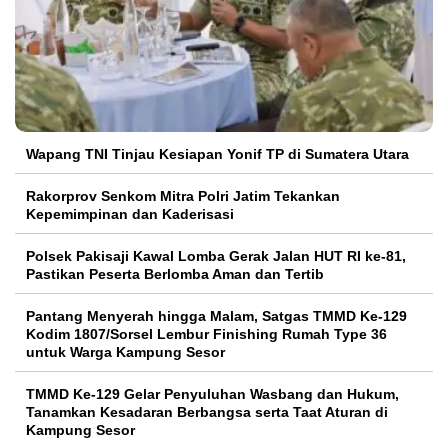
Wapang TNI Tinjau Kesiapan Yonif TP di Sumatera Utara
Rakorprov Senkom Mitra Polri Jatim Tekankan
Kepemimpinan dan Kaderisasi
Polsek Pakisaji Kawal Lomba Gerak Jalan HUT RI ke-81,
Pastikan Peserta Berlomba Aman dan Tertib
Pantang Menyerah hingga Malam, Satgas TMMD Ke-129
Kodim 1807/Sorsel Lembur Finishing Rumah Type 36
untuk Warga Kampung Sesor
TMMD Ke-129 Gelar Penyuluhan Wasbang dan Hukum,
Tanamkan Kesadaran Berbangsa serta Taat Aturan di
Kampung Sesor