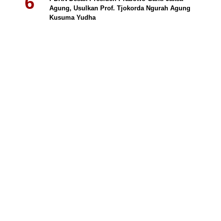
Agung, Usulkan Prof. Tjokorda Ngurah Agung
Kusuma Yudha