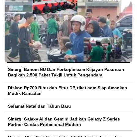
Sinergi Banom NU Dan Forkopimcam Kejayan Pasuruan
Bagikan 2.500 Paket Takjil Untuk Pengendara
Diskon Rp700 Ribu dan Fitur DP, tiket.com Siap Amankan
Mudik Ramadan
Selamat Natal dan Tahun Baru
Sinergi Galaxy AI dan Gemini Jadikan Galaxy Z Series
Partner Cerdas Profesional Modern