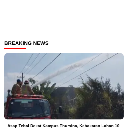
BREAKING NEWS
Asap Tebal Dekat Kampus Thursina, Kebakaran Lahan 10