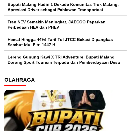
Bupati Malang Hadiri 1 Dekade Komunitas Truk Malang,
Apresiasi Driver sebagai Pahlawan Transportasi
Tren NEV Semakin Meningkat, JAECOO Paparkan
Perbedaan HEV dan PHEV
Hemat Hingga 44%! Tarif Tol JTCC Bekasi Dipangkas
Sambut Idul Fitri 1447 H
Lereng Gunung Kawi X TRI Adventure, Bupati Malang
Dorong Sport Tourism Terpadu dan Pemberdayaan Desa
OLAHRAGA