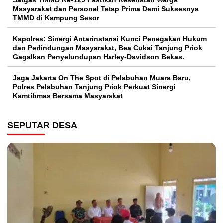
Masyarakat dan Personel Tetap Prima Demi Suksesnya
TMMD di Kampung Sesor
Kapolres: Sinergi Antarinstansi Kunci Penegakan Hukum
dan Perlindungan Masyarakat, Bea Cukai Tanjung Priok
Gagalkan Penyelundupan Harley-Davidson Bekas.
Jaga Jakarta On The Spot di Pelabuhan Muara Baru,
Polres Pelabuhan Tanjung Priok Perkuat Sinergi
Kamtibmas Bersama Masyarakat
SEPUTAR DESA