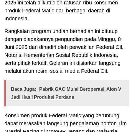
2025 ini telah diikuti oleh ratusan ribu konsumen
produk Federal Matic dari berbagai daerah di
Indonesia.
Rangkaian program undian berhadiah ini ditutup
dengan diadakannya pengundian pada Minggu, 8
Juni 2025 dan dihadiri oleh perwakilan Federal Oil,
Notaris, Kementerian Sosial Republik Indonesia,
serta pihak terkait. Gelaran ini disiarkan langsung
melalui akun resmi sosial media Federal Oil.
Baca Juga:
Pabrik GAC Mulai Beroperasi, Aion V
Jadi Hasil Produksi Perdana
Konsumen produk Federal Matic yang beruntung
dapat merasakan langsung pengalaman nonton Tim
Gresini Racing di MotoGP Jepang dan Malaysia