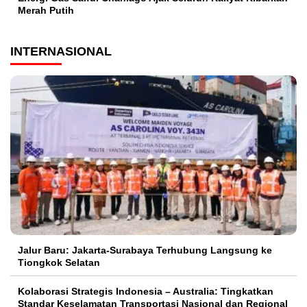
Merah Putih
INTERNASIONAL
Jalur Baru: Jakarta-Surabaya Terhubung Langsung ke
Tiongkok Selatan
Kolaborasi Strategis Indonesia – Australia: Tingkatkan
Standar Keselamatan Transportasi Nasional dan Regional