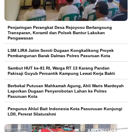
Penjaringan Perangkat Desa Rejoyoso Berlangsung
Transparan, Koramil dan Polsek Bantur Lakukan
Pengawasan
LSM LIRA Jatim Soroti Dugaan Kongkalikong Proyek
Pembangunan Barak Dalmas Polres Pasuruan Kota
Sambut HUT ke-81 RI, Warga RT 13 Karang Pandan
Pakisaji Guyub Percantik Kampung Lewat Kerja Bakti
Berbekal Putusan Mahkamah Agung, Ahli Waris Mardeyah
Laporkan Dugaan Penyerobotan Lahan ke Polres
Pasuruan Kota
Pengurus Ahlul Bait Indonesia Kota Pasuruuan Kunjungi
LDII, Pererat Silaturahmi