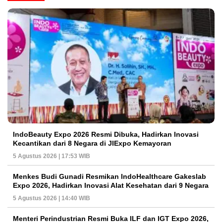
IndoBeauty Expo 2026 Resmi Dibuka, Hadirkan Inovasi
Kecantikan dari 8 Negara di JIExpo Kemayoran
5 Agustus 2026 | 17:53 WIB
Menkes Budi Gunadi Resmikan IndoHealthcare Gakeslab
Expo 2026, Hadirkan Inovasi Alat Kesehatan dari 9 Negara
5 Agustus 2026 | 14:40 WIB
Menteri Perindustrian Resmi Buka ILF dan IGT Expo 2026,