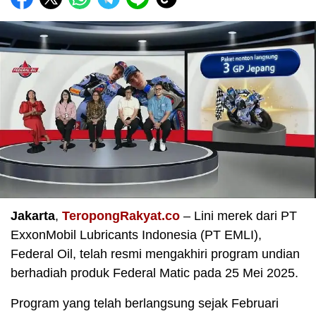
Jakarta
,
TeropongRakyat.co
– Lini merek dari PT
ExxonMobil Lubricants Indonesia (PT EMLI),
Federal Oil, telah resmi mengakhiri program undian
berhadiah produk Federal Matic pada 25 Mei 2025.
Program yang telah berlangsung sejak Februari