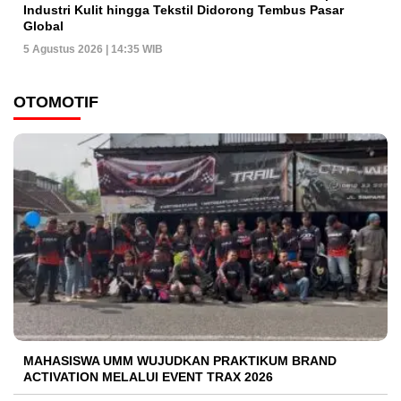
Industri Kulit hingga Tekstil Didorong Tembus Pasar
Global
5 Agustus 2026 | 14:35 WIB
OTOMOTIF
MAHASISWA UMM WUJUDKAN PRAKTIKUM BRAND
ACTIVATION MELALUI EVENT TRAX 2026