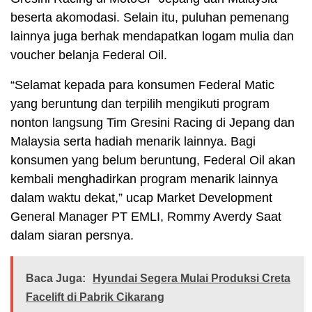
beserta akomodasi. Selain itu, puluhan pemenang
lainnya juga berhak mendapatkan logam mulia dan
voucher belanja Federal Oil.
“Selamat kepada para konsumen Federal Matic
yang beruntung dan terpilih mengikuti program
nonton langsung Tim Gresini Racing di Jepang dan
Malaysia serta hadiah menarik lainnya. Bagi
konsumen yang belum beruntung, Federal Oil akan
kembali menghadirkan program menarik lainnya
dalam waktu dekat,” ucap Market Development
General Manager PT EMLI, Rommy Averdy Saat
dalam siaran persnya.
Baca Juga:
Hyundai Segera Mulai Produksi Creta
Facelift di Pabrik Cikarang