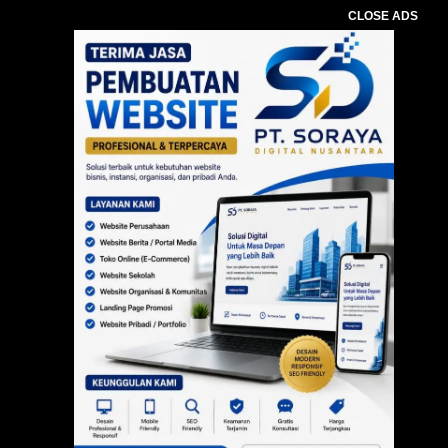
CLOSE ADS