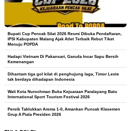
Bupati Cup Pencak Silat 2026 Resmi Dibuka Pendaftaran,
IPSI Kabupaten Malang Ajak Atlet Terbaik Rebut Tiket
Menuju POPDA
Hadapi Vietnam Di Pakansari, Garuda Incar Sapu Bersih
Kemenangan
Dihantam tiga gol kilat di penghujung laga, Timor Leste
tak berdaya dihadapan Indonesia
Wali Kota Nurochman Buka Kejuaraan Paralayang Batu
International Sport Tourism Festival 2026
Persib Taklukkan Arema 1-0, Amankan Puncak Klasemen
Grup A Piala Presiden 2026