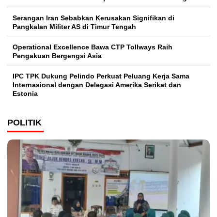
Serangan Iran Sebabkan Kerusakan Signifikan di
Pangkalan Militer AS di Timur Tengah
Operational Excellence Bawa CTP Tollways Raih
Pengakuan Bergengsi Asia
IPC TPK Dukung Pelindo Perkuat Peluang Kerja Sama
Internasional dengan Delegasi Amerika Serikat dan
Estonia
POLITIK