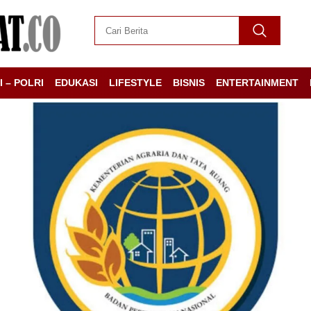
I – POLRI
EDUKASI
LIFESTYLE
BISNIS
ENTERTAINMENT