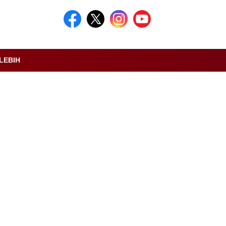
LEBIH