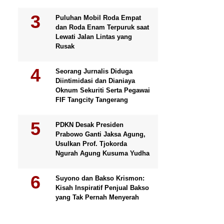
Puluhan Mobil Roda Empat
dan Roda Enam Terpuruk saat
Lewati Jalan Lintas yang
Rusak
Seorang Jurnalis Diduga
Diintimidasi dan Dianiaya
Oknum Sekuriti Serta Pegawai
FIF Tangcity Tangerang
PDKN Desak Presiden
Prabowo Ganti Jaksa Agung,
Usulkan Prof. Tjokorda
Ngurah Agung Kusuma Yudha
Suyono dan Bakso Krismon:
Kisah Inspiratif Penjual Bakso
yang Tak Pernah Menyerah