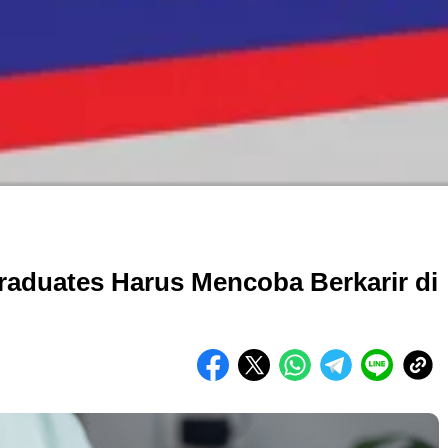
raduates Harus Mencoba Berkarir di