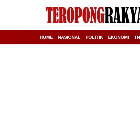
HOME
NASIONAL
POLITIK
EKONOMI
TN