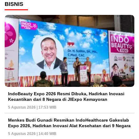
BISNIS
IndoBeauty Expo 2026 Resmi Dibuka, Hadirkan Inovasi
Kecantikan dari 8 Negara di JIExpo Kemayoran
5 Agustus 2026 | 17:53 WIB
Menkes Budi Gunadi Resmikan IndoHealthcare Gakeslab
Expo 2026, Hadirkan Inovasi Alat Kesehatan dari 9 Negara
5 Agustus 2026 | 14:40 WIB