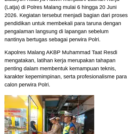
(Latja) di Polres Malang mulai 6 hingga 20 Juni
2026. Kegiatan tersebut menjadi bagian dari proses
pendidikan untuk membekali para taruna dengan
pengalaman langsung di lapangan sebelum
nantinya bertugas sebagai perwira Polri.
Kapolres Malang AKBP Muhammad Taat Resdi
mengatakan, latihan kerja merupakan tahapan
penting dalam membentuk kemampuan teknis,
karakter kepemimpinan, serta profesionalisme para
calon perwira Polri.