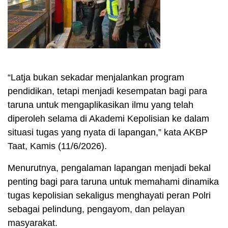
“Latja bukan sekadar menjalankan program
pendidikan, tetapi menjadi kesempatan bagi para
taruna untuk mengaplikasikan ilmu yang telah
diperoleh selama di Akademi Kepolisian ke dalam
situasi tugas yang nyata di lapangan,” kata AKBP
Taat, Kamis (11/6/2026).
Menurutnya, pengalaman lapangan menjadi bekal
penting bagi para taruna untuk memahami dinamika
tugas kepolisian sekaligus menghayati peran Polri
sebagai pelindung, pengayom, dan pelayan
masyarakat.