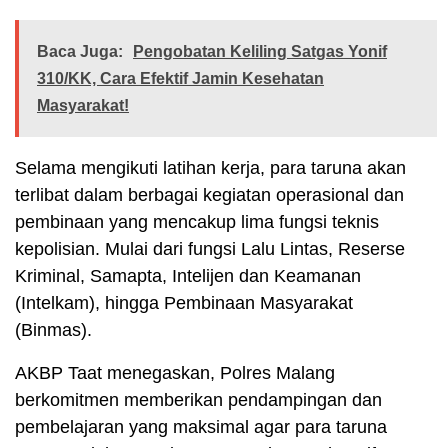
Baca Juga:
Pengobatan Keliling Satgas Yonif
310/KK, Cara Efektif Jamin Kesehatan
Masyarakat!
Selama mengikuti latihan kerja, para taruna akan
terlibat dalam berbagai kegiatan operasional dan
pembinaan yang mencakup lima fungsi teknis
kepolisian. Mulai dari fungsi Lalu Lintas, Reserse
Kriminal, Samapta, Intelijen dan Keamanan
(Intelkam), hingga Pembinaan Masyarakat
(Binmas).
AKBP Taat menegaskan, Polres Malang
berkomitmen memberikan pendampingan dan
pembelajaran yang maksimal agar para taruna