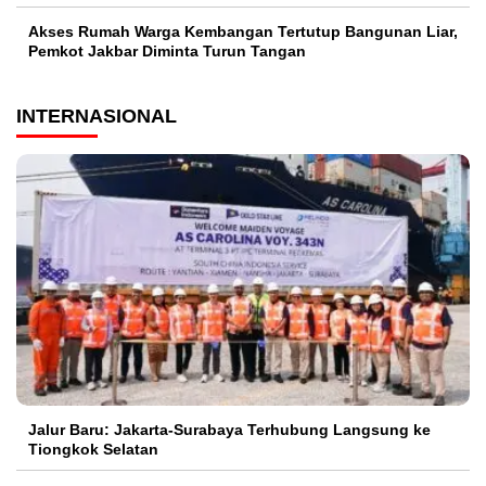
Akses Rumah Warga Kembangan Tertutup Bangunan Liar,
Pemkot Jakbar Diminta Turun Tangan
INTERNASIONAL
Jalur Baru: Jakarta-Surabaya Terhubung Langsung ke
Tiongkok Selatan