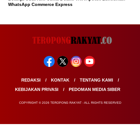
WhatsApp Commerce Express
REDAKSI
KONTAK
TENTANG KAMI
KEBIJAKAN PRIVASI
PEDOMAN MEDIA SIBER
COPYRIGHT © 2026 TEROPONG RAKYAT - ALL RIGHTS RESERVED