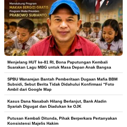
Menjelang HUT ke-81 RI, Bona Paputungan Kembali
Suarakan Lagu MBG untuk Masa Depan Anak Bangsa
SPBU Wanarejan Bantah Pemberitaan Dugaan Mafia BBM
Subsidi, Sebut Berita Tidak Didahului Konfirmasi “Foto
Ambil dari Google Map
Kasus Dana Nasabah Hilang Berlanjut, Bank Aladin
Syariah Digugat dan Diadukan ke OJK
Putusan Kembali Ditunda, Pihak Berperkara Pertanyakan
Konsistensi Majelis Hakim