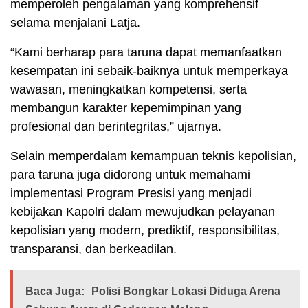
memperoleh pengalaman yang komprehensif
selama menjalani Latja.
“Kami berharap para taruna dapat memanfaatkan
kesempatan ini sebaik-baiknya untuk memperkaya
wawasan, meningkatkan kompetensi, serta
membangun karakter kepemimpinan yang
profesional dan berintegritas,” ujarnya.
Selain memperdalam kemampuan teknis kepolisian,
para taruna juga didorong untuk memahami
implementasi Program Presisi yang menjadi
kebijakan Kapolri dalam mewujudkan pelayanan
kepolisian yang modern, prediktif, responsibilitas,
transparansi, dan berkeadilan.
Baca Juga:
Polisi Bongkar Lokasi Diduga Arena