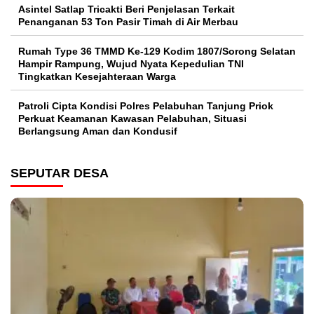
Asintel Satlap Tricakti Beri Penjelasan Terkait
Penanganan 53 Ton Pasir Timah di Air Merbau
Rumah Type 36 TMMD Ke-129 Kodim 1807/Sorong Selatan
Hampir Rampung, Wujud Nyata Kepedulian TNI
Tingkatkan Kesejahteraan Warga
Patroli Cipta Kondisi Polres Pelabuhan Tanjung Priok
Perkuat Keamanan Kawasan Pelabuhan, Situasi
Berlangsung Aman dan Kondusif
SEPUTAR DESA