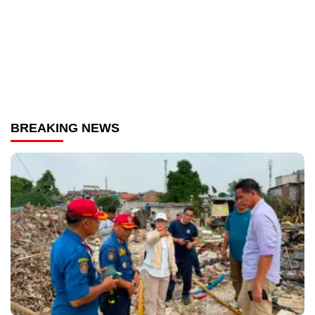
BREAKING NEWS