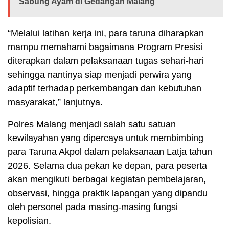
Sabung Ayam di Gedangan Malang
“Melalui latihan kerja ini, para taruna diharapkan
mampu memahami bagaimana Program Presisi
diterapkan dalam pelaksanaan tugas sehari-hari
sehingga nantinya siap menjadi perwira yang
adaptif terhadap perkembangan dan kebutuhan
masyarakat,” lanjutnya.
Polres Malang menjadi salah satu satuan
kewilayahan yang dipercaya untuk membimbing
para Taruna Akpol dalam pelaksanaan Latja tahun
2026. Selama dua pekan ke depan, para peserta
akan mengikuti berbagai kegiatan pembelajaran,
observasi, hingga praktik lapangan yang dipandu
oleh personel pada masing-masing fungsi
kepolisian.