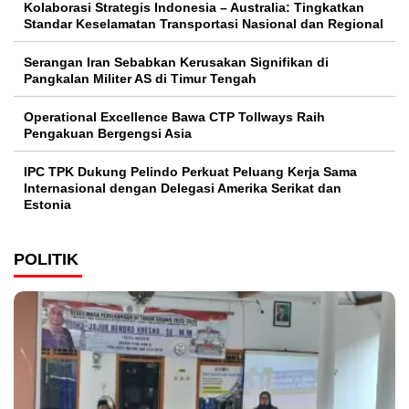
Kolaborasi Strategis Indonesia – Australia: Tingkatkan
Standar Keselamatan Transportasi Nasional dan Regional
Serangan Iran Sebabkan Kerusakan Signifikan di
Pangkalan Militer AS di Timur Tengah
Operational Excellence Bawa CTP Tollways Raih
Pengakuan Bergengsi Asia
IPC TPK Dukung Pelindo Perkuat Peluang Kerja Sama
Internasional dengan Delegasi Amerika Serikat dan
Estonia
POLITIK