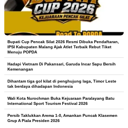
Bupati Cup Pencak Silat 2026 Resmi Dibuka Pendaftaran,
IPSI Kabupaten Malang Ajak Atlet Terbaik Rebut Tiket
Menuju POPDA
Hadapi Vietnam Di Pakansari, Garuda Incar Sapu Bersih
Kemenangan
Dihantam tiga gol kilat di penghujung laga, Timor Leste
tak berdaya dihadapan Indonesia
Wali Kota Nurochman Buka Kejuaraan Paralayang Batu
International Sport Tourism Festival 2026
Persib Taklukkan Arema 1-0, Amankan Puncak Klasemen
Grup A Piala Presiden 2026