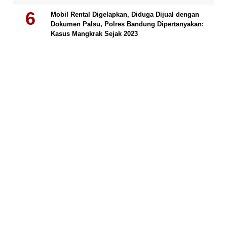
Mobil Rental Digelapkan, Diduga Dijual dengan
Dokumen Palsu, Polres Bandung Dipertanyakan:
Kasus Mangkrak Sejak 2023