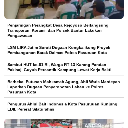
Penjaringan Perangkat Desa Rejoyoso Berlangsung
Transparan, Koramil dan Polsek Bantur Lakukan
Pengawasan
LSM LIRA Jatim Soroti Dugaan Kongkalikong Proyek
Pembangunan Barak Dalmas Polres Pasuruan Kota
Sambut HUT ke-81 RI, Warga RT 13 Karang Pandan
Pakisaji Guyub Percantik Kampung Lewat Kerja Bakti
Berbekal Putusan Mahkamah Agung, Ahli Waris Mardeyah
Laporkan Dugaan Penyerobotan Lahan ke Polres
Pasuruan Kota
Pengurus Ahlul Bait Indonesia Kota Pasuruuan Kunjungi
LDII, Pererat Silaturahmi