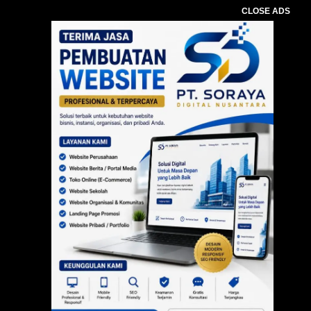
CLOSE ADS