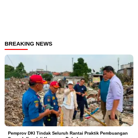
BREAKING NEWS
Pemprov DKI Tindak Seluruh Rantai Praktik Pembuangan