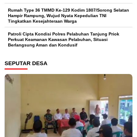
Rumah Type 36 TMMD Ke-129 Kodim 1807/Sorong Selatan
Hampir Rampung, Wujud Nyata Kepedulian TNI
Tingkatkan Kesejahteraan Warga
Patroli Cipta Kondisi Polres Pelabuhan Tanjung Priok
Perkuat Keamanan Kawasan Pelabuhan, Situasi
Berlangsung Aman dan Kondusif
SEPUTAR DESA