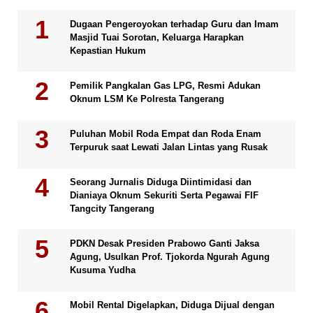
Dugaan Pengeroyokan terhadap Guru dan Imam
Masjid Tuai Sorotan, Keluarga Harapkan
Kepastian Hukum
Pemilik Pangkalan Gas LPG, Resmi Adukan
Oknum LSM Ke Polresta Tangerang
Puluhan Mobil Roda Empat dan Roda Enam
Terpuruk saat Lewati Jalan Lintas yang Rusak
Seorang Jurnalis Diduga Diintimidasi dan
Dianiaya Oknum Sekuriti Serta Pegawai FIF
Tangcity Tangerang
PDKN Desak Presiden Prabowo Ganti Jaksa
Agung, Usulkan Prof. Tjokorda Ngurah Agung
Kusuma Yudha
Mobil Rental Digelapkan, Diduga Dijual dengan