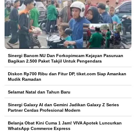
Sinergi Banom NU Dan Forkopimcam Kejayan Pasuruan
Bagikan 2.500 Paket Takjil Untuk Pengendara
Diskon Rp700 Ribu dan Fitur DP, tiket.com Siap Amankan
Mudik Ramadan
Selamat Natal dan Tahun Baru
Sinergi Galaxy AI dan Gemini Jadikan Galaxy Z Series
Partner Cerdas Profesional Modern
Belanja Obat Kini Cuma 1 Jam! VIVA Apotek Luncurkan
WhatsApp Commerce Express