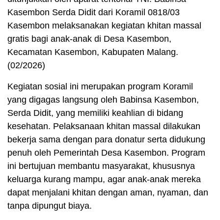
Kasembon Serda Didit dari Koramil 0818/03
Kasembon melaksanakan kegiatan khitan massal
gratis bagi anak-anak di Desa Kasembon,
Kecamatan Kasembon, Kabupaten Malang.
(02/2026)
Kegiatan sosial ini merupakan program Koramil
yang digagas langsung oleh Babinsa Kasembon,
Serda Didit, yang memiliki keahlian di bidang
kesehatan. Pelaksanaan khitan massal dilakukan
bekerja sama dengan para donatur serta didukung
penuh oleh Pemerintah Desa Kasembon. Program
ini bertujuan membantu masyarakat, khususnya
keluarga kurang mampu, agar anak-anak mereka
dapat menjalani khitan dengan aman, nyaman, dan
tanpa dipungut biaya.