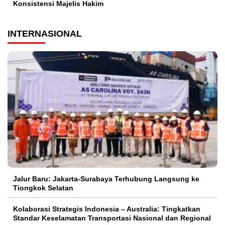
Konsistensi Majelis Hakim
INTERNASIONAL
Jalur Baru: Jakarta-Surabaya Terhubung Langsung ke
Tiongkok Selatan
Kolaborasi Strategis Indonesia – Australia: Tingkatkan
Standar Keselamatan Transportasi Nasional dan Regional