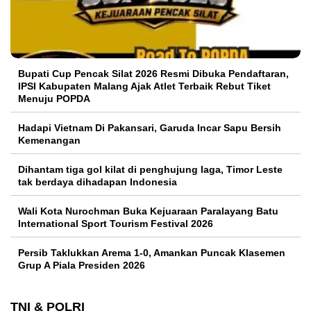
Bupati Cup Pencak Silat 2026 Resmi Dibuka Pendaftaran,
IPSI Kabupaten Malang Ajak Atlet Terbaik Rebut Tiket
Menuju POPDA
Hadapi Vietnam Di Pakansari, Garuda Incar Sapu Bersih
Kemenangan
Dihantam tiga gol kilat di penghujung laga, Timor Leste
tak berdaya dihadapan Indonesia
Wali Kota Nurochman Buka Kejuaraan Paralayang Batu
International Sport Tourism Festival 2026
Persib Taklukkan Arema 1-0, Amankan Puncak Klasemen
Grup A Piala Presiden 2026
TNI & POLRI