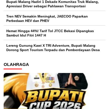
Bupati Malang Hadiri 1 Dekade Komunitas Truk Malang,
Apresiasi Driver sebagai Pahlawan Transportasi
Tren NEV Semakin Meningkat, JAECOO Paparkan
Perbedaan HEV dan PHEV
Hemat Hingga 44%! Tarif Tol JTCC Bekasi Dipangkas
Sambut Idul Fitri 1447 H
Lereng Gunung Kawi X TRI Adventure, Bupati Malang
Dorong Sport Tourism Terpadu dan Pemberdayaan Desa
OLAHRAGA