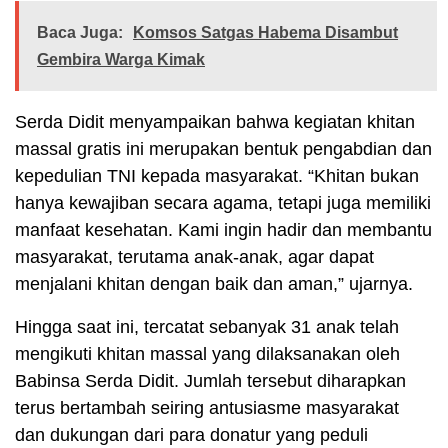
Baca Juga:
Komsos Satgas Habema Disambut
Gembira Warga Kimak
Serda Didit menyampaikan bahwa kegiatan khitan
massal gratis ini merupakan bentuk pengabdian dan
kepedulian TNI kepada masyarakat. “Khitan bukan
hanya kewajiban secara agama, tetapi juga memiliki
manfaat kesehatan. Kami ingin hadir dan membantu
masyarakat, terutama anak-anak, agar dapat
menjalani khitan dengan baik dan aman,” ujarnya.
Hingga saat ini, tercatat sebanyak 31 anak telah
mengikuti khitan massal yang dilaksanakan oleh
Babinsa Serda Didit. Jumlah tersebut diharapkan
terus bertambah seiring antusiasme masyarakat
dan dukungan dari para donatur yang peduli