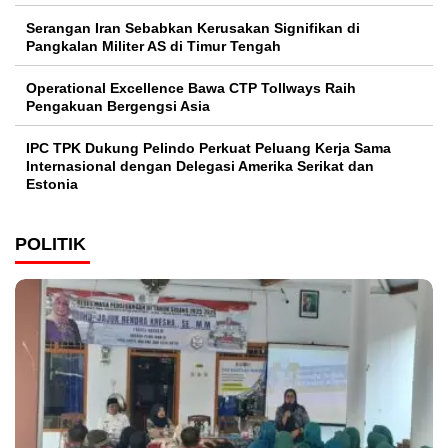
Serangan Iran Sebabkan Kerusakan Signifikan di
Pangkalan Militer AS di Timur Tengah
Operational Excellence Bawa CTP Tollways Raih
Pengakuan Bergengsi Asia
IPC TPK Dukung Pelindo Perkuat Peluang Kerja Sama
Internasional dengan Delegasi Amerika Serikat dan
Estonia
POLITIK