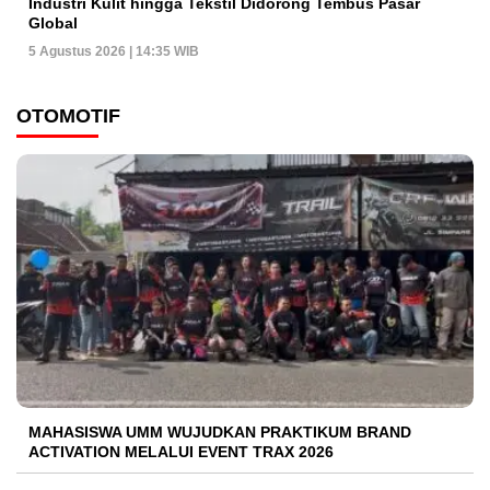
Industri Kulit hingga Tekstil Didorong Tembus Pasar
Global
5 Agustus 2026 | 14:35 WIB
OTOMOTIF
MAHASISWA UMM WUJUDKAN PRAKTIKUM BRAND
ACTIVATION MELALUI EVENT TRAX 2026