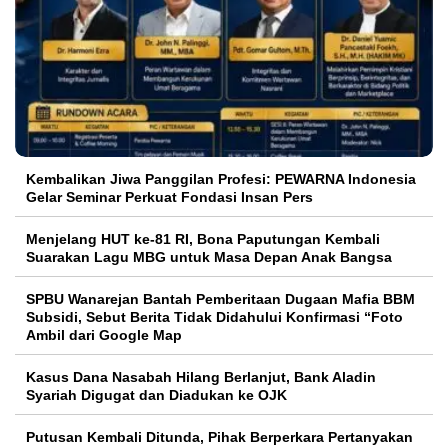
Kembalikan Jiwa Panggilan Profesi: PEWARNA Indonesia
Gelar Seminar Perkuat Fondasi Insan Pers
Menjelang HUT ke-81 RI, Bona Paputungan Kembali
Suarakan Lagu MBG untuk Masa Depan Anak Bangsa
SPBU Wanarejan Bantah Pemberitaan Dugaan Mafia BBM
Subsidi, Sebut Berita Tidak Didahului Konfirmasi “Foto
Ambil dari Google Map
Kasus Dana Nasabah Hilang Berlanjut, Bank Aladin
Syariah Digugat dan Diadukan ke OJK
Putusan Kembali Ditunda, Pihak Berperkara Pertanyakan