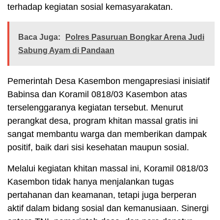
terhadap kegiatan sosial kemasyarakatan.
Baca Juga:
Polres Pasuruan Bongkar Arena Judi
Sabung Ayam di Pandaan
Pemerintah Desa Kasembon mengapresiasi inisiatif
Babinsa dan Koramil 0818/03 Kasembon atas
terselenggaranya kegiatan tersebut. Menurut
perangkat desa, program khitan massal gratis ini
sangat membantu warga dan memberikan dampak
positif, baik dari sisi kesehatan maupun sosial.
Melalui kegiatan khitan massal ini, Koramil 0818/03
Kasembon tidak hanya menjalankan tugas
pertahanan dan keamanan, tetapi juga berperan
aktif dalam bidang sosial dan kemanusiaan. Sinergi