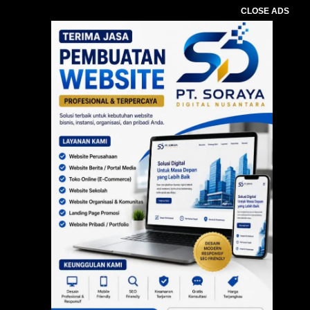
CLOSE ADS