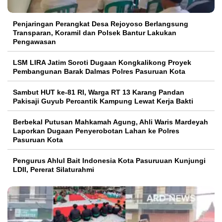
Penjaringan Perangkat Desa Rejoyoso Berlangsung
Transparan, Koramil dan Polsek Bantur Lakukan
Pengawasan
LSM LIRA Jatim Soroti Dugaan Kongkalikong Proyek
Pembangunan Barak Dalmas Polres Pasuruan Kota
Sambut HUT ke-81 RI, Warga RT 13 Karang Pandan
Pakisaji Guyub Percantik Kampung Lewat Kerja Bakti
Berbekal Putusan Mahkamah Agung, Ahli Waris Mardeyah
Laporkan Dugaan Penyerobotan Lahan ke Polres
Pasuruan Kota
Pengurus Ahlul Bait Indonesia Kota Pasuruuan Kunjungi
LDII, Pererat Silaturahmi