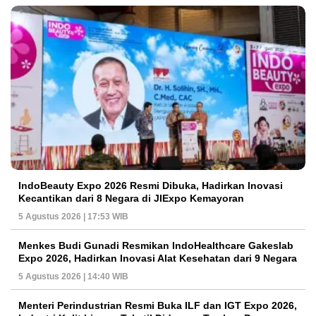
IndoBeauty Expo 2026 Resmi Dibuka, Hadirkan Inovasi
Kecantikan dari 8 Negara di JIExpo Kemayoran
5 Agustus 2026 | 17:53 WIB
Menkes Budi Gunadi Resmikan IndoHealthcare Gakeslab
Expo 2026, Hadirkan Inovasi Alat Kesehatan dari 9 Negara
5 Agustus 2026 | 14:40 WIB
Menteri Perindustrian Resmi Buka ILF dan IGT Expo 2026,