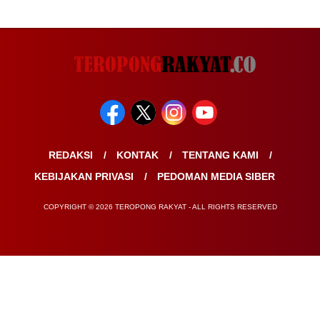
REDAKSI
KONTAK
TENTANG KAMI
KEBIJAKAN PRIVASI
PEDOMAN MEDIA SIBER
COPYRIGHT © 2026 TEROPONG RAKYAT - ALL RIGHTS RESERVED