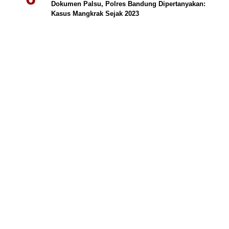
Dokumen Palsu, Polres Bandung Dipertanyakan:
Kasus Mangkrak Sejak 2023