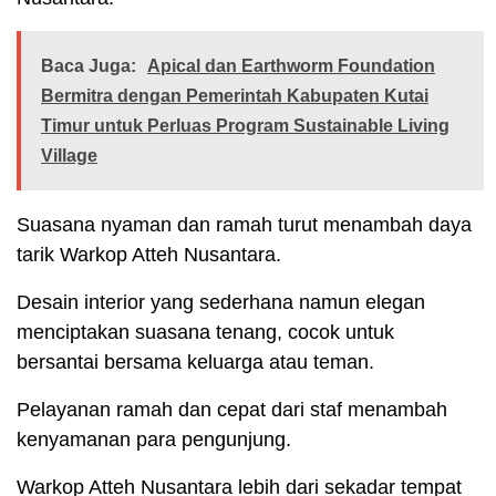
Baca Juga:
Apical dan Earthworm Foundation
Bermitra dengan Pemerintah Kabupaten Kutai
Timur untuk Perluas Program Sustainable Living
Village
Suasana nyaman dan ramah turut menambah daya
tarik Warkop Atteh Nusantara.
Desain interior yang sederhana namun elegan
menciptakan suasana tenang, cocok untuk
bersantai bersama keluarga atau teman.
Pelayanan ramah dan cepat dari staf menambah
kenyamanan para pengunjung.
Warkop Atteh Nusantara lebih dari sekadar tempat