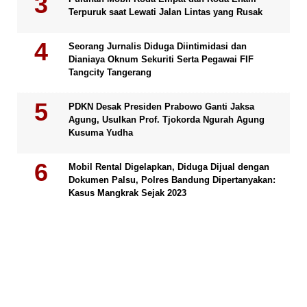
Terpuruk saat Lewati Jalan Lintas yang Rusak
Seorang Jurnalis Diduga Diintimidasi dan
Dianiaya Oknum Sekuriti Serta Pegawai FIF
Tangcity Tangerang
PDKN Desak Presiden Prabowo Ganti Jaksa
Agung, Usulkan Prof. Tjokorda Ngurah Agung
Kusuma Yudha
Mobil Rental Digelapkan, Diduga Dijual dengan
Dokumen Palsu, Polres Bandung Dipertanyakan:
Kasus Mangkrak Sejak 2023