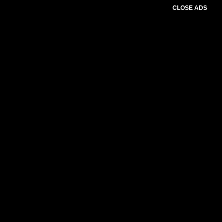
CLOSE ADS