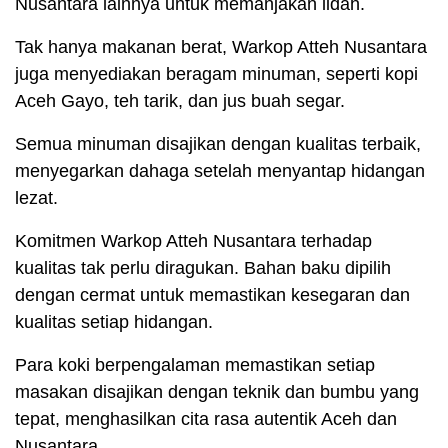
Nusantara lainnya untuk memanjakan lidah.
Tak hanya makanan berat, Warkop Atteh Nusantara
juga menyediakan beragam minuman, seperti kopi
Aceh Gayo, teh tarik, dan jus buah segar.
Semua minuman disajikan dengan kualitas terbaik,
menyegarkan dahaga setelah menyantap hidangan
lezat.
Komitmen Warkop Atteh Nusantara terhadap
kualitas tak perlu diragukan. Bahan baku dipilih
dengan cermat untuk memastikan kesegaran dan
kualitas setiap hidangan.
Para koki berpengalaman memastikan setiap
masakan disajikan dengan teknik dan bumbu yang
tepat, menghasilkan cita rasa autentik Aceh dan
Nusantara.