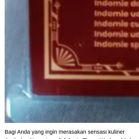
Bagi Anda yang ingin merasakan sensasi kuliner