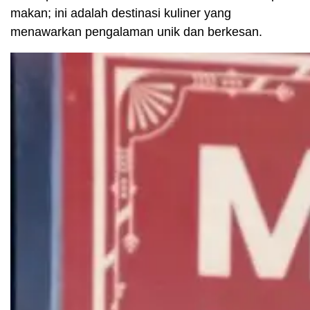
makan; ini adalah destinasi kuliner yang
menawarkan pengalaman unik dan berkesan.