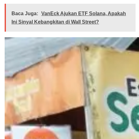
Baca Juga:
VanEck Ajukan ETF Solana, Apakah
Ini Sinyal Kebangkitan di Wall Street?