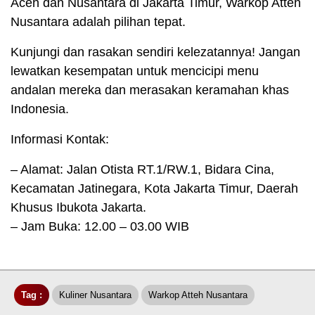
Aceh dan Nusantara di Jakarta Timur, Warkop Atteh
Nusantara adalah pilihan tepat.
Kunjungi dan rasakan sendiri kelezatannya! Jangan
lewatkan kesempatan untuk mencicipi menu
andalan mereka dan merasakan keramahan khas
Indonesia.
Informasi Kontak:
– Alamat: Jalan Otista RT.1/RW.1, Bidara Cina,
Kecamatan Jatinegara, Kota Jakarta Timur, Daerah
Khusus Ibukota Jakarta.
– Jam Buka: 12.00 – 03.00 WIB
Tag :
Kuliner Nusantara
Warkop Atteh Nusantara