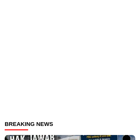
BREAKING NEWS