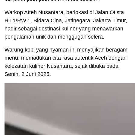
Warkop Atteh Nusantara, berlokasi di Jalan Otista
RT.1/RW.1, Bidara Cina, Jatinegara, Jakarta Timur,
hadir sebagai destinasi kuliner yang menawarkan
pengalaman unik dan menggugah selera.
Warung kopi yang nyaman ini menyajikan beragam
menu, memadukan cita rasa autentik Aceh dengan
kelezatan kuliner Nusantara, sejak dibuka pada
Senin, 2 Juni 2025.