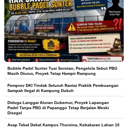
Bubble Padel Sunter Tuai Sorotan, Pengelola Sebut PBG
Masih Diurus, Proyek Tetap Hampir Rampung
Pemprov DKI Tindak Seluruh Rantai Praktik Pembuangan
Sampah Ilegal di Kampung Dukuh
Diduga Langgar Aturan Gubernur, Proyek Lapangan
Padel Tanpa PBG di Papanggo Tetap Berjalan Meski
Disegel
Asap Tebal Dekat Kampus Thursina, Kebakaran Lahan 10