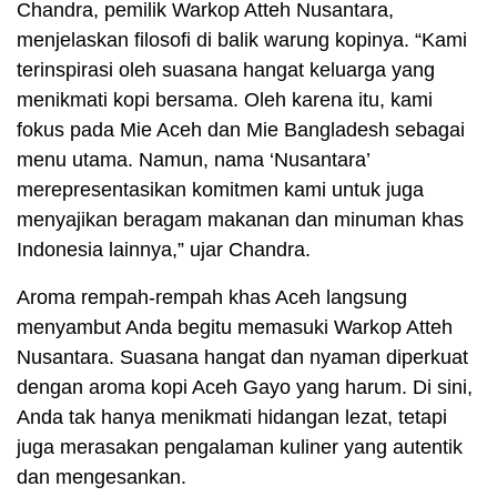
Chandra, pemilik Warkop Atteh Nusantara,
menjelaskan filosofi di balik warung kopinya. “Kami
terinspirasi oleh suasana hangat keluarga yang
menikmati kopi bersama. Oleh karena itu, kami
fokus pada Mie Aceh dan Mie Bangladesh sebagai
menu utama. Namun, nama ‘Nusantara’
merepresentasikan komitmen kami untuk juga
menyajikan beragam makanan dan minuman khas
Indonesia lainnya,” ujar Chandra.
Aroma rempah-rempah khas Aceh langsung
menyambut Anda begitu memasuki Warkop Atteh
Nusantara. Suasana hangat dan nyaman diperkuat
dengan aroma kopi Aceh Gayo yang harum. Di sini,
Anda tak hanya menikmati hidangan lezat, tetapi
juga merasakan pengalaman kuliner yang autentik
dan mengesankan.