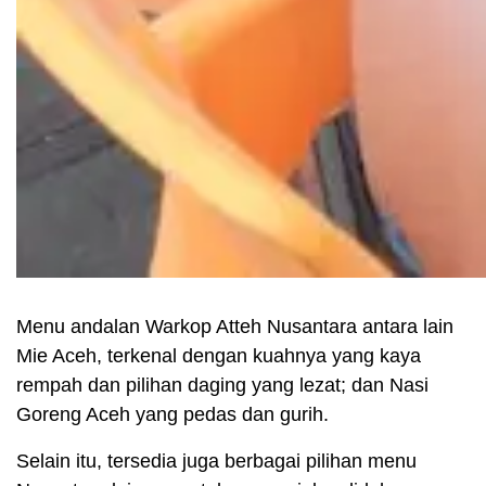
Menu andalan Warkop Atteh Nusantara antara lain
Mie Aceh, terkenal dengan kuahnya yang kaya
rempah dan pilihan daging yang lezat; dan Nasi
Goreng Aceh yang pedas dan gurih.
Selain itu, tersedia juga berbagai pilihan menu