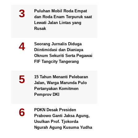
Puluhan Mobil Roda Empat
dan Roda Enam Terpuruk saat
Lewati Jalan Lintas yang
Rusak
Seorang Jurnalis Diduga
Diintimidasi dan Dianiaya
Oknum Sekuriti Serta Pegawai
FIF Tangcity Tangerang
15 Tahun Menanti Pelebaran
Jalan, Warga Marunda Pulo
Pertanyakan Komitmen
Pemprov DKI
PDKN Desak Presiden
Prabowo Ganti Jaksa Agung,
Usulkan Prof. Tjokorda
Ngurah Agung Kusuma Yudha