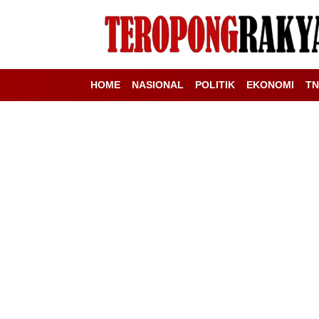
HOME
NASIONAL
POLITIK
EKONOMI
TN