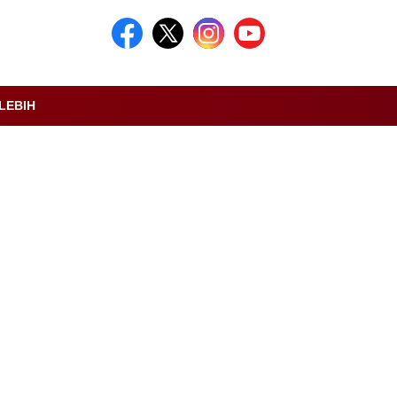
LEBIH