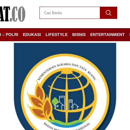
I – POLRI
EDUKASI
LIFESTYLE
BISNIS
ENTERTAINMENT