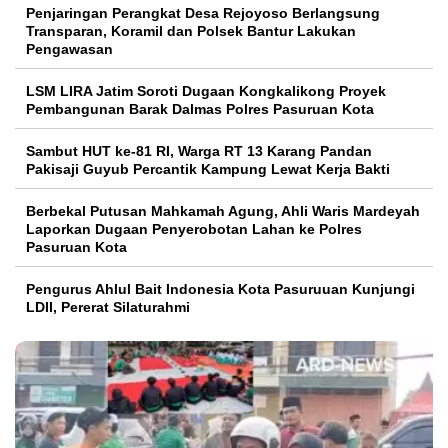
Penjaringan Perangkat Desa Rejoyoso Berlangsung
Transparan, Koramil dan Polsek Bantur Lakukan
Pengawasan
LSM LIRA Jatim Soroti Dugaan Kongkalikong Proyek
Pembangunan Barak Dalmas Polres Pasuruan Kota
Sambut HUT ke-81 RI, Warga RT 13 Karang Pandan
Pakisaji Guyub Percantik Kampung Lewat Kerja Bakti
Berbekal Putusan Mahkamah Agung, Ahli Waris Mardeyah
Laporkan Dugaan Penyerobotan Lahan ke Polres
Pasuruan Kota
Pengurus Ahlul Bait Indonesia Kota Pasuruuan Kunjungi
LDII, Pererat Silaturahmi