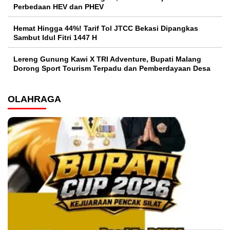
Perbedaan HEV dan PHEV
Hemat Hingga 44%! Tarif Tol JTCC Bekasi Dipangkas
Sambut Idul Fitri 1447 H
Lereng Gunung Kawi X TRI Adventure, Bupati Malang
Dorong Sport Tourism Terpadu dan Pemberdayaan Desa
OLAHRAGA