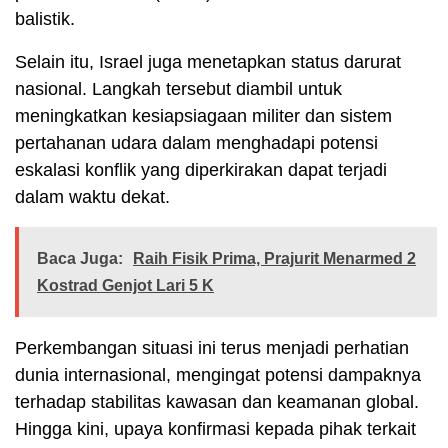
balistik.
Selain itu, Israel juga menetapkan status darurat
nasional. Langkah tersebut diambil untuk
meningkatkan kesiapsiagaan militer dan sistem
pertahanan udara dalam menghadapi potensi
eskalasi konflik yang diperkirakan dapat terjadi
dalam waktu dekat.
Baca Juga:
Raih Fisik Prima, Prajurit Menarmed 2
Kostrad Genjot Lari 5 K
Perkembangan situasi ini terus menjadi perhatian
dunia internasional, mengingat potensi dampaknya
terhadap stabilitas kawasan dan keamanan global.
Hingga kini, upaya konfirmasi kepada pihak terkait