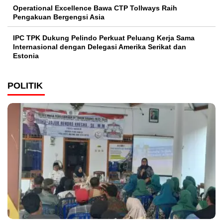
Operational Excellence Bawa CTP Tollways Raih
Pengakuan Bergengsi Asia
IPC TPK Dukung Pelindo Perkuat Peluang Kerja Sama
Internasional dengan Delegasi Amerika Serikat dan
Estonia
POLITIK