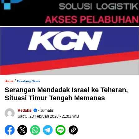
/
Home
Breaking News
Serangan Mendadak Israel ke Teheran,
Situasi Timur Tengah Memanas
Redaksi
- Jurnalis
Sabtu, 28 Februari 2026
- 21:01 WIB