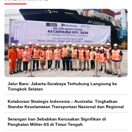
Jalur Baru: Jakarta-Surabaya Terhubung Langsung ke
Tiongkok Selatan
Kolaborasi Strategis Indonesia – Australia: Tingkatkan
Standar Keselamatan Transportasi Nasional dan Regional
Serangan Iran Sebabkan Kerusakan Signifikan di
Pangkalan Militer AS di Timur Tengah