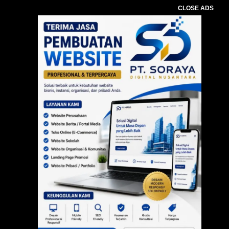
CLOSE ADS