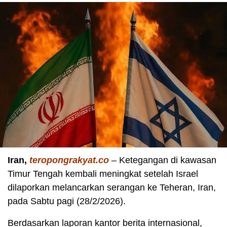
Iran,
teropongrakyat.co
– Ketegangan di kawasan
Timur Tengah kembali meningkat setelah Israel
dilaporkan melancarkan serangan ke Teheran, Iran,
pada Sabtu pagi (28/2/2026).
Berdasarkan laporan kantor berita internasional,