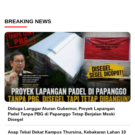
BREAKING NEWS
Diduga Langgar Aturan Gubernur, Proyek Lapangan
Padel Tanpa PBG di Papanggo Tetap Berjalan Meski
Disegel
Asap Tebal Dekat Kampus Thursina, Kebakaran Lahan 10