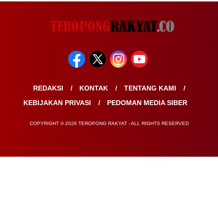
REDAKSI
KONTAK
TENTANG KAMI
KEBIJAKAN PRIVASI
PEDOMAN MEDIA SIBER
COPYRIGHT © 2026 TEROPONG RAKYAT - ALL RIGHTS RESERVED