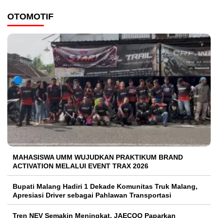
OTOMOTIF
MAHASISWA UMM WUJUDKAN PRAKTIKUM BRAND
ACTIVATION MELALUI EVENT TRAX 2026
Bupati Malang Hadiri 1 Dekade Komunitas Truk Malang,
Apresiasi Driver sebagai Pahlawan Transportasi
Tren NEV Semakin Meningkat, JAECOO Paparkan