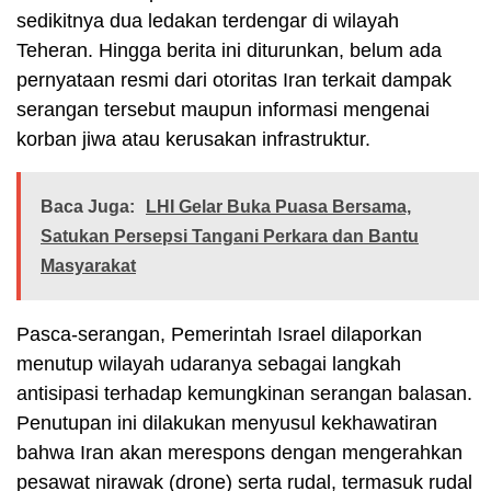
sedikitnya dua ledakan terdengar di wilayah
Teheran. Hingga berita ini diturunkan, belum ada
pernyataan resmi dari otoritas Iran terkait dampak
serangan tersebut maupun informasi mengenai
korban jiwa atau kerusakan infrastruktur.
Baca Juga:
LHI Gelar Buka Puasa Bersama,
Satukan Persepsi Tangani Perkara dan Bantu
Masyarakat
Pasca-serangan, Pemerintah Israel dilaporkan
menutup wilayah udaranya sebagai langkah
antisipasi terhadap kemungkinan serangan balasan.
Penutupan ini dilakukan menyusul kekhawatiran
bahwa Iran akan merespons dengan mengerahkan
pesawat nirawak (drone) serta rudal, termasuk rudal