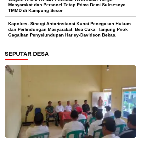
Masyarakat dan Personel Tetap Prima Demi Suksesnya
TMMD di Kampung Sesor
Kapolres: Sinergi Antarinstansi Kunci Penegakan Hukum
dan Perlindungan Masyarakat, Bea Cukai Tanjung Priok
Gagalkan Penyelundupan Harley-Davidson Bekas.
SEPUTAR DESA