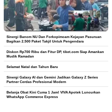
Sinergi Banom NU Dan Forkopimcam Kejayan Pasuruan
Bagikan 2.500 Paket Takjil Untuk Pengendara
Diskon Rp700 Ribu dan Fitur DP, tiket.com Siap Amankan
Mudik Ramadan
Selamat Natal dan Tahun Baru
Sinergi Galaxy AI dan Gemini Jadikan Galaxy Z Series
Partner Cerdas Profesional Modern
Belanja Obat Kini Cuma 1 Jam! VIVA Apotek Luncurkan
WhatsApp Commerce Express