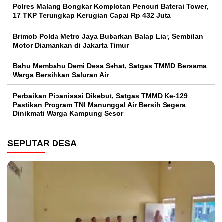
Polres Malang Bongkar Komplotan Pencuri Baterai Tower,
17 TKP Terungkap Kerugian Capai Rp 432 Juta
Brimob Polda Metro Jaya Bubarkan Balap Liar, Sembilan
Motor Diamankan di Jakarta Timur
Bahu Membahu Demi Desa Sehat, Satgas TMMD Bersama
Warga Bersihkan Saluran Air
Perbaikan Pipanisasi Dikebut, Satgas TMMD Ke-129
Pastikan Program TNI Manunggal Air Bersih Segera
Dinikmati Warga Kampung Sesor
SEPUTAR DESA