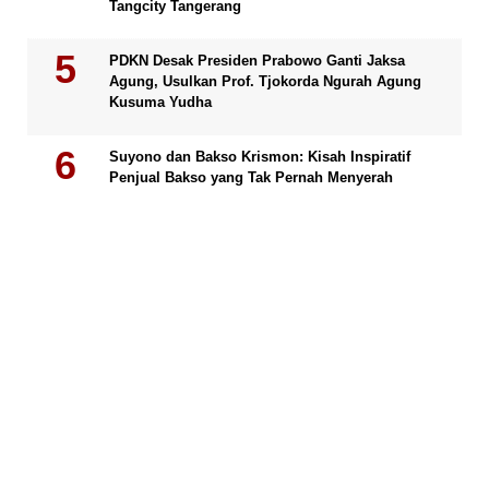
Tangcity Tangerang
PDKN Desak Presiden Prabowo Ganti Jaksa
Agung, Usulkan Prof. Tjokorda Ngurah Agung
Kusuma Yudha
Suyono dan Bakso Krismon: Kisah Inspiratif
Penjual Bakso yang Tak Pernah Menyerah