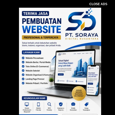
CLOSE ADS