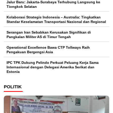
Jalur Baru: Jakarta-Surabaya Terhubung Langsung ke
Tiongkok Selatan
Kolaborasi Strategis Indonesia – Australia: Tingkatkan
Standar Keselamatan Transportasi Nasional dan Regional
Serangan Iran Sebabkan Kerusakan Signifikan di
Pangkalan Militer AS di Timur Tengah
Operational Excellence Bawa CTP Tollways Raih
Pengakuan Bergengsi Asia
IPC TPK Dukung Pelindo Perkuat Peluang Kerja Sama
Internasional dengan Delegasi Amerika Serikat dan
Estonia
POLITIK