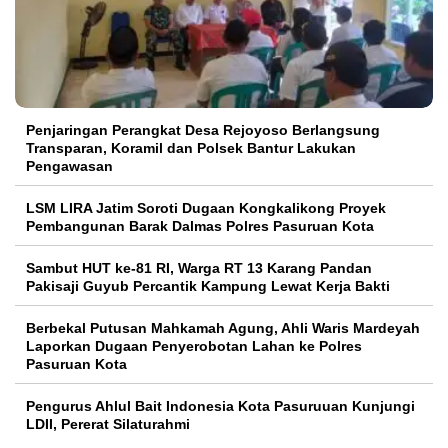
Penjaringan Perangkat Desa Rejoyoso Berlangsung
Transparan, Koramil dan Polsek Bantur Lakukan
Pengawasan
LSM LIRA Jatim Soroti Dugaan Kongkalikong Proyek
Pembangunan Barak Dalmas Polres Pasuruan Kota
Sambut HUT ke-81 RI, Warga RT 13 Karang Pandan
Pakisaji Guyub Percantik Kampung Lewat Kerja Bakti
Berbekal Putusan Mahkamah Agung, Ahli Waris Mardeyah
Laporkan Dugaan Penyerobotan Lahan ke Polres
Pasuruan Kota
Pengurus Ahlul Bait Indonesia Kota Pasuruuan Kunjungi
LDII, Pererat Silaturahmi