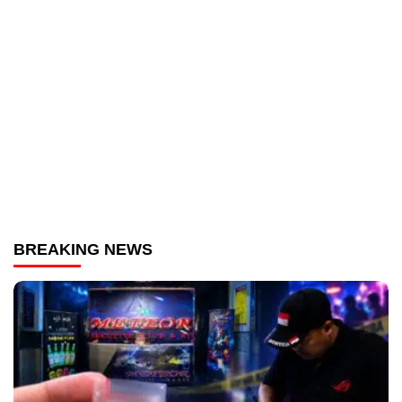
BREAKING NEWS