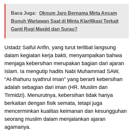
Baca Juga:
Oknum Jaro Bernama Mirta Ancam
Bunuh Wartawan Saat di Minta Klarifikasi Terkait
Ganti Rugi Masjid dan Surau?
Ustadz Saiful Arifin, yang turut terlibat langsung
dalam kegiatan kerja bakti, menyampaikan bahwa
menjaga kebersihan merupakan bagian dari ajaran
Islam. Ia mengutip hadits Nabi Muhammad SAW,
“At-thahuru syathrul iman” yang berarti kebersihan
adalah sebagian dari iman (HR. Muslim dan
Tirmidzi). Menurutnya, kebersihan tidak hanya
berkaitan dengan fisik semata, tetapi juga
mencerminkan kualitas keimanan dan kesungguhan
seorang muslim dalam menjalankan ajaran
agamanya.