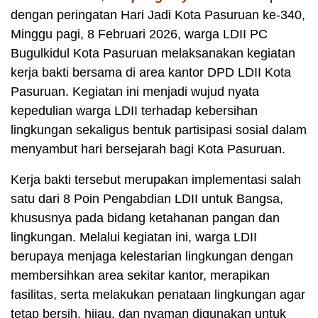
dengan peringatan Hari Jadi Kota Pasuruan ke-340,
Minggu pagi, 8 Februari 2026, warga LDII PC
Bugulkidul Kota Pasuruan melaksanakan kegiatan
kerja bakti bersama di area kantor DPD LDII Kota
Pasuruan. Kegiatan ini menjadi wujud nyata
kepedulian warga LDII terhadap kebersihan
lingkungan sekaligus bentuk partisipasi sosial dalam
menyambut hari bersejarah bagi Kota Pasuruan.
Kerja bakti tersebut merupakan implementasi salah
satu dari 8 Poin Pengabdian LDII untuk Bangsa,
khususnya pada bidang ketahanan pangan dan
lingkungan. Melalui kegiatan ini, warga LDII
berupaya menjaga kelestarian lingkungan dengan
membersihkan area sekitar kantor, merapikan
fasilitas, serta melakukan penataan lingkungan agar
tetap bersih, hijau, dan nyaman digunakan untuk