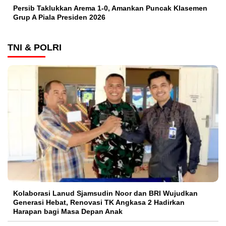
Persib Taklukkan Arema 1-0, Amankan Puncak Klasemen
Grup A Piala Presiden 2026
TNI & POLRI
Kolaborasi Lanud Sjamsudin Noor dan BRI Wujudkan
Generasi Hebat, Renovasi TK Angkasa 2 Hadirkan
Harapan bagi Masa Depan Anak