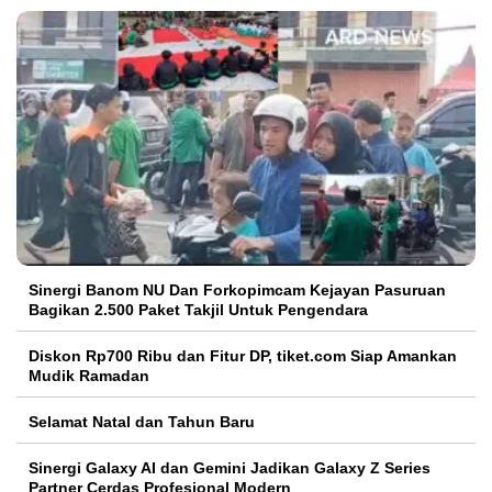
Sinergi Banom NU Dan Forkopimcam Kejayan Pasuruan
Bagikan 2.500 Paket Takjil Untuk Pengendara
Diskon Rp700 Ribu dan Fitur DP, tiket.com Siap Amankan
Mudik Ramadan
Selamat Natal dan Tahun Baru
Sinergi Galaxy AI dan Gemini Jadikan Galaxy Z Series
Partner Cerdas Profesional Modern