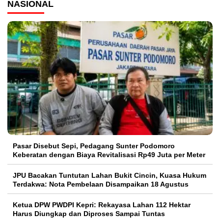
NASIONAL
Pasar Disebut Sepi, Pedagang Sunter Podomoro
Keberatan dengan Biaya Revitalisasi Rp49 Juta per Meter
JPU Bacakan Tuntutan Lahan Bukit Cincin, Kuasa Hukum
Terdakwa: Nota Pembelaan Disampaikan 18 Agustus
Ketua DPW PWDPI Kepri: Rekayasa Lahan 112 Hektar
Harus Diungkap dan Diproses Sampai Tuntas