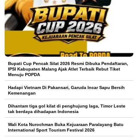
Bupati Cup Pencak Silat 2026 Resmi Dibuka Pendaftaran,
IPSI Kabupaten Malang Ajak Atlet Terbaik Rebut Tiket
Menuju POPDA
Hadapi Vietnam Di Pakansari, Garuda Incar Sapu Bersih
Kemenangan
Dihantam tiga gol kilat di penghujung laga, Timor Leste
tak berdaya dihadapan Indonesia
Wali Kota Nurochman Buka Kejuaraan Paralayang Batu
International Sport Tourism Festival 2026