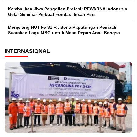
Kembalikan Jiwa Panggilan Profesi: PEWARNA Indonesia
Gelar Seminar Perkuat Fondasi Insan Pers
Menjelang HUT ke-81 RI, Bona Paputungan Kembali
Suarakan Lagu MBG untuk Masa Depan Anak Bangsa
INTERNASIONAL