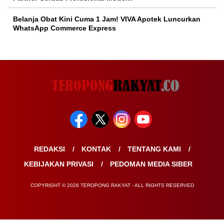
Belanja Obat Kini Cuma 1 Jam! VIVA Apotek Luncurkan
WhatsApp Commerce Express
REDAKSI
KONTAK
TENTANG KAMI
KEBIJAKAN PRIVASI
PEDOMAN MEDIA SIBER
COPYRIGHT © 2026 TEROPONG RAKYAT - ALL RIGHTS RESERVED