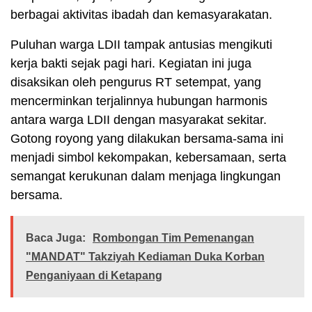
berbagai aktivitas ibadah dan kemasyarakatan.
Puluhan warga LDII tampak antusias mengikuti
kerja bakti sejak pagi hari. Kegiatan ini juga
disaksikan oleh pengurus RT setempat, yang
mencerminkan terjalinnya hubungan harmonis
antara warga LDII dengan masyarakat sekitar.
Gotong royong yang dilakukan bersama-sama ini
menjadi simbol kekompakan, kebersamaan, serta
semangat kerukunan dalam menjaga lingkungan
bersama.
Baca Juga:
Rombongan Tim Pemenangan
"MANDAT" Takziyah Kediaman Duka Korban
Penganiyaan di Ketapang