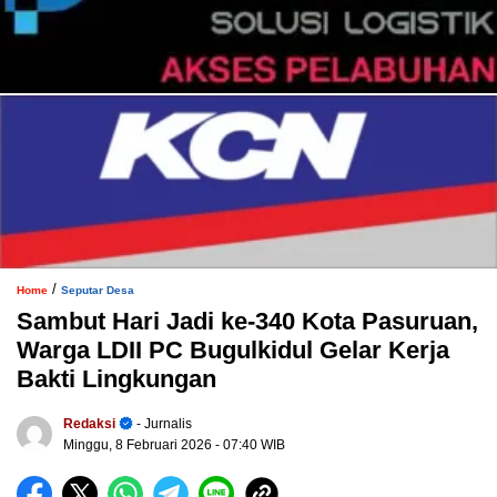
/
Home
Seputar Desa
Sambut Hari Jadi ke-340 Kota Pasuruan,
Warga LDII PC Bugulkidul Gelar Kerja
Bakti Lingkungan
Redaksi
- Jurnalis
Minggu, 8 Februari 2026
- 07:40 WIB