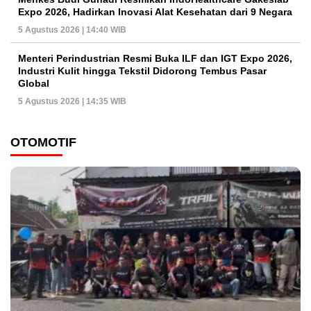
Expo 2026, Hadirkan Inovasi Alat Kesehatan dari 9 Negara
5 Agustus 2026 | 14:40 WIB
Menteri Perindustrian Resmi Buka ILF dan IGT Expo 2026,
Industri Kulit hingga Tekstil Didorong Tembus Pasar
Global
5 Agustus 2026 | 14:35 WIB
OTOMOTIF