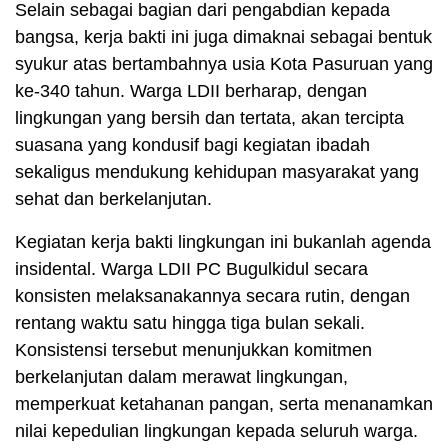
Selain sebagai bagian dari pengabdian kepada
bangsa, kerja bakti ini juga dimaknai sebagai bentuk
syukur atas bertambahnya usia Kota Pasuruan yang
ke-340 tahun. Warga LDII berharap, dengan
lingkungan yang bersih dan tertata, akan tercipta
suasana yang kondusif bagi kegiatan ibadah
sekaligus mendukung kehidupan masyarakat yang
sehat dan berkelanjutan.
Kegiatan kerja bakti lingkungan ini bukanlah agenda
insidental. Warga LDII PC Bugulkidul secara
konsisten melaksanakannya secara rutin, dengan
rentang waktu satu hingga tiga bulan sekali.
Konsistensi tersebut menunjukkan komitmen
berkelanjutan dalam merawat lingkungan,
memperkuat ketahanan pangan, serta menanamkan
nilai kepedulian lingkungan kepada seluruh warga.