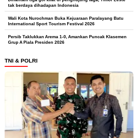
tak berdaya dihadapan Indonesia
Wali Kota Nurochman Buka Kejuaraan Paralayang Batu
International Sport Tourism Festival 2026
Persib Taklukkan Arema 1-0, Amankan Puncak Klasemen
Grup A Piala Presiden 2026
TNI & POLRI