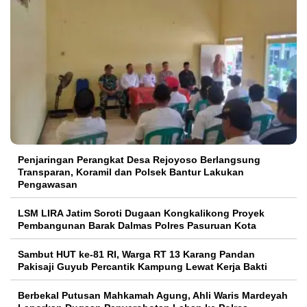
Penjaringan Perangkat Desa Rejoyoso Berlangsung
Transparan, Koramil dan Polsek Bantur Lakukan
Pengawasan
LSM LIRA Jatim Soroti Dugaan Kongkalikong Proyek
Pembangunan Barak Dalmas Polres Pasuruan Kota
Sambut HUT ke-81 RI, Warga RT 13 Karang Pandan
Pakisaji Guyub Percantik Kampung Lewat Kerja Bakti
Berbekal Putusan Mahkamah Agung, Ahli Waris Mardeyah