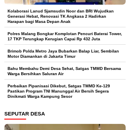
Kolaborasi Lanud Sjamsudin Noor dan BRI Wujudkan
Generasi Hebat, Renovasi TK Angkasa 2 Hadirkan
Harapan bagi Masa Depan Anak
Polres Malang Bongkar Komplotan Pencuri Baterai Tower,
17 TKP Terungkap Kerugian Capai Rp 432 Juta
Brimob Polda Metro Jaya Bubarkan Balap Liar, Sembilan
Motor Diamankan di Jakarta Timur
Bahu Membahu Demi Desa Sehat, Satgas TMMD Bersama
Warga Bersihkan Saluran Air
Perbaikan Pipanisasi Dikebut, Satgas TMMD Ke-129
Pastikan Program TNI Manunggal Air Bersih Segera
Dinikmati Warga Kampung Sesor
SEPUTAR DESA