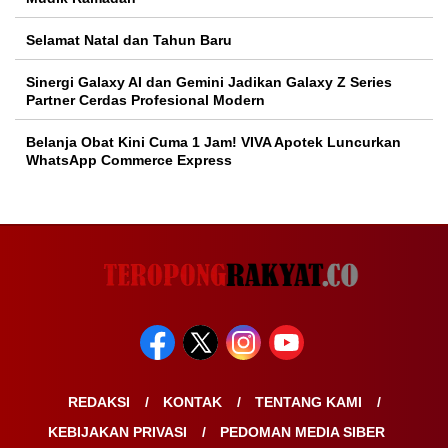
Selamat Natal dan Tahun Baru
Sinergi Galaxy AI dan Gemini Jadikan Galaxy Z Series
Partner Cerdas Profesional Modern
Belanja Obat Kini Cuma 1 Jam! VIVA Apotek Luncurkan
WhatsApp Commerce Express
REDAKSI
KONTAK
TENTANG KAMI
KEBIJAKAN PRIVASI
PEDOMAN MEDIA SIBER