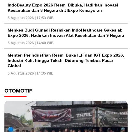
IndoBeauty Expo 2026 Resmi Dibuka, Hadirkan Inovasi
Kecantikan dari 8 Negara di JIExpo Kemayoran
5 Agustus 2026 | 17:53 WIB
Menkes Budi Gunadi Resmikan IndoHealthcare Gakeslab
Expo 2026, Hadirkan Inovasi Alat Kesehatan dari 9 Negara
5 Agustus 2026 | 14:40 WIB
Menteri Perindustrian Resmi Buka ILF dan IGT Expo 2026,
Industri Kulit hingga Tekstil Didorong Tembus Pasar
Global
5 Agustus 2026 | 14:35 WIB
OTOMOTIF