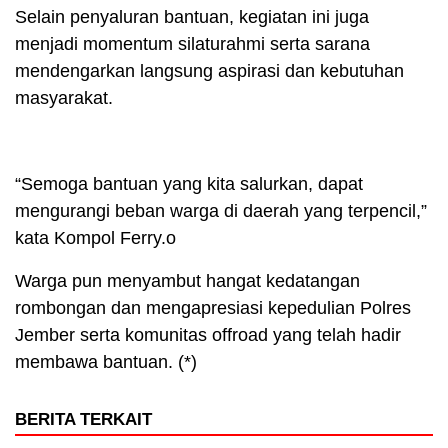
Selain penyaluran bantuan, kegiatan ini juga
menjadi momentum silaturahmi serta sarana
mendengarkan langsung aspirasi dan kebutuhan
masyarakat.
“Semoga bantuan yang kita salurkan, dapat
mengurangi beban warga di daerah yang terpencil,”
kata Kompol Ferry.o
Warga pun menyambut hangat kedatangan
rombongan dan mengapresiasi kepedulian Polres
Jember serta komunitas offroad yang telah hadir
membawa bantuan. (*)
BERITA TERKAIT