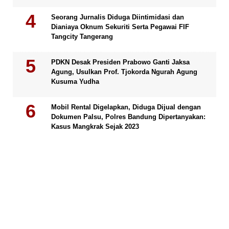
Seorang Jurnalis Diduga Diintimidasi dan
Dianiaya Oknum Sekuriti Serta Pegawai FIF
Tangcity Tangerang
PDKN Desak Presiden Prabowo Ganti Jaksa
Agung, Usulkan Prof. Tjokorda Ngurah Agung
Kusuma Yudha
Mobil Rental Digelapkan, Diduga Dijual dengan
Dokumen Palsu, Polres Bandung Dipertanyakan:
Kasus Mangkrak Sejak 2023