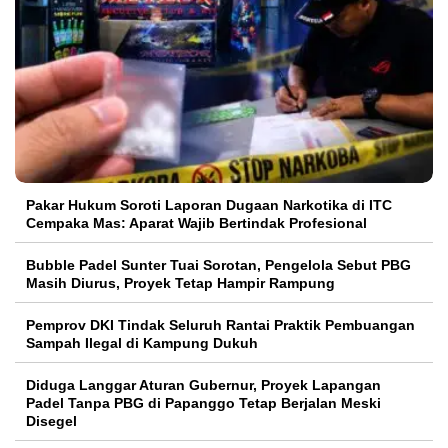
Pakar Hukum Soroti Laporan Dugaan Narkotika di ITC
Cempaka Mas: Aparat Wajib Bertindak Profesional
Bubble Padel Sunter Tuai Sorotan, Pengelola Sebut PBG
Masih Diurus, Proyek Tetap Hampir Rampung
Pemprov DKI Tindak Seluruh Rantai Praktik Pembuangan
Sampah Ilegal di Kampung Dukuh
Diduga Langgar Aturan Gubernur, Proyek Lapangan
Padel Tanpa PBG di Papanggo Tetap Berjalan Meski
Disegel