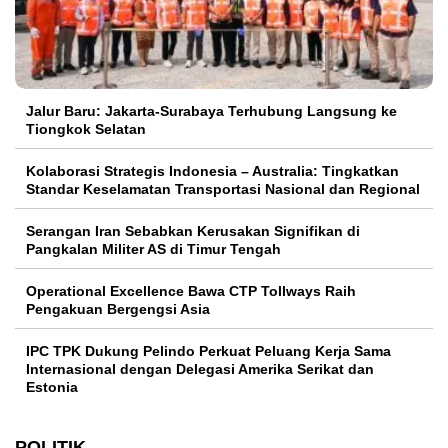
Jalur Baru: Jakarta-Surabaya Terhubung Langsung ke
Tiongkok Selatan
Kolaborasi Strategis Indonesia – Australia: Tingkatkan
Standar Keselamatan Transportasi Nasional dan Regional
Serangan Iran Sebabkan Kerusakan Signifikan di
Pangkalan Militer AS di Timur Tengah
Operational Excellence Bawa CTP Tollways Raih
Pengakuan Bergengsi Asia
IPC TPK Dukung Pelindo Perkuat Peluang Kerja Sama
Internasional dengan Delegasi Amerika Serikat dan
Estonia
POLITIK