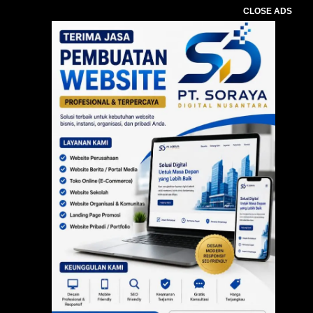
CLOSE ADS