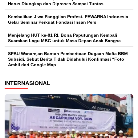
Harus Diungkap dan Diproses Sampai Tuntas
Kembalikan Jiwa Panggilan Profesi: PEWARNA Indonesia
Gelar Seminar Perkuat Fondasi Insan Pers
Menjelang HUT ke-81 RI, Bona Paputungan Kembali
Suarakan Lagu MBG untuk Masa Depan Anak Bangsa
SPBU Wanarejan Bantah Pemberitaan Dugaan Mafia BBM
Subsidi, Sebut Berita Tidak Didahului Konfirmasi “Foto
Ambil dari Google Map
INTERNASIONAL