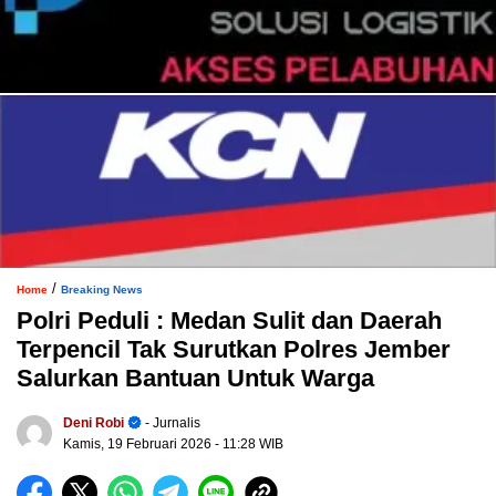
/
Home
Breaking News
Polri Peduli : Medan Sulit dan Daerah
Terpencil Tak Surutkan Polres Jember
Salurkan Bantuan Untuk Warga
Deni Robi
- Jurnalis
Kamis, 19 Februari 2026
- 11:28 WIB