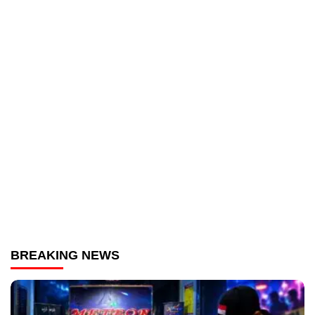
BREAKING NEWS