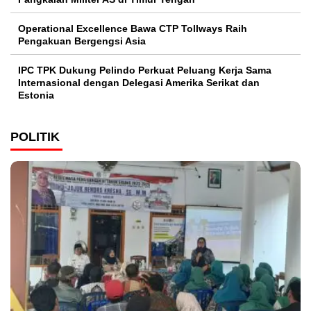
Operational Excellence Bawa CTP Tollways Raih
Pengakuan Bergengsi Asia
IPC TPK Dukung Pelindo Perkuat Peluang Kerja Sama
Internasional dengan Delegasi Amerika Serikat dan
Estonia
POLITIK