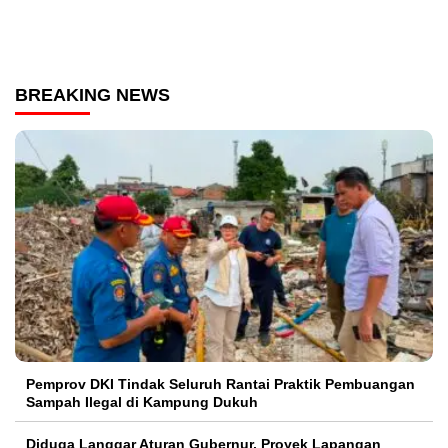
BREAKING NEWS
Pemprov DKI Tindak Seluruh Rantai Praktik Pembuangan
Sampah Ilegal di Kampung Dukuh
Diduga Langgar Aturan Gubernur, Proyek Lapangan