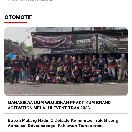
OTOMOTIF
MAHASISWA UMM WUJUDKAN PRAKTIKUM BRAND
ACTIVATION MELALUI EVENT TRAX 2026
Bupati Malang Hadiri 1 Dekade Komunitas Truk Malang,
Apresiasi Driver sebagai Pahlawan Transportasi