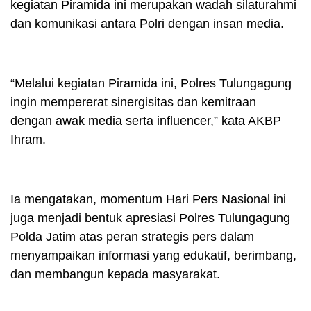
kegiatan Piramida ini merupakan wadah silaturahmi
dan komunikasi antara Polri dengan insan media.
“Melalui kegiatan Piramida ini, Polres Tulungagung
ingin mempererat sinergisitas dan kemitraan
dengan awak media serta influencer,” kata AKBP
Ihram.
Ia mengatakan, momentum Hari Pers Nasional ini
juga menjadi bentuk apresiasi Polres Tulungagung
Polda Jatim atas peran strategis pers dalam
menyampaikan informasi yang edukatif, berimbang,
dan membangun kepada masyarakat.