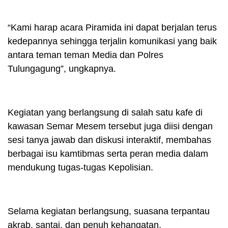
“Kami harap acara Piramida ini dapat berjalan terus
kedepannya sehingga terjalin komunikasi yang baik
antara teman teman Media dan Polres
Tulungagung”, ungkapnya.
Kegiatan yang berlangsung di salah satu kafe di
kawasan Semar Mesem tersebut juga diisi dengan
sesi tanya jawab dan diskusi interaktif, membahas
berbagai isu kamtibmas serta peran media dalam
mendukung tugas-tugas Kepolisian.
Selama kegiatan berlangsung, suasana terpantau
akrab, santai, dan penuh kehangatan,