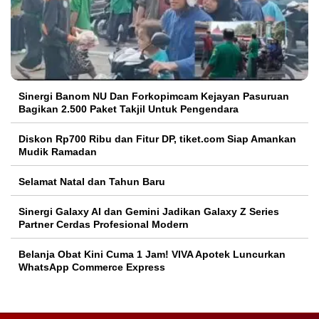
Sinergi Banom NU Dan Forkopimcam Kejayan Pasuruan
Bagikan 2.500 Paket Takjil Untuk Pengendara
Diskon Rp700 Ribu dan Fitur DP, tiket.com Siap Amankan
Mudik Ramadan
Selamat Natal dan Tahun Baru
Sinergi Galaxy AI dan Gemini Jadikan Galaxy Z Series
Partner Cerdas Profesional Modern
Belanja Obat Kini Cuma 1 Jam! VIVA Apotek Luncurkan
WhatsApp Commerce Express