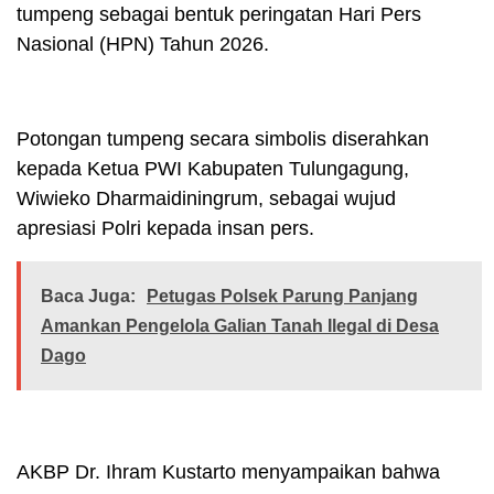
tumpeng sebagai bentuk peringatan Hari Pers
Nasional (HPN) Tahun 2026.
Potongan tumpeng secara simbolis diserahkan
kepada Ketua PWI Kabupaten Tulungagung,
Wiwieko Dharmaidiningrum, sebagai wujud
apresiasi Polri kepada insan pers.
Baca Juga:
Petugas Polsek Parung Panjang
Amankan Pengelola Galian Tanah Ilegal di Desa
Dago
AKBP Dr. Ihram Kustarto menyampaikan bahwa