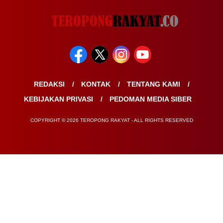
REDAKSI
KONTAK
TENTANG KAMI
KEBIJAKAN PRIVASI
PEDOMAN MEDIA SIBER
COPYRIGHT © 2026 TEROPONG RAKYAT - ALL RIGHTS RESERVED