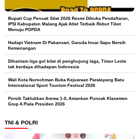
Bupati Cup Pencak Silat 2026 Resmi Dibuka Pendaftaran,
IPSI Kabupaten Malang Ajak Atlet Terbaik Rebut Tiket
Menuju POPDA
Hadapi Vietnam Di Pakansari, Garuda Incar Sapu Bersih
Kemenangan
Dihantam tiga gol kilat di penghujung laga, Timor Leste
tak berdaya dihadapan Indonesia
Wali Kota Nurochman Buka Kejuaraan Paralayang Batu
International Sport Tourism Festival 2026
Persib Taklukkan Arema 1-0, Amankan Puncak Klasemen
Grup A Piala Presiden 2026
TNI & POLRI