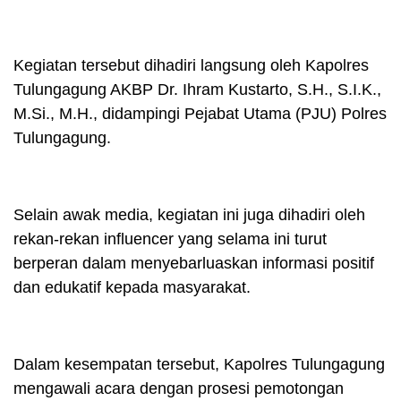
Kegiatan tersebut dihadiri langsung oleh Kapolres
Tulungagung AKBP Dr. Ihram Kustarto, S.H., S.I.K.,
M.Si., M.H., didampingi Pejabat Utama (PJU) Polres
Tulungagung.
Selain awak media, kegiatan ini juga dihadiri oleh
rekan-rekan influencer yang selama ini turut
berperan dalam menyebarluaskan informasi positif
dan edukatif kepada masyarakat.
Dalam kesempatan tersebut, Kapolres Tulungagung
mengawali acara dengan prosesi pemotongan