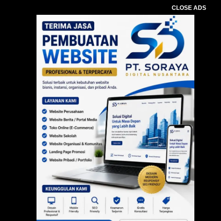
CLOSE ADS