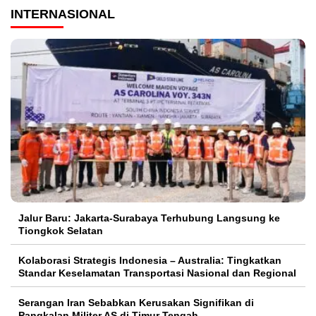
INTERNASIONAL
Jalur Baru: Jakarta-Surabaya Terhubung Langsung ke
Tiongkok Selatan
Kolaborasi Strategis Indonesia – Australia: Tingkatkan
Standar Keselamatan Transportasi Nasional dan Regional
Serangan Iran Sebabkan Kerusakan Signifikan di
Pangkalan Militer AS di Timur Tengah