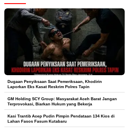
Dugaan Penyiksaan Saat Pemeriksaan, Khodirin
Laporkan Eks Kasat Reskrim Polres Tapin
GM Holding SCY Group: Masyarakat Aceh Barat Jangan
Terprovokasi, Biarkan Hukum yang Bekerja
Kasi Trantib Acep Pudin Pimpin Pendataan 134 Kios di
Lahan Fasos Fasum Kutabaru