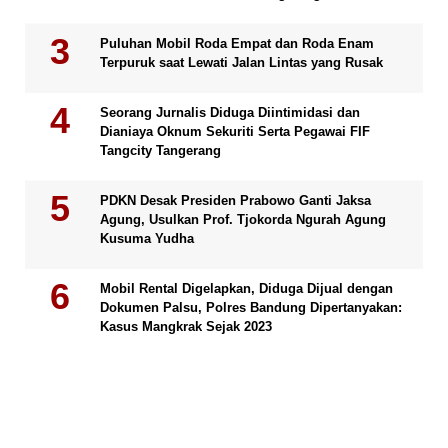
Puluhan Mobil Roda Empat dan Roda Enam
Terpuruk saat Lewati Jalan Lintas yang Rusak
Seorang Jurnalis Diduga Diintimidasi dan
Dianiaya Oknum Sekuriti Serta Pegawai FIF
Tangcity Tangerang
PDKN Desak Presiden Prabowo Ganti Jaksa
Agung, Usulkan Prof. Tjokorda Ngurah Agung
Kusuma Yudha
Mobil Rental Digelapkan, Diduga Dijual dengan
Dokumen Palsu, Polres Bandung Dipertanyakan:
Kasus Mangkrak Sejak 2023