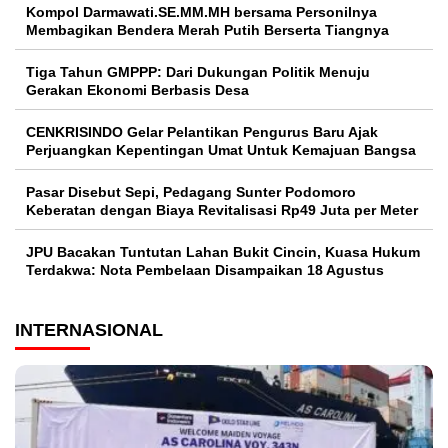
Kompol Darmawati.SE.MM.MH bersama Personilnya
Membagikan Bendera Merah Putih Berserta Tiangnya
Tiga Tahun GMPPP: Dari Dukungan Politik Menuju
Gerakan Ekonomi Berbasis Desa
CENKRISINDO Gelar Pelantikan Pengurus Baru Ajak
Perjuangkan Kepentingan Umat Untuk Kemajuan Bangsa
Pasar Disebut Sepi, Pedagang Sunter Podomoro
Keberatan dengan Biaya Revitalisasi Rp49 Juta per Meter
JPU Bacakan Tuntutan Lahan Bukit Cincin, Kuasa Hukum
Terdakwa: Nota Pembelaan Disampaikan 18 Agustus
INTERNASIONAL