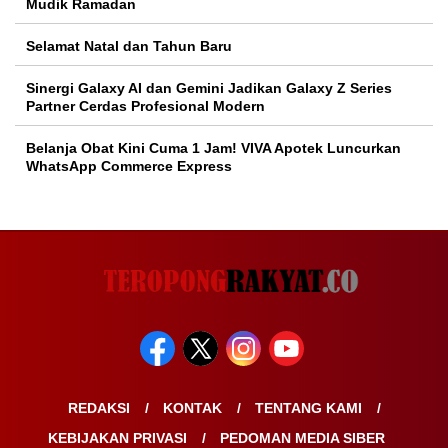
Mudik Ramadan
Selamat Natal dan Tahun Baru
Sinergi Galaxy AI dan Gemini Jadikan Galaxy Z Series
Partner Cerdas Profesional Modern
Belanja Obat Kini Cuma 1 Jam! VIVA Apotek Luncurkan
WhatsApp Commerce Express
REDAKSI
KONTAK
TENTANG KAMI
KEBIJAKAN PRIVASI
PEDOMAN MEDIA SIBER