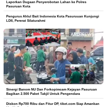
Laporkan Dugaan Penyerobotan Lahan ke Polres
Pasuruan Kota
Pengurus Ahlul Bait Indonesia Kota Pasuruuan Kunjungi
LDII, Pererat Silaturahmi
Sinergi Banom NU Dan Forkopimcam Kejayan Pasuruan
Bagikan 2.500 Paket Takjil Untuk Pengendara
Diskon Rp700 Ribu dan Fitur DP, tiket.com Siap Amankan