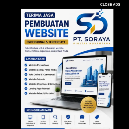
CLOSE ADS