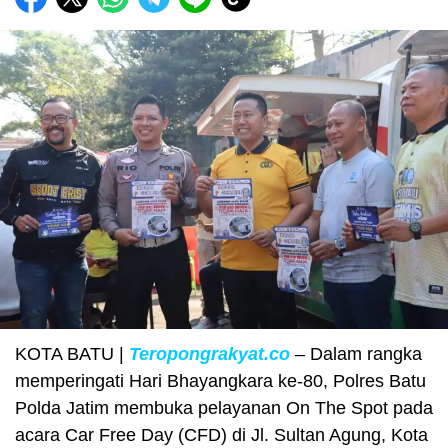
KOTA BATU |
Teropongrakyat.co
– Dalam rangka
memperingati Hari Bhayangkara ke-80, Polres Batu
Polda Jatim membuka pelayanan On The Spot pada
acara Car Free Day (CFD) di Jl. Sultan Agung, Kota