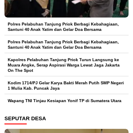
Polres Pelabuhan Tanjung Priok Berbagi Kebahagiaan,
Santuni 40 Anak Yatim dan Gelar Doa Bersama
Polres Pelabuhan Tanjung Priok Berbagi Kebahagiaan,
Santuni 40 Anak Yatim dan Gelar Doa Bersama
Kapolres Pelabuhan Tanjung Priok Turun Langsung ke
Muara Angke, Serap Aspirasi Warga Lewat Jaga Jakarta
On The Spot
Kodim 1714/PJ Gelar Karya Bakti Merah Putih SMP Negeri
1 Mulia Kab. Puncak Jaya
Wapang TNI Tinjau Kesiapan Yonif TP di Sumatera Utara
SEPUTAR DESA