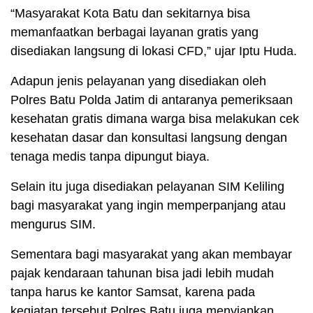
“Masyarakat Kota Batu dan sekitarnya bisa
memanfaatkan berbagai layanan gratis yang
disediakan langsung di lokasi CFD,” ujar Iptu Huda.
Adapun jenis pelayanan yang disediakan oleh
Polres Batu Polda Jatim di antaranya pemeriksaan
kesehatan gratis dimana warga bisa melakukan cek
kesehatan dasar dan konsultasi langsung dengan
tenaga medis tanpa dipungut biaya.
Selain itu juga disediakan pelayanan SIM Keliling
bagi masyarakat yang ingin memperpanjang atau
mengurus SIM.
Sementara bagi masyarakat yang akan membayar
pajak kendaraan tahunan bisa jadi lebih mudah
tanpa harus ke kantor Samsat, karena pada
kegiatan tersebut Polres Batu juga menyiapkan