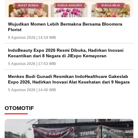
Wujudkan Momen Lebih Bermakna Bersama Bloomora
Florist
9 Agustus 2026 | 14:19 WIB
IndoBeauty Expo 2026 Resmi Dibuka, Hadirkan Inovasi
Kecantikan dari 8 Negara di JIExpo Kemayoran
5 Agustus 2026 | 17:53 WIB
Menkes Budi Gunadi Resmikan IndoHealthcare Gakeslab
Expo 2026, Hadirkan Inovasi Alat Kesehatan dari 9 Negara
5 Agustus 2026 | 14:40 WIB
OTOMOTIF