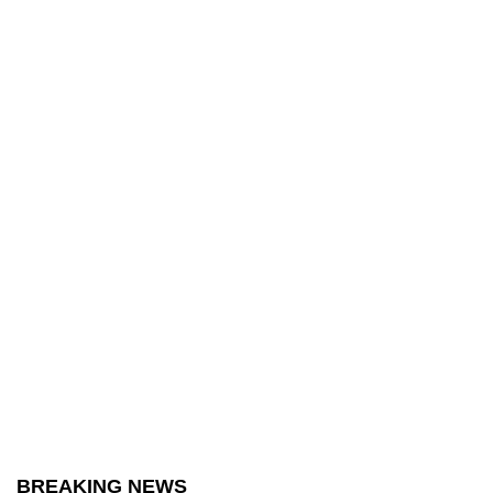
BREAKING NEWS