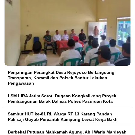
Penjaringan Perangkat Desa Rejoyoso Berlangsung
Transparan, Koramil dan Polsek Bantur Lakukan
Pengawasan
LSM LIRA Jatim Soroti Dugaan Kongkalikong Proyek
Pembangunan Barak Dalmas Polres Pasuruan Kota
Sambut HUT ke-81 RI, Warga RT 13 Karang Pandan
Pakisaji Guyub Percantik Kampung Lewat Kerja Bakti
Berbekal Putusan Mahkamah Agung, Ahli Waris Mardeyah