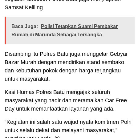
Samsat Keliling
Baca Juga:
Polisi Tetapkan Suami Pembakar
Rumah di Marunda Sebagai Tersangka
Disamping itu Polres Batu juga menggelar Gebyar
Bazar Murah dengan mendirikan stand sembako
dan kebutuhan pokok dengan harga terjangkau
untuk masyarakat.
Kasi Humas Polres Batu mengajak seluruh
masyarakat yang hadir dan meramaikan Car Free
Day untuk memanfaatkan layanan yang ada.
“Kegiatan ini salah satu wujud nyata komitmen Polri
untuk selalu dekat dan melayani masyarakat,”