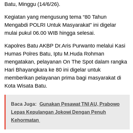
Batu, Minggu (14/6/26).
Kegiatan yang mengusung tema “80 Tahun
Mengabdi POLRI Untuk Masyarakat” ini digelar
mulai pukul 06.00 WIB hingga selesai.
Kapolres Batu AKBP Dr.Aris Purwanto melalui Kasi
Humas Polres Batu, Iptu M.Huda Rohman
mengatakan, pelayanan On The Spot dalam rangka
Hari Bhayangkara ke 80 ini digelar untuk
memberikan pelayanan prima bagi masyarakat di
Kota Wisata Batu.
Baca Juga:
Gunakan Pesawat TNI AU, Prabowo
Lepas Kepulangan Jokowi Dengan Penuh
Kehormatan