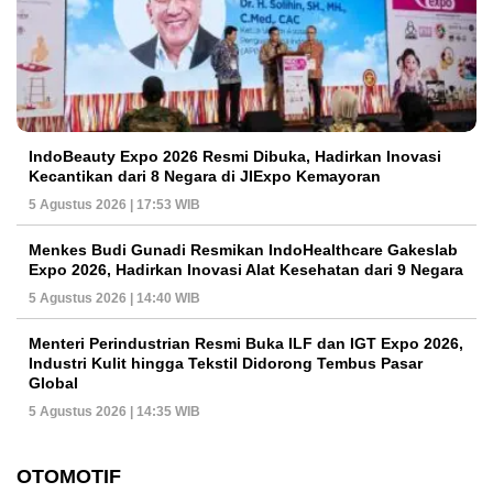
IndoBeauty Expo 2026 Resmi Dibuka, Hadirkan Inovasi
Kecantikan dari 8 Negara di JIExpo Kemayoran
5 Agustus 2026 | 17:53 WIB
Menkes Budi Gunadi Resmikan IndoHealthcare Gakeslab
Expo 2026, Hadirkan Inovasi Alat Kesehatan dari 9 Negara
5 Agustus 2026 | 14:40 WIB
Menteri Perindustrian Resmi Buka ILF dan IGT Expo 2026,
Industri Kulit hingga Tekstil Didorong Tembus Pasar
Global
5 Agustus 2026 | 14:35 WIB
OTOMOTIF