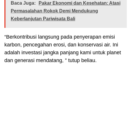
Baca Juga:
Pakar Ekonomi dan Kesehatan: Atasi
Permasalahan Rokok Demi Mendukung
Keberlanjutan Pariwisata Bali
“Berkontribusi langsung pada penyerapan emisi
karbon, pencegahan erosi, dan konservasi air. Ini
adalah investasi jangka panjang kami untuk planet
dan generasi mendatang, ” tutup beliau.