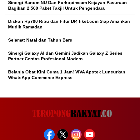
Sinergi Banom NU Dan Forkopimcam Kejayan Pasuruan
Bagikan 2.500 Paket Takjil Untuk Pengendara
Diskon Rp700 Ribu dan Fitur DP, tiket.com Siap Amankan
Mudik Ramadan
Selamat Natal dan Tahun Baru
Sinergi Galaxy AI dan Gemini Jadikan Galaxy Z Series
Partner Cerdas Profesional Modern
Belanja Obat Kini Cuma 1 Jam! VIVA Apotek Luncurkan
WhatsApp Commerce Express