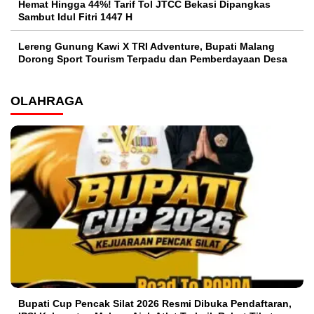
Hemat Hingga 44%! Tarif Tol JTCC Bekasi Dipangkas
Sambut Idul Fitri 1447 H
Lereng Gunung Kawi X TRI Adventure, Bupati Malang
Dorong Sport Tourism Terpadu dan Pemberdayaan Desa
OLAHRAGA
Bupati Cup Pencak Silat 2026 Resmi Dibuka Pendaftaran,