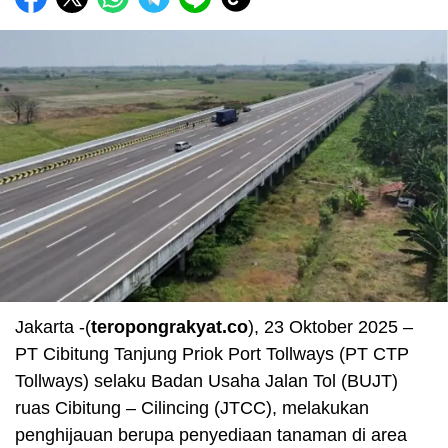
Jakarta -(
teropongrakyat.co
), 23 Oktober 2025 –
PT Cibitung Tanjung Priok Port Tollways (PT CTP
Tollways) selaku Badan Usaha Jalan Tol (BUJT)
ruas Cibitung – Cilincing (JTCC), melakukan
penghijauan berupa penyediaan tanaman di area