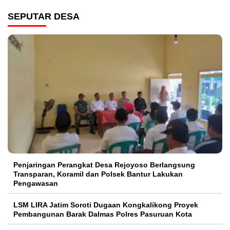
SEPUTAR DESA
Penjaringan Perangkat Desa Rejoyoso Berlangsung
Transparan, Koramil dan Polsek Bantur Lakukan
Pengawasan
LSM LIRA Jatim Soroti Dugaan Kongkalikong Proyek
Pembangunan Barak Dalmas Polres Pasuruan Kota