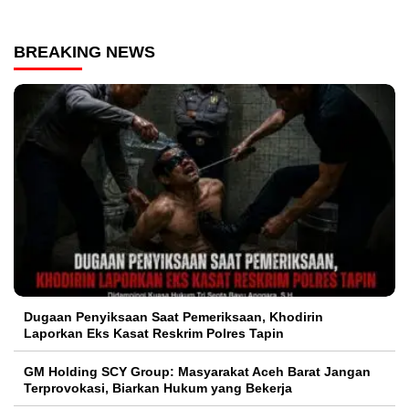
BREAKING NEWS
Dugaan Penyiksaan Saat Pemeriksaan, Khodirin
Laporkan Eks Kasat Reskrim Polres Tapin
GM Holding SCY Group: Masyarakat Aceh Barat Jangan
Terprovokasi, Biarkan Hukum yang Bekerja