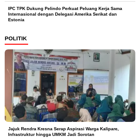
IPC TPK Dukung Pelindo Perkuat Peluang Kerja Sama
Internasional dengan Delegasi Amerika Serikat dan
Estonia
POLITIK
Jajuk Rendra Kresna Serap Aspirasi Warga Kalipare,
Infrastruktur hingga UMKM Jadi Sorotan