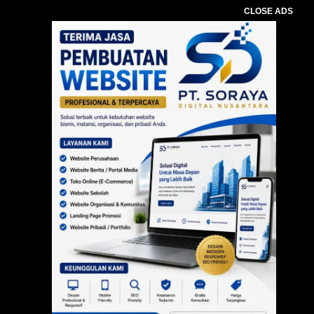
CLOSE ADS