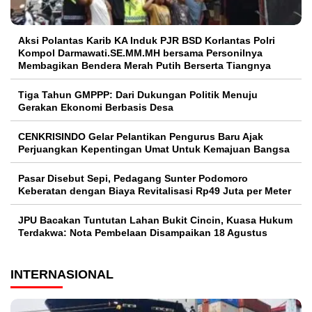
Aksi Polantas Karib KA Induk PJR BSD Korlantas Polri
Kompol Darmawati.SE.MM.MH bersama Personilnya
Membagikan Bendera Merah Putih Berserta Tiangnya
Tiga Tahun GMPPP: Dari Dukungan Politik Menuju
Gerakan Ekonomi Berbasis Desa
CENKRISINDO Gelar Pelantikan Pengurus Baru Ajak
Perjuangkan Kepentingan Umat Untuk Kemajuan Bangsa
Pasar Disebut Sepi, Pedagang Sunter Podomoro
Keberatan dengan Biaya Revitalisasi Rp49 Juta per Meter
JPU Bacakan Tuntutan Lahan Bukit Cincin, Kuasa Hukum
Terdakwa: Nota Pembelaan Disampaikan 18 Agustus
INTERNASIONAL