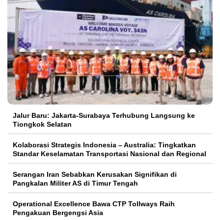
Jalur Baru: Jakarta-Surabaya Terhubung Langsung ke
Tiongkok Selatan
Kolaborasi Strategis Indonesia – Australia: Tingkatkan
Standar Keselamatan Transportasi Nasional dan Regional
Serangan Iran Sebabkan Kerusakan Signifikan di
Pangkalan Militer AS di Timur Tengah
Operational Excellence Bawa CTP Tollways Raih
Pengakuan Bergengsi Asia