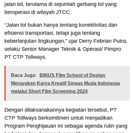
jalan tol, terutama di sejumlah gerbang tol yang
beroperasi di wilayah JTCC.
“Jalan tol bukan hanya tentang konektivitas dan
efisiensi transportasi, tetapi juga tentang
keberlanjutan lingkungan,” ujar Derry Febrian Putra,
selaku Senior Manager Teknik & Operasi/ Pimpro
PT CTP Tollways.
Baca Juga:
BINUS Film School of Design
Merayakan Karya Kreatif Sineas Muda Indonesia
melalui Short Film Screening 2024
Dengan dilaksanakannya kegiatan tersebut, PT
CTP Tollways berkomitmen untuk menjadikan
Program Penghijauan ini sebagai agenda rutin yang