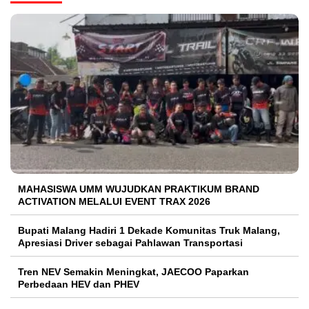
MAHASISWA UMM WUJUDKAN PRAKTIKUM BRAND
ACTIVATION MELALUI EVENT TRAX 2026
Bupati Malang Hadiri 1 Dekade Komunitas Truk Malang,
Apresiasi Driver sebagai Pahlawan Transportasi
Tren NEV Semakin Meningkat, JAECOO Paparkan
Perbedaan HEV dan PHEV