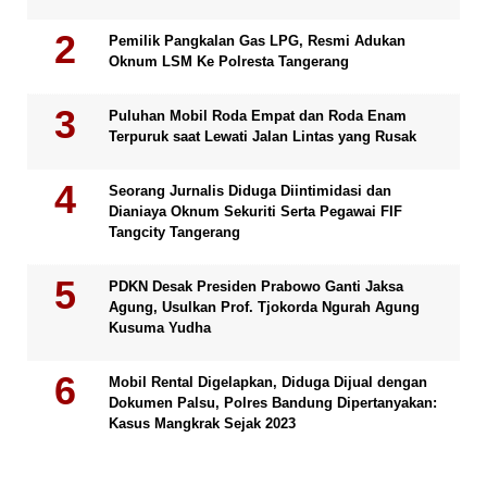
Pemilik Pangkalan Gas LPG, Resmi Adukan
Oknum LSM Ke Polresta Tangerang
Puluhan Mobil Roda Empat dan Roda Enam
Terpuruk saat Lewati Jalan Lintas yang Rusak
Seorang Jurnalis Diduga Diintimidasi dan
Dianiaya Oknum Sekuriti Serta Pegawai FIF
Tangcity Tangerang
PDKN Desak Presiden Prabowo Ganti Jaksa
Agung, Usulkan Prof. Tjokorda Ngurah Agung
Kusuma Yudha
Mobil Rental Digelapkan, Diduga Dijual dengan
Dokumen Palsu, Polres Bandung Dipertanyakan:
Kasus Mangkrak Sejak 2023