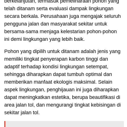
berkelanjutan, termasuk pemeliharaan pohon yang
telah ditanam serta evaluasi dampak lingkungan
secara berkala. Perusahaan juga mengajak seluruh
pengguna jalan dan masyarakat sekitar untuk
bersama-sama menjaga kelestarian pohon-pohon
ini demi lingkungan yang lebih baik.
Pohon yang dipilih untuk ditanam adalah jenis yang
memiliki tingkat penyerapan karbon tinggi dan
adaptif terhadap kondisi lingkungan setempat,
sehingga diharapkan dapat tumbuh optimal dan
memberikan manfaat ekologis maksimal. Selain
aspek lingkungan, penghijauan ini juga diharapkan
dapat meningkatkan estetika, berupa beautifikasi di
area jalan tol, dan mengurangi tingkat kebisingan di
sekitar jalan tol.