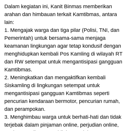
Dalam kegiatan ini, Kanit Binmas memberikan
arahan dan himbauan terkait Kamtibmas, antara
lain:
1. Mengajak warga dan tiga pilar (Polisi, TNI, dan
Pemerintah) untuk bersama-sama menjaga
keamanan lingkungan agar tetap kondusif dengan
menghidupkan kembali Pos Kamling di wilayah RT
dan RW setempat untuk mengantisipasi gangguan
Kamtibmas.
2. Meningkatkan dan mengaktifkan kembali
Siskamling di lingkungan setempat untuk
mengantisipasi gangguan Kamtibmas seperti
pencurian kendaraan bermotor, pencurian rumah,
dan perampokan.
3. Menghimbau warga untuk berhati-hati dan tidak
terjebak dalam pinjaman online, perjudian online,