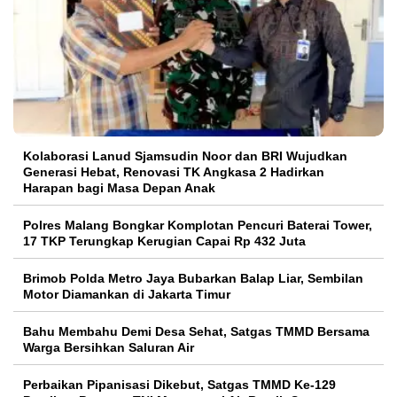
Kolaborasi Lanud Sjamsudin Noor dan BRI Wujudkan
Generasi Hebat, Renovasi TK Angkasa 2 Hadirkan
Harapan bagi Masa Depan Anak
Polres Malang Bongkar Komplotan Pencuri Baterai Tower,
17 TKP Terungkap Kerugian Capai Rp 432 Juta
Brimob Polda Metro Jaya Bubarkan Balap Liar, Sembilan
Motor Diamankan di Jakarta Timur
Bahu Membahu Demi Desa Sehat, Satgas TMMD Bersama
Warga Bersihkan Saluran Air
Perbaikan Pipanisasi Dikebut, Satgas TMMD Ke-129