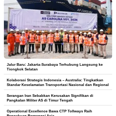
Jalur Baru: Jakarta-Surabaya Terhubung Langsung ke
Tiongkok Selatan
Kolaborasi Strategis Indonesia – Australia: Tingkatkan
Standar Keselamatan Transportasi Nasional dan Regional
Serangan Iran Sebabkan Kerusakan Signifikan di
Pangkalan Militer AS di Timur Tengah
Operational Excellence Bawa CTP Tollways Raih
Pengakuan Bergengsi Asia