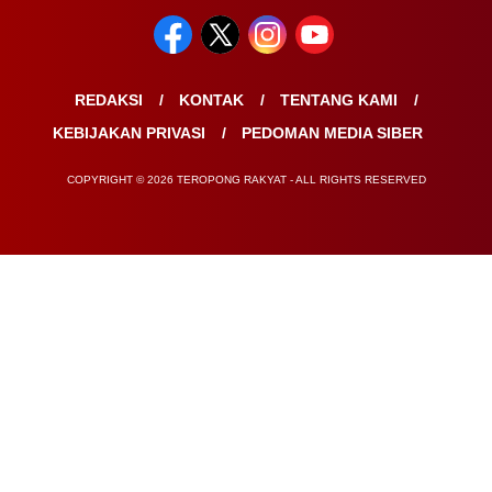
REDAKSI
KONTAK
TENTANG KAMI
KEBIJAKAN PRIVASI
PEDOMAN MEDIA SIBER
COPYRIGHT © 2026 TEROPONG RAKYAT - ALL RIGHTS RESERVED