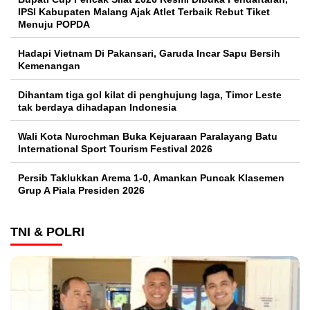
IPSI Kabupaten Malang Ajak Atlet Terbaik Rebut Tiket
Menuju POPDA
Hadapi Vietnam Di Pakansari, Garuda Incar Sapu Bersih
Kemenangan
Dihantam tiga gol kilat di penghujung laga, Timor Leste
tak berdaya dihadapan Indonesia
Wali Kota Nurochman Buka Kejuaraan Paralayang Batu
International Sport Tourism Festival 2026
Persib Taklukkan Arema 1-0, Amankan Puncak Klasemen
Grup A Piala Presiden 2026
TNI & POLRI