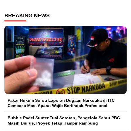
BREAKING NEWS
Pakar Hukum Soroti Laporan Dugaan Narkotika di ITC
Cempaka Mas: Aparat Wajib Bertindak Profesional
Bubble Padel Sunter Tuai Sorotan, Pengelola Sebut PBG
Masih Diurus, Proyek Tetap Hampir Rampung