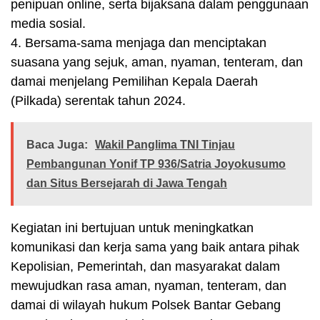
penipuan online, serta bijaksana dalam penggunaan
media sosial.
4. Bersama-sama menjaga dan menciptakan
suasana yang sejuk, aman, nyaman, tenteram, dan
damai menjelang Pemilihan Kepala Daerah
(Pilkada) serentak tahun 2024.
Baca Juga:
Wakil Panglima TNI Tinjau
Pembangunan Yonif TP 936/Satria Joyokusumo
dan Situs Bersejarah di Jawa Tengah
Kegiatan ini bertujuan untuk meningkatkan
komunikasi dan kerja sama yang baik antara pihak
Kepolisian, Pemerintah, dan masyarakat dalam
mewujudkan rasa aman, nyaman, tenteram, dan
damai di wilayah hukum Polsek Bantar Gebang