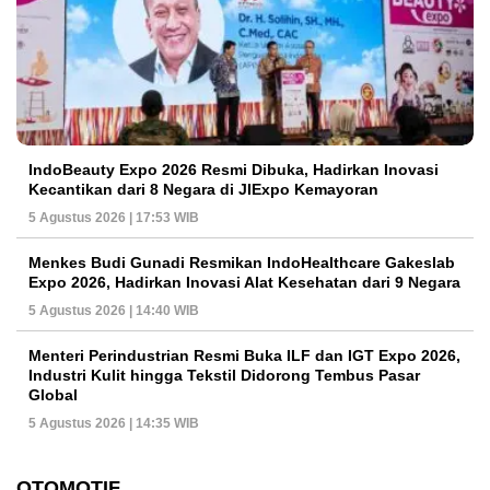
IndoBeauty Expo 2026 Resmi Dibuka, Hadirkan Inovasi
Kecantikan dari 8 Negara di JIExpo Kemayoran
5 Agustus 2026 | 17:53 WIB
Menkes Budi Gunadi Resmikan IndoHealthcare Gakeslab
Expo 2026, Hadirkan Inovasi Alat Kesehatan dari 9 Negara
5 Agustus 2026 | 14:40 WIB
Menteri Perindustrian Resmi Buka ILF dan IGT Expo 2026,
Industri Kulit hingga Tekstil Didorong Tembus Pasar
Global
5 Agustus 2026 | 14:35 WIB
OTOMOTIF