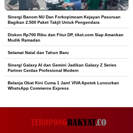
Sinergi Banom NU Dan Forkopimcam Kejayan Pasuruan
Bagikan 2.500 Paket Takjil Untuk Pengendara
Diskon Rp700 Ribu dan Fitur DP, tiket.com Siap Amankan
Mudik Ramadan
Selamat Natal dan Tahun Baru
Sinergi Galaxy AI dan Gemini Jadikan Galaxy Z Series
Partner Cerdas Profesional Modern
Belanja Obat Kini Cuma 1 Jam! VIVA Apotek Luncurkan
WhatsApp Commerce Express