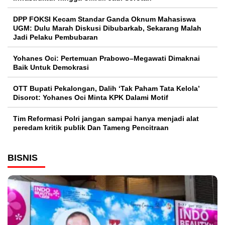
DPP FOKSI Kecam Standar Ganda Oknum Mahasiswa
UGM: Dulu Marah Diskusi Dibubarkab, Sekarang Malah
Jadi Pelaku Pembubaran
Yohanes Oci: Pertemuan Prabowo–Megawati Dimaknai
Baik Untuk Demokrasi
OTT Bupati Pekalongan, Dalih ‘Tak Paham Tata Kelola’
Disorot: Yohanes Oci Minta KPK Dalami Motif
Tim Reformasi Polri jangan sampai hanya menjadi alat
peredam kritik publik Dan Tameng Pencitraan
BISNIS