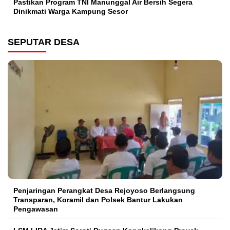
Pastikan Program TNI Manunggal Air Bersih Segera
Dinikmati Warga Kampung Sesor
SEPUTAR DESA
Penjaringan Perangkat Desa Rejoyoso Berlangsung
Transparan, Koramil dan Polsek Bantur Lakukan
Pengawasan