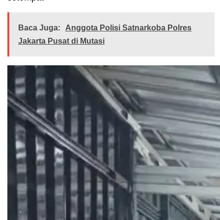
Baca Juga:
Anggota Polisi Satnarkoba Polres
Jakarta Pusat di Mutasi