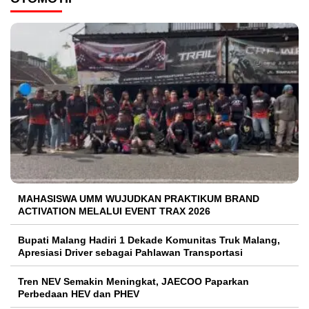
MAHASISWA UMM WUJUDKAN PRAKTIKUM BRAND
ACTIVATION MELALUI EVENT TRAX 2026
Bupati Malang Hadiri 1 Dekade Komunitas Truk Malang,
Apresiasi Driver sebagai Pahlawan Transportasi
Tren NEV Semakin Meningkat, JAECOO Paparkan
Perbedaan HEV dan PHEV