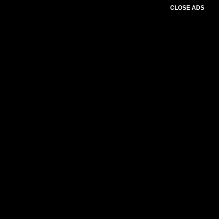
CLOSE ADS