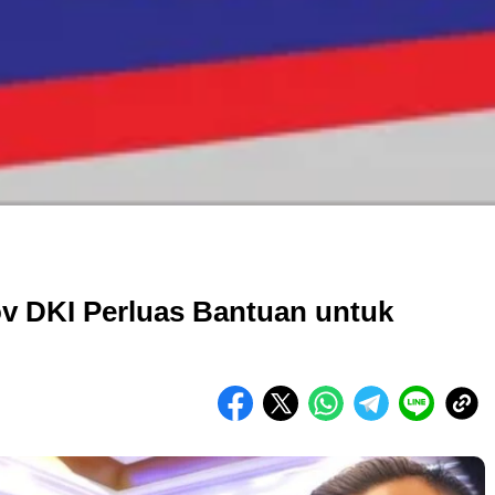
v DKI Perluas Bantuan untuk