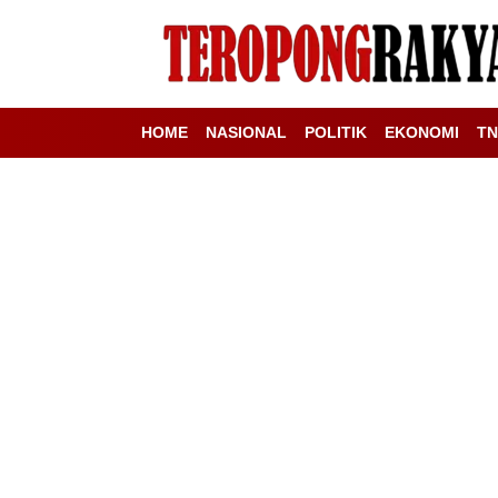
HOME
NASIONAL
POLITIK
EKONOMI
TN