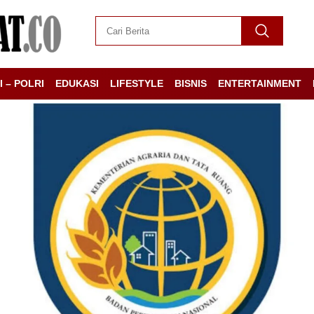
I – POLRI
EDUKASI
LIFESTYLE
BISNIS
ENTERTAINMENT