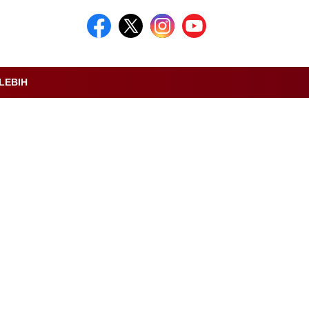
LEBIH