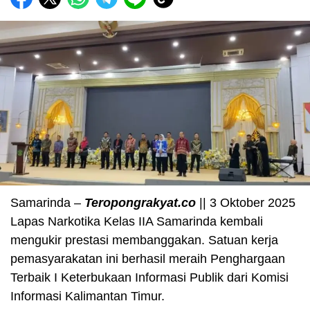
Samarinda –
Teropongrakyat.co
|| 3 Oktober 2025
Lapas Narkotika Kelas IIA Samarinda kembali
mengukir prestasi membanggakan. Satuan kerja
pemasyarakatan ini berhasil meraih Penghargaan
Terbaik I Keterbukaan Informasi Publik dari Komisi
Informasi Kalimantan Timur.