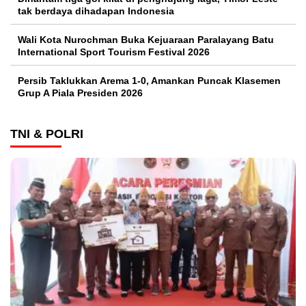
tak berdaya dihadapan Indonesia
Wali Kota Nurochman Buka Kejuaraan Paralayang Batu
International Sport Tourism Festival 2026
Persib Taklukkan Arema 1-0, Amankan Puncak Klasemen
Grup A Piala Presiden 2026
TNI & POLRI