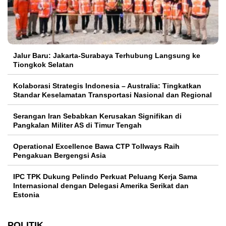
Jalur Baru: Jakarta-Surabaya Terhubung Langsung ke
Tiongkok Selatan
Kolaborasi Strategis Indonesia – Australia: Tingkatkan
Standar Keselamatan Transportasi Nasional dan Regional
Serangan Iran Sebabkan Kerusakan Signifikan di
Pangkalan Militer AS di Timur Tengah
Operational Excellence Bawa CTP Tollways Raih
Pengakuan Bergengsi Asia
IPC TPK Dukung Pelindo Perkuat Peluang Kerja Sama
Internasional dengan Delegasi Amerika Serikat dan
Estonia
POLITIK