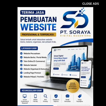
CLOSE ADS