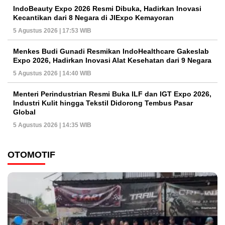
IndoBeauty Expo 2026 Resmi Dibuka, Hadirkan Inovasi
Kecantikan dari 8 Negara di JIExpo Kemayoran
5 Agustus 2026 | 17:53 WIB
Menkes Budi Gunadi Resmikan IndoHealthcare Gakeslab
Expo 2026, Hadirkan Inovasi Alat Kesehatan dari 9 Negara
5 Agustus 2026 | 14:40 WIB
Menteri Perindustrian Resmi Buka ILF dan IGT Expo 2026,
Industri Kulit hingga Tekstil Didorong Tembus Pasar
Global
5 Agustus 2026 | 14:35 WIB
OTOMOTIF