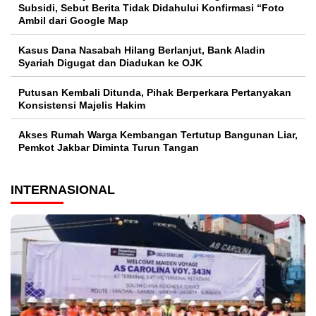
Subsidi, Sebut Berita Tidak Didahului Konfirmasi “Foto
Ambil dari Google Map
Kasus Dana Nasabah Hilang Berlanjut, Bank Aladin
Syariah Digugat dan Diadukan ke OJK
Putusan Kembali Ditunda, Pihak Berperkara Pertanyakan
Konsistensi Majelis Hakim
Akses Rumah Warga Kembangan Tertutup Bangunan Liar,
Pemkot Jakbar Diminta Turun Tangan
INTERNASIONAL