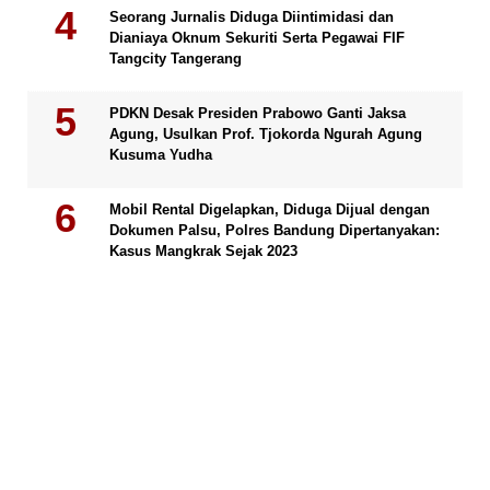
Seorang Jurnalis Diduga Diintimidasi dan
Dianiaya Oknum Sekuriti Serta Pegawai FIF
Tangcity Tangerang
PDKN Desak Presiden Prabowo Ganti Jaksa
Agung, Usulkan Prof. Tjokorda Ngurah Agung
Kusuma Yudha
Mobil Rental Digelapkan, Diduga Dijual dengan
Dokumen Palsu, Polres Bandung Dipertanyakan:
Kasus Mangkrak Sejak 2023