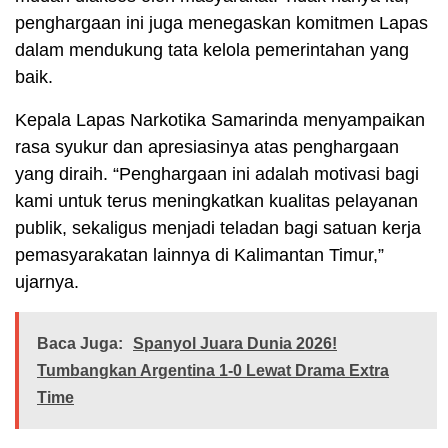
penghargaan ini juga menegaskan komitmen Lapas
dalam mendukung tata kelola pemerintahan yang
baik.
Kepala Lapas Narkotika Samarinda menyampaikan
rasa syukur dan apresiasinya atas penghargaan
yang diraih. “Penghargaan ini adalah motivasi bagi
kami untuk terus meningkatkan kualitas pelayanan
publik, sekaligus menjadi teladan bagi satuan kerja
pemasyarakatan lainnya di Kalimantan Timur,”
ujarnya.
Baca Juga:
Spanyol Juara Dunia 2026!
Tumbangkan Argentina 1-0 Lewat Drama Extra
Time