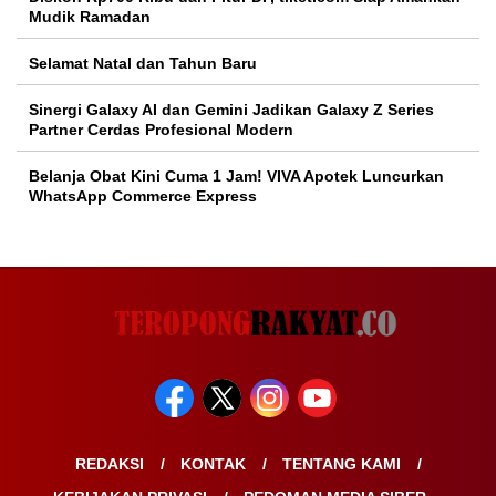
Mudik Ramadan
Selamat Natal dan Tahun Baru
Sinergi Galaxy AI dan Gemini Jadikan Galaxy Z Series
Partner Cerdas Profesional Modern
Belanja Obat Kini Cuma 1 Jam! VIVA Apotek Luncurkan
WhatsApp Commerce Express
REDAKSI
KONTAK
TENTANG KAMI