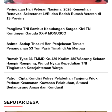
Peringatan Hari Veteran Nasional 2026 Kemenhan
Renovasi Sekretariat LVRI dan Bedah Rumah Veteran di
19 Provinsi
Panglima TNI Sambut Kepulangan Satgas Kizi TNI
Kontingen Garuda XX-V MONUSCO
Asintel Satlap Tricakti Beri Penjelasan Terkait
Penanganan 53 Ton Pasir Timah di Air Merbau
Rumah Type 36 TMMD Ke-129 Kodim 1807/Sorong Selatan
Hampir Rampung, Wujud Nyata Kepedulian TNI
Tingkatkan Kesejahteraan Warga
Patroli Cipta Kondisi Polres Pelabuhan Tanjung Priok
Perkuat Keamanan Kawasan Pelabuhan, Situasi
Berlangsung Aman dan Kondusif
SEPUTAR DESA