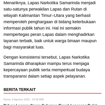
Menariknya, Lapas Narkotika Samarinda menjadi
satu-satunya perwakilan Lapas dan Rutan di
wilayah Kalimantan Timur–Utara yang berhasil
memperoleh penghargaan di bidang keterbukaan
informasi publik tahun ini. Hal ini semakin
mempertegas peran Lapas dalam menghadirkan
layanan terbaik, baik untuk warga binaan maupun
bagi masyarakat luas.
Dengan konsistensi tersebut, Lapas Narkotika
Samarinda diharapkan mampu terus menjaga
kepercayaan publik serta memperkuat budaya
transparansi dalam setiap aspek pelayanan.
BERITA TERKAIT
Kamis, 6 Agustus 2026 - 19:48 WIB