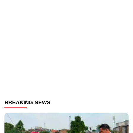
BREAKING NEWS