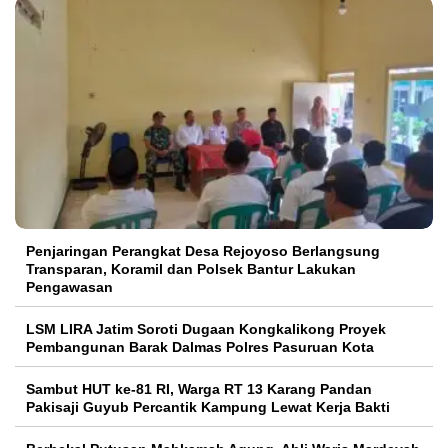
Penjaringan Perangkat Desa Rejoyoso Berlangsung
Transparan, Koramil dan Polsek Bantur Lakukan
Pengawasan
LSM LIRA Jatim Soroti Dugaan Kongkalikong Proyek
Pembangunan Barak Dalmas Polres Pasuruan Kota
Sambut HUT ke-81 RI, Warga RT 13 Karang Pandan
Pakisaji Guyub Percantik Kampung Lewat Kerja Bakti