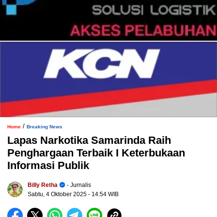
/
Home
Breaking News
Lapas Narkotika Samarinda Raih
Penghargaan Terbaik I Keterbukaan
Informasi Publik
Billy Retha
- Jurnalis
Sabtu, 4 Oktober 2025
- 14:54 WIB