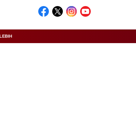
LEBIH