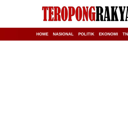
HOME
NASIONAL
POLITIK
EKONOMI
TN