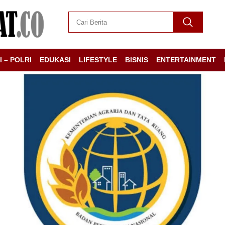
I – POLRI
EDUKASI
LIFESTYLE
BISNIS
ENTERTAINMENT