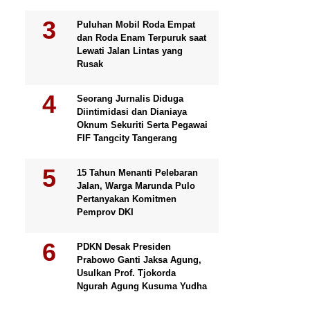
Puluhan Mobil Roda Empat
dan Roda Enam Terpuruk saat
Lewati Jalan Lintas yang
Rusak
Seorang Jurnalis Diduga
Diintimidasi dan Dianiaya
Oknum Sekuriti Serta Pegawai
FIF Tangcity Tangerang
15 Tahun Menanti Pelebaran
Jalan, Warga Marunda Pulo
Pertanyakan Komitmen
Pemprov DKI
PDKN Desak Presiden
Prabowo Ganti Jaksa Agung,
Usulkan Prof. Tjokorda
Ngurah Agung Kusuma Yudha