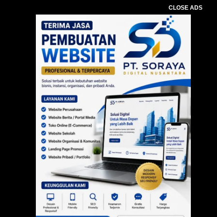
CLOSE ADS