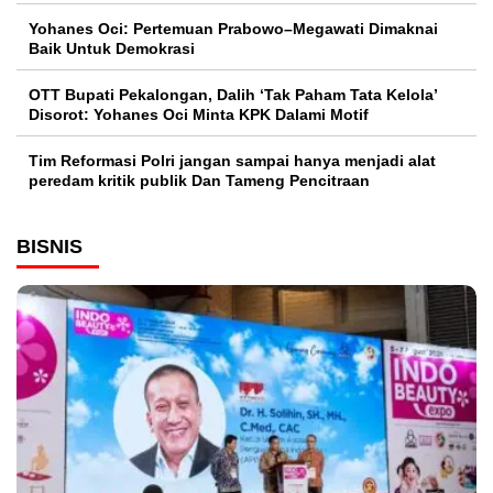
Yohanes Oci: Pertemuan Prabowo–Megawati Dimaknai
Baik Untuk Demokrasi
OTT Bupati Pekalongan, Dalih ‘Tak Paham Tata Kelola’
Disorot: Yohanes Oci Minta KPK Dalami Motif
Tim Reformasi Polri jangan sampai hanya menjadi alat
peredam kritik publik Dan Tameng Pencitraan
BISNIS