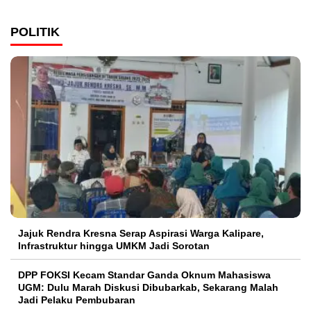
POLITIK
Jajuk Rendra Kresna Serap Aspirasi Warga Kalipare,
Infrastruktur hingga UMKM Jadi Sorotan
DPP FOKSI Kecam Standar Ganda Oknum Mahasiswa
UGM: Dulu Marah Diskusi Dibubarkab, Sekarang Malah
Jadi Pelaku Pembubaran