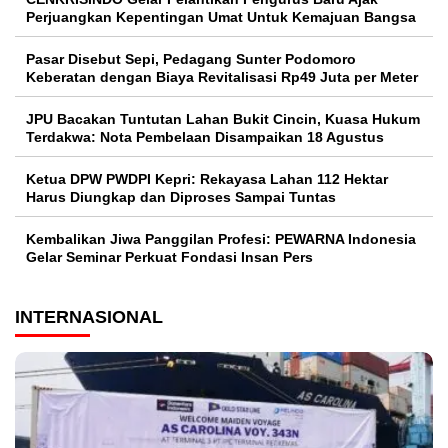
Perjuangkan Kepentingan Umat Untuk Kemajuan Bangsa
Pasar Disebut Sepi, Pedagang Sunter Podomoro
Keberatan dengan Biaya Revitalisasi Rp49 Juta per Meter
JPU Bacakan Tuntutan Lahan Bukit Cincin, Kuasa Hukum
Terdakwa: Nota Pembelaan Disampaikan 18 Agustus
Ketua DPW PWDPI Kepri: Rekayasa Lahan 112 Hektar
Harus Diungkap dan Diproses Sampai Tuntas
Kembalikan Jiwa Panggilan Profesi: PEWARNA Indonesia
Gelar Seminar Perkuat Fondasi Insan Pers
INTERNASIONAL