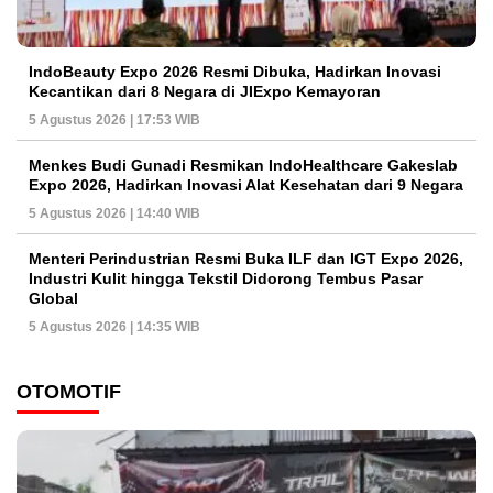
IndoBeauty Expo 2026 Resmi Dibuka, Hadirkan Inovasi
Kecantikan dari 8 Negara di JIExpo Kemayoran
5 Agustus 2026 | 17:53 WIB
Menkes Budi Gunadi Resmikan IndoHealthcare Gakeslab
Expo 2026, Hadirkan Inovasi Alat Kesehatan dari 9 Negara
5 Agustus 2026 | 14:40 WIB
Menteri Perindustrian Resmi Buka ILF dan IGT Expo 2026,
Industri Kulit hingga Tekstil Didorong Tembus Pasar
Global
5 Agustus 2026 | 14:35 WIB
OTOMOTIF