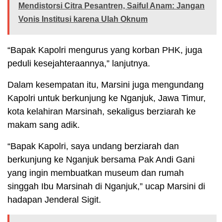
Mendistorsi Citra Pesantren, Saiful Anam: Jangan
Vonis Institusi karena Ulah Oknum
“Bapak Kapolri mengurus yang korban PHK, juga
peduli kesejahteraannya,” lanjutnya.
Dalam kesempatan itu, Marsini juga mengundang
Kapolri untuk berkunjung ke Nganjuk, Jawa Timur,
kota kelahiran Marsinah, sekaligus berziarah ke
makam sang adik.
“Bapak Kapolri, saya undang berziarah dan
berkunjung ke Nganjuk bersama Pak Andi Gani
yang ingin membuatkan museum dan rumah
singgah Ibu Marsinah di Nganjuk,” ucap Marsini di
hadapan Jenderal Sigit.