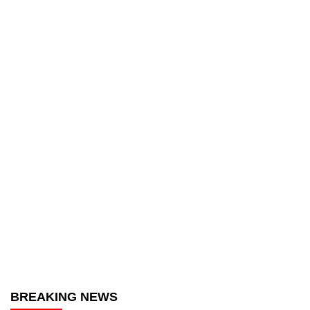
BREAKING NEWS