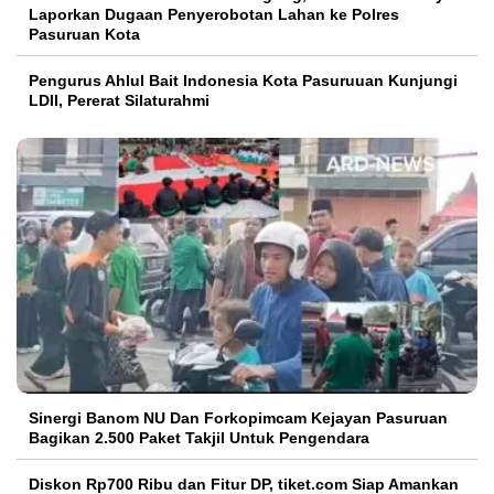
Laporkan Dugaan Penyerobotan Lahan ke Polres
Pasuruan Kota
Pengurus Ahlul Bait Indonesia Kota Pasuruuan Kunjungi
LDII, Pererat Silaturahmi
Sinergi Banom NU Dan Forkopimcam Kejayan Pasuruan
Bagikan 2.500 Paket Takjil Untuk Pengendara
Diskon Rp700 Ribu dan Fitur DP, tiket.com Siap Amankan