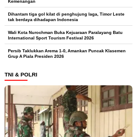
Kemenangan
Dihantam tiga gol kilat di penghujung laga, Timor Leste
tak berdaya dihadapan Indonesia
Wali Kota Nurochman Buka Kejuaraan Paralayang Batu
International Sport Tourism Festival 2026
Persib Taklukkan Arema 1-0, Amankan Puncak Klasemen
Grup A Piala Presiden 2026
TNI & POLRI