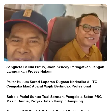
Sengketa Belum Putus, Jhon Kenedy Peringatkan Jangan
Langgarkan Proses Hukum
Pakar Hukum Soroti Laporan Dugaan Narkotika di ITC
Cempaka Mas: Aparat Wajib Bertindak Profesional
Bubble Padel Sunter Tuai Sorotan, Pengelola Sebut PBG
Masih Diurus, Proyek Tetap Hampir Rampung