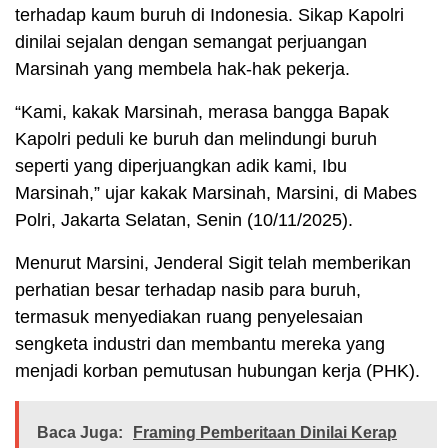
terhadap kaum buruh di Indonesia. Sikap Kapolri
dinilai sejalan dengan semangat perjuangan
Marsinah yang membela hak-hak pekerja.
“Kami, kakak Marsinah, merasa bangga Bapak
Kapolri peduli ke buruh dan melindungi buruh
seperti yang diperjuangkan adik kami, Ibu
Marsinah,” ujar kakak Marsinah, Marsini, di Mabes
Polri, Jakarta Selatan, Senin (10/11/2025).
Menurut Marsini, Jenderal Sigit telah memberikan
perhatian besar terhadap nasib para buruh,
termasuk menyediakan ruang penyelesaian
sengketa industri dan membantu mereka yang
menjadi korban pemutusan hubungan kerja (PHK).
Baca Juga:
Framing Pemberitaan Dinilai Kerap