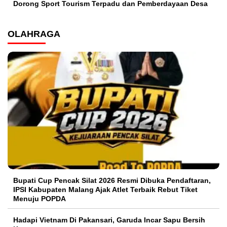
Dorong Sport Tourism Terpadu dan Pemberdayaan Desa
OLAHRAGA
Bupati Cup Pencak Silat 2026 Resmi Dibuka Pendaftaran,
IPSI Kabupaten Malang Ajak Atlet Terbaik Rebut Tiket
Menuju POPDA
Hadapi Vietnam Di Pakansari, Garuda Incar Sapu Bersih