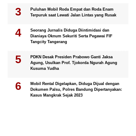
Puluhan Mobil Roda Empat dan Roda Enam
Terpuruk saat Lewati Jalan Lintas yang Rusak
Seorang Jurnalis Diduga Diintimidasi dan
Dianiaya Oknum Sekuriti Serta Pegawai FIF
Tangcity Tangerang
PDKN Desak Presiden Prabowo Ganti Jaksa
Agung, Usulkan Prof. Tjokorda Ngurah Agung
Kusuma Yudha
Mobil Rental Digelapkan, Diduga Dijual dengan
Dokumen Palsu, Polres Bandung Dipertanyakan:
Kasus Mangkrak Sejak 2023