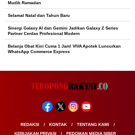
Mudik Ramadan
Selamat Natal dan Tahun Baru
Sinergi Galaxy AI dan Gemini Jadikan Galaxy Z Series
Partner Cerdas Profesional Modern
Belanja Obat Kini Cuma 1 Jam! VIVA Apotek Luncurkan
WhatsApp Commerce Express
REDAKSI
KONTAK
TENTANG KAMI
KEBIJAKAN PRIVASI
PEDOMAN MEDIA SIBER