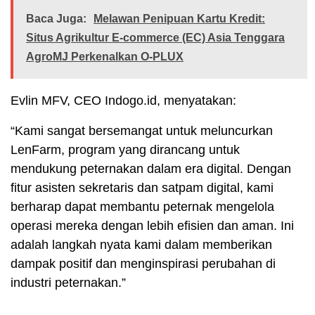
Baca Juga:
Melawan Penipuan Kartu Kredit:
Situs Agrikultur E-commerce (EC) Asia Tenggara
AgroMJ Perkenalkan O-PLUX
Evlin MFV, CEO Indogo.id, menyatakan:
“Kami sangat bersemangat untuk meluncurkan
LenFarm, program yang dirancang untuk
mendukung peternakan dalam era digital. Dengan
fitur asisten sekretaris dan satpam digital, kami
berharap dapat membantu peternak mengelola
operasi mereka dengan lebih efisien dan aman. Ini
adalah langkah nyata kami dalam memberikan
dampak positif dan menginspirasi perubahan di
industri peternakan.”