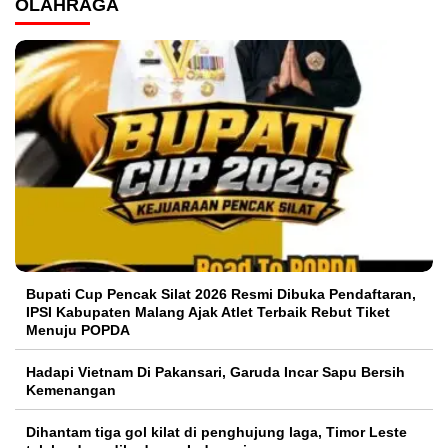
OLAHRAGA
Bupati Cup Pencak Silat 2026 Resmi Dibuka Pendaftaran,
IPSI Kabupaten Malang Ajak Atlet Terbaik Rebut Tiket
Menuju POPDA
Hadapi Vietnam Di Pakansari, Garuda Incar Sapu Bersih
Kemenangan
Dihantam tiga gol kilat di penghujung laga, Timor Leste