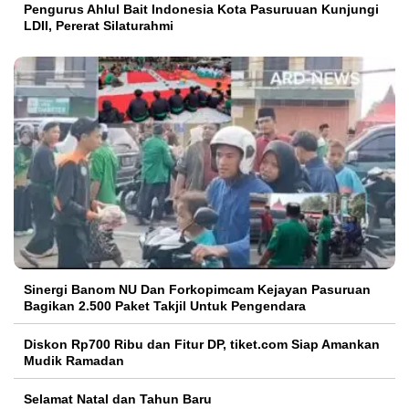
Pengurus Ahlul Bait Indonesia Kota Pasuruuan Kunjungi
LDII, Pererat Silaturahmi
Sinergi Banom NU Dan Forkopimcam Kejayan Pasuruan
Bagikan 2.500 Paket Takjil Untuk Pengendara
Diskon Rp700 Ribu dan Fitur DP, tiket.com Siap Amankan
Mudik Ramadan
Selamat Natal dan Tahun Baru