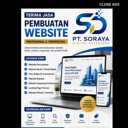
CLOSE ADS