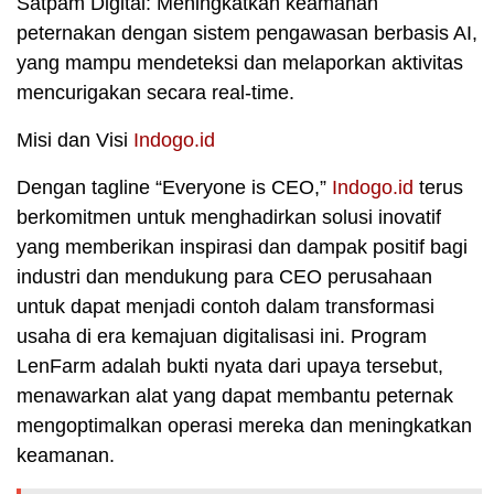
Satpam Digital: Meningkatkan keamanan
peternakan dengan sistem pengawasan berbasis AI,
yang mampu mendeteksi dan melaporkan aktivitas
mencurigakan secara real-time.
Misi dan Visi
Indogo.id
Dengan tagline “Everyone is CEO,”
Indogo.id
terus
berkomitmen untuk menghadirkan solusi inovatif
yang memberikan inspirasi dan dampak positif bagi
industri dan mendukung para CEO perusahaan
untuk dapat menjadi contoh dalam transformasi
usaha di era kemajuan digitalisasi ini. Program
LenFarm adalah bukti nyata dari upaya tersebut,
menawarkan alat yang dapat membantu peternak
mengoptimalkan operasi mereka dan meningkatkan
keamanan.