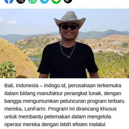
Bali, Indonesia – Indogo.id, perusahaan terkemuka
dalam bidang manufaktur perangkat lunak, dengan
bangga mengumumkan peluncuran program terbaru
mereka, LenFarm. Program ini dirancang khusus
untuk membantu peternakan dalam mengelola
operasi mereka dengan lebih efisien melalui