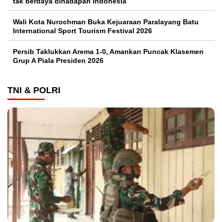
tak berdaya dihadapan Indonesia
Wali Kota Nurochman Buka Kejuaraan Paralayang Batu
International Sport Tourism Festival 2026
Persib Taklukkan Arema 1-0, Amankan Puncak Klasemen
Grup A Piala Presiden 2026
TNI & POLRI