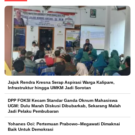
Jajuk Rendra Kresna Serap Aspirasi Warga Kalipare,
Infrastruktur hingga UMKM Jadi Sorotan
DPP FOKSI Kecam Standar Ganda Oknum Mahasiswa
UGM: Dulu Marah Diskusi Dibubarkab, Sekarang Malah
Jadi Pelaku Pembubaran
Yohanes Oci: Pertemuan Prabowo–Megawati Dimaknai
Baik Untuk Demokrasi