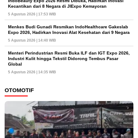
IndoBeauty Expo 2026 Resmi Dibuka, Hadirkan Inovasi
Kecantikan dari 8 Negara di JIExpo Kemayoran
5 Agustus 2026 | 17:53 WIB
Menkes Budi Gunadi Resmikan IndoHealthcare Gakeslab
Expo 2026, Hadirkan Inovasi Alat Kesehatan dari 9 Negara
5 Agustus 2026 | 14:40 WIB
Menteri Perindustrian Resmi Buka ILF dan IGT Expo 2026,
Industri Kulit hingga Tekstil Didorong Tembus Pasar
Global
5 Agustus 2026 | 14:35 WIB
OTOMOTIF