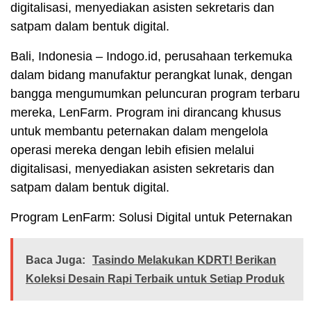
digitalisasi, menyediakan asisten sekretaris dan
satpam dalam bentuk digital.
Bali, Indonesia – Indogo.id, perusahaan terkemuka
dalam bidang manufaktur perangkat lunak, dengan
bangga mengumumkan peluncuran program terbaru
mereka, LenFarm. Program ini dirancang khusus
untuk membantu peternakan dalam mengelola
operasi mereka dengan lebih efisien melalui
digitalisasi, menyediakan asisten sekretaris dan
satpam dalam bentuk digital.
Program LenFarm: Solusi Digital untuk Peternakan
Baca Juga:
Tasindo Melakukan KDRT! Berikan
Koleksi Desain Rapi Terbaik untuk Setiap Produk