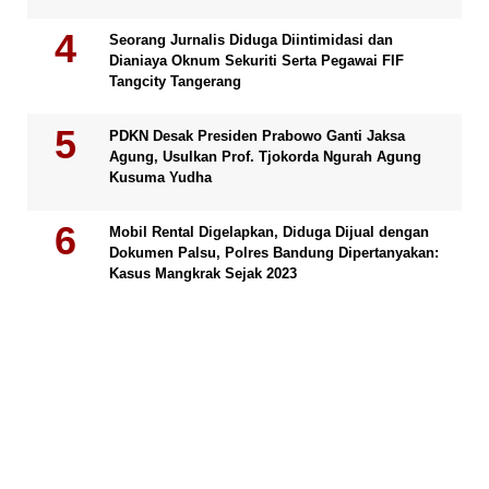
Seorang Jurnalis Diduga Diintimidasi dan
Dianiaya Oknum Sekuriti Serta Pegawai FIF
Tangcity Tangerang
PDKN Desak Presiden Prabowo Ganti Jaksa
Agung, Usulkan Prof. Tjokorda Ngurah Agung
Kusuma Yudha
Mobil Rental Digelapkan, Diduga Dijual dengan
Dokumen Palsu, Polres Bandung Dipertanyakan:
Kasus Mangkrak Sejak 2023