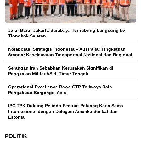
Jalur Baru: Jakarta-Surabaya Terhubung Langsung ke
Tiongkok Selatan
Kolaborasi Strategis Indonesia – Australia: Tingkatkan
Standar Keselamatan Transportasi Nasional dan Regional
Serangan Iran Sebabkan Kerusakan Signifikan di
Pangkalan Militer AS di Timur Tengah
Operational Excellence Bawa CTP Tollways Raih
Pengakuan Bergengsi Asia
IPC TPK Dukung Pelindo Perkuat Peluang Kerja Sama
Internasional dengan Delegasi Amerika Serikat dan
Estonia
POLITIK