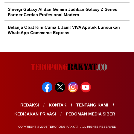
Sinergi Galaxy AI dan Gemini Jadikan Galaxy Z Series
Partner Cerdas Profesional Modern
Belanja Obat Kini Cuma 1 Jam! VIVA Apotek Luncurkan
WhatsApp Commerce Express
REDAKSI
KONTAK
TENTANG KAMI
KEBIJAKAN PRIVASI
PEDOMAN MEDIA SIBER
COPYRIGHT © 2026 TEROPONG RAKYAT - ALL RIGHTS RESERVED