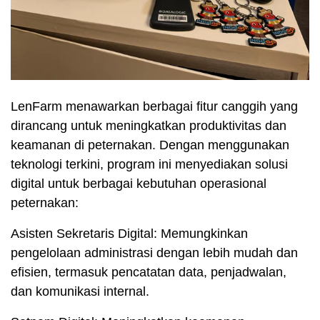
LenFarm menawarkan berbagai fitur canggih yang
dirancang untuk meningkatkan produktivitas dan
keamanan di peternakan. Dengan menggunakan
teknologi terkini, program ini menyediakan solusi
digital untuk berbagai kebutuhan operasional
peternakan:
Asisten Sekretaris Digital: Memungkinkan
pengelolaan administrasi dengan lebih mudah dan
efisien, termasuk pencatatan data, penjadwalan,
dan komunikasi internal.