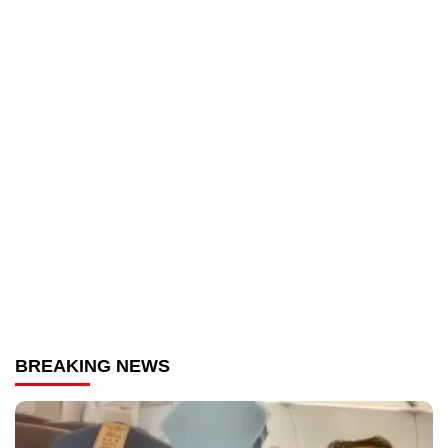
BREAKING NEWS