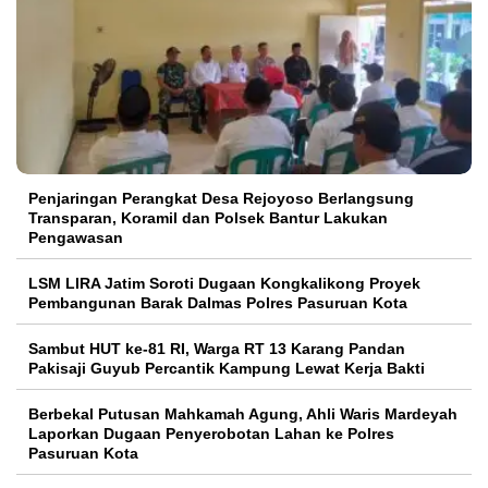
Penjaringan Perangkat Desa Rejoyoso Berlangsung
Transparan, Koramil dan Polsek Bantur Lakukan
Pengawasan
LSM LIRA Jatim Soroti Dugaan Kongkalikong Proyek
Pembangunan Barak Dalmas Polres Pasuruan Kota
Sambut HUT ke-81 RI, Warga RT 13 Karang Pandan
Pakisaji Guyub Percantik Kampung Lewat Kerja Bakti
Berbekal Putusan Mahkamah Agung, Ahli Waris Mardeyah
Laporkan Dugaan Penyerobotan Lahan ke Polres
Pasuruan Kota