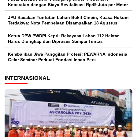
Keberatan dengan Biaya Revitalisasi Rp49 Juta per Meter
JPU Bacakan Tuntutan Lahan Bukit Cincin, Kuasa Hukum
Terdakwa: Nota Pembelaan Disampaikan 18 Agustus
Ketua DPW PWDPI Kepri: Rekayasa Lahan 112 Hektar
Harus Diungkap dan Diproses Sampai Tuntas
Kembalikan Jiwa Panggilan Profesi: PEWARNA Indonesia
Gelar Seminar Perkuat Fondasi Insan Pers
INTERNASIONAL