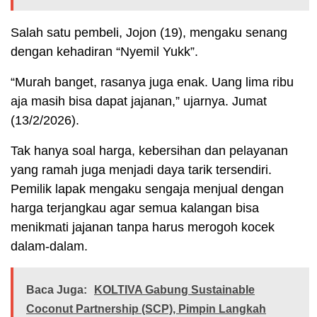
Salah satu pembeli, Jojon (19), mengaku senang
dengan kehadiran “Nyemil Yukk”.
“Murah banget, rasanya juga enak. Uang lima ribu
aja masih bisa dapat jajanan,” ujarnya. Jumat
(13/2/2026).
Tak hanya soal harga, kebersihan dan pelayanan
yang ramah juga menjadi daya tarik tersendiri.
Pemilik lapak mengaku sengaja menjual dengan
harga terjangkau agar semua kalangan bisa
menikmati jajanan tanpa harus merogoh kocek
dalam-dalam.
Baca Juga:
KOLTIVA Gabung Sustainable
Coconut Partnership (SCP), Pimpin Langkah