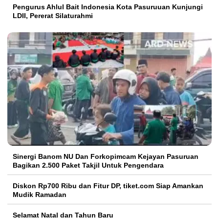
Pengurus Ahlul Bait Indonesia Kota Pasuruuan Kunjungi
LDII, Pererat Silaturahmi
Sinergi Banom NU Dan Forkopimcam Kejayan Pasuruan
Bagikan 2.500 Paket Takjil Untuk Pengendara
Diskon Rp700 Ribu dan Fitur DP, tiket.com Siap Amankan
Mudik Ramadan
Selamat Natal dan Tahun Baru