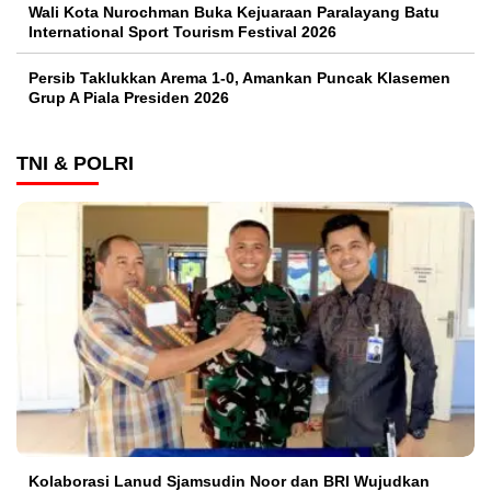
Wali Kota Nurochman Buka Kejuaraan Paralayang Batu
International Sport Tourism Festival 2026
Persib Taklukkan Arema 1-0, Amankan Puncak Klasemen
Grup A Piala Presiden 2026
TNI & POLRI
Kolaborasi Lanud Sjamsudin Noor dan BRI Wujudkan