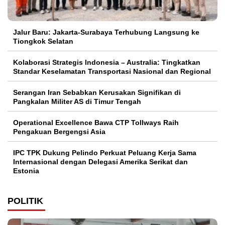
Jalur Baru: Jakarta-Surabaya Terhubung Langsung ke
Tiongkok Selatan
Kolaborasi Strategis Indonesia – Australia: Tingkatkan
Standar Keselamatan Transportasi Nasional dan Regional
Serangan Iran Sebabkan Kerusakan Signifikan di
Pangkalan Militer AS di Timur Tengah
Operational Excellence Bawa CTP Tollways Raih
Pengakuan Bergengsi Asia
IPC TPK Dukung Pelindo Perkuat Peluang Kerja Sama
Internasional dengan Delegasi Amerika Serikat dan
Estonia
POLITIK