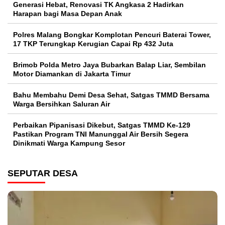
Generasi Hebat, Renovasi TK Angkasa 2 Hadirkan
Harapan bagi Masa Depan Anak
Polres Malang Bongkar Komplotan Pencuri Baterai Tower,
17 TKP Terungkap Kerugian Capai Rp 432 Juta
Brimob Polda Metro Jaya Bubarkan Balap Liar, Sembilan
Motor Diamankan di Jakarta Timur
Bahu Membahu Demi Desa Sehat, Satgas TMMD Bersama
Warga Bersihkan Saluran Air
Perbaikan Pipanisasi Dikebut, Satgas TMMD Ke-129
Pastikan Program TNI Manunggal Air Bersih Segera
Dinikmati Warga Kampung Sesor
SEPUTAR DESA