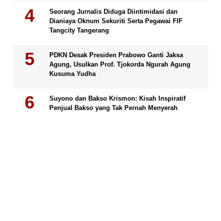
Seorang Jurnalis Diduga Diintimidasi dan
Dianiaya Oknum Sekuriti Serta Pegawai FIF
Tangcity Tangerang
PDKN Desak Presiden Prabowo Ganti Jaksa
Agung, Usulkan Prof. Tjokorda Ngurah Agung
Kusuma Yudha
Suyono dan Bakso Krismon: Kisah Inspiratif
Penjual Bakso yang Tak Pernah Menyerah