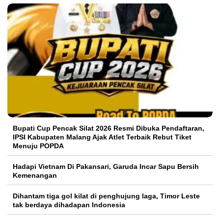
Bupati Cup Pencak Silat 2026 Resmi Dibuka Pendaftaran,
IPSI Kabupaten Malang Ajak Atlet Terbaik Rebut Tiket
Menuju POPDA
Hadapi Vietnam Di Pakansari, Garuda Incar Sapu Bersih
Kemenangan
Dihantam tiga gol kilat di penghujung laga, Timor Leste
tak berdaya dihadapan Indonesia