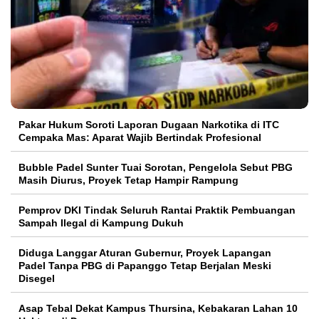
Pakar Hukum Soroti Laporan Dugaan Narkotika di ITC
Cempaka Mas: Aparat Wajib Bertindak Profesional
Bubble Padel Sunter Tuai Sorotan, Pengelola Sebut PBG
Masih Diurus, Proyek Tetap Hampir Rampung
Pemprov DKI Tindak Seluruh Rantai Praktik Pembuangan
Sampah Ilegal di Kampung Dukuh
Diduga Langgar Aturan Gubernur, Proyek Lapangan
Padel Tanpa PBG di Papanggo Tetap Berjalan Meski
Disegel
Asap Tebal Dekat Kampus Thursina, Kebakaran Lahan 10