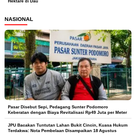
Hektare di Dau
NASIONAL
Pasar Disebut Sepi, Pedagang Sunter Podomoro
Keberatan dengan Biaya Revitalisasi Rp49 Juta per Meter
JPU Bacakan Tuntutan Lahan Bukit Cincin, Kuasa Hukum
Terdakwa: Nota Pembelaan Disampaikan 18 Agustus