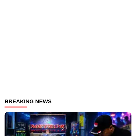
BREAKING NEWS