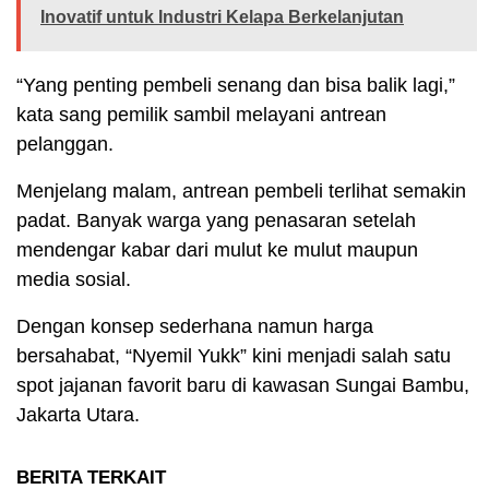
Inovatif untuk Industri Kelapa Berkelanjutan
“Yang penting pembeli senang dan bisa balik lagi,”
kata sang pemilik sambil melayani antrean
pelanggan.
Menjelang malam, antrean pembeli terlihat semakin
padat. Banyak warga yang penasaran setelah
mendengar kabar dari mulut ke mulut maupun
media sosial.
Dengan konsep sederhana namun harga
bersahabat, “Nyemil Yukk” kini menjadi salah satu
spot jajanan favorit baru di kawasan Sungai Bambu,
Jakarta Utara.
BERITA TERKAIT