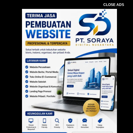
CLOSE ADS