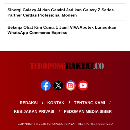
Sinergi Galaxy AI dan Gemini Jadikan Galaxy Z Series
Partner Cerdas Profesional Modern
Belanja Obat Kini Cuma 1 Jam! VIVA Apotek Luncurkan
WhatsApp Commerce Express
REDAKSI
KONTAK
TENTANG KAMI
KEBIJAKAN PRIVASI
PEDOMAN MEDIA SIBER
COPYRIGHT © 2026 TEROPONG RAKYAT - ALL RIGHTS RESERVED