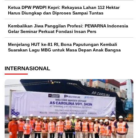
Ketua DPW PWDPI Kepri: Rekayasa Lahan 112 Hektar
Harus Diungkap dan Diproses Sampai Tuntas
Kembalikan Jiwa Panggilan Profesi: PEWARNA Indonesia
Gelar Seminar Perkuat Fondasi Insan Pers
Menjelang HUT ke-81 RI, Bona Paputungan Kembali
Suarakan Lagu MBG untuk Masa Depan Anak Bangsa
INTERNASIONAL