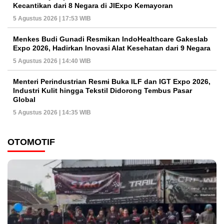
Kecantikan dari 8 Negara di JIExpo Kemayoran
5 Agustus 2026 | 17:53 WIB
Menkes Budi Gunadi Resmikan IndoHealthcare Gakeslab
Expo 2026, Hadirkan Inovasi Alat Kesehatan dari 9 Negara
5 Agustus 2026 | 14:40 WIB
Menteri Perindustrian Resmi Buka ILF dan IGT Expo 2026,
Industri Kulit hingga Tekstil Didorong Tembus Pasar
Global
5 Agustus 2026 | 14:35 WIB
OTOMOTIF