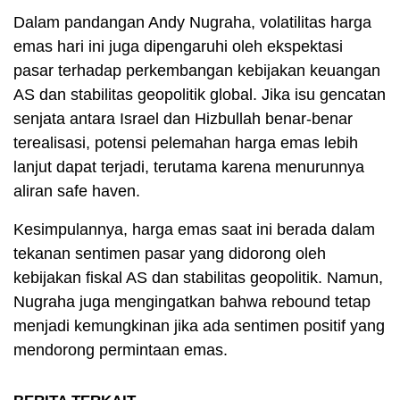
Dalam pandangan Andy Nugraha, volatilitas harga
emas hari ini juga dipengaruhi oleh ekspektasi
pasar terhadap perkembangan kebijakan keuangan
AS dan stabilitas geopolitik global. Jika isu gencatan
senjata antara Israel dan Hizbullah benar-benar
terealisasi, potensi pelemahan harga emas lebih
lanjut dapat terjadi, terutama karena menurunnya
aliran safe haven.
Kesimpulannya, harga emas saat ini berada dalam
tekanan sentimen pasar yang didorong oleh
kebijakan fiskal AS dan stabilitas geopolitik. Namun,
Nugraha juga mengingatkan bahwa rebound tetap
menjadi kemungkinan jika ada sentimen positif yang
mendorong permintaan emas.