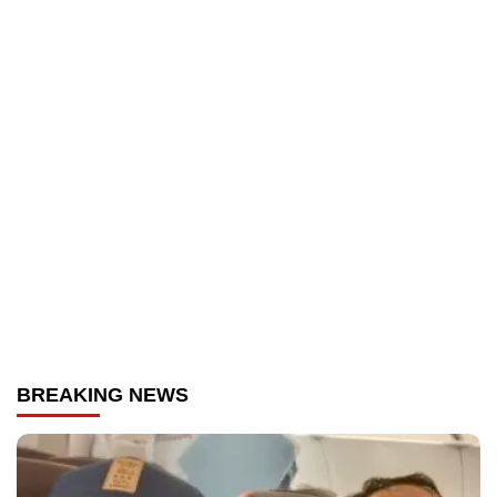
BREAKING NEWS