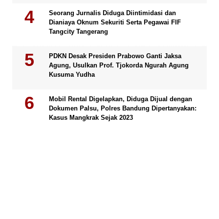
Seorang Jurnalis Diduga Diintimidasi dan
Dianiaya Oknum Sekuriti Serta Pegawai FIF
Tangcity Tangerang
PDKN Desak Presiden Prabowo Ganti Jaksa
Agung, Usulkan Prof. Tjokorda Ngurah Agung
Kusuma Yudha
Mobil Rental Digelapkan, Diduga Dijual dengan
Dokumen Palsu, Polres Bandung Dipertanyakan:
Kasus Mangkrak Sejak 2023