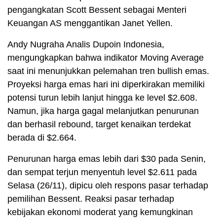
pengangkatan Scott Bessent sebagai Menteri
Keuangan AS menggantikan Janet Yellen.
Andy Nugraha Analis Dupoin Indonesia,
mengungkapkan bahwa indikator Moving Average
saat ini menunjukkan pelemahan tren bullish emas.
Proyeksi harga emas hari ini diperkirakan memiliki
potensi turun lebih lanjut hingga ke level $2.608.
Namun, jika harga gagal melanjutkan penurunan
dan berhasil rebound, target kenaikan terdekat
berada di $2.664.
Penurunan harga emas lebih dari $30 pada Senin,
dan sempat terjun menyentuh level $2.611 pada
Selasa (26/11), dipicu oleh respons pasar terhadap
pemilihan Bessent. Reaksi pasar terhadap
kebijakan ekonomi moderat yang kemungkinan