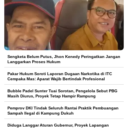
Sengketa Belum Putus, Jhon Kenedy Peringatkan Jangan
Langgarkan Proses Hukum
Pakar Hukum Soroti Laporan Dugaan Narkotika di ITC
Cempaka Mas: Aparat Wajib Bertindak Profesional
Bubble Padel Sunter Tuai Sorotan, Pengelola Sebut PBG
Masih Diurus, Proyek Tetap Hampir Rampung
Pemprov DKI Tindak Seluruh Rantai Praktik Pembuangan
Sampah Ilegal di Kampung Dukuh
Diduga Langgar Aturan Gubernur, Proyek Lapangan