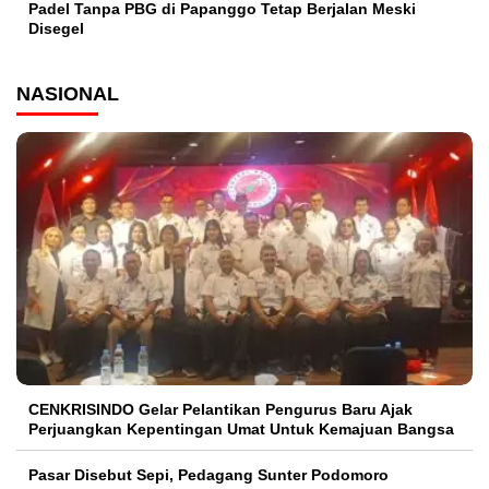
Padel Tanpa PBG di Papanggo Tetap Berjalan Meski
Disegel
NASIONAL
CENKRISINDO Gelar Pelantikan Pengurus Baru Ajak
Perjuangkan Kepentingan Umat Untuk Kemajuan Bangsa
Pasar Disebut Sepi, Pedagang Sunter Podomoro