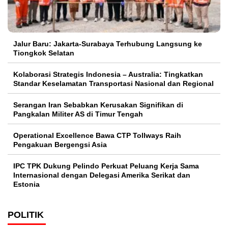
Jalur Baru: Jakarta-Surabaya Terhubung Langsung ke
Tiongkok Selatan
Kolaborasi Strategis Indonesia – Australia: Tingkatkan
Standar Keselamatan Transportasi Nasional dan Regional
Serangan Iran Sebabkan Kerusakan Signifikan di
Pangkalan Militer AS di Timur Tengah
Operational Excellence Bawa CTP Tollways Raih
Pengakuan Bergengsi Asia
IPC TPK Dukung Pelindo Perkuat Peluang Kerja Sama
Internasional dengan Delegasi Amerika Serikat dan
Estonia
POLITIK