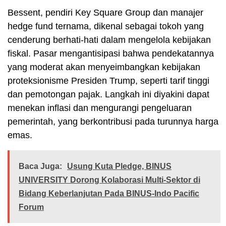
Bessent, pendiri Key Square Group dan manajer
hedge fund ternama, dikenal sebagai tokoh yang
cenderung berhati-hati dalam mengelola kebijakan
fiskal. Pasar mengantisipasi bahwa pendekatannya
yang moderat akan menyeimbangkan kebijakan
proteksionisme Presiden Trump, seperti tarif tinggi
dan pemotongan pajak. Langkah ini diyakini dapat
menekan inflasi dan mengurangi pengeluaran
pemerintah, yang berkontribusi pada turunnya harga
emas.
Baca Juga:
Usung Kuta Pledge, BINUS
UNIVERSITY Dorong Kolaborasi Multi-Sektor di
Bidang Keberlanjutan Pada BINUS-Indo Pacific
Forum