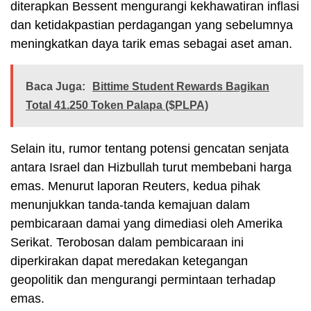
diterapkan Bessent mengurangi kekhawatiran inflasi
dan ketidakpastian perdagangan yang sebelumnya
meningkatkan daya tarik emas sebagai aset aman.
Baca Juga:
Bittime Student Rewards Bagikan
Total 41.250 Token Palapa ($PLPA)
Selain itu, rumor tentang potensi gencatan senjata
antara Israel dan Hizbullah turut membebani harga
emas. Menurut laporan Reuters, kedua pihak
menunjukkan tanda-tanda kemajuan dalam
pembicaraan damai yang dimediasi oleh Amerika
Serikat. Terobosan dalam pembicaraan ini
diperkirakan dapat meredakan ketegangan
geopolitik dan mengurangi permintaan terhadap
emas.