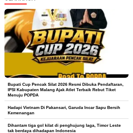
Bupati Cup Pencak Silat 2026 Resmi Dibuka Pendaftaran,
IPSI Kabupaten Malang Ajak Atlet Terbaik Rebut Tiket
Menuju POPDA
Hadapi Vietnam Di Pakansari, Garuda Incar Sapu Bersih
Kemenangan
Dihantam tiga gol kilat di penghujung laga, Timor Leste
tak berdaya dihadapan Indonesia