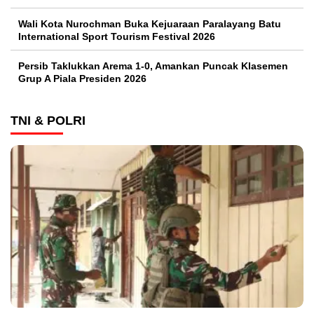
Wali Kota Nurochman Buka Kejuaraan Paralayang Batu
International Sport Tourism Festival 2026
Persib Taklukkan Arema 1-0, Amankan Puncak Klasemen
Grup A Piala Presiden 2026
TNI & POLRI