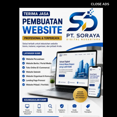
CLOSE ADS