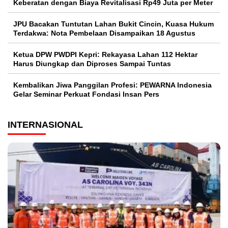
Keberatan dengan Biaya Revitalisasi Rp49 Juta per Meter
JPU Bacakan Tuntutan Lahan Bukit Cincin, Kuasa Hukum
Terdakwa: Nota Pembelaan Disampaikan 18 Agustus
Ketua DPW PWDPI Kepri: Rekayasa Lahan 112 Hektar
Harus Diungkap dan Diproses Sampai Tuntas
Kembalikan Jiwa Panggilan Profesi: PEWARNA Indonesia
Gelar Seminar Perkuat Fondasi Insan Pers
INTERNASIONAL