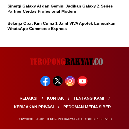
Sinergi Galaxy AI dan Gemini Jadikan Galaxy Z Series
Partner Cerdas Profesional Modern
Belanja Obat Kini Cuma 1 Jam! VIVA Apotek Luncurkan
WhatsApp Commerce Express
REDAKSI
KONTAK
TENTANG KAMI
KEBIJAKAN PRIVASI
PEDOMAN MEDIA SIBER
COPYRIGHT © 2026 TEROPONG RAKYAT - ALL RIGHTS RESERVED