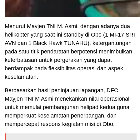
Menurut Mayjen TNI M. Asmi, dengan adanya dua
helikopter yang saat ini standby di Obo (1 MI-17 SRI
AVN dan 1 Black Hawk TUNAHU), ketergantungan
pada satu titik pendaratan berpotensi menimbulkan
keterbatasan untuk pergerakan yang dapat
berdampak pada fleksibilitas operasi dan aspek
keselamatan.
Berdasarkan hasil peninjauan lapangan, DFC
Mayjen TNI M Asmi menekankan nilai operasional
untuk memulai pembangunan helipad kedua guna
memperkuat keselamatan penerbangan, dan
mempercepat respons kegiatan misi di Obo.