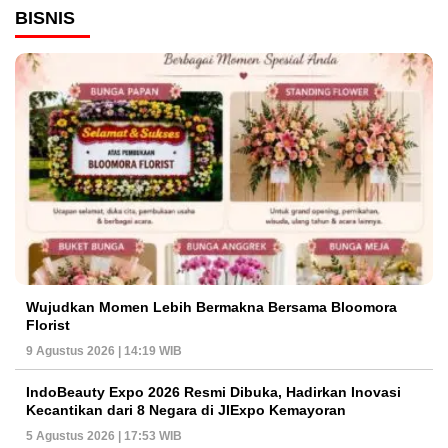
BISNIS
Wujudkan Momen Lebih Bermakna Bersama Bloomora
Florist
9 Agustus 2026 | 14:19 WIB
IndoBeauty Expo 2026 Resmi Dibuka, Hadirkan Inovasi
Kecantikan dari 8 Negara di JIExpo Kemayoran
5 Agustus 2026 | 17:53 WIB