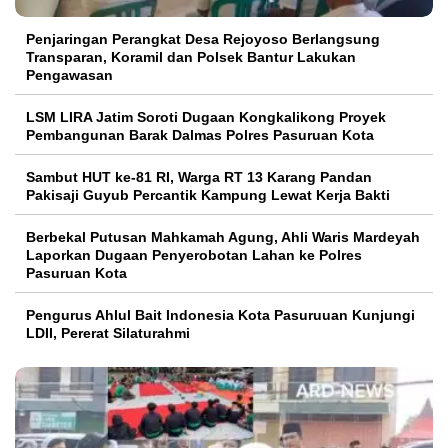
Penjaringan Perangkat Desa Rejoyoso Berlangsung
Transparan, Koramil dan Polsek Bantur Lakukan
Pengawasan
LSM LIRA Jatim Soroti Dugaan Kongkalikong Proyek
Pembangunan Barak Dalmas Polres Pasuruan Kota
Sambut HUT ke-81 RI, Warga RT 13 Karang Pandan
Pakisaji Guyub Percantik Kampung Lewat Kerja Bakti
Berbekal Putusan Mahkamah Agung, Ahli Waris Mardeyah
Laporkan Dugaan Penyerobotan Lahan ke Polres
Pasuruan Kota
Pengurus Ahlul Bait Indonesia Kota Pasuruuan Kunjungi
LDII, Pererat Silaturahmi