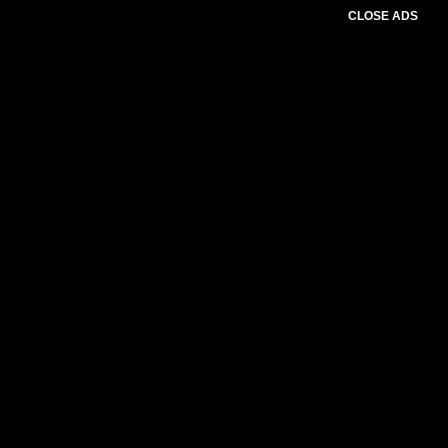
CLOSE ADS