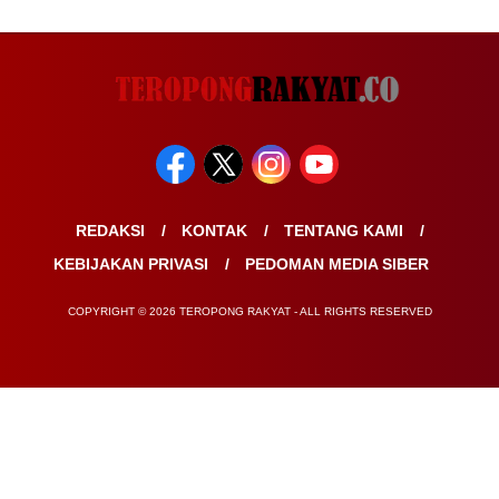
REDAKSI
KONTAK
TENTANG KAMI
KEBIJAKAN PRIVASI
PEDOMAN MEDIA SIBER
COPYRIGHT © 2026 TEROPONG RAKYAT - ALL RIGHTS RESERVED