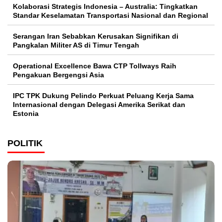
Kolaborasi Strategis Indonesia – Australia: Tingkatkan
Standar Keselamatan Transportasi Nasional dan Regional
Serangan Iran Sebabkan Kerusakan Signifikan di
Pangkalan Militer AS di Timur Tengah
Operational Excellence Bawa CTP Tollways Raih
Pengakuan Bergengsi Asia
IPC TPK Dukung Pelindo Perkuat Peluang Kerja Sama
Internasional dengan Delegasi Amerika Serikat dan
Estonia
POLITIK