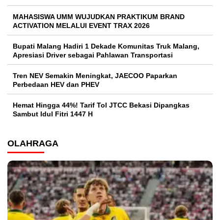
MAHASISWA UMM WUJUDKAN PRAKTIKUM BRAND
ACTIVATION MELALUI EVENT TRAX 2026
Bupati Malang Hadiri 1 Dekade Komunitas Truk Malang,
Apresiasi Driver sebagai Pahlawan Transportasi
Tren NEV Semakin Meningkat, JAECOO Paparkan
Perbedaan HEV dan PHEV
Hemat Hingga 44%! Tarif Tol JTCC Bekasi Dipangkas
Sambut Idul Fitri 1447 H
OLAHRAGA