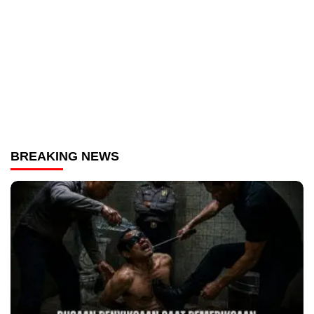
BREAKING NEWS