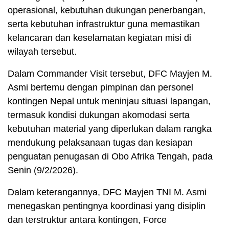
operasional, kebutuhan dukungan penerbangan,
serta kebutuhan infrastruktur guna memastikan
kelancaran dan keselamatan kegiatan misi di
wilayah tersebut.
Dalam Commander Visit tersebut, DFC Mayjen M.
Asmi bertemu dengan pimpinan dan personel
kontingen Nepal untuk meninjau situasi lapangan,
termasuk kondisi dukungan akomodasi serta
kebutuhan material yang diperlukan dalam rangka
mendukung pelaksanaan tugas dan kesiapan
penguatan penugasan di Obo Afrika Tengah, pada
Senin (9/2/2026).
Dalam keterangannya, DFC Mayjen TNI M. Asmi
menegaskan pentingnya koordinasi yang disiplin
dan terstruktur antara kontingen, Force