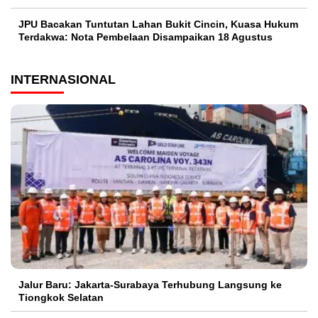
JPU Bacakan Tuntutan Lahan Bukit Cincin, Kuasa Hukum
Terdakwa: Nota Pembelaan Disampaikan 18 Agustus
INTERNASIONAL
Jalur Baru: Jakarta-Surabaya Terhubung Langsung ke
Tiongkok Selatan