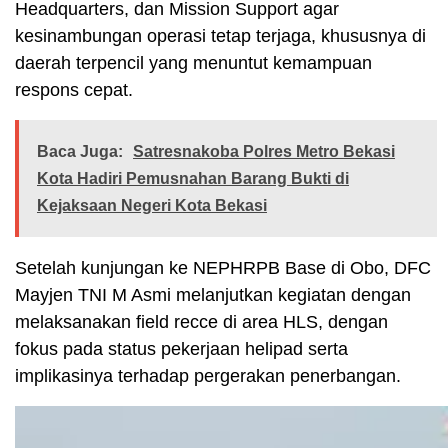
Headquarters, dan Mission Support agar
kesinambungan operasi tetap terjaga, khususnya di
daerah terpencil yang menuntut kemampuan
respons cepat.
Baca Juga:
Satresnakoba Polres Metro Bekasi
Kota Hadiri Pemusnahan Barang Bukti di
Kejaksaan Negeri Kota Bekasi
Setelah kunjungan ke NEPHRPB Base di Obo, DFC
Mayjen TNI M Asmi melanjutkan kegiatan dengan
melaksanakan field recce di area HLS, dengan
fokus pada status pekerjaan helipad serta
implikasinya terhadap pergerakan penerbangan.