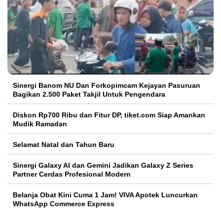
Sinergi Banom NU Dan Forkopimcam Kejayan Pasuruan
Bagikan 2.500 Paket Takjil Untuk Pengendara
Diskon Rp700 Ribu dan Fitur DP, tiket.com Siap Amankan
Mudik Ramadan
Selamat Natal dan Tahun Baru
Sinergi Galaxy AI dan Gemini Jadikan Galaxy Z Series
Partner Cerdas Profesional Modern
Belanja Obat Kini Cuma 1 Jam! VIVA Apotek Luncurkan
WhatsApp Commerce Express