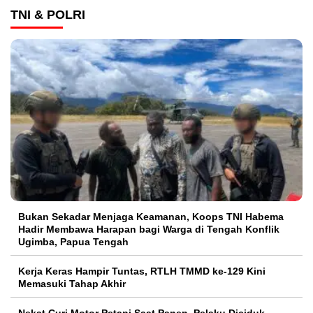
TNI & POLRI
Bukan Sekadar Menjaga Keamanan, Koops TNI Habema
Hadir Membawa Harapan bagi Warga di Tengah Konflik
Ugimba, Papua Tengah
Kerja Keras Hampir Tuntas, RTLH TMMD ke-129 Kini
Memasuki Tahap Akhir