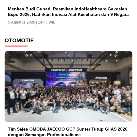
Menkes Budi Gunadi Resmikan IndoHealthcare Gakeslab
Expo 2026, Hadirkan Inovasi Alat Kesehatan dari 9 Negara
5 Agustus 2026 | 14:40 WIB
OTOMOTIF
Tim Sales OMODA JAECOO GCP Sunter Tutup GIIAS 2026
dengan Semangat Profesionalisme