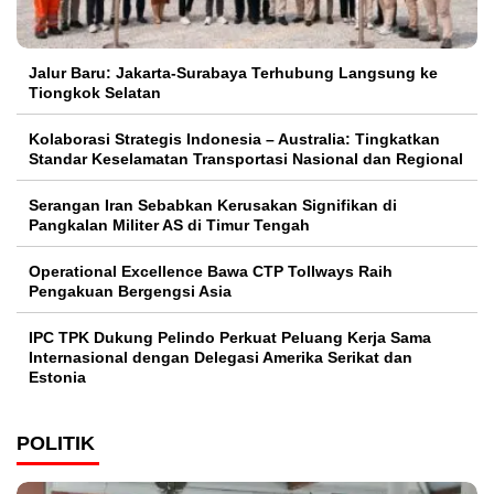
Jalur Baru: Jakarta-Surabaya Terhubung Langsung ke
Tiongkok Selatan
Kolaborasi Strategis Indonesia – Australia: Tingkatkan
Standar Keselamatan Transportasi Nasional dan Regional
Serangan Iran Sebabkan Kerusakan Signifikan di
Pangkalan Militer AS di Timur Tengah
Operational Excellence Bawa CTP Tollways Raih
Pengakuan Bergengsi Asia
IPC TPK Dukung Pelindo Perkuat Peluang Kerja Sama
Internasional dengan Delegasi Amerika Serikat dan
Estonia
POLITIK