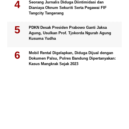
Seorang Jurnalis Diduga Diintimidasi dan
Dianiaya Oknum Sekuriti Serta Pegawai FIF
Tangcity Tangerang
PDKN Desak Presiden Prabowo Ganti Jaksa
Agung, Usulkan Prof. Tjokorda Ngurah Agung
Kusuma Yudha
Mobil Rental Digelapkan, Diduga Dijual dengan
Dokumen Palsu, Polres Bandung Dipertanyakan:
Kasus Mangkrak Sejak 2023