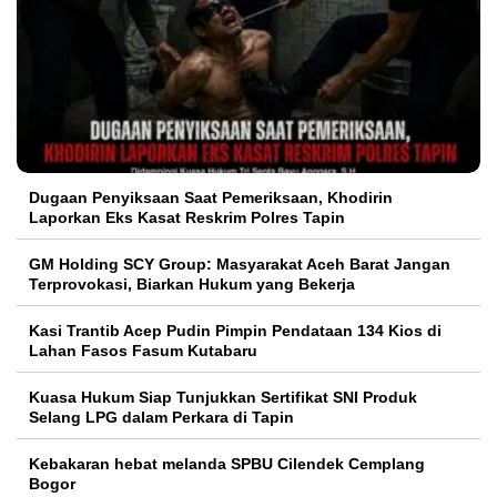
Dugaan Penyiksaan Saat Pemeriksaan, Khodirin
Laporkan Eks Kasat Reskrim Polres Tapin
GM Holding SCY Group: Masyarakat Aceh Barat Jangan
Terprovokasi, Biarkan Hukum yang Bekerja
Kasi Trantib Acep Pudin Pimpin Pendataan 134 Kios di
Lahan Fasos Fasum Kutabaru
Kuasa Hukum Siap Tunjukkan Sertifikat SNI Produk
Selang LPG dalam Perkara di Tapin
Kebakaran hebat melanda SPBU Cilendek Cemplang
Bogor