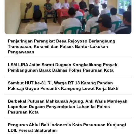
Penjaringan Perangkat Desa Rejoyoso Berlangsung
Transparan, Koramil dan Polsek Bantur Lakukan
Pengawasan
LSM LIRA Jatim Soroti Dugaan Kongkalikong Proyek
Pembangunan Barak Dalmas Polres Pasuruan Kota
Sambut HUT ke-81 RI, Warga RT 13 Karang Pandan
Pakisaji Guyub Percantik Kampung Lewat Kerja Bakti
Berbekal Putusan Mahkamah Agung, Ahli Waris Mardeyah
Laporkan Dugaan Penyerobotan Lahan ke Polres
Pasuruan Kota
Pengurus Ahlul Bait Indonesia Kota Pasuruuan Kunjungi
LDII, Pererat Silaturahmi