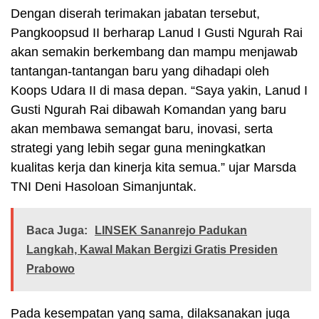
Dengan diserah terimakan jabatan tersebut,
Pangkoopsud II berharap Lanud I Gusti Ngurah Rai
akan semakin berkembang dan mampu menjawab
tantangan-tantangan baru yang dihadapi oleh
Koops Udara II di masa depan. “Saya yakin, Lanud I
Gusti Ngurah Rai dibawah Komandan yang baru
akan membawa semangat baru, inovasi, serta
strategi yang lebih segar guna meningkatkan
kualitas kerja dan kinerja kita semua.” ujar Marsda
TNI Deni Hasoloan Simanjuntak.
Baca Juga:
LINSEK Sananrejo Padukan
Langkah, Kawal Makan Bergizi Gratis Presiden
Prabowo
Pada kesempatan yang sama, dilaksanakan juga