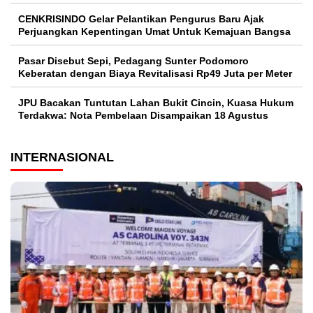
CENKRISINDO Gelar Pelantikan Pengurus Baru Ajak
Perjuangkan Kepentingan Umat Untuk Kemajuan Bangsa
Pasar Disebut Sepi, Pedagang Sunter Podomoro
Keberatan dengan Biaya Revitalisasi Rp49 Juta per Meter
JPU Bacakan Tuntutan Lahan Bukit Cincin, Kuasa Hukum
Terdakwa: Nota Pembelaan Disampaikan 18 Agustus
INTERNASIONAL