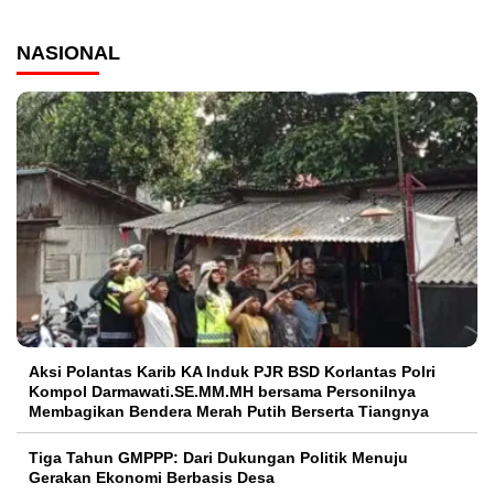
NASIONAL
Aksi Polantas Karib KA Induk PJR BSD Korlantas Polri
Kompol Darmawati.SE.MM.MH bersama Personilnya
Membagikan Bendera Merah Putih Berserta Tiangnya
Tiga Tahun GMPPP: Dari Dukungan Politik Menuju
Gerakan Ekonomi Berbasis Desa