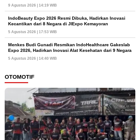
9 Agustus 2026 | 14:19 WIB
IndoBeauty Expo 2026 Resmi Dibuka, Hadirkan Inovasi
Kecantikan dari 8 Negara di JIExpo Kemayoran
5 Agustus 2026 | 17:53 WIB
Menkes Budi Gunadi Resmikan IndoHealthcare Gakeslab
Expo 2026, Hadirkan Inovasi Alat Kesehatan dari 9 Negara
5 Agustus 2026 | 14:40 WIB
OTOMOTIF