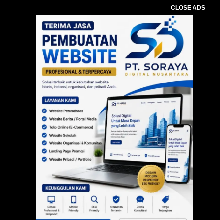
CLOSE ADS