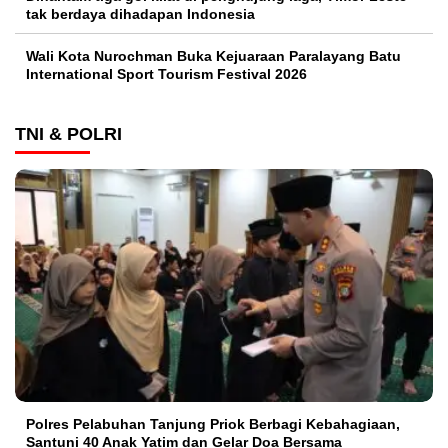
tak berdaya dihadapan Indonesia
Wali Kota Nurochman Buka Kejuaraan Paralayang Batu
International Sport Tourism Festival 2026
TNI & POLRI
Polres Pelabuhan Tanjung Priok Berbagi Kebahagiaan,
Santuni 40 Anak Yatim dan Gelar Doa Bersama