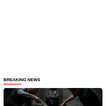
BREAKING NEWS