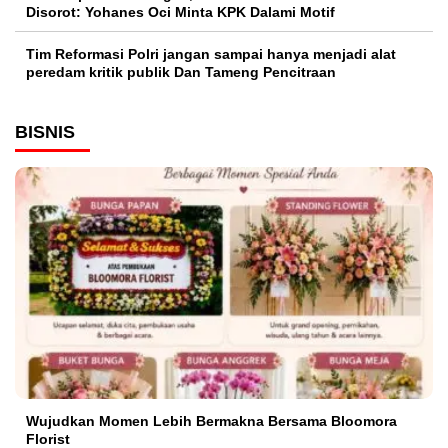
Disorot: Yohanes Oci Minta KPK Dalami Motif
Tim Reformasi Polri jangan sampai hanya menjadi alat
peredam kritik publik Dan Tameng Pencitraan
BISNIS
Wujudkan Momen Lebih Bermakna Bersama Bloomora
Florist