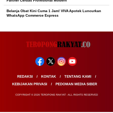
Partner Cerdas Profesional Modern
Belanja Obat Kini Cuma 1 Jam! VIVA Apotek Luncurkan
WhatsApp Commerce Express
REDAKSI
KONTAK
TENTANG KAMI
KEBIJAKAN PRIVASI
PEDOMAN MEDIA SIBER
COPYRIGHT © 2026 TEROPONG RAKYAT - ALL RIGHTS RESERVED