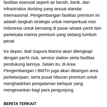
fasilitas esensial seperti air bersih, listrik, dan
infrastruktur docking yang sesuai standar
internasional. Pengembangan fasilitas premium ini
adalah langkah strategis untuk memperkuat misi
Indonesia untuk bersaing di pasar wisata yacht dan
pariwisata marina premium yang sedang tumbuh
pesat.
Ke depan, Bali Gapura Marina akan dilengkapi
dengan yacht club, service station serta fasilitas
pendukung lainnya. Selain itu, di Area
Pengembangan I BMTH juga akan dibangun area
perbelanjaan, serta pusat hiburan premium untuk
menghadirkan pengalaman berlayar yang
mengesankan bagi para pengunjung.
BERITA TERKAIT