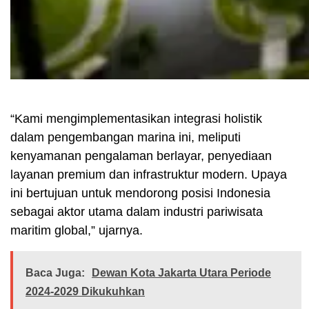
“Kami mengimplementasikan integrasi holistik
dalam pengembangan marina ini, meliputi
kenyamanan pengalaman berlayar, penyediaan
layanan premium dan infrastruktur modern. Upaya
ini bertujuan untuk mendorong posisi Indonesia
sebagai aktor utama dalam industri pariwisata
maritim global,” ujarnya.
Baca Juga:
Dewan Kota Jakarta Utara Periode
2024-2029 Dikukuhkan