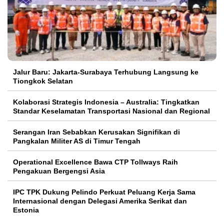
Jalur Baru: Jakarta-Surabaya Terhubung Langsung ke
Tiongkok Selatan
Kolaborasi Strategis Indonesia – Australia: Tingkatkan
Standar Keselamatan Transportasi Nasional dan Regional
Serangan Iran Sebabkan Kerusakan Signifikan di
Pangkalan Militer AS di Timur Tengah
Operational Excellence Bawa CTP Tollways Raih
Pengakuan Bergengsi Asia
IPC TPK Dukung Pelindo Perkuat Peluang Kerja Sama
Internasional dengan Delegasi Amerika Serikat dan
Estonia