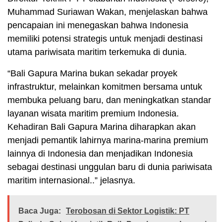
Muhammad Suriawan Wakan, menjelaskan bahwa
pencapaian ini menegaskan bahwa Indonesia
memiliki potensi strategis untuk menjadi destinasi
utama pariwisata maritim terkemuka di dunia.
“Bali Gapura Marina bukan sekadar proyek
infrastruktur, melainkan komitmen bersama untuk
membuka peluang baru, dan meningkatkan standar
layanan wisata maritim premium Indonesia.
Kehadiran Bali Gapura Marina diharapkan akan
menjadi pemantik lahirnya marina-marina premium
lainnya di Indonesia dan menjadikan Indonesia
sebagai destinasi unggulan baru di dunia pariwisata
maritim internasional..” jelasnya.
Baca Juga:
Terobosan di Sektor Logistik: PT