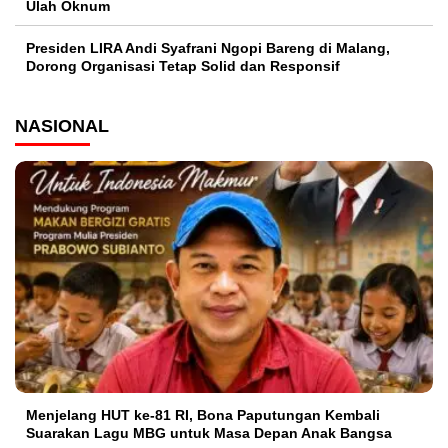
Ulah Oknum
Presiden LIRA Andi Syafrani Ngopi Bareng di Malang,
Dorong Organisasi Tetap Solid dan Responsif
NASIONAL
Menjelang HUT ke-81 RI, Bona Paputungan Kembali
Suarakan Lagu MBG untuk Masa Depan Anak Bangsa