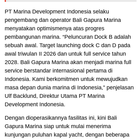
PT Marina Development Indonesia selaku
pengembang dan operator Bali Gapura Marina
menyatakan optimismenya atas progres
pembangunan marina. “Peluncuran Dock B adalah
sebuah awal. Target launching dock C dan D pada
awal triwulan II 2026 dan untuk full service tahun
2028. Bali Gapura Marina akan menjadi marina full
service berstandar internasional pertama di
Indonesia. Kami berkomitmen untuk mewujudkan
masa depan dunia marina di Indonesia,” penjelasan
Ulf Backlund, Direktur Utama PT Marina
Development Indonesia.
Dengan dioperasikannya fasilitas ini, kini Bali
Gapura Marina siap untuk mulai menerima
kunjungan puluhan kapal yacht, dengan beberapa