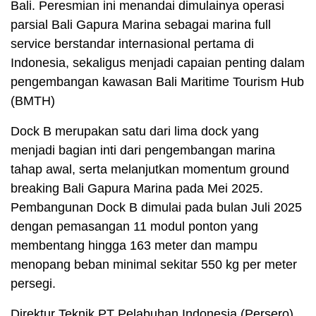
Bali. Peresmian ini menandai dimulainya operasi
parsial Bali Gapura Marina sebagai marina full
service berstandar internasional pertama di
Indonesia, sekaligus menjadi capaian penting dalam
pengembangan kawasan Bali Maritime Tourism Hub
(BMTH)
Dock B merupakan satu dari lima dock yang
menjadi bagian inti dari pengembangan marina
tahap awal, serta melanjutkan momentum ground
breaking Bali Gapura Marina pada Mei 2025.
Pembangunan Dock B dimulai pada bulan Juli 2025
dengan pemasangan 11 modul ponton yang
membentang hingga 163 meter dan mampu
menopang beban minimal sekitar 550 kg per meter
persegi.
Direktur Teknik PT Pelabuhan Indonesia (Persero),