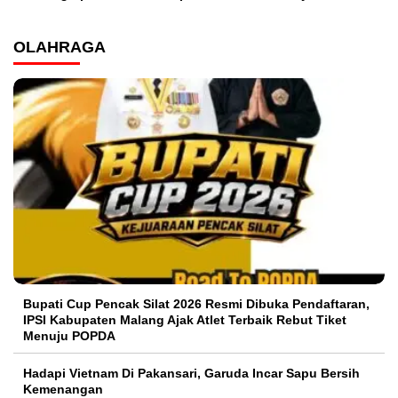
OLAHRAGA
Bupati Cup Pencak Silat 2026 Resmi Dibuka Pendaftaran,
IPSI Kabupaten Malang Ajak Atlet Terbaik Rebut Tiket
Menuju POPDA
Hadapi Vietnam Di Pakansari, Garuda Incar Sapu Bersih
Kemenangan