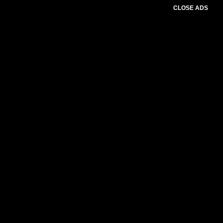
CLOSE ADS