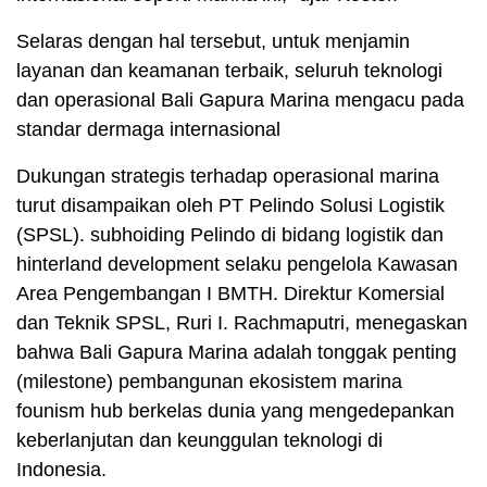
Selaras dengan hal tersebut, untuk menjamin
layanan dan keamanan terbaik, seluruh teknologi
dan operasional Bali Gapura Marina mengacu pada
standar dermaga internasional
Dukungan strategis terhadap operasional marina
turut disampaikan oleh PT Pelindo Solusi Logistik
(SPSL). subhoiding Pelindo di bidang logistik dan
hinterland development selaku pengelola Kawasan
Area Pengembangan I BMTH. Direktur Komersial
dan Teknik SPSL, Ruri I. Rachmaputri, menegaskan
bahwa Bali Gapura Marina adalah tonggak penting
(milestone) pembangunan ekosistem marina
founism hub berkelas dunia yang mengedepankan
keberlanjutan dan keunggulan teknologi di
Indonesia.