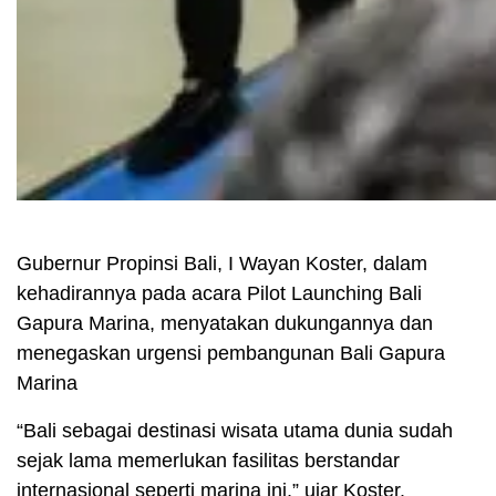
Gubernur Propinsi Bali, I Wayan Koster, dalam
kehadirannya pada acara Pilot Launching Bali
Gapura Marina, menyatakan dukungannya dan
menegaskan urgensi pembangunan Bali Gapura
Marina
“Bali sebagai destinasi wisata utama dunia sudah
sejak lama memerlukan fasilitas berstandar
internasional seperti marina ini,” ujar Koster.