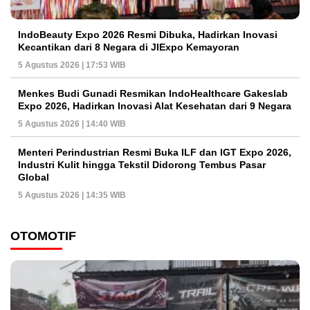
IndoBeauty Expo 2026 Resmi Dibuka, Hadirkan Inovasi
Kecantikan dari 8 Negara di JIExpo Kemayoran
5 Agustus 2026 | 17:53 WIB
Menkes Budi Gunadi Resmikan IndoHealthcare Gakeslab
Expo 2026, Hadirkan Inovasi Alat Kesehatan dari 9 Negara
5 Agustus 2026 | 14:40 WIB
Menteri Perindustrian Resmi Buka ILF dan IGT Expo 2026,
Industri Kulit hingga Tekstil Didorong Tembus Pasar
Global
5 Agustus 2026 | 14:35 WIB
OTOMOTIF