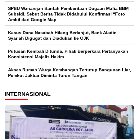
SPBU Wanarejan Bantah Pemberitaan Dugaan Mafia BBM
Subsidi, Sebut Berita Tidak Didahului Konfirmasi “Foto
Ambil dari Google Map
Kasus Dana Nasabah Hilang Berlanjut, Bank Aladin
Syariah Digugat dan Diadukan ke OJK
Putusan Kembali Ditunda, Pihak Berperkara Pertanyakan
Konsistensi Majelis Hakim
Akses Rumah Warga Kembangan Tertutup Bangunan Liar,
Pemkot Jakbar Diminta Turun Tangan
INTERNASIONAL