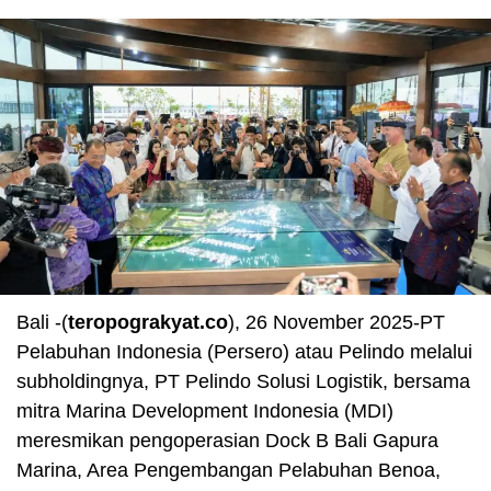
Bali -(
teropograkyat.co
), 26 November 2025-PT
Pelabuhan Indonesia (Persero) atau Pelindo melalui
subholdingnya, PT Pelindo Solusi Logistik, bersama
mitra Marina Development Indonesia (MDI)
meresmikan pengoperasian Dock B Bali Gapura
Marina, Area Pengembangan Pelabuhan Benoa,