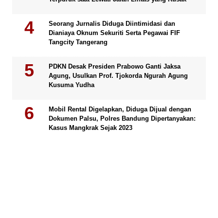
Seorang Jurnalis Diduga Diintimidasi dan
Dianiaya Oknum Sekuriti Serta Pegawai FIF
Tangcity Tangerang
PDKN Desak Presiden Prabowo Ganti Jaksa
Agung, Usulkan Prof. Tjokorda Ngurah Agung
Kusuma Yudha
Mobil Rental Digelapkan, Diduga Dijual dengan
Dokumen Palsu, Polres Bandung Dipertanyakan:
Kasus Mangkrak Sejak 2023