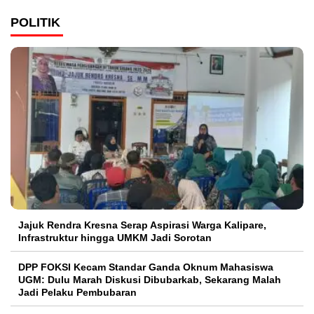
POLITIK
Jajuk Rendra Kresna Serap Aspirasi Warga Kalipare,
Infrastruktur hingga UMKM Jadi Sorotan
DPP FOKSI Kecam Standar Ganda Oknum Mahasiswa
UGM: Dulu Marah Diskusi Dibubarkab, Sekarang Malah
Jadi Pelaku Pembubaran