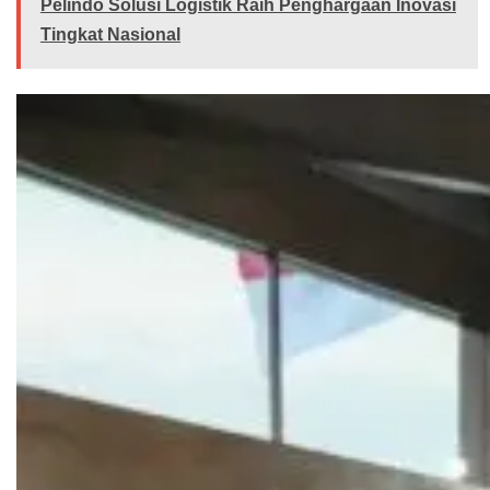
Pelindo Solusi Logistik Raih Penghargaan Inovasi
Tingkat Nasional