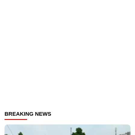
BREAKING NEWS