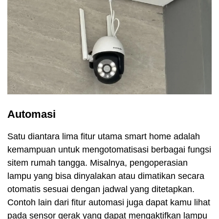
Automasi
Satu diantara lima fitur utama smart home adalah
kemampuan untuk mengotomatisasi berbagai fungsi
sitem rumah tangga. Misalnya, pengoperasian
lampu yang bisa dinyalakan atau dimatikan secara
otomatis sesuai dengan jadwal yang ditetapkan.
Contoh lain dari fitur automasi juga dapat kamu lihat
pada sensor gerak yang dapat mengaktifkan lampu