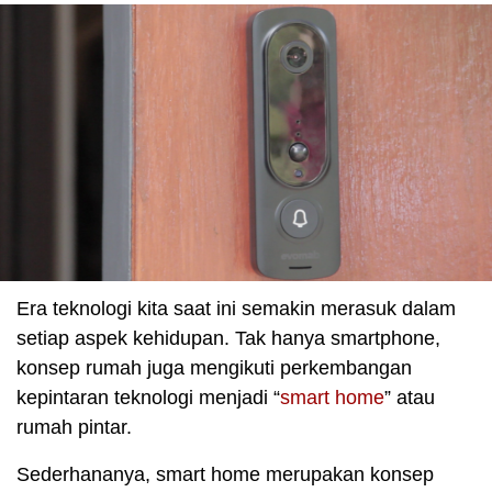
Era teknologi kita saat ini semakin merasuk dalam
setiap aspek kehidupan. Tak hanya smartphone,
konsep rumah juga mengikuti perkembangan
kepintaran teknologi menjadi “
smart home
” atau
rumah pintar.
Sederhananya, smart home merupakan konsep