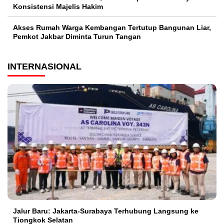
Konsistensi Majelis Hakim
Akses Rumah Warga Kembangan Tertutup Bangunan Liar,
Pemkot Jakbar Diminta Turun Tangan
INTERNASIONAL
Jalur Baru: Jakarta-Surabaya Terhubung Langsung ke
Tiongkok Selatan