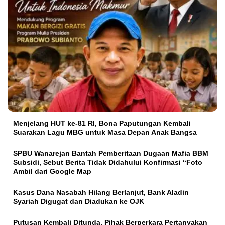
Menjelang HUT ke-81 RI, Bona Paputungan Kembali
Suarakan Lagu MBG untuk Masa Depan Anak Bangsa
SPBU Wanarejan Bantah Pemberitaan Dugaan Mafia BBM
Subsidi, Sebut Berita Tidak Didahului Konfirmasi “Foto
Ambil dari Google Map
Kasus Dana Nasabah Hilang Berlanjut, Bank Aladin
Syariah Digugat dan Diadukan ke OJK
Putusan Kembali Ditunda, Pihak Berperkara Pertanyakan