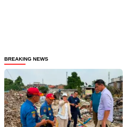
BREAKING NEWS