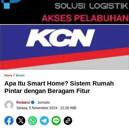
/
Home
Bisnis
Apa Itu Smart Home? Sistem Rumah
Pintar dengan Beragam Fitur
Redaksi
- Jurnalis
Selasa, 5 November 2024
- 15:26 WIB