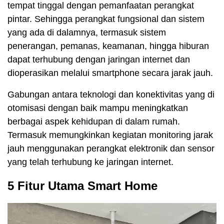
tempat tinggal dengan pemanfaatan perangkat
pintar. Sehingga perangkat fungsional dan sistem
yang ada di dalamnya, termasuk sistem
penerangan, pemanas, keamanan, hingga hiburan
dapat terhubung dengan jaringan internet dan
dioperasikan melalui smartphone secara jarak jauh.
Gabungan antara teknologi dan konektivitas yang di
otomisasi dengan baik mampu meningkatkan
berbagai aspek kehidupan di dalam rumah.
Termasuk memungkinkan kegiatan monitoring jarak
jauh menggunakan perangkat elektronik dan sensor
yang telah terhubung ke jaringan internet.
5 Fitur Utama Smart Home