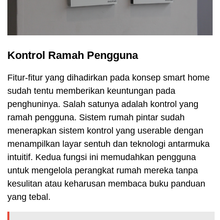
Kontrol Ramah Pengguna
Fitur-fitur yang dihadirkan pada konsep smart home
sudah tentu memberikan keuntungan pada
penghuninya. Salah satunya adalah kontrol yang
ramah pengguna. Sistem rumah pintar sudah
menerapkan sistem kontrol yang userable dengan
menampilkan layar sentuh dan teknologi antarmuka
intuitif. Kedua fungsi ini memudahkan pengguna
untuk mengelola perangkat rumah mereka tanpa
kesulitan atau keharusan membaca buku panduan
yang tebal.