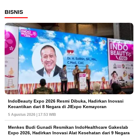
BISNIS
IndoBeauty Expo 2026 Resmi Dibuka, Hadirkan Inovasi
Kecantikan dari 8 Negara di JIExpo Kemayoran
5 Agustus 2026 | 17:53 WIB
Menkes Budi Gunadi Resmikan IndoHealthcare Gakeslab
Expo 2026, Hadirkan Inovasi Alat Kesehatan dari 9 Negara