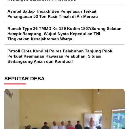
Asintel Satlap Tricakti Beri Penjelasan Terkait
Penanganan 53 Ton Pasir Timah di Air Merbau
Rumah Type 36 TMMD Ke-129 Kodim 1807/Sorong Selatan
Hampir Rampung, Wujud Nyata Kepedulian TNI
Tingkatkan Kesejahteraan Warga
Patroli Cipta Kondisi Polres Pelabuhan Tanjung Priok
Perkuat Keamanan Kawasan Pelabuhan, Situasi
Berlangsung Aman dan Kondusif
SEPUTAR DESA