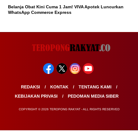
Belanja Obat Kini Cuma 1 Jam! VIVA Apotek Luncurkan
WhatsApp Commerce Express
REDAKSI
KONTAK
TENTANG KAMI
KEBIJAKAN PRIVASI
PEDOMAN MEDIA SIBER
COPYRIGHT © 2026 TEROPONG RAKYAT - ALL RIGHTS RESERVED