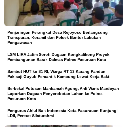
Penjaringan Perangkat Desa Rejoyoso Berlangsung
Transparan, Koramil dan Polsek Bantur Lakukan
Pengawasan
LSM LIRA Jatim Soroti Dugaan Kongkalikong Proyek
Pembangunan Barak Dalmas Polres Pasuruan Kota
Sambut HUT ke-81 RI, Warga RT 13 Karang Pandan
Pakisaji Guyub Percantik Kampung Lewat Kerja Bakti
Berbekal Putusan Mahkamah Agung, Ahli Waris Mardeyah
Laporkan Dugaan Penyerobotan Lahan ke Polres
Pasuruan Kota
Pengurus Ahlul Bait Indonesia Kota Pasuruuan Kunjungi
LDII, Pererat Silaturahmi