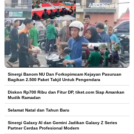
Sinergi Banom NU Dan Forkopimcam Kejayan Pasuruan
Bagikan 2.500 Paket Takjil Untuk Pengendara
Diskon Rp700 Ribu dan Fitur DP, tiket.com Siap Amankan
Mudik Ramadan
Selamat Natal dan Tahun Baru
Sinergi Galaxy AI dan Gemini Jadikan Galaxy Z Series
Partner Cerdas Profesional Modern