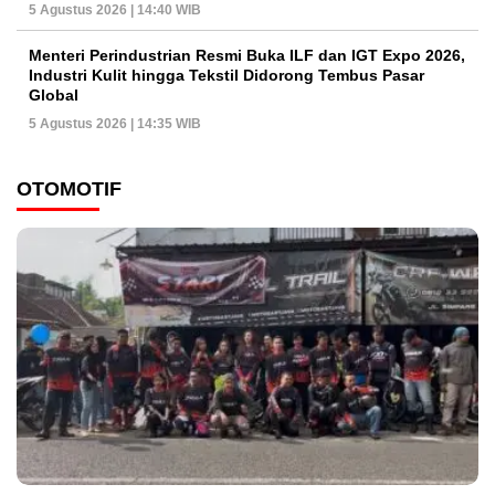
5 Agustus 2026 | 14:40 WIB
Menteri Perindustrian Resmi Buka ILF dan IGT Expo 2026,
Industri Kulit hingga Tekstil Didorong Tembus Pasar
Global
5 Agustus 2026 | 14:35 WIB
OTOMOTIF