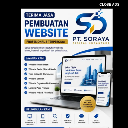
CLOSE ADS