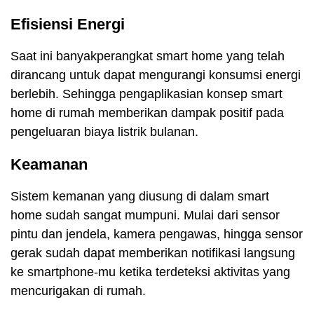
Efisiensi Energi
Saat ini banyakperangkat smart home yang telah
dirancang untuk dapat mengurangi konsumsi energi
berlebih. Sehingga pengaplikasian konsep smart
home di rumah memberikan dampak positif pada
pengeluaran biaya listrik bulanan.
Keamanan
Sistem kemanan yang diusung di dalam smart
home sudah sangat mumpuni. Mulai dari sensor
pintu dan jendela, kamera pengawas, hingga sensor
gerak sudah dapat memberikan notifikasi langsung
ke smartphone-mu ketika terdeteksi aktivitas yang
mencurigakan di rumah.