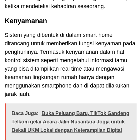
ketika mendeteksi kehadiran seseorang.
Kenyamanan
Sistem yang dibentuk di dalam smart home
dirancang untuk memberikan fungsi kenyaman pada
penghuninya. Termasuk kenyamanan dalam hal
kontrol sistem seperti mengetahui informasi tamu
yang bisa ditampilkan real time atau mengawasi
keamanan lingkungan rumah hanya dengan
menggunakan smartphone dan di dapat dilakukan
jarak jauh.
Baca Juga:
Buka Peluang Baru, TikTok Gandeng
Telkom gelar Acara Jalin Nusantara Jogja untuk
Bekali UKM Lokal dengan Keterampilan Digital