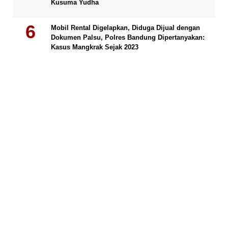
Kusuma Yudha
Mobil Rental Digelapkan, Diduga Dijual dengan
Dokumen Palsu, Polres Bandung Dipertanyakan:
Kasus Mangkrak Sejak 2023