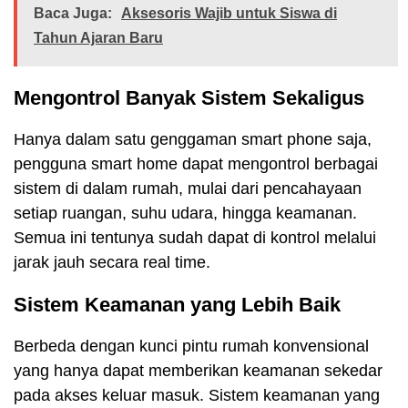
Baca Juga:
Aksesoris Wajib untuk Siswa di
Tahun Ajaran Baru
Mengontrol Banyak Sistem Sekaligus
Hanya dalam satu genggaman smart phone saja,
pengguna smart home dapat mengontrol berbagai
sistem di dalam rumah, mulai dari pencahayaan
setiap ruangan, suhu udara, hingga keamanan.
Semua ini tentunya sudah dapat di kontrol melalui
jarak jauh secara real time.
Sistem Keamanan yang Lebih Baik
Berbeda dengan kunci pintu rumah konvensional
yang hanya dapat memberikan keamanan sekedar
pada akses keluar masuk. Sistem keamanan yang