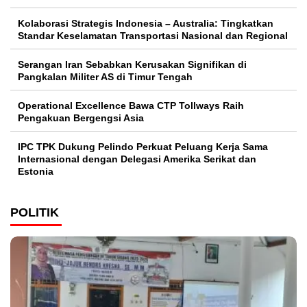
Kolaborasi Strategis Indonesia – Australia: Tingkatkan
Standar Keselamatan Transportasi Nasional dan Regional
Serangan Iran Sebabkan Kerusakan Signifikan di
Pangkalan Militer AS di Timur Tengah
Operational Excellence Bawa CTP Tollways Raih
Pengakuan Bergengsi Asia
IPC TPK Dukung Pelindo Perkuat Peluang Kerja Sama
Internasional dengan Delegasi Amerika Serikat dan
Estonia
POLITIK