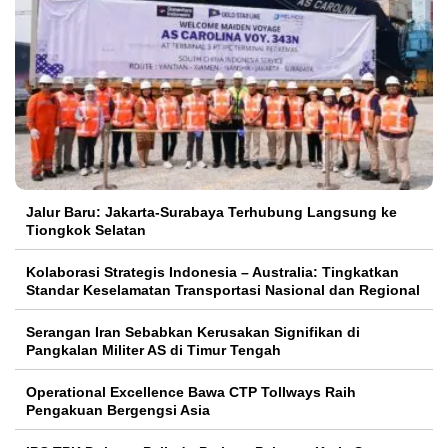
Jalur Baru: Jakarta-Surabaya Terhubung Langsung ke
Tiongkok Selatan
Kolaborasi Strategis Indonesia – Australia: Tingkatkan
Standar Keselamatan Transportasi Nasional dan Regional
Serangan Iran Sebabkan Kerusakan Signifikan di
Pangkalan Militer AS di Timur Tengah
Operational Excellence Bawa CTP Tollways Raih
Pengakuan Bergengsi Asia