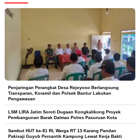
Penjaringan Perangkat Desa Rejoyoso Berlangsung
Transparan, Koramil dan Polsek Bantur Lakukan
Pengawasan
LSM LIRA Jatim Soroti Dugaan Kongkalikong Proyek
Pembangunan Barak Dalmas Polres Pasuruan Kota
Sambut HUT ke-81 RI, Warga RT 13 Karang Pandan
Pakisaji Guyub Percantik Kampung Lewat Kerja Bakti