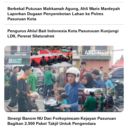
Berbekal Putusan Mahkamah Agung, Ahli Waris Mardeyah
Laporkan Dugaan Penyerobotan Lahan ke Polres
Pasuruan Kota
Pengurus Ahlul Bait Indonesia Kota Pasuruuan Kunjungi
LDII, Pererat Silaturahmi
Sinergi Banom NU Dan Forkopimcam Kejayan Pasuruan
Bagikan 2.500 Paket Takjil Untuk Pengendara