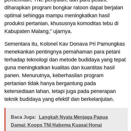
diharapkan program bongkar ratoon dapat berjalan
optimal sehingga mampu meningkatkan hasil
produksi pertanian, khususnya komoditas tebu di
Kabupaten Malang,” ujarnya.
Sementara itu, Kolonel Kav Donava Pri Pamungkas
menekankan pentingnya pemahaman para petani
terhadap teknologi dan metode budidaya yang tepat
guna meningkatkan kualitas dan kuantitas hasil
panen. Menurutnya, keberhasilan program
pertanian tidak hanya bergantung pada
ketersediaan lahan, tetapi juga pada penerapan
teknik budidaya yang efektif dan berkelanjutan.
Baca Juga:
Langkah Nyata Menjaga Papua
Damai: Koops TNI Habema Kuasai Honai