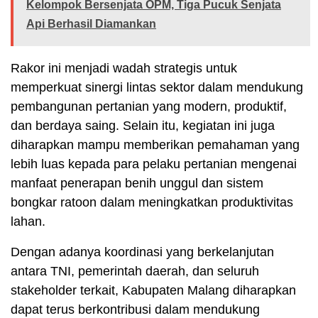
Kelompok Bersenjata OPM, Tiga Pucuk Senjata
Api Berhasil Diamankan
Rakor ini menjadi wadah strategis untuk
memperkuat sinergi lintas sektor dalam mendukung
pembangunan pertanian yang modern, produktif,
dan berdaya saing. Selain itu, kegiatan ini juga
diharapkan mampu memberikan pemahaman yang
lebih luas kepada para pelaku pertanian mengenai
manfaat penerapan benih unggul dan sistem
bongkar ratoon dalam meningkatkan produktivitas
lahan.
Dengan adanya koordinasi yang berkelanjutan
antara TNI, pemerintah daerah, dan seluruh
stakeholder terkait, Kabupaten Malang diharapkan
dapat terus berkontribusi dalam mendukung