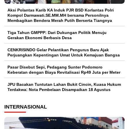
Aksi Polantas Karib KA Induk PJR BSD Korlantas Polri
Kompol Darmawati.SE.MM.MH bersama Personilnya
Membagikan Bendera Merah Putih Berserta Tiangnya
Tiga Tahun GMPPP: Dari Dukungan Politik Menuju
Gerakan Ekonomi Berbasis Desa
CENKRISINDO Gelar Pelantikan Pengurus Baru Ajak
Perjuangkan Kepentingan Umat Untuk Kemajuan Bangsa
Pasar Disebut Sepi, Pedagang Sunter Podomoro
Keberatan dengan Biaya Revitalisasi Rp49 Juta per Meter
JPU Bacakan Tuntutan Lahan Bukit Cincin, Kuasa Hukum
Terdakwa: Nota Pembelaan Disampaikan 18 Agustus
INTERNASIONAL