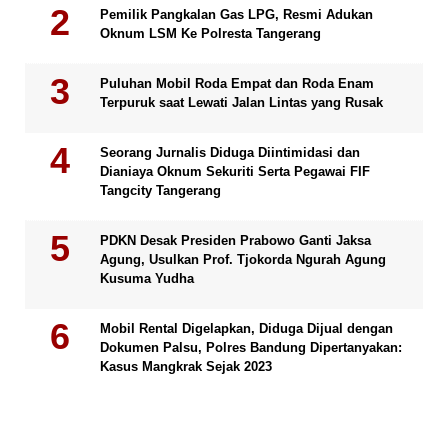
Pemilik Pangkalan Gas LPG, Resmi Adukan
Oknum LSM Ke Polresta Tangerang
Puluhan Mobil Roda Empat dan Roda Enam
Terpuruk saat Lewati Jalan Lintas yang Rusak
Seorang Jurnalis Diduga Diintimidasi dan
Dianiaya Oknum Sekuriti Serta Pegawai FIF
Tangcity Tangerang
PDKN Desak Presiden Prabowo Ganti Jaksa
Agung, Usulkan Prof. Tjokorda Ngurah Agung
Kusuma Yudha
Mobil Rental Digelapkan, Diduga Dijual dengan
Dokumen Palsu, Polres Bandung Dipertanyakan:
Kasus Mangkrak Sejak 2023