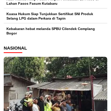
Lahan Fasos Fasum Kutabaru
Kuasa Hukum Siap Tunjukkan Sertifikat SNI Produk
Selang LPG dalam Perkara di Tapin
Kebakaran hebat melanda SPBU Cilendek Cemplang
Bogor
NASIONAL