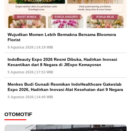
Wujudkan Momen Lebih Bermakna Bersama Bloomora
Florist
9 Agustus 2026 | 14:19 WIB
IndoBeauty Expo 2026 Resmi Dibuka, Hadirkan Inovasi
Kecantikan dari 8 Negara di JIExpo Kemayoran
5 Agustus 2026 | 17:53 WIB
Menkes Budi Gunadi Resmikan IndoHealthcare Gakeslab
Expo 2026, Hadirkan Inovasi Alat Kesehatan dari 9 Negara
5 Agustus 2026 | 14:40 WIB
OTOMOTIF