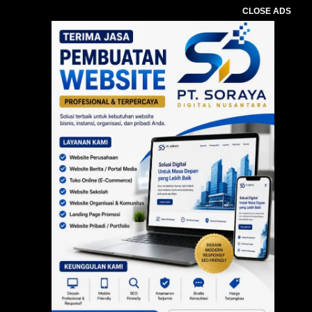
CLOSE ADS