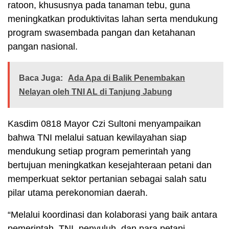
ratoon, khususnya pada tanaman tebu, guna
meningkatkan produktivitas lahan serta mendukung
program swasembada pangan dan ketahanan
pangan nasional.
Baca Juga:
Ada Apa di Balik Penembakan
Nelayan oleh TNI AL di Tanjung Jabung
Kasdim 0818 Mayor Czi Sultoni menyampaikan
bahwa TNI melalui satuan kewilayahan siap
mendukung setiap program pemerintah yang
bertujuan meningkatkan kesejahteraan petani dan
memperkuat sektor pertanian sebagai salah satu
pilar utama perekonomian daerah.
“Melalui koordinasi dan kolaborasi yang baik antara
pemerintah, TNI, penyuluh, dan para petani,