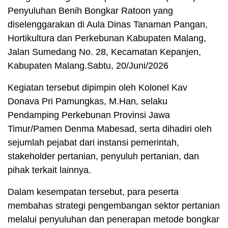
Penyuluhan Benih Bongkar Ratoon yang
diselenggarakan di Aula Dinas Tanaman Pangan,
Hortikultura dan Perkebunan Kabupaten Malang,
Jalan Sumedang No. 28, Kecamatan Kepanjen,
Kabupaten Malang.Sabtu, 20/Juni/2026
Kegiatan tersebut dipimpin oleh Kolonel Kav
Donava Pri Pamungkas, M.Han, selaku
Pendamping Perkebunan Provinsi Jawa
Timur/Pamen Denma Mabesad, serta dihadiri oleh
sejumlah pejabat dari instansi pemerintah,
stakeholder pertanian, penyuluh pertanian, dan
pihak terkait lainnya.
Dalam kesempatan tersebut, para peserta
membahas strategi pengembangan sektor pertanian
melalui penyuluhan dan penerapan metode bongkar