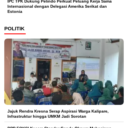
IPC TPK Dukung Pelindo Perkuat Peluang Kerja Sama
Internasional dengan Delegasi Amerika Serikat dan
Estonia
POLITIK
Jajuk Rendra Kresna Serap Aspirasi Warga Kalipare,
Infrastruktur hingga UMKM Jadi Sorotan