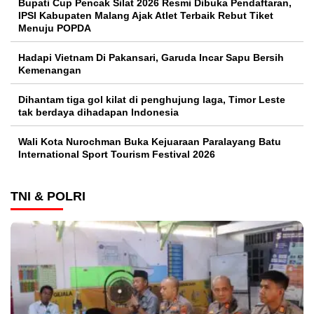
Bupati Cup Pencak Silat 2026 Resmi Dibuka Pendaftaran,
IPSI Kabupaten Malang Ajak Atlet Terbaik Rebut Tiket
Menuju POPDA
Hadapi Vietnam Di Pakansari, Garuda Incar Sapu Bersih
Kemenangan
Dihantam tiga gol kilat di penghujung laga, Timor Leste
tak berdaya dihadapan Indonesia
Wali Kota Nurochman Buka Kejuaraan Paralayang Batu
International Sport Tourism Festival 2026
TNI & POLRI