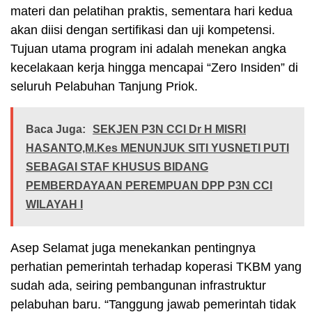
materi dan pelatihan praktis, sementara hari kedua
akan diisi dengan sertifikasi dan uji kompetensi.
Tujuan utama program ini adalah menekan angka
kecelakaan kerja hingga mencapai “Zero Insiden” di
seluruh Pelabuhan Tanjung Priok.
Baca Juga:
SEKJEN P3N CCI Dr H MISRI
HASANTO,M.Kes MENUNJUK SITI YUSNETI PUTI
SEBAGAI STAF KHUSUS BIDANG
PEMBERDAYAAN PEREMPUAN DPP P3N CCI
WILAYAH I
Asep Selamat juga menekankan pentingnya
perhatian pemerintah terhadap koperasi TKBM yang
sudah ada, seiring pembangunan infrastruktur
pelabuhan baru. “Tanggung jawab pemerintah tidak