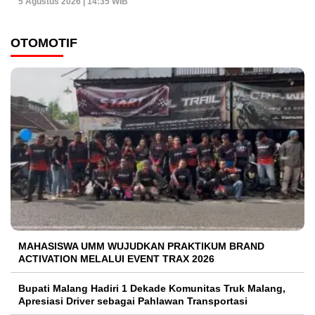
5 Agustus 2026 | 14:35 WIB
OTOMOTIF
MAHASISWA UMM WUJUDKAN PRAKTIKUM BRAND
ACTIVATION MELALUI EVENT TRAX 2026
Bupati Malang Hadiri 1 Dekade Komunitas Truk Malang,
Apresiasi Driver sebagai Pahlawan Transportasi