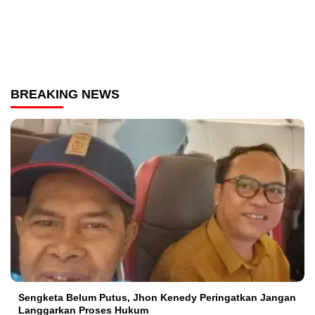
BREAKING NEWS
Sengketa Belum Putus, Jhon Kenedy Peringatkan Jangan
Langgarkan Proses Hukum