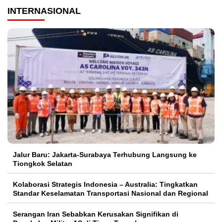
INTERNASIONAL
Jalur Baru: Jakarta-Surabaya Terhubung Langsung ke
Tiongkok Selatan
Kolaborasi Strategis Indonesia – Australia: Tingkatkan
Standar Keselamatan Transportasi Nasional dan Regional
Serangan Iran Sebabkan Kerusakan Signifikan di