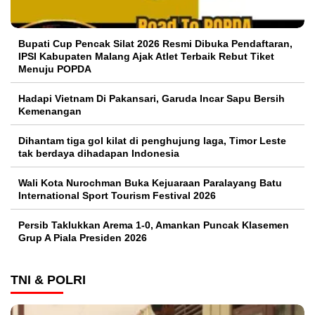
Bupati Cup Pencak Silat 2026 Resmi Dibuka Pendaftaran,
IPSI Kabupaten Malang Ajak Atlet Terbaik Rebut Tiket
Menuju POPDA
Hadapi Vietnam Di Pakansari, Garuda Incar Sapu Bersih
Kemenangan
Dihantam tiga gol kilat di penghujung laga, Timor Leste
tak berdaya dihadapan Indonesia
Wali Kota Nurochman Buka Kejuaraan Paralayang Batu
International Sport Tourism Festival 2026
Persib Taklukkan Arema 1-0, Amankan Puncak Klasemen
Grup A Piala Presiden 2026
TNI & POLRI