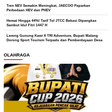
Tren NEV Semakin Meningkat, JAECOO Paparkan
Perbedaan HEV dan PHEV
Hemat Hingga 44%! Tarif Tol JTCC Bekasi Dipangkas
Sambut Idul Fitri 1447 H
Lereng Gunung Kawi X TRI Adventure, Bupati Malang
Dorong Sport Tourism Terpadu dan Pemberdayaan Desa
OLAHRAGA