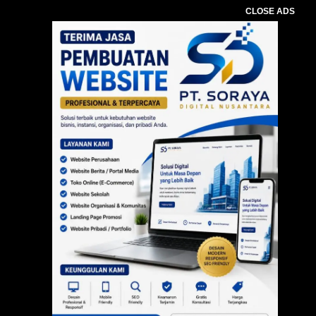
CLOSE ADS