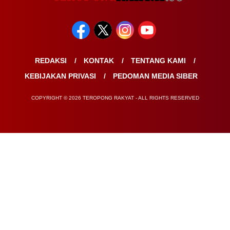
REDAKSI
KONTAK
TENTANG KAMI
KEBIJAKAN PRIVASI
PEDOMAN MEDIA SIBER
COPYRIGHT © 2026 TEROPONG RAKYAT - ALL RIGHTS RESERVED