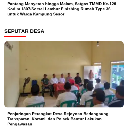
Pantang Menyerah hingga Malam, Satgas TMMD Ke-129
Kodim 1807/Sorsel Lembur Finishing Rumah Type 36
untuk Warga Kampung Sesor
SEPUTAR DESA
Penjaringan Perangkat Desa Rejoyoso Berlangsung
Transparan, Koramil dan Polsek Bantur Lakukan
Pengawasan