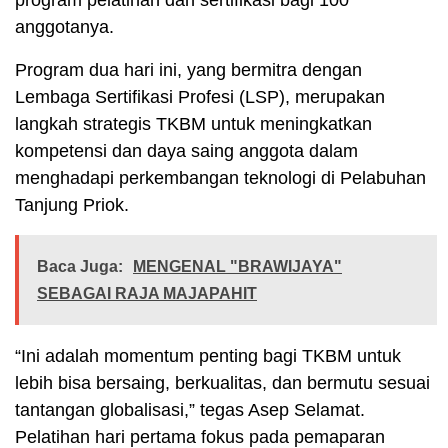
anggotanya.
Program dua hari ini, yang bermitra dengan
Lembaga Sertifikasi Profesi (LSP), merupakan
langkah strategis TKBM untuk meningkatkan
kompetensi dan daya saing anggota dalam
menghadapi perkembangan teknologi di Pelabuhan
Tanjung Priok.
Baca Juga:
MENGENAL "BRAWIJAYA"
SEBAGAI RAJA MAJAPAHIT
“Ini adalah momentum penting bagi TKBM untuk
lebih bisa bersaing, berkualitas, dan bermutu sesuai
tantangan globalisasi,” tegas Asep Selamat.
Pelatihan hari pertama fokus pada pemaparan