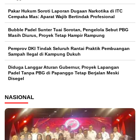
Pakar Hukum Soroti Laporan Dugaan Narkotika di ITC
Cempaka Mas: Aparat Wajib Bertindak Profesional
Bubble Padel Sunter Tuai Sorotan, Pengelola Sebut PBG
Masih Diurus, Proyek Tetap Hampir Rampung
Pemprov DKI Tindak Seluruh Rantai Praktik Pembuangan
Sampah Ilegal di Kampung Dukuh
Diduga Langgar Aturan Gubernur, Proyek Lapangan
Padel Tanpa PBG di Papanggo Tetap Berjalan Meski
Disegel
NASIONAL