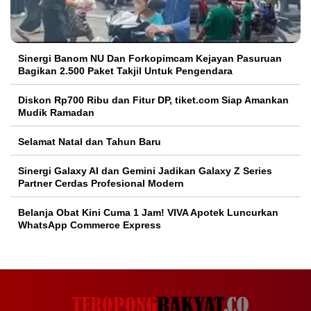
Sinergi Banom NU Dan Forkopimcam Kejayan Pasuruan
Bagikan 2.500 Paket Takjil Untuk Pengendara
Diskon Rp700 Ribu dan Fitur DP, tiket.com Siap Amankan
Mudik Ramadan
Selamat Natal dan Tahun Baru
Sinergi Galaxy AI dan Gemini Jadikan Galaxy Z Series
Partner Cerdas Profesional Modern
Belanja Obat Kini Cuma 1 Jam! VIVA Apotek Luncurkan
WhatsApp Commerce Express