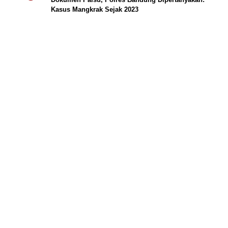
Kasus Mangkrak Sejak 2023