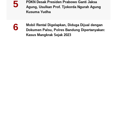
PDKN Desak Presiden Prabowo Ganti Jaksa
Agung, Usulkan Prof. Tjokorda Ngurah Agung
Kusuma Yudha
Mobil Rental Digelapkan, Diduga Dijual dengan
Dokumen Palsu, Polres Bandung Dipertanyakan:
Kasus Mangkrak Sejak 2023