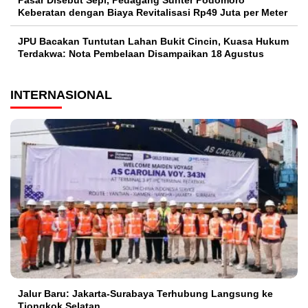
Keberatan dengan Biaya Revitalisasi Rp49 Juta per Meter
JPU Bacakan Tuntutan Lahan Bukit Cincin, Kuasa Hukum
Terdakwa: Nota Pembelaan Disampaikan 18 Agustus
INTERNASIONAL
Jalur Baru: Jakarta-Surabaya Terhubung Langsung ke
Tiongkok Selatan