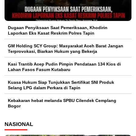
Dugaan Penyiksaan Saat Pemeriksaan, Khodirin
Laporkan Eks Kasat Reskrim Polres Tapin
GM Holding SCY Group: Masyarakat Aceh Barat Jangan
Terprovokasi, Biarkan Hukum yang Bekerja
Kasi Trantib Acep Pudin Pimpin Pendataan 134 Kios di
Lahan Fasos Fasum Kutabaru
Kuasa Hukum Siap Tunjukkan Sertifikat SNI Produk
Selang LPG dalam Perkara di Tapin
Kebakaran hebat melanda SPBU Cilendek Cemplang
Bogor
NASIONAL