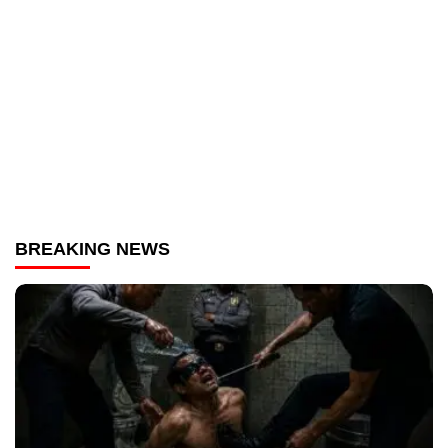
BREAKING NEWS