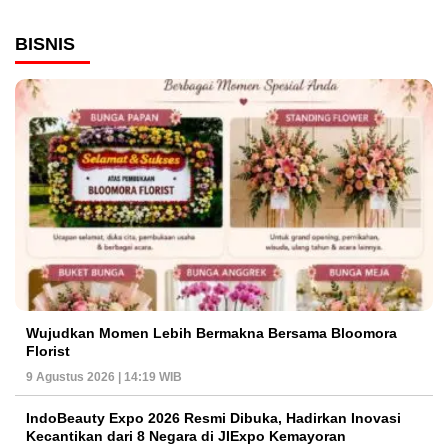
BISNIS
Wujudkan Momen Lebih Bermakna Bersama Bloomora
Florist
9 Agustus 2026 | 14:19 WIB
IndoBeauty Expo 2026 Resmi Dibuka, Hadirkan Inovasi
Kecantikan dari 8 Negara di JIExpo Kemayoran