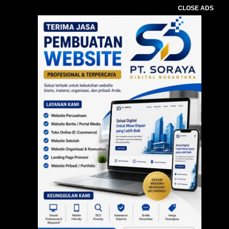
CLOSE ADS