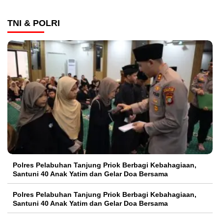
TNI & POLRI
Polres Pelabuhan Tanjung Priok Berbagi Kebahagiaan,
Santuni 40 Anak Yatim dan Gelar Doa Bersama
Polres Pelabuhan Tanjung Priok Berbagi Kebahagiaan,
Santuni 40 Anak Yatim dan Gelar Doa Bersama