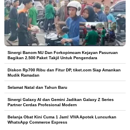
Sinergi Banom NU Dan Forkopimcam Kejayan Pasuruan
Bagikan 2.500 Paket Takjil Untuk Pengendara
Diskon Rp700 Ribu dan Fitur DP, tiket.com Siap Amankan
Mudik Ramadan
Selamat Natal dan Tahun Baru
Sinergi Galaxy AI dan Gemini Jadikan Galaxy Z Series
Partner Cerdas Profesional Modern
Belanja Obat Kini Cuma 1 Jam! VIVA Apotek Luncurkan
WhatsApp Commerce Express