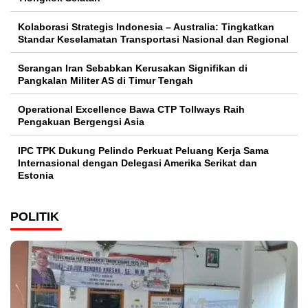
Kolaborasi Strategis Indonesia – Australia: Tingkatkan
Standar Keselamatan Transportasi Nasional dan Regional
Serangan Iran Sebabkan Kerusakan Signifikan di
Pangkalan Militer AS di Timur Tengah
Operational Excellence Bawa CTP Tollways Raih
Pengakuan Bergengsi Asia
IPC TPK Dukung Pelindo Perkuat Peluang Kerja Sama
Internasional dengan Delegasi Amerika Serikat dan
Estonia
POLITIK