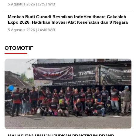
5 Agustus 2026 | 17:53 WIB
Menkes Budi Gunadi Resmikan IndoHealthcare Gakeslab
Expo 2026, Hadirkan Inovasi Alat Kesehatan dari 9 Negara
5 Agustus 2026 | 14:40 WIB
OTOMOTIF
MAHASISWA UMM WUJUDKAN PRAKTIKUM BRAND