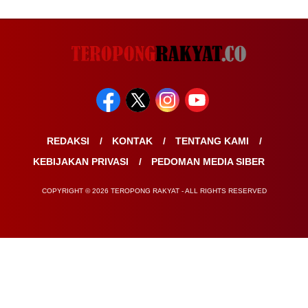
REDAKSI
KONTAK
TENTANG KAMI
KEBIJAKAN PRIVASI
PEDOMAN MEDIA SIBER
COPYRIGHT © 2026 TEROPONG RAKYAT - ALL RIGHTS RESERVED