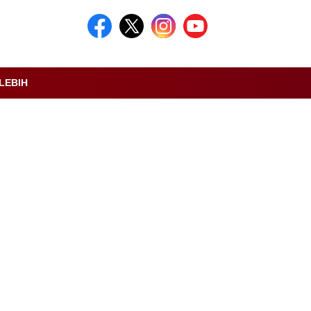
LEBIH