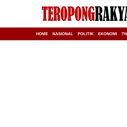
HOME
NASIONAL
POLITIK
EKONOMI
TN