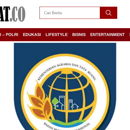
I – POLRI
EDUKASI
LIFESTYLE
BISNIS
ENTERTAINMENT