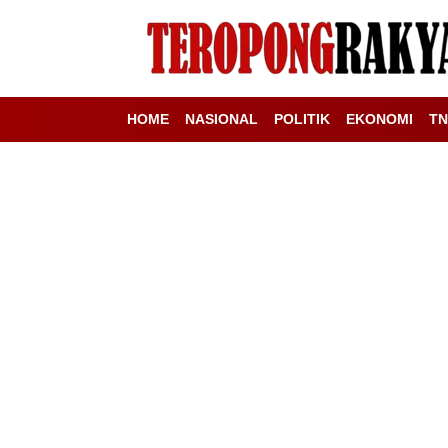
HOME
NASIONAL
POLITIK
EKONOMI
TN