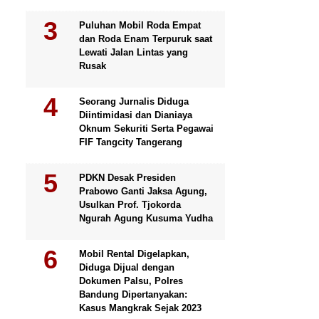
Puluhan Mobil Roda Empat
dan Roda Enam Terpuruk saat
Lewati Jalan Lintas yang
Rusak
Seorang Jurnalis Diduga
Diintimidasi dan Dianiaya
Oknum Sekuriti Serta Pegawai
FIF Tangcity Tangerang
PDKN Desak Presiden
Prabowo Ganti Jaksa Agung,
Usulkan Prof. Tjokorda
Ngurah Agung Kusuma Yudha
Mobil Rental Digelapkan,
Diduga Dijual dengan
Dokumen Palsu, Polres
Bandung Dipertanyakan:
Kasus Mangkrak Sejak 2023