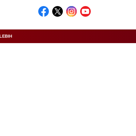
LEBIH