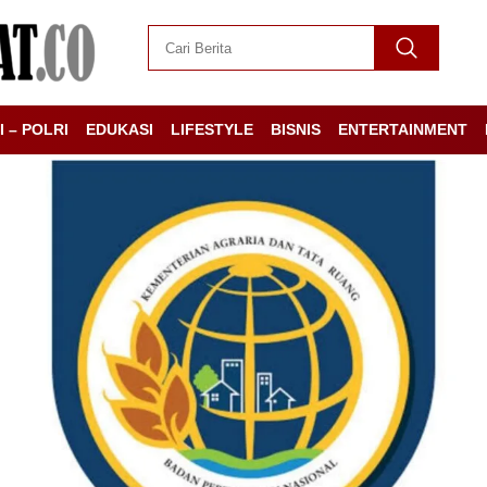
I – POLRI
EDUKASI
LIFESTYLE
BISNIS
ENTERTAINMENT