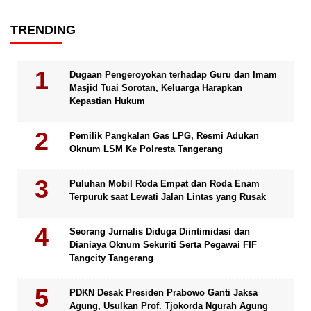
TRENDING
Dugaan Pengeroyokan terhadap Guru dan Imam
Masjid Tuai Sorotan, Keluarga Harapkan
Kepastian Hukum
Pemilik Pangkalan Gas LPG, Resmi Adukan
Oknum LSM Ke Polresta Tangerang
Puluhan Mobil Roda Empat dan Roda Enam
Terpuruk saat Lewati Jalan Lintas yang Rusak
Seorang Jurnalis Diduga Diintimidasi dan
Dianiaya Oknum Sekuriti Serta Pegawai FIF
Tangcity Tangerang
PDKN Desak Presiden Prabowo Ganti Jaksa
Agung, Usulkan Prof. Tjokorda Ngurah Agung