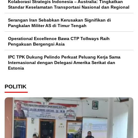
Kolaborasi Strategis Indonesia – Australia: Tingkatkan
Standar Keselamatan Transportasi Nasional dan Regional
Serangan Iran Sebabkan Kerusakan Signifikan di
Pangkalan Militer AS di Timur Tengah
Operational Excellence Bawa CTP Tollways Raih
Pengakuan Bergengsi Asia
IPC TPK Dukung Pelindo Perkuat Peluang Kerja Sama
Internasional dengan Delegasi Amerika Serikat dan
Estonia
POLITIK