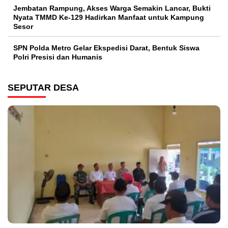
Jembatan Rampung, Akses Warga Semakin Lancar, Bukti
Nyata TMMD Ke-129 Hadirkan Manfaat untuk Kampung
Sesor
SPN Polda Metro Gelar Ekspedisi Darat, Bentuk Siswa
Polri Presisi dan Humanis
SEPUTAR DESA