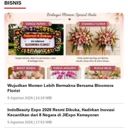
BISNIS
Wujudkan Momen Lebih Bermakna Bersama Bloomora
Florist
9 Agustus 2026 | 14:19 WIB
IndoBeauty Expo 2026 Resmi Dibuka, Hadirkan Inovasi
Kecantikan dari 8 Negara di JIExpo Kemayoran
5 Agustus 2026 | 17:53 WIB