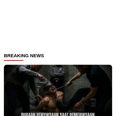
BREAKING NEWS