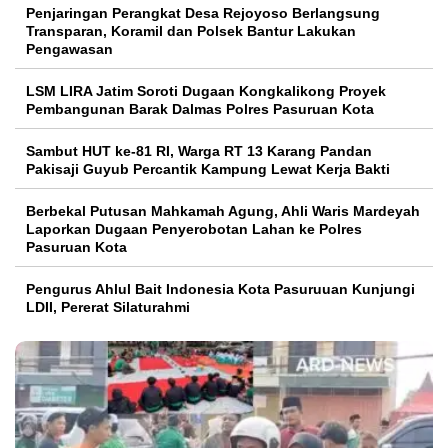
Penjaringan Perangkat Desa Rejoyoso Berlangsung
Transparan, Koramil dan Polsek Bantur Lakukan
Pengawasan
LSM LIRA Jatim Soroti Dugaan Kongkalikong Proyek
Pembangunan Barak Dalmas Polres Pasuruan Kota
Sambut HUT ke-81 RI, Warga RT 13 Karang Pandan
Pakisaji Guyub Percantik Kampung Lewat Kerja Bakti
Berbekal Putusan Mahkamah Agung, Ahli Waris Mardeyah
Laporkan Dugaan Penyerobotan Lahan ke Polres
Pasuruan Kota
Pengurus Ahlul Bait Indonesia Kota Pasuruuan Kunjungi
LDII, Pererat Silaturahmi