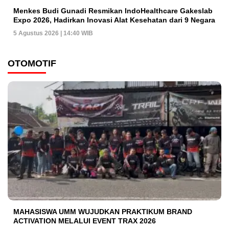
Menkes Budi Gunadi Resmikan IndoHealthcare Gakeslab
Expo 2026, Hadirkan Inovasi Alat Kesehatan dari 9 Negara
5 Agustus 2026 | 14:40 WIB
OTOMOTIF
MAHASISWA UMM WUJUDKAN PRAKTIKUM BRAND
ACTIVATION MELALUI EVENT TRAX 2026