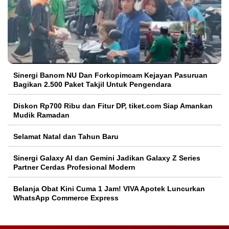
Sinergi Banom NU Dan Forkopimcam Kejayan Pasuruan
Bagikan 2.500 Paket Takjil Untuk Pengendara
Diskon Rp700 Ribu dan Fitur DP, tiket.com Siap Amankan
Mudik Ramadan
Selamat Natal dan Tahun Baru
Sinergi Galaxy AI dan Gemini Jadikan Galaxy Z Series
Partner Cerdas Profesional Modern
Belanja Obat Kini Cuma 1 Jam! VIVA Apotek Luncurkan
WhatsApp Commerce Express