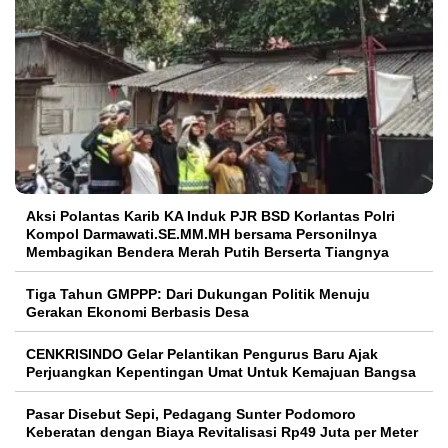
Aksi Polantas Karib KA Induk PJR BSD Korlantas Polri
Kompol Darmawati.SE.MM.MH bersama Personilnya
Membagikan Bendera Merah Putih Berserta Tiangnya
Tiga Tahun GMPPP: Dari Dukungan Politik Menuju
Gerakan Ekonomi Berbasis Desa
CENKRISINDO Gelar Pelantikan Pengurus Baru Ajak
Perjuangkan Kepentingan Umat Untuk Kemajuan Bangsa
Pasar Disebut Sepi, Pedagang Sunter Podomoro
Keberatan dengan Biaya Revitalisasi Rp49 Juta per Meter