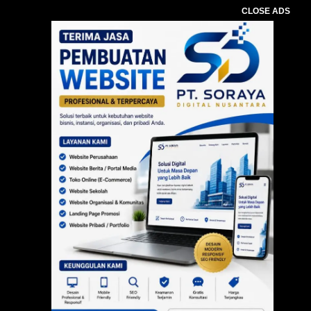
CLOSE ADS