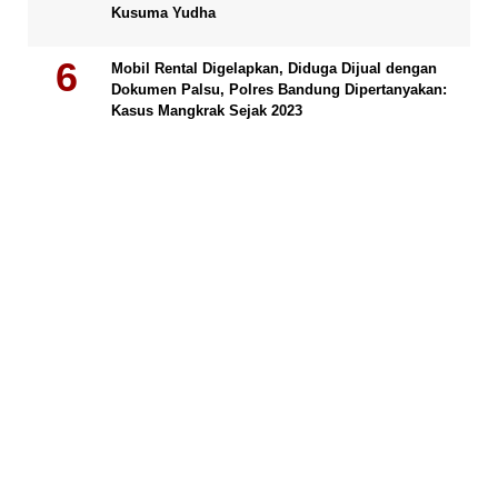
Kusuma Yudha
Mobil Rental Digelapkan, Diduga Dijual dengan
Dokumen Palsu, Polres Bandung Dipertanyakan:
Kasus Mangkrak Sejak 2023