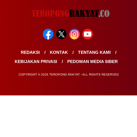
REDAKSI
KONTAK
TENTANG KAMI
KEBIJAKAN PRIVASI
PEDOMAN MEDIA SIBER
COPYRIGHT © 2026 TEROPONG RAKYAT - ALL RIGHTS RESERVED