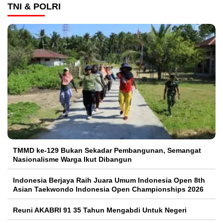
TNI & POLRI
TMMD ke-129 Bukan Sekadar Pembangunan, Semangat
Nasionalisme Warga Ikut Dibangun
Indonesia Berjaya Raih Juara Umum Indonesia Open 8th
Asian Taekwondo Indonesia Open Championships 2026
Reuni AKABRI 91 35 Tahun Mengabdi Untuk Negeri