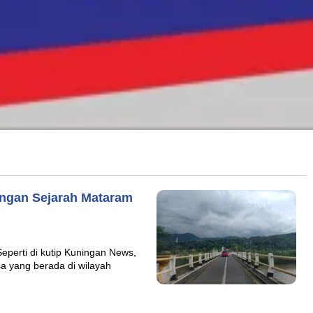
engan Sejarah Mataram
eperti di kutip Kuningan News,
 yang berada di wilayah