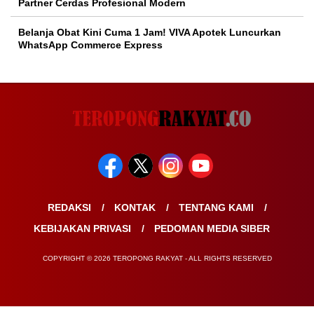
Partner Cerdas Profesional Modern
Belanja Obat Kini Cuma 1 Jam! VIVA Apotek Luncurkan
WhatsApp Commerce Express
REDAKSI
KONTAK
TENTANG KAMI
KEBIJAKAN PRIVASI
PEDOMAN MEDIA SIBER
COPYRIGHT © 2026 TEROPONG RAKYAT - ALL RIGHTS RESERVED