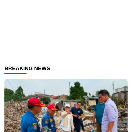
BREAKING NEWS