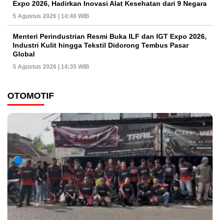
Expo 2026, Hadirkan Inovasi Alat Kesehatan dari 9 Negara
5 Agustus 2026 | 14:40 WIB
Menteri Perindustrian Resmi Buka ILF dan IGT Expo 2026,
Industri Kulit hingga Tekstil Didorong Tembus Pasar
Global
5 Agustus 2026 | 14:35 WIB
OTOMOTIF