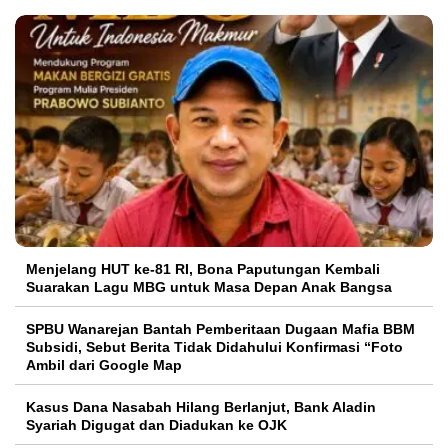
Menjelang HUT ke-81 RI, Bona Paputungan Kembali
Suarakan Lagu MBG untuk Masa Depan Anak Bangsa
SPBU Wanarejan Bantah Pemberitaan Dugaan Mafia BBM
Subsidi, Sebut Berita Tidak Didahului Konfirmasi “Foto
Ambil dari Google Map
Kasus Dana Nasabah Hilang Berlanjut, Bank Aladin
Syariah Digugat dan Diadukan ke OJK