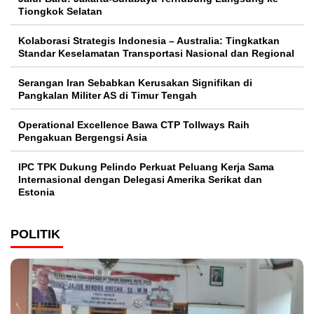
Tiongkok Selatan
Kolaborasi Strategis Indonesia – Australia: Tingkatkan
Standar Keselamatan Transportasi Nasional dan Regional
Serangan Iran Sebabkan Kerusakan Signifikan di
Pangkalan Militer AS di Timur Tengah
Operational Excellence Bawa CTP Tollways Raih
Pengakuan Bergengsi Asia
IPC TPK Dukung Pelindo Perkuat Peluang Kerja Sama
Internasional dengan Delegasi Amerika Serikat dan
Estonia
POLITIK