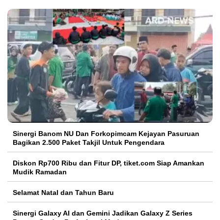
Sinergi Banom NU Dan Forkopimcam Kejayan Pasuruan
Bagikan 2.500 Paket Takjil Untuk Pengendara
Diskon Rp700 Ribu dan Fitur DP, tiket.com Siap Amankan
Mudik Ramadan
Selamat Natal dan Tahun Baru
Sinergi Galaxy AI dan Gemini Jadikan Galaxy Z Series