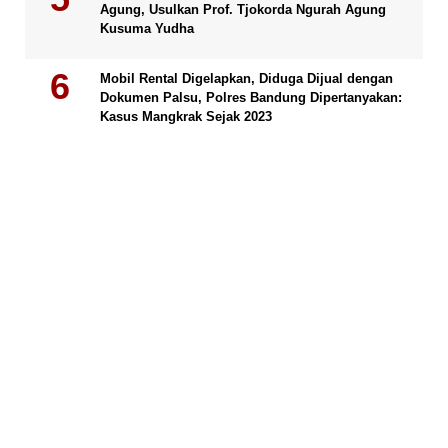
Agung, Usulkan Prof. Tjokorda Ngurah Agung
Kusuma Yudha
Mobil Rental Digelapkan, Diduga Dijual dengan
Dokumen Palsu, Polres Bandung Dipertanyakan:
Kasus Mangkrak Sejak 2023