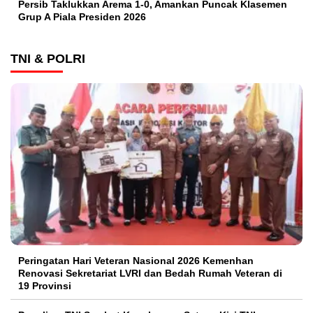
Persib Taklukkan Arema 1-0, Amankan Puncak Klasemen
Grup A Piala Presiden 2026
TNI & POLRI
Peringatan Hari Veteran Nasional 2026 Kemenhan
Renovasi Sekretariat LVRI dan Bedah Rumah Veteran di
19 Provinsi