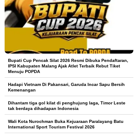
Bupati Cup Pencak Silat 2026 Resmi Dibuka Pendaftaran,
IPSI Kabupaten Malang Ajak Atlet Terbaik Rebut Tiket
Menuju POPDA
Hadapi Vietnam Di Pakansari, Garuda Incar Sapu Bersih
Kemenangan
Dihantam tiga gol kilat di penghujung laga, Timor Leste
tak berdaya dihadapan Indonesia
Wali Kota Nurochman Buka Kejuaraan Paralayang Batu
International Sport Tourism Festival 2026