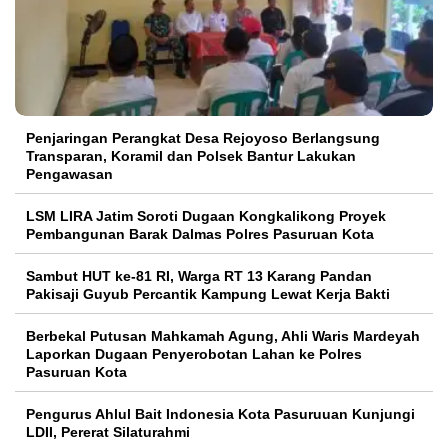
Penjaringan Perangkat Desa Rejoyoso Berlangsung
Transparan, Koramil dan Polsek Bantur Lakukan
Pengawasan
LSM LIRA Jatim Soroti Dugaan Kongkalikong Proyek
Pembangunan Barak Dalmas Polres Pasuruan Kota
Sambut HUT ke-81 RI, Warga RT 13 Karang Pandan
Pakisaji Guyub Percantik Kampung Lewat Kerja Bakti
Berbekal Putusan Mahkamah Agung, Ahli Waris Mardeyah
Laporkan Dugaan Penyerobotan Lahan ke Polres
Pasuruan Kota
Pengurus Ahlul Bait Indonesia Kota Pasuruuan Kunjungi
LDII, Pererat Silaturahmi