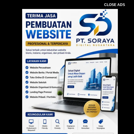
CLOSE ADS