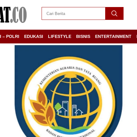
I – POLRI
EDUKASI
LIFESTYLE
BISNIS
ENTERTAINMENT