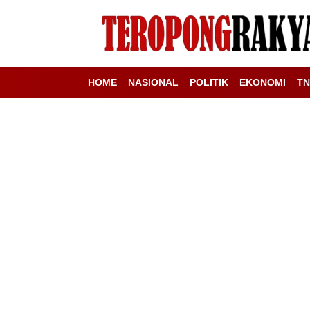
HOME
NASIONAL
POLITIK
EKONOMI
TN