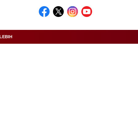
LEBIH