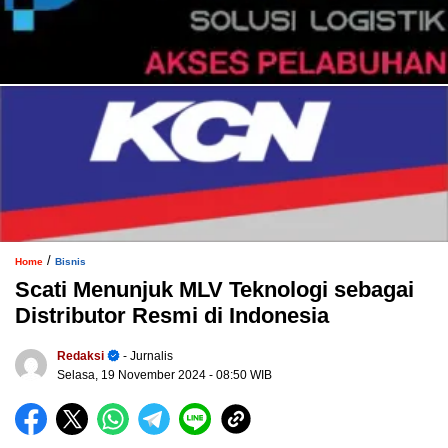
/
Home
Bisnis
Scati Menunjuk MLV Teknologi sebagai
Distributor Resmi di Indonesia
Redaksi
- Jurnalis
Selasa, 19 November 2024
- 08:50 WIB