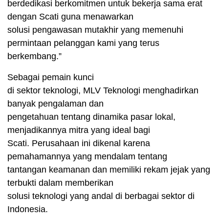
berdedikasi berkomitmen untuk bekerja sama erat
dengan Scati guna menawarkan
solusi pengawasan mutakhir yang memenuhi
permintaan pelanggan kami yang terus
berkembang.”
Sebagai pemain kunci
di sektor teknologi, MLV Teknologi menghadirkan
banyak pengalaman dan
pengetahuan tentang dinamika pasar lokal,
menjadikannya mitra yang ideal bagi
Scati. Perusahaan ini dikenal karena
pemahamannya yang mendalam tentang
tantangan keamanan dan memiliki rekam jejak yang
terbukti dalam memberikan
solusi teknologi yang andal di berbagai sektor di
Indonesia.