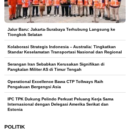
Jalur Baru: Jakarta-Surabaya Terhubung Langsung ke
Tiongkok Selatan
Kolaborasi Strategis Indonesia – Australia: Tingkatkan
Standar Keselamatan Transportasi Nasional dan Regional
Serangan Iran Sebabkan Kerusakan Signifikan di
Pangkalan Militer AS di Timur Tengah
Operational Excellence Bawa CTP Tollways Raih
Pengakuan Bergengsi Asia
IPC TPK Dukung Pelindo Perkuat Peluang Kerja Sama
Internasional dengan Delegasi Amerika Serikat dan
Estonia
POLITIK