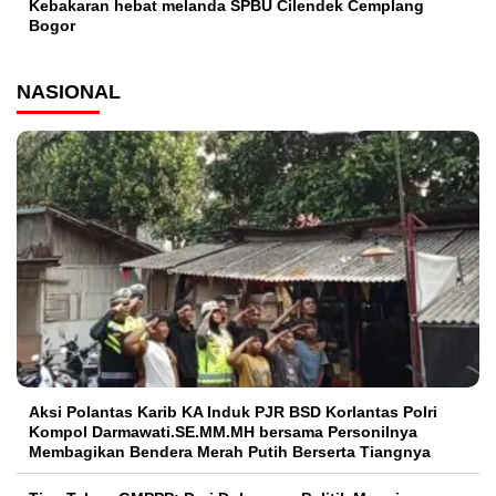
Kebakaran hebat melanda SPBU Cilendek Cemplang
Bogor
NASIONAL
Aksi Polantas Karib KA Induk PJR BSD Korlantas Polri
Kompol Darmawati.SE.MM.MH bersama Personilnya
Membagikan Bendera Merah Putih Berserta Tiangnya