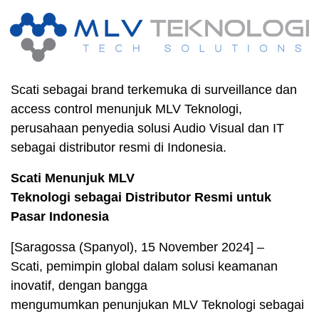
Scati sebagai brand terkemuka di surveillance dan
access control menunjuk MLV Teknologi,
perusahaan penyedia solusi Audio Visual dan IT
sebagai distributor resmi di Indonesia.
Scati Menunjuk MLV
Teknologi sebagai Distributor Resmi untuk
Pasar Indonesia
[Saragossa (Spanyol), 15 November 2024] –
Scati, pemimpin global dalam solusi keamanan
inovatif, dengan bangga
mengumumkan penunjukan MLV Teknologi sebagai