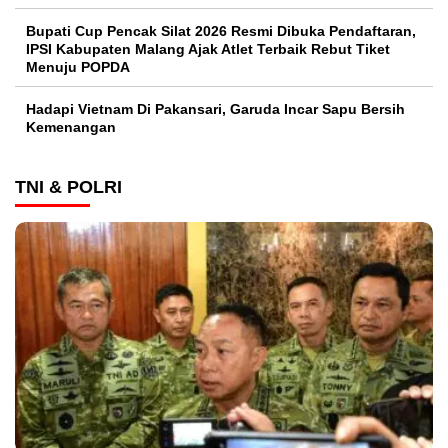
Bupati Cup Pencak Silat 2026 Resmi Dibuka Pendaftaran,
IPSI Kabupaten Malang Ajak Atlet Terbaik Rebut Tiket
Menuju POPDA
Hadapi Vietnam Di Pakansari, Garuda Incar Sapu Bersih
Kemenangan
TNI & POLRI