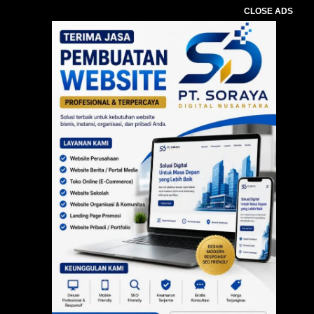
CLOSE ADS