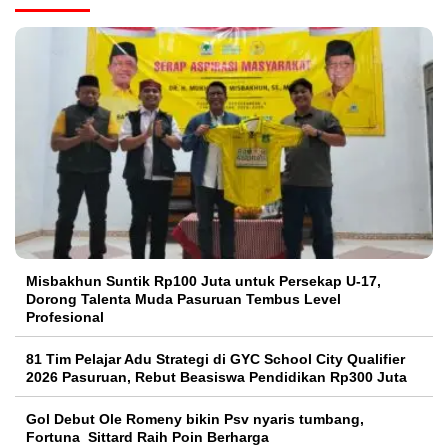
Misbakhun Suntik Rp100 Juta untuk Persekap U-17,
Dorong Talenta Muda Pasuruan Tembus Level
Profesional
81 Tim Pelajar Adu Strategi di GYC School City Qualifier
2026 Pasuruan, Rebut Beasiswa Pendidikan Rp300 Juta
Gol Debut Ole Romeny bikin Psv nyaris tumbang,
Fortuna Sittard Raih Poin Berharga