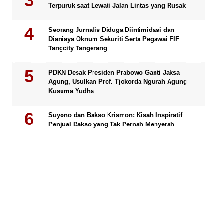
Terpuruk saat Lewati Jalan Lintas yang Rusak
Seorang Jurnalis Diduga Diintimidasi dan
Dianiaya Oknum Sekuriti Serta Pegawai FIF
Tangcity Tangerang
PDKN Desak Presiden Prabowo Ganti Jaksa
Agung, Usulkan Prof. Tjokorda Ngurah Agung
Kusuma Yudha
Suyono dan Bakso Krismon: Kisah Inspiratif
Penjual Bakso yang Tak Pernah Menyerah