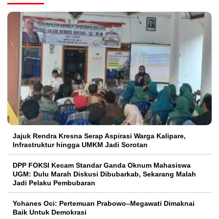
Jajuk Rendra Kresna Serap Aspirasi Warga Kalipare,
Infrastruktur hingga UMKM Jadi Sorotan
DPP FOKSI Kecam Standar Ganda Oknum Mahasiswa
UGM: Dulu Marah Diskusi Dibubarkab, Sekarang Malah
Jadi Pelaku Pembubaran
Yohanes Oci: Pertemuan Prabowo–Megawati Dimaknai
Baik Untuk Demokrasi