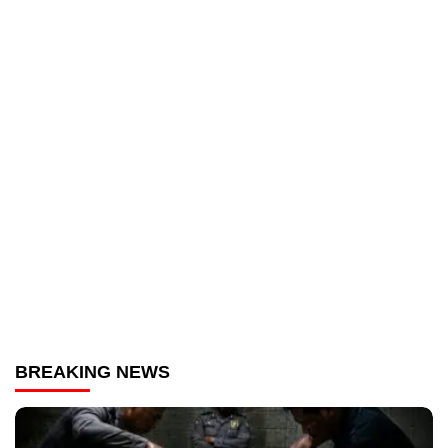
BREAKING NEWS