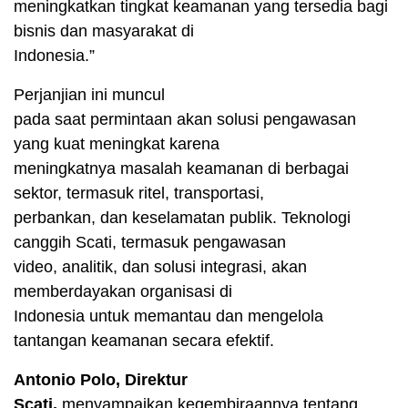
meningkatkan tingkat keamanan yang tersedia bagi
bisnis dan masyarakat di
Indonesia.”
Perjanjian ini muncul
pada saat permintaan akan solusi pengawasan
yang kuat meningkat karena
meningkatnya masalah keamanan di berbagai
sektor, termasuk ritel, transportasi,
perbankan, dan keselamatan publik. Teknologi
canggih Scati, termasuk pengawasan
video, analitik, dan solusi integrasi, akan
memberdayakan organisasi di
Indonesia untuk memantau dan mengelola
tantangan keamanan secara efektif.
Antonio Polo, Direktur
Scati,
menyampaikan kegembiraannya tentang