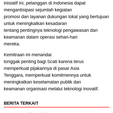
inisiatif ini, pelanggan di Indonesia dapat
mengantisipasi sejumlah kegiatan
promosi dan layanan dukungan lokal yang bertujuan
untuk meningkatkan kesadaran
tentang pentingnya teknologi pengawasan dan
keamanan dalam operasi sehari-hari
mereka.
Kemitraan ini menandai
tonggak penting bagi Scati karena terus
memperkuat pijakannya di pasar Asia
Tenggara, memperkuat komitmennya untuk
meningkatkan keselamatan publik dan
keamanan organisasi melalui teknologi inovatif.
BERITA TERKAIT