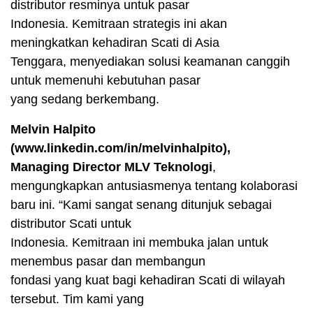
distributor resminya untuk pasar
Indonesia. Kemitraan strategis ini akan
meningkatkan kehadiran Scati di Asia
Tenggara, menyediakan solusi keamanan canggih
untuk memenuhi kebutuhan pasar
yang sedang berkembang.
Melvin Halpito
(www.linkedin.com/in/melvinhalpito),
Managing Director MLV Teknologi
,
mengungkapkan antusiasmenya tentang kolaborasi
baru ini. “Kami sangat senang ditunjuk sebagai
distributor Scati untuk
Indonesia. Kemitraan ini membuka jalan untuk
menembus pasar dan membangun
fondasi yang kuat bagi kehadiran Scati di wilayah
tersebut. Tim kami yang