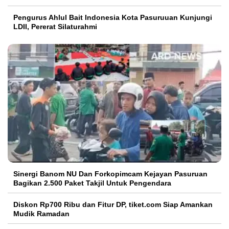
Pengurus Ahlul Bait Indonesia Kota Pasuruuan Kunjungi
LDII, Pererat Silaturahmi
Sinergi Banom NU Dan Forkopimcam Kejayan Pasuruan
Bagikan 2.500 Paket Takjil Untuk Pengendara
Diskon Rp700 Ribu dan Fitur DP, tiket.com Siap Amankan
Mudik Ramadan