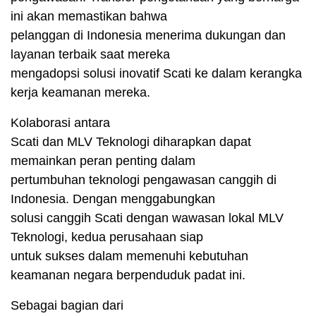
ini akan memastikan bahwa
pelanggan di Indonesia menerima dukungan dan
layanan terbaik saat mereka
mengadopsi solusi inovatif Scati ke dalam kerangka
kerja keamanan mereka.
Kolaborasi antara
Scati dan MLV Teknologi diharapkan dapat
memainkan peran penting dalam
pertumbuhan teknologi pengawasan canggih di
Indonesia. Dengan menggabungkan
solusi canggih Scati dengan wawasan lokal MLV
Teknologi, kedua perusahaan siap
untuk sukses dalam memenuhi kebutuhan
keamanan negara berpenduduk padat ini.
Sebagai bagian dari