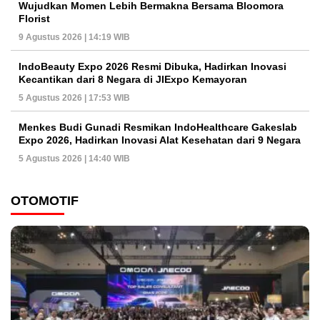
Wujudkan Momen Lebih Bermakna Bersama Bloomora
Florist
9 Agustus 2026 | 14:19 WIB
IndoBeauty Expo 2026 Resmi Dibuka, Hadirkan Inovasi
Kecantikan dari 8 Negara di JIExpo Kemayoran
5 Agustus 2026 | 17:53 WIB
Menkes Budi Gunadi Resmikan IndoHealthcare Gakeslab
Expo 2026, Hadirkan Inovasi Alat Kesehatan dari 9 Negara
5 Agustus 2026 | 14:40 WIB
OTOMOTIF