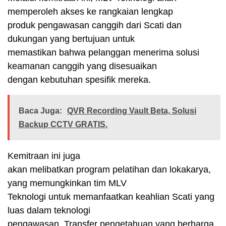
memperoleh akses ke rangkaian lengkap
produk pengawasan canggih dari Scati dan
dukungan yang bertujuan untuk
memastikan bahwa pelanggan menerima solusi
keamanan canggih yang disesuaikan
dengan kebutuhan spesifik mereka.
Baca Juga:
QVR Recording Vault Beta, Solusi
Backup CCTV GRATIS.
Kemitraan ini juga
akan melibatkan program pelatihan dan lokakarya,
yang memungkinkan tim MLV
Teknologi untuk memanfaatkan keahlian Scati yang
luas dalam teknologi
pengawasan. Transfer pengetahuan yang berharga