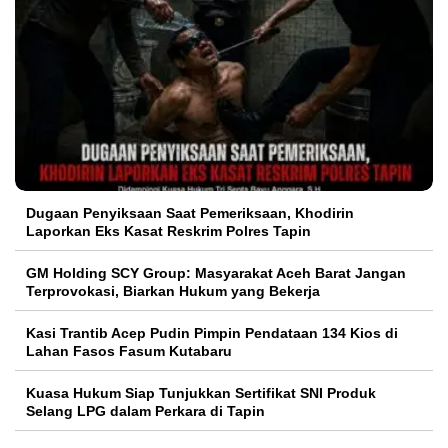
Dugaan Penyiksaan Saat Pemeriksaan, Khodirin
Laporkan Eks Kasat Reskrim Polres Tapin
GM Holding SCY Group: Masyarakat Aceh Barat Jangan
Terprovokasi, Biarkan Hukum yang Bekerja
Kasi Trantib Acep Pudin Pimpin Pendataan 134 Kios di
Lahan Fasos Fasum Kutabaru
Kuasa Hukum Siap Tunjukkan Sertifikat SNI Produk
Selang LPG dalam Perkara di Tapin