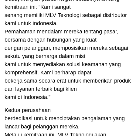
kemitraan ini: “Kami sangat
senang memiliki MLV Teknologi sebagai distributor
kami untuk Indonesia.
Pemahaman mendalam mereka tentang pasar,
bersama dengan hubungan yang kuat
dengan pelanggan, memposisikan mereka sebagai
sekutu yang berharga dalam misi
kami untuk menyediakan solusi keamanan yang
komprehensif. Kami berharap dapat
bekerja sama secara erat untuk memberikan produk
dan layanan terbaik bagi klien
kami di Indonesia.”
Kedua perusahaan
berdedikasi untuk menciptakan pengalaman yang
lancar bagi pelanggan mereka.
Melalui kemitraan ini, MLV Teknologi akan