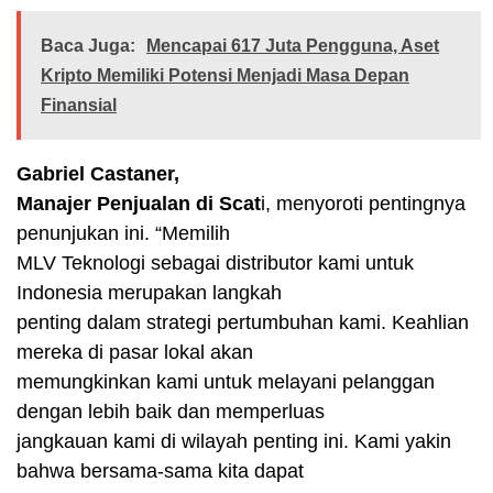
Baca Juga:
Mencapai 617 Juta Pengguna, Aset
Kripto Memiliki Potensi Menjadi Masa Depan
Finansial
Gabriel Castaner,
Manajer Penjualan di Scat
i, menyoroti pentingnya
penunjukan ini. “Memilih
MLV Teknologi sebagai distributor kami untuk
Indonesia merupakan langkah
penting dalam strategi pertumbuhan kami. Keahlian
mereka di pasar lokal akan
memungkinkan kami untuk melayani pelanggan
dengan lebih baik dan memperluas
jangkauan kami di wilayah penting ini. Kami yakin
bahwa bersama-sama kita dapat